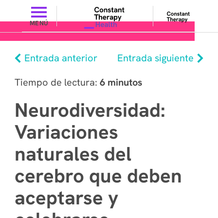
MENÚ
Entrada anterior
Entrada siguiente
Tiempo de lectura:
6 minutos
Neurodiversidad:
Variaciones
naturales del
cerebro que deben
aceptarse y