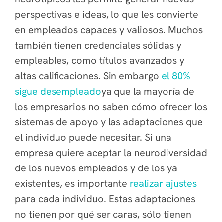
perspectivas e ideas, lo que les convierte
en empleados capaces y valiosos. Muchos
también tienen credenciales sólidas y
empleables, como títulos avanzados y
altas calificaciones. Sin embargo
el 80%
sigue desempleado
ya que la mayoría de
los empresarios no saben cómo ofrecer los
sistemas de apoyo y las adaptaciones que
el individuo puede necesitar. Si una
empresa quiere aceptar la neurodiversidad
de los nuevos empleados y de los ya
existentes, es importante
realizar ajustes
para cada individuo. Estas adaptaciones
no tienen por qué ser caras, sólo tienen