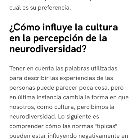
cuál es su preferencia.
¿Cómo influye la cultura
en la percepción de la
neurodiversidad?
Tener en cuenta las palabras utilizadas
para describir las experiencias de las
personas puede parecer poca cosa, pero
en última instancia cambia la forma en que
nosotros, como cultura, percibimos la
neurodiversidad. Lo siguiente es
comprender cómo las normas "típicas"
pueden estar influyendo negativamente en