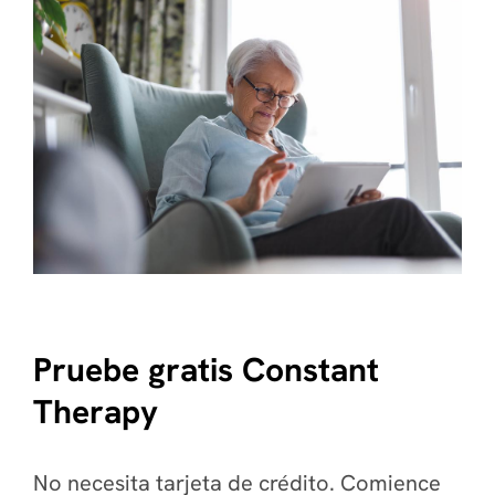
Pruebe gratis Constant
Therapy
No necesita tarjeta de crédito. Comience