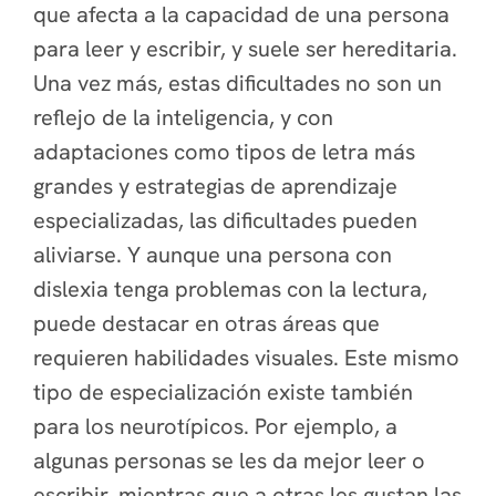
que afecta a la capacidad de una persona
para leer y escribir, y suele ser hereditaria.
Una vez más, estas dificultades no son un
reflejo de la inteligencia, y con
adaptaciones como tipos de letra más
grandes y estrategias de aprendizaje
especializadas, las dificultades pueden
aliviarse. Y aunque una persona con
dislexia tenga problemas con la lectura,
puede destacar en otras áreas que
requieren habilidades visuales. Este mismo
tipo de especialización existe también
para los neurotípicos. Por ejemplo, a
algunas personas se les da mejor leer o
escribir, mientras que a otras les gustan las