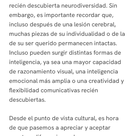
recién descubierta neurodiversidad. Sin
embargo, es importante recordar que,
incluso después de una lesión cerebral,
muchas piezas de su individualidad o de la
de su ser querido permanecen intactas.
Incluso pueden surgir distintas formas de
inteligencia, ya sea una mayor capacidad
de razonamiento visual, una inteligencia
emocional más amplia o una creatividad y
flexibilidad comunicativas recién
descubiertas.
Desde el punto de vista cultural, es hora
de que pasemos a apreciar y aceptar