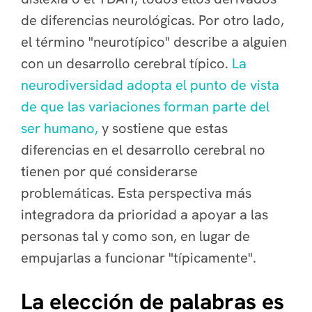
de diferencias neurológicas. Por otro lado,
el término "neurotípico" describe a alguien
con un desarrollo cerebral típico.
La
neurodiversidad adopta el punto de vista
de que las variaciones forman parte del
ser humano,
y sostiene que estas
diferencias en el desarrollo cerebral no
tienen por qué considerarse
problemáticas. Esta perspectiva más
integradora da prioridad a apoyar a las
personas tal y como son, en lugar de
empujarlas a funcionar "típicamente".
La elección de palabras es