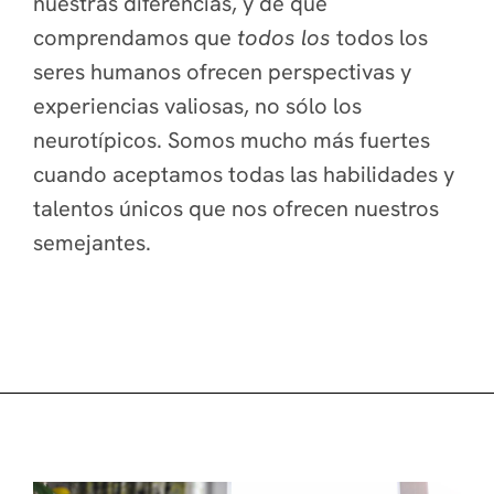
nuestras diferencias, y de que
comprendamos que
todos los
todos los
seres humanos ofrecen perspectivas y
experiencias valiosas, no sólo los
neurotípicos. Somos mucho más fuertes
cuando aceptamos todas las habilidades y
talentos únicos que nos ofrecen nuestros
semejantes.