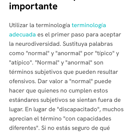
importante
Utilizar la terminología
terminología
adecuada
es el primer paso para aceptar
la neurodiversidad. Sustituya palabras
como "normal" y "anormal" por "típico" y
"atípico". "Normal" y "anormal" son
términos subjetivos que pueden resultar
ofensivos. Dar valor a "normal" puede
hacer que quienes no cumplen estos
estándares subjetivos se sientan fuera de
lugar. En lugar de "discapacitado", muchos
aprecian el término "con capacidades
diferentes". Si no estás seguro de qué