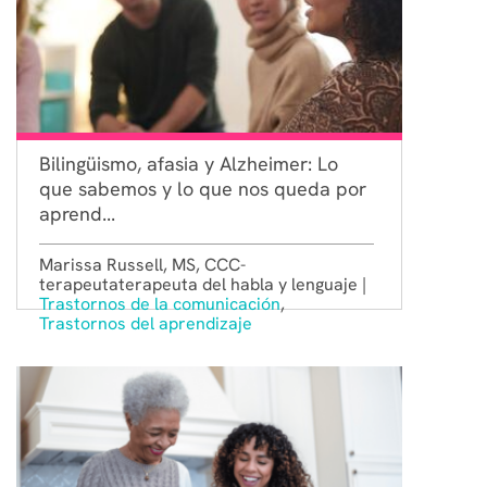
Bilingüismo, afasia y Alzheimer: Lo
que sabemos y lo que nos queda por
aprend...
Marissa Russell, MS, CCC-
terapeutaterapeuta del habla y lenguaje |
Trastornos de la comunicación
,
Trastornos del aprendizaje