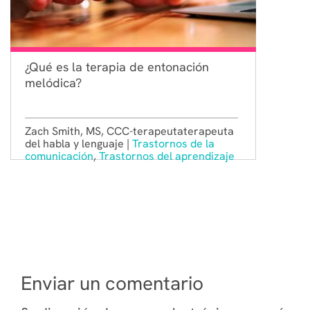
¿Qué es la terapia de entonación
melódica?
Zach Smith, MS, CCC-terapeutaterapeuta
del habla y lenguaje |
Trastornos de la
comunicación
,
Trastornos del aprendizaje
Enviar un comentario