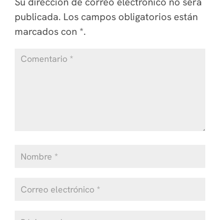
Su dirección de correo electrónico no será
publicada.
Los campos obligatorios están
marcados
con *
.