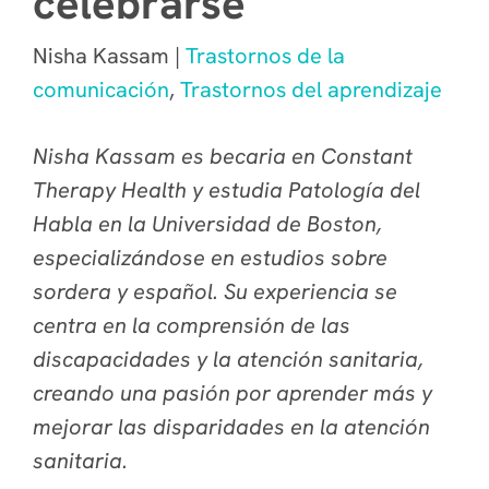
celebrarse
Nisha Kassam |
Trastornos de la
comunicación
,
Trastornos del aprendizaje
Nisha Kassam es becaria en Constant
Therapy Health y estudia Patología del
Habla en la Universidad de Boston,
especializándose en estudios sobre
sordera y español. Su experiencia se
centra en la comprensión de las
discapacidades y la atención sanitaria,
creando una pasión por aprender más y
mejorar las disparidades en la atención
sanitaria.