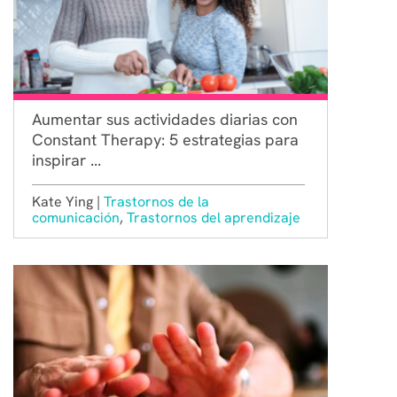
Aumentar sus actividades diarias con
Constant Therapy: 5 estrategias para
inspirar ...
Kate Ying |
Trastornos de la
comunicación
,
Trastornos del aprendizaje