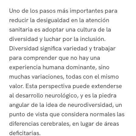
Uno de los pasos más importantes para
reducir la desigualdad en la atención
sanitaria es adoptar una cultura de la
diversidad y luchar por la inclusión.
Diversidad significa variedad y trabajar
para comprender que no hay una
experiencia humana dominante, sino
muchas variaciones, todas con el mismo
valor. Esta perspectiva puede extenderse
al desarrollo neurológico, y es la piedra
angular de la idea de neurodiversidad, un
punto de vista que considera normales las
diferencias cerebrales, en lugar de áreas
deficitarias.