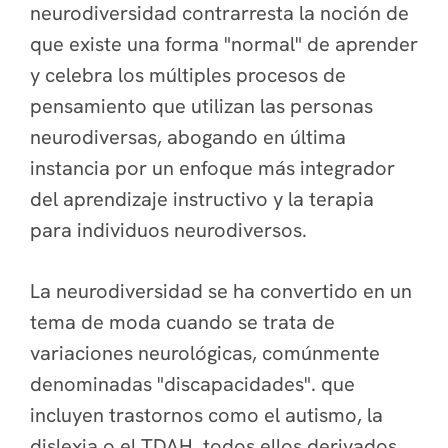
neurodiversidad contrarresta la noción de
que existe una forma "normal" de aprender
y celebra los múltiples procesos de
pensamiento que utilizan las personas
neurodiversas, abogando en última
instancia por un enfoque más integrador
del aprendizaje instructivo y la terapia
para individuos neurodiversos.
La neurodiversidad se ha convertido en un
tema de moda cuando se trata de
variaciones neurológicas, comúnmente
denominadas
"discapacidades".
que
incluyen trastornos como el autismo, la
dislexia o el TDAH, todos ellos derivados