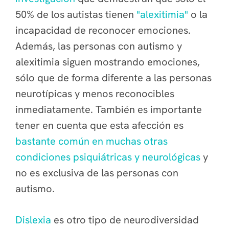
50% de los autistas tienen
"alexitimia"
o la
incapacidad de reconocer emociones.
Además, las personas con autismo y
alexitimia siguen mostrando emociones,
sólo que de forma diferente a las personas
neurotípicas y menos reconocibles
inmediatamente. También es importante
tener en cuenta que esta afección es
bastante común en muchas otras
condiciones psiquiátricas y neurológicas
y
no es exclusiva de las personas con
autismo.
Dislexia
es otro tipo de neurodiversidad