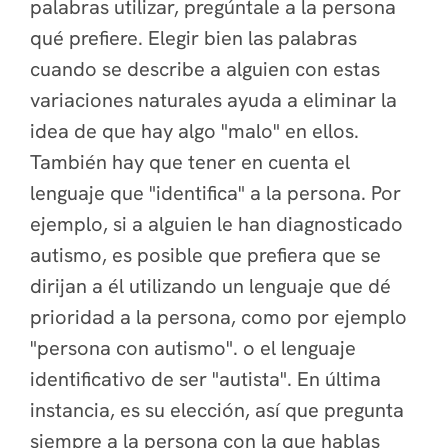
palabras utilizar, pregúntale a la persona
qué prefiere. Elegir bien las palabras
cuando se describe a alguien con estas
variaciones naturales ayuda a eliminar la
idea de que hay algo "malo" en ellos.
También hay que tener en cuenta el
lenguaje que "identifica" a la persona. Por
ejemplo, si a alguien le han diagnosticado
autismo, es posible que prefiera que se
dirijan a él utilizando un lenguaje que dé
prioridad a la persona, como por ejemplo
"persona con autismo".
o el lenguaje
identificativo de ser
"autista".
En última
instancia, es su elección, así que pregunta
siempre a la persona con la que hablas