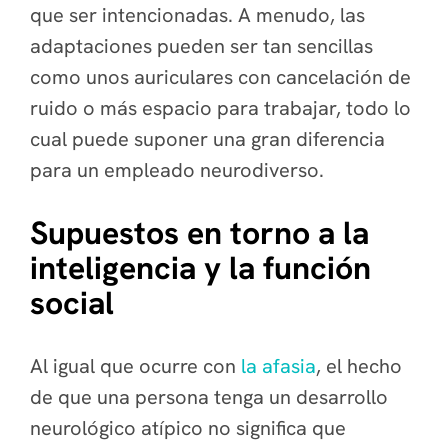
que ser intencionadas. A menudo, las
adaptaciones pueden ser tan sencillas
como unos auriculares con cancelación de
ruido o más espacio para trabajar, todo lo
cual puede suponer una gran diferencia
para un empleado neurodiverso.
Supuestos en torno a la
inteligencia y la función
social
Al igual que ocurre con
la afasia
, el hecho
de que una persona tenga un desarrollo
neurológico atípico no significa que