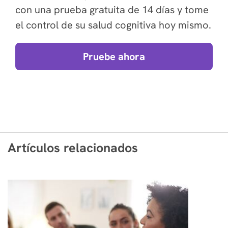
con una prueba gratuita de 14 días y tome
el control de su salud cognitiva hoy mismo.
Pruebe ahora
Artículos relacionados