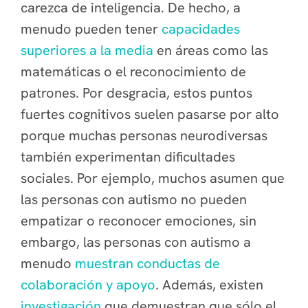
carezca de inteligencia. De hecho, a
menudo pueden tener
capacidades
superiores a la media
en áreas como las
matemáticas o el reconocimiento de
patrones. Por desgracia, estos puntos
fuertes cognitivos suelen pasarse por alto
porque muchas personas neurodiversas
también experimentan dificultades
sociales. Por ejemplo, muchos asumen que
las personas con autismo no pueden
empatizar o reconocer emociones, sin
embargo, las personas con autismo a
menudo
muestran conductas de
colaboración y apoyo
. Además, existen
investigación
que demuestran que sólo el