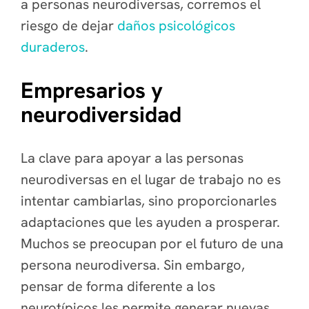
a personas neurodiversas, corremos el
riesgo de dejar
daños psicológicos
duraderos
.
Empresarios y
neurodiversidad
La clave para apoyar a las personas
neurodiversas en el lugar de trabajo no es
intentar cambiarlas, sino proporcionarles
adaptaciones que les ayuden a prosperar.
Muchos se preocupan por el futuro de una
persona neurodiversa. Sin embargo,
pensar de forma diferente a los
neurotípicos les permite generar nuevas