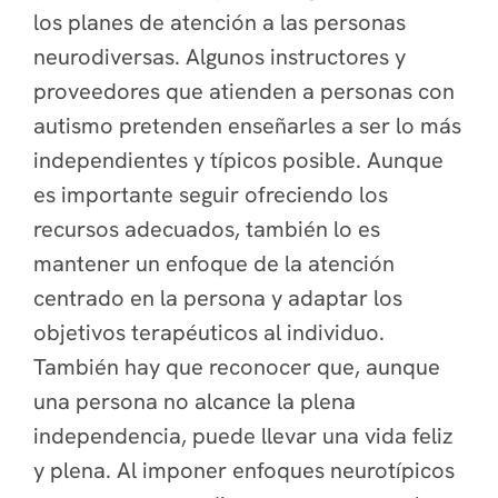
los planes de atención a las personas
neurodiversas. Algunos instructores y
proveedores que atienden a personas con
autismo pretenden enseñarles a ser lo más
independientes y típicos posible. Aunque
es importante seguir ofreciendo los
recursos adecuados, también lo es
mantener un enfoque de la atención
centrado en la persona y adaptar los
objetivos terapéuticos al individuo.
También hay que reconocer que, aunque
una persona no alcance la plena
independencia, puede llevar una vida feliz
y plena. Al imponer enfoques neurotípicos