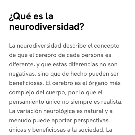
¿Qué es la
neurodiversidad?
La neurodiversidad describe el concepto
de que el cerebro de cada persona es
diferente, y que estas diferencias no son
negativas, sino que de hecho pueden ser
beneficiosas. El cerebro es el órgano más
complejo del cuerpo, por lo que el
pensamiento único no siempre es realista.
La variación neurológica es natural y a
menudo puede aportar perspectivas
únicas y beneficiosas a la sociedad. La