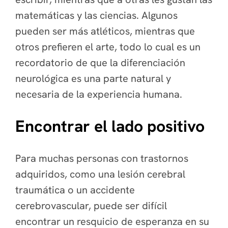
matemáticas y las ciencias. Algunos
pueden ser más atléticos, mientras que
otros prefieren el arte, todo lo cual es un
recordatorio de que la diferenciación
neurológica es una parte natural y
necesaria de la experiencia humana.
Encontrar el lado positivo
Para muchas personas con trastornos
adquiridos, como una lesión cerebral
traumática o un accidente
cerebrovascular, puede ser difícil
encontrar un resquicio de esperanza en su