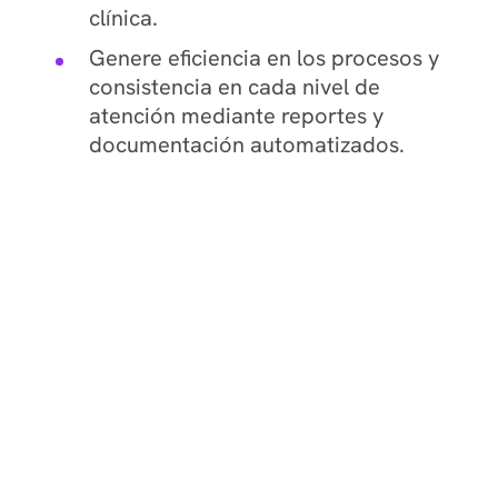
clínica.
Genere eficiencia en los procesos y
consistencia en cada nivel de
atención mediante reportes y
documentación automatizados.
Constant Therapy Health
Inicio
Acerca de