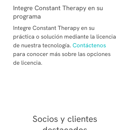
Integre Constant Therapy en su
programa
Integre Constant Therapy en su
práctica o solución mediante la licencia
de nuestra tecnología.
Contáctenos
para conocer más sobre las opciones
de licencia.
Socios y clientes
destacados