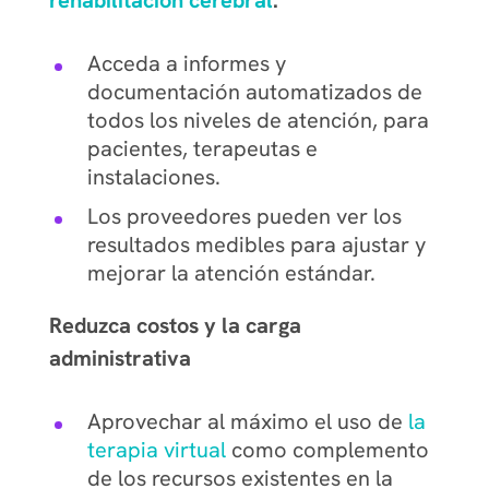
rehabilitación cerebral
.
Acceda a informes y
documentación automatizados de
todos los niveles de atención, para
pacientes, terapeutas e
instalaciones.
Los proveedores pueden ver los
resultados medibles para ajustar y
mejorar la atención estándar.
Reduzca costos y la carga
administrativa
Aprovechar al máximo el uso de
la
terapia virtual
como complemento
de los recursos existentes en la