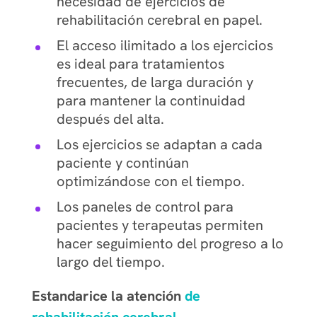
necesidad de ejercicios de
rehabilitación cerebral en papel.
El acceso ilimitado a los ejercicios
es ideal para tratamientos
frecuentes, de larga duración y
para mantener la continuidad
después del alta.
Los ejercicios se adaptan a cada
paciente y continúan
optimizándose con el tiempo.
Los paneles de control para
pacientes y terapeutas permiten
hacer seguimiento del progreso a lo
largo del tiempo.
Estandarice la atención
de