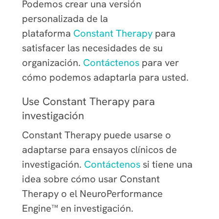
Podemos crear una versión
personalizada de la
plataforma
Constant Therapy
para
satisfacer las necesidades de su
organización.
Contáctenos
para ver
cómo podemos adaptarla para usted.
Use Constant Therapy para
investigación
Constant Therapy puede usarse o
adaptarse para ensayos clínicos de
investigación.
Contáctenos
si tiene una
idea sobre cómo usar Constant
Therapy o el NeuroPerformance
Engine™ en investigación.