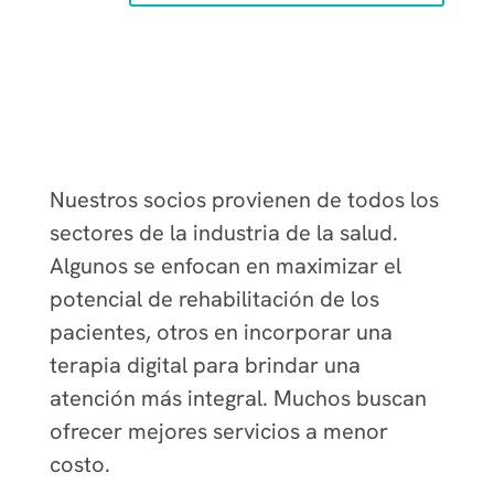
Nuestros socios provienen de todos los
sectores de la industria de la salud.
Algunos se enfocan en maximizar el
potencial de rehabilitación de los
pacientes, otros en incorporar una
terapia digital para brindar una
atención más integral. Muchos buscan
ofrecer mejores servicios a menor
costo.