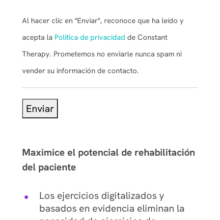
Al hacer clic en "Enviar", reconoce que ha leído y
acepta la
Política de privacidad
de Constant
Therapy. Prometemos no enviarle nunca spam ni
vender su información de contacto.
Enviar
Maximice el potencial de rehabilitación
del paciente
Los ejercicios digitalizados y
basados en evidencia eliminan la