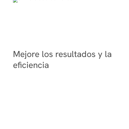
Mejore los resultados y la
eficiencia
Más información sobre