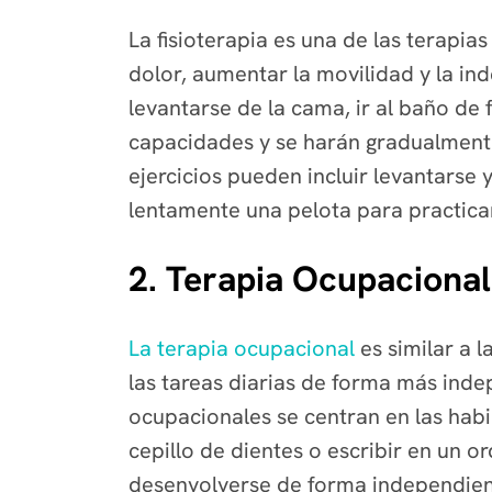
La fisioterapia es una de las terapia
dolor, aumentar la movilidad y la in
levantarse de la cama, ir al baño de
capacidades y se harán gradualmente
ejercicios pueden incluir levantarse 
lentamente una pelota para practic
2. Terapia Ocupacional
La terapia ocupacional
es similar a l
las tareas diarias de forma más inde
ocupacionales se centran en las habi
cepillo de dientes o escribir en un 
desenvolverse de forma independient