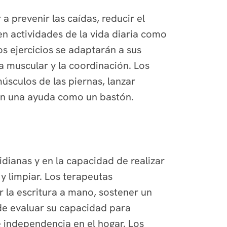
a prevenir las caídas, reducir el
en actividades de la vida diaria como
os ejercicios se adaptarán a sus
 muscular y la coordinación. Los
músculos de las piernas, lanzar
con una ayuda como un bastón.
tidianas y en la capacidad de realizar
y limpiar. Los terapeutas
r la escritura a mano, sostener un
 de evaluar su capacidad para
 independencia en el hogar. Los