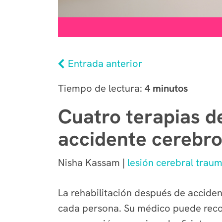
Entrada anterior
Tiempo de lectura:
4 minutos
Cuatro terapias d
accidente cerebro
Nisha Kassam |
lesión cerebral traum
La rehabilitación después de acciden
cada persona. Su médico puede recom