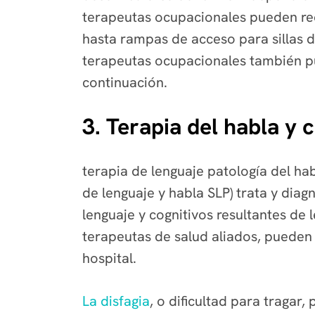
terapeutas ocupacionales pueden re
hasta rampas de acceso para sillas d
terapeutas ocupacionales también pu
continuación.
3. Terapia del habla y 
terapia de lenguaje patología del ha
de lenguaje y habla SLP) trata y diag
lenguaje y cognitivos resultantes de
terapeutas de salud aliados, pueden t
hospital.
La disfagia
, o dificultad para traga