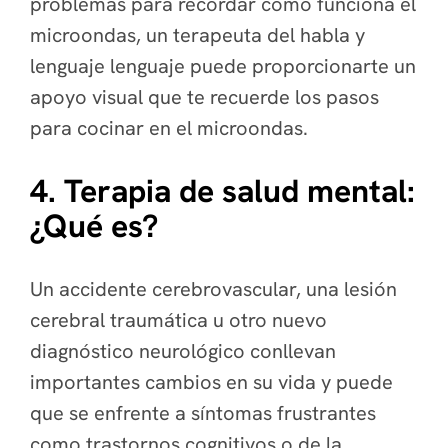
problemas para recordar cómo funciona el
microondas, un terapeuta del habla y
lenguaje lenguaje puede proporcionarte un
apoyo visual que te recuerde los pasos
para cocinar en el microondas.
4. Terapia de salud mental:
¿Qué es?
Un accidente cerebrovascular, una lesión
cerebral traumática u otro nuevo
diagnóstico neurológico conllevan
importantes cambios en su vida y puede
que se enfrente a síntomas frustrantes
como trastornos cognitivos o de la