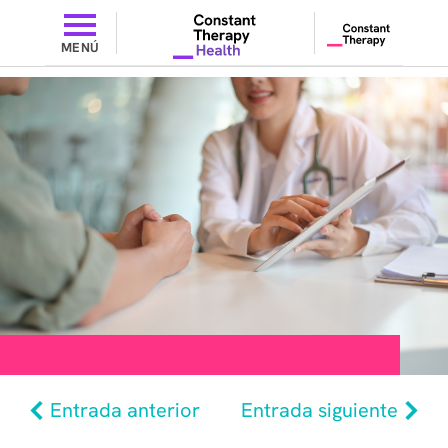
MENÚ
Entrada anterior
Entrada siguiente