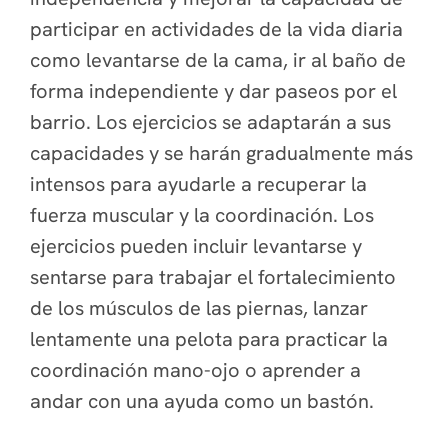
participar en actividades de la vida diaria
como levantarse de la cama, ir al baño de
forma independiente y dar paseos por el
barrio. Los ejercicios se adaptarán a sus
capacidades y se harán gradualmente más
intensos para ayudarle a recuperar la
fuerza muscular y la coordinación. Los
ejercicios pueden incluir levantarse y
sentarse para trabajar el fortalecimiento
de los músculos de las piernas, lanzar
lentamente una pelota para practicar la
coordinación mano-ojo o aprender a
andar con una ayuda como un bastón.