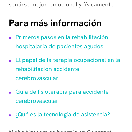
sentirse mejor, emocional y físicamente.
Para más información
Primeros pasos en la rehabilitación
hospitalaria de pacientes agudos
El papel de la terapia ocupacional en la
rehabilitación accidente
cerebrovascular
Guía de fisioterapia para accidente
cerebrovascular
¿Qué es la tecnología de asistencia?