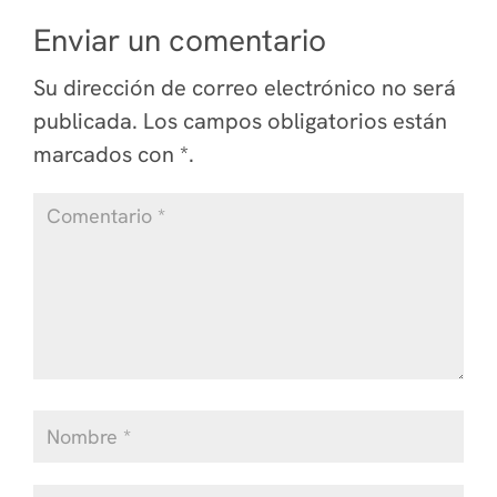
Enviar un comentario
Su dirección de correo electrónico no será
publicada.
Los campos obligatorios están
marcados
con *
.