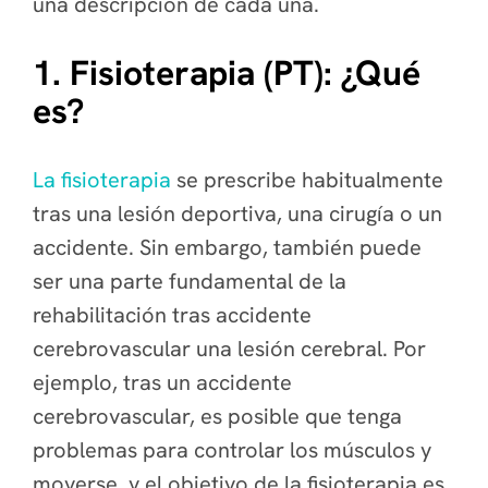
una descripción de cada una.
1. Fisioterapia (PT): ¿Qué
es?
La fisioterapia
se prescribe habitualmente
tras una lesión deportiva, una cirugía o un
accidente. Sin embargo, también puede
ser una parte fundamental de la
rehabilitación tras accidente
cerebrovascular una lesión cerebral. Por
ejemplo, tras un accidente
cerebrovascular, es posible que tenga
problemas para controlar los músculos y
moverse, y el objetivo de la fisioterapia es