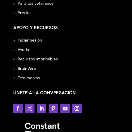
Para los veteranos
Precios
APOYO Y RECURSOS
Iniciar sesión
Ayuda
Recursos imprimibles
BrainWire
Testimonios
ÚNETE A LA CONVERSACIÓN