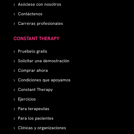
Asóciese con nosotros
Contáctenos
Carreras profesionales
CONSTANT THERAPY
Pruébelo gratis
Solicitar una demostración
Comprar ahora
Condiciones que apoyamos
Constant Therapy
Ejercicios
Para terapeutas
Para los pacientes
Clínicas y organizaciones