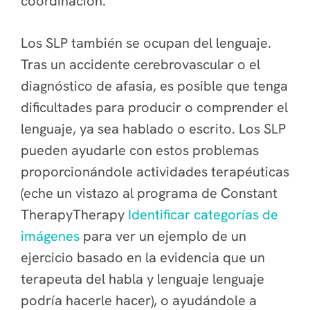
coordinación.
Los SLP también se ocupan del lenguaje.
Tras un accidente cerebrovascular o el
diagnóstico de afasia, es posible que tenga
dificultades para producir o comprender el
lenguaje, ya sea hablado o escrito. Los SLP
pueden ayudarle con estos problemas
proporcionándole actividades terapéuticas
(eche un vistazo al programa de Constant
TherapyTherapy
Identificar categorías de
imágenes
para ver un ejemplo de un
ejercicio basado en la evidencia que un
terapeuta del habla y lenguaje lenguaje
podría hacerle hacer), o ayudándole a