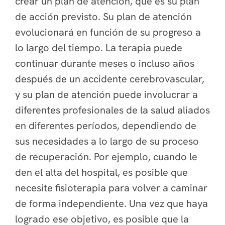
crear un plan de atención, que es su plan
de acción previsto. Su plan de atención
evolucionará en función de su progreso a
lo largo del tiempo. La terapia puede
continuar durante meses o incluso años
después de un accidente cerebrovascular,
y su plan de atención puede involucrar a
diferentes profesionales de la salud aliados
en diferentes períodos, dependiendo de
sus necesidades a lo largo de su proceso
de recuperación. Por ejemplo, cuando le
den el alta del hospital, es posible que
necesite fisioterapia para volver a caminar
de forma independiente. Una vez que haya
logrado ese objetivo, es posible que la