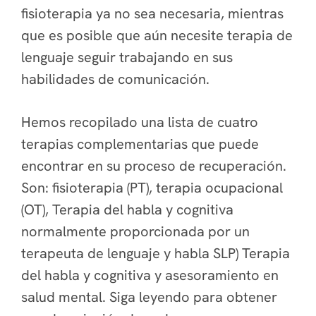
fisioterapia ya no sea necesaria, mientras
que es posible que aún necesite terapia de
lenguaje seguir trabajando en sus
habilidades de comunicación.
Hemos recopilado una lista de
cuatro
terapias complementarias
que puede
encontrar en su proceso de recuperación.
Son: fisioterapia (PT), terapia ocupacional
(OT), Terapia del habla y cognitiva
normalmente proporcionada por un
terapeuta de lenguaje y habla SLP) Terapia
del habla y cognitiva y asesoramiento en
salud mental. Siga leyendo para obtener