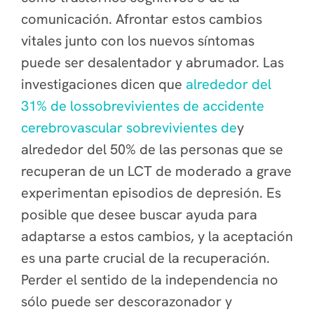
comunicación. Afrontar estos cambios
vitales junto con los nuevos síntomas
puede ser desalentador y abrumador. Las
investigaciones dicen que
alrededor del
31% de lossobrevivientes de accidente
cerebrovascular sobrevivientes de
y
alrededor del 50% de las personas que se
recuperan de un LCT de moderado a grave
experimentan episodios de depresión. Es
posible que desee buscar ayuda para
adaptarse a estos cambios, y la aceptación
es una parte crucial de la recuperación.
Perder el sentido de la independencia no
sólo puede ser descorazonador y