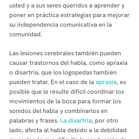
usted y a sus seres queridos a aprender y
poner en práctica estrategias para mejorar
su independencia comunicativa en la
comunidad.
Las lesiones cerebrales también pueden
causar trastornos del habla, como apraxia
o disartria, que los logopedas también
pueden tratar. En el caso de la
apraxia
, es
posible que le resulte difícil coordinar los
movimientos de la boca para formar los
sonidos del habla y combinarlos en
palabras y frases.
La disartria
, por otro
lado, afecta al habla debido a la debilidad