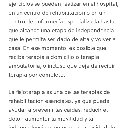
ejercicios se pueden realizar en el hospital,
en un centro de rehabilitación o en un
centro de enfermería especializada hasta
que alcance una etapa de independencia
que le permita ser dado de alta y volver a
casa. En ese momento, es posible que
reciba terapia a domicilio o terapia
ambulatoria, o incluso que deje de recibir
terapia por completo.
La fisioterapia es una de las terapias de
rehabilitación esenciales, ya que puede
ayudar a prevenir las caídas, reducir el
dolor, aumentar la movilidad y la
independencia y mejorar la capacidad de