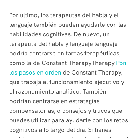
Por último, los terapeutas del habla y el
lenguaje también pueden ayudarle con las
habilidades cognitivas. De nuevo, un
terapeuta del habla y lenguaje lenguaje
podría centrarse en tareas terapéuticas,
como la de Constant TherapyTherapy
Pon
los pasos en orden
de Constant Therapy,
que trabaja el funcionamiento ejecutivo y
el razonamiento analítico. También
podrían centrarse en estrategias
compensatorias, o consejos y trucos que
puedes utilizar para ayudarte con los retos
cognitivos a lo largo del día. Si tienes