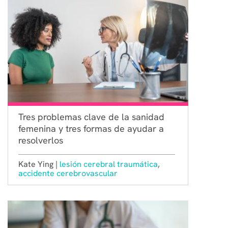
Tres problemas clave de la sanidad
femenina y tres formas de ayudar a
resolverlos
Kate Ying |
lesión cerebral traumática
,
accidente cerebrovascular