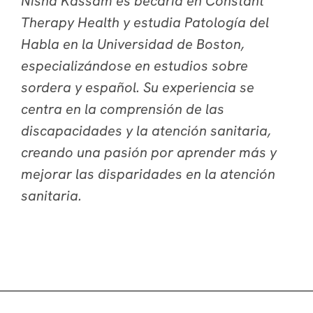
Nisha Kassam es becaria en Constant
Therapy Health y estudia Patología del
Habla en la Universidad de Boston,
especializándose en estudios sobre
sordera y español. Su experiencia se
centra en la comprensión de las
discapacidades y la atención sanitaria,
creando una pasión por aprender más y
mejorar las disparidades en la atención
sanitaria.