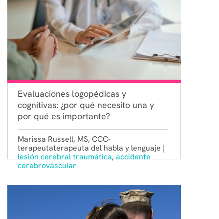
Evaluaciones logopédicas y
cognitivas: ¿por qué necesito una y
por qué es importante?
Marissa Russell, MS, CCC-
terapeutaterapeuta del habla y lenguaje |
lesión cerebral traumática
,
accidente
cerebrovascular