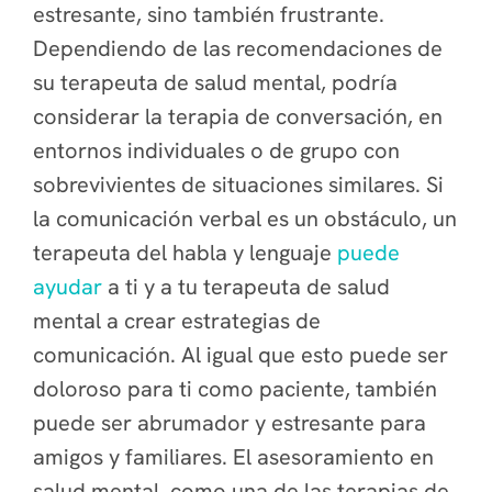
estresante, sino también frustrante.
Dependiendo de las recomendaciones de
su terapeuta de salud mental, podría
considerar la terapia de conversación, en
entornos individuales o de grupo con
sobrevivientes de situaciones similares. Si
la comunicación verbal es un obstáculo, un
terapeuta del habla y lenguaje
puede
ayudar
a ti y a tu terapeuta de salud
mental a crear estrategias de
comunicación. Al igual que esto puede ser
doloroso para ti como paciente, también
puede ser abrumador y estresante para
amigos y familiares. El asesoramiento en
salud mental, como una de las terapias de