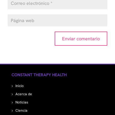
CONSTANT THERAPY HEALTH
Inicio
Acerca de
Noticias
Ciencia