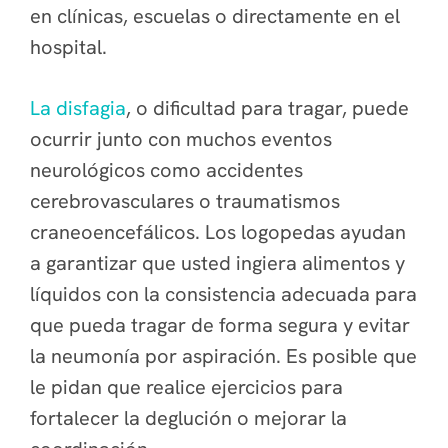
en clínicas, escuelas o directamente en el
hospital.
La disfagia
, o dificultad para tragar, puede
ocurrir junto con muchos eventos
neurológicos como accidentes
cerebrovasculares o traumatismos
craneoencefálicos. Los logopedas ayudan
a garantizar que usted ingiera alimentos y
líquidos con la consistencia adecuada para
que pueda tragar de forma segura y evitar
la neumonía por aspiración. Es posible que
le pidan que realice ejercicios para
fortalecer la deglución o mejorar la