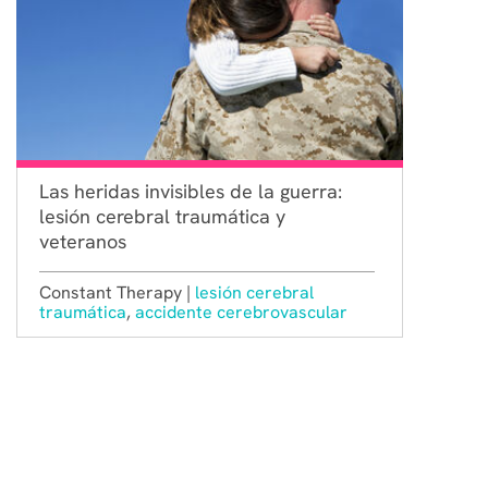
Las heridas invisibles de la guerra:
lesión cerebral traumática y
veteranos
Constant Therapy |
lesión cerebral
traumática
,
accidente cerebrovascular