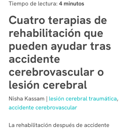
Tiempo de lectura:
4 minutos
Cuatro terapias de
rehabilitación que
pueden ayudar tras
accidente
cerebrovascular o
lesión cerebral
Nisha Kassam |
lesión cerebral traumática
,
accidente cerebrovascular
La rehabilitación después de accidente