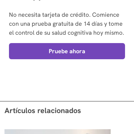
No necesita tarjeta de crédito. Comience
con una prueba gratuita de 14 días y tome
el control de su salud cognitiva hoy mismo.
Pruebe ahora
Artículos relacionados