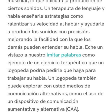
muscular, lo que dificulta la producción de
ciertos sonidos. Un terapeuta de lenguaje y
habla enseñarle estrategias como
ralentizar su velocidad al hablar y ayudarle
a producir los sonidos con precisión,
mejorando la facilidad con la que los
demás pueden entender su habla. Eche un
vistazo a nuestro
imitar palabras
como
ejemplo de un ejercicio terapéutico que un
logopeda podría pedirle que haga para
trabajar su habla. Un logopeda también
puede explorar con usted medios de
comunicación alternativos, como el uso de
un dispositivo de comunicación
aumentativa y alternativa (CAA).