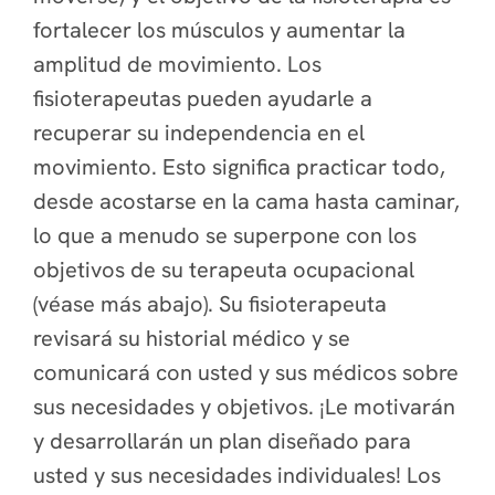
fortalecer los músculos y aumentar la
amplitud de movimiento. Los
fisioterapeutas pueden ayudarle a
recuperar su independencia en el
movimiento. Esto significa practicar todo,
desde acostarse en la cama hasta caminar,
lo que a menudo se superpone con los
objetivos de su terapeuta ocupacional
(véase más abajo). Su fisioterapeuta
revisará su historial médico y se
comunicará con usted y sus médicos sobre
sus necesidades y objetivos. ¡Le motivarán
y desarrollarán un plan diseñado para
usted y sus necesidades individuales! Los