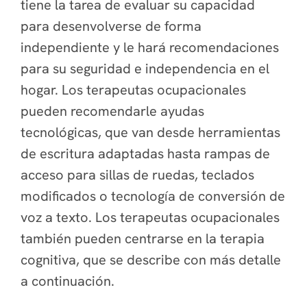
tiene la tarea de evaluar su capacidad
para desenvolverse de forma
independiente y le hará recomendaciones
para su seguridad e independencia en el
hogar. Los terapeutas ocupacionales
pueden recomendarle ayudas
tecnológicas, que van desde herramientas
de escritura adaptadas hasta rampas de
acceso para sillas de ruedas, teclados
modificados o tecnología de conversión de
voz a texto. Los terapeutas ocupacionales
también pueden centrarse en la terapia
cognitiva, que se describe con más detalle
a continuación.