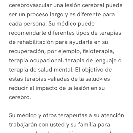
cerebrovascular una lesión cerebral puede
ser un proceso largo y es diferente para
cada persona. Su médico puede
recomendarle diferentes tipos de terapias
de rehabilitación para ayudarle en su
recuperación, por ejemplo, fisioterapia,
terapia ocupacional, terapia de lenguaje o
terapia de salud mental. El objetivo de
estas terapias «aliadas de la salud» es
reducir el impacto de la lesión en su
cerebro.
Su médico y otros terapeutas a su atención
trabajarán con usted y su familia para