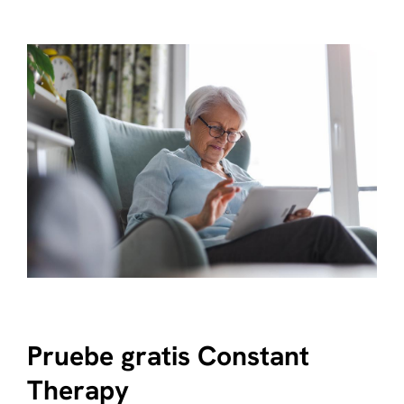
Pruebe gratis Constant
Therapy