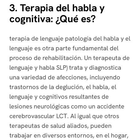
3. Terapia del habla y
cognitiva: ¿Qué es?
terapia de lenguaje patología del habla y el
lenguaje es otra parte fundamental del
proceso de rehabilitación. Un terapeuta de
lenguaje y habla SLP) trata y diagnostica
una variedad de afecciones, incluyendo
trastornos de la deglución, el habla, el
lenguaje y cognitivos resultantes de
lesiones neurológicas como un accidente
cerebrovascular LCT. Al igual que otros
terapeutas de salud aliados, pueden
trabajar en diversos entornos, en el hogar,