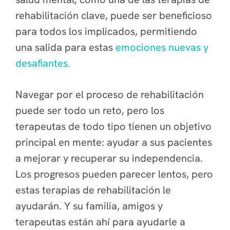
rehabilitación clave, puede ser beneficioso
para todos los implicados, permitiendo
una salida para estas
emociones nuevas y
desafiantes.
Navegar por el proceso de rehabilitación
puede ser todo un reto, pero los
terapeutas de todo tipo tienen un objetivo
principal en mente: ayudar a sus pacientes
a mejorar y recuperar su independencia.
Los progresos pueden parecer lentos, pero
estas terapias de rehabilitación le
ayudarán. Y su familia, amigos y
terapeutas están ahí para ayudarle a