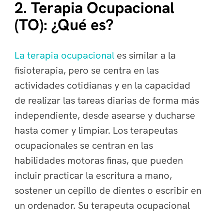
2. Terapia Ocupacional
(TO): ¿Qué es?
La terapia ocupacional
es similar a la
fisioterapia, pero se centra en las
actividades cotidianas y en la capacidad
de realizar las tareas diarias de forma más
independiente, desde asearse y ducharse
hasta comer y limpiar. Los terapeutas
ocupacionales se centran en las
habilidades motoras finas, que pueden
incluir practicar la escritura a mano,
sostener un cepillo de dientes o escribir en
un ordenador. Su terapeuta ocupacional