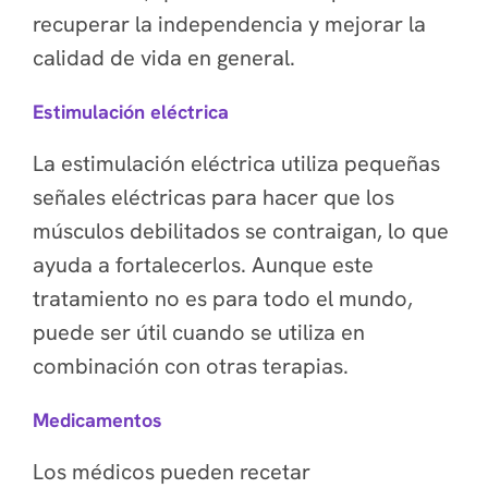
recuperar la independencia y mejorar la
calidad de vida en general.
Estimulación eléctrica
La estimulación eléctrica utiliza pequeñas
señales eléctricas para hacer que los
músculos debilitados se contraigan, lo que
ayuda a fortalecerlos. Aunque este
tratamiento no es para todo el mundo,
puede ser útil cuando se utiliza en
combinación con otras terapias.
Medicamentos
Los médicos pueden recetar