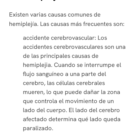
Existen varias causas comunes de
hemiplejía. Las causas más frecuentes son:
accidente cerebrovascular: Los
accidentes cerebrovasculares son una
de las principales causas de
hemiplejia. Cuando se interrumpe el
flujo sanguíneo a una parte del
cerebro, las células cerebrales
mueren, lo que puede dañar la zona
que controla el movimiento de un
lado del cuerpo. El lado del cerebro
afectado determina qué lado queda
paralizado.