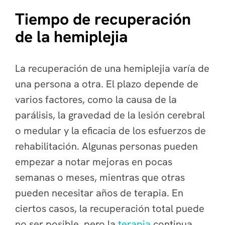
Tiempo de recuperación
de la hemiplejia
La recuperación de una hemiplejia varía de
una persona a otra. El plazo depende de
varios factores, como la causa de la
parálisis, la gravedad de la lesión cerebral
o medular y la eficacia de los esfuerzos de
rehabilitación. Algunas personas pueden
empezar a notar mejoras en pocas
semanas o meses, mientras que otras
pueden necesitar años de terapia. En
ciertos casos, la recuperación total puede
no ser posible, pero la
terapia
continua