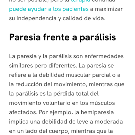
puede ayudar a los pacientes
a maximizar
su independencia y calidad de vida.
Paresia frente a parálisis
La paresia y la parálisis son enfermedades
similares pero diferentes. La paresia se
refiere a la debilidad muscular parcial o a
la reducción del movimiento, mientras que
la parálisis es la pérdida total del
movimiento voluntario en los músculos
afectados. Por ejemplo, la hemiparesia
implica una debilidad de leve a moderada
en un lado del cuerpo, mientras que la