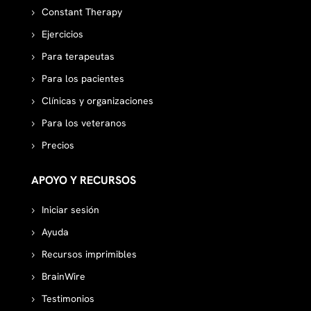
Constant Therapy
Ejercicios
Para terapeutas
Para los pacientes
Clínicas y organizaciones
Para los veteranos
Precios
APOYO Y RECURSOS
Iniciar sesión
Ayuda
Recursos imprimibles
BrainWire
Testimonios