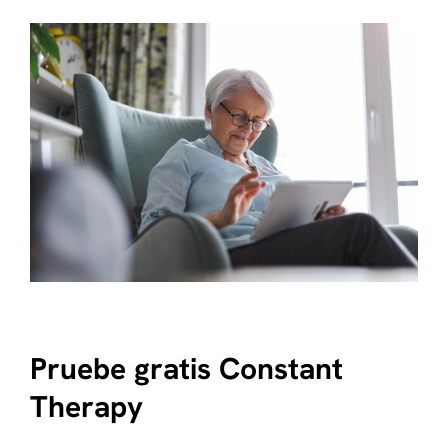
Pruebe gratis Constant
Therapy