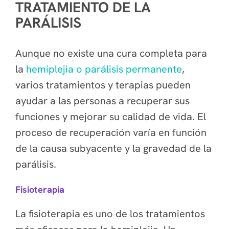
TRATAMIENTO DE LA
PARÁLISIS
Aunque no existe una cura completa para
la
hemiplejia o parálisis permanente
,
varios tratamientos y terapias pueden
ayudar a las personas a recuperar sus
funciones y mejorar su calidad de vida. El
proceso de recuperación varía en función
de la causa subyacente y la gravedad de la
parálisis.
Fisioterapia
La fisioterapia es uno de los tratamientos