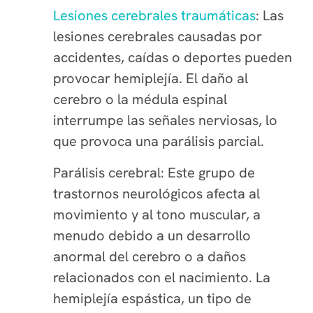
Lesiones cerebrales traumáticas
: Las
lesiones cerebrales causadas por
accidentes, caídas o deportes pueden
provocar hemiplejía. El daño al
cerebro o la médula espinal
interrumpe las señales nerviosas, lo
que provoca una parálisis parcial.
Parálisis cerebral: Este grupo de
trastornos neurológicos afecta al
movimiento y al tono muscular, a
menudo debido a un desarrollo
anormal del cerebro o a daños
relacionados con el nacimiento. La
hemiplejía espástica, un tipo de