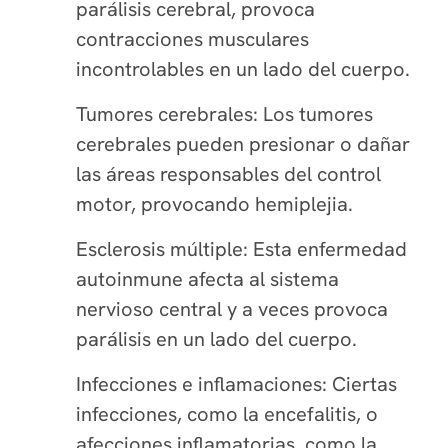
parálisis cerebral, provoca
contracciones musculares
incontrolables en un lado del cuerpo.
Tumores cerebrales: Los tumores
cerebrales pueden presionar o dañar
las áreas responsables del control
motor, provocando hemiplejia.
Esclerosis múltiple: Esta enfermedad
autoinmune afecta al sistema
nervioso central y a veces provoca
parálisis en un lado del cuerpo.
Infecciones e inflamaciones: Ciertas
infecciones, como la encefalitis, o
afecciones inflamatorias, como la