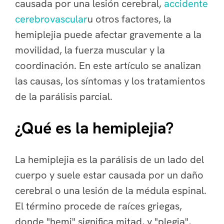
causada por una lesión cerebral,
accidente
cerebrovascular
u otros factores, la
hemiplejia puede afectar gravemente a la
movilidad, la fuerza muscular y la
coordinación. En este artículo se analizan
las causas, los síntomas y los tratamientos
de la parálisis parcial.
¿Qué es la hemiplejia?
La hemiplejia es la parálisis de un lado del
cuerpo y suele estar causada por un daño
cerebral o una lesión de la médula espinal.
El término procede de raíces griegas,
donde "hemi" significa mitad, y "plegia",