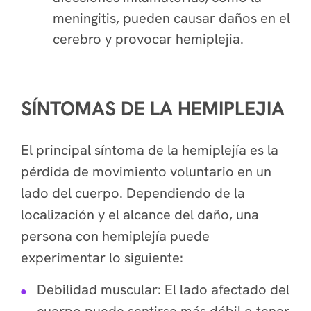
meningitis, pueden causar daños en el
cerebro y provocar hemiplejia.
SÍNTOMAS DE LA HEMIPLEJIA
El principal síntoma de la hemiplejía es la
pérdida de movimiento voluntario en un
lado del cuerpo. Dependiendo de la
localización y el alcance del daño, una
persona con hemiplejía puede
experimentar lo siguiente:
Debilidad muscular: El lado afectado del
cuerpo puede sentirse más débil o tener