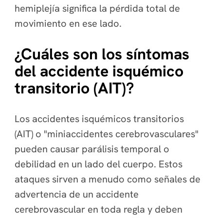
hemiplejía significa la pérdida total de
movimiento en ese lado.
¿Cuáles son los síntomas
del accidente isquémico
transitorio (AIT)?
Los accidentes isquémicos transitorios
(AIT) o "miniaccidentes cerebrovasculares"
pueden causar parálisis temporal o
debilidad en un lado del cuerpo. Estos
ataques sirven a menudo como señales de
advertencia de un accidente
cerebrovascular en toda regla y deben