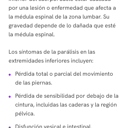
por una lesión o enfermedad que afecta a
la médula espinal de la zona lumbar. Su
gravedad depende de lo dañada que esté
la médula espinal.
Los síntomas de la parálisis en las
extremidades inferiores incluyen:
Pérdida total o parcial del movimiento
de las piernas.
Pérdida de sensibilidad por debajo de la
cintura, incluidas las caderas y la región
pélvica.
Disfunción vesical e intestinal.