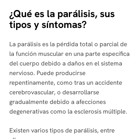
¿Qué es la parálisis, sus
tipos y síntomas?
La parálisis es la pérdida total o parcial de
la función muscular en una parte específica
del cuerpo debido a daños en el sistema
nervioso. Puede producirse
repentinamente, como tras un accidente
cerebrovascular, o desarrollarse
gradualmente debido a afecciones
degenerativas como la esclerosis múltiple.
Existen varios tipos de parálisis, entre