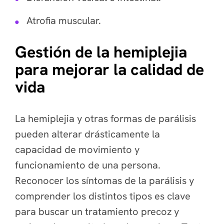
Atrofia muscular.
Gestión de la hemiplejia
para mejorar la calidad de
vida
La hemiplejia y otras formas de parálisis
pueden alterar drásticamente la
capacidad de movimiento y
funcionamiento de una persona.
Reconocer los síntomas de la parálisis y
comprender los distintos tipos es clave
para buscar un tratamiento precoz y