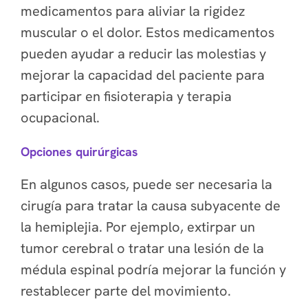
medicamentos para aliviar la rigidez
muscular o el dolor. Estos medicamentos
pueden ayudar a reducir las molestias y
mejorar la capacidad del paciente para
participar en fisioterapia y terapia
ocupacional.
Opciones quirúrgicas
En algunos casos, puede ser necesaria la
cirugía para tratar la causa subyacente de
la hemiplejia. Por ejemplo, extirpar un
tumor cerebral o tratar una lesión de la
médula espinal podría mejorar la función y
restablecer parte del movimiento.