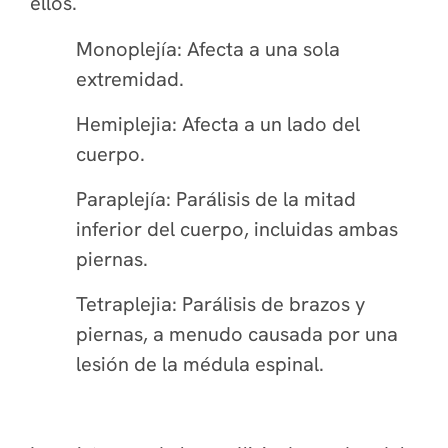
ellos.
Monoplejía: Afecta a una sola
extremidad.
Hemiplejia: Afecta a un lado del
cuerpo.
Paraplejía: Parálisis de la mitad
inferior del cuerpo, incluidas ambas
piernas.
Tetraplejia: Parálisis de brazos y
piernas, a menudo causada por una
lesión de la médula espinal.