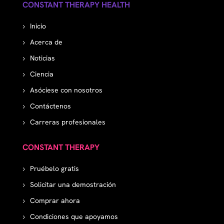
CONSTANT THERAPY HEALTH
Inicio
Acerca de
Noticias
Ciencia
Asóciese con nosotros
Contáctenos
Carreras profesionales
CONSTANT THERAPY
Pruébelo gratis
Solicitar una demostración
Comprar ahora
Condiciones que apoyamos