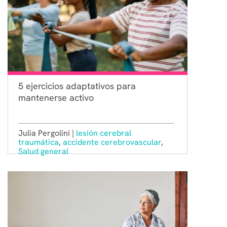
5 ejercicios adaptativos para
mantenerse activo
Julia Pergolini |
lesión cerebral
traumática
,
accidente cerebrovascular
,
Salud general