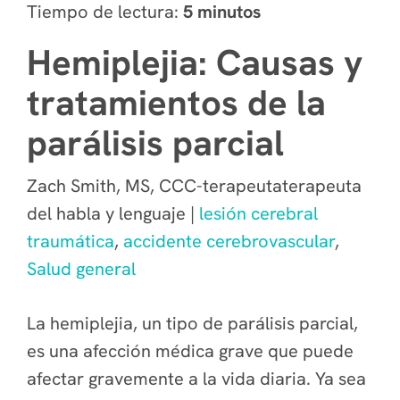
Tiempo de lectura:
5 minutos
Hemiplejia: Causas y
tratamientos de la
parálisis parcial
Zach Smith, MS, CCC-terapeutaterapeuta
del habla y lenguaje |
lesión cerebral
traumática
,
accidente cerebrovascular
,
Salud general
La hemiplejia, un tipo de parálisis parcial,
es una afección médica grave que puede
afectar gravemente a la vida diaria. Ya sea