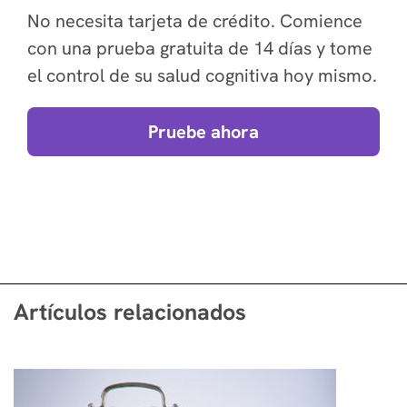
No necesita tarjeta de crédito. Comience
con una prueba gratuita de 14 días y tome
el control de su salud cognitiva hoy mismo.
Pruebe ahora
Artículos relacionados