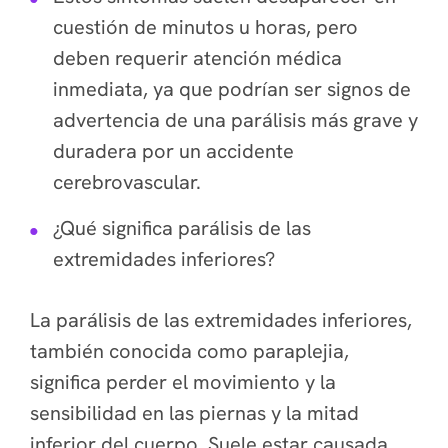
cuestión de minutos u horas, pero
deben requerir atención médica
inmediata, ya que podrían ser signos de
advertencia de una parálisis más grave y
duradera por un accidente
cerebrovascular.
¿Qué significa parálisis de las
extremidades inferiores?
La parálisis de las extremidades inferiores,
también conocida como paraplejia,
significa perder el movimiento y la
sensibilidad en las piernas y la mitad
inferior del cuerpo. Suele estar causada