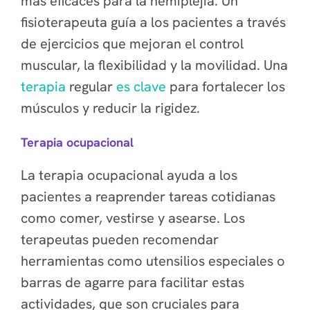
más eficaces para la hemiplejia. Un
fisioterapeuta guía a los pacientes a través
de ejercicios que mejoran el control
muscular, la flexibilidad y la movilidad. Una
terapia
regular
es clave
para fortalecer los
músculos y reducir la rigidez.
Terapia ocupacional
La terapia ocupacional ayuda a los
pacientes a reaprender tareas cotidianas
como comer, vestirse y asearse. Los
terapeutas pueden recomendar
herramientas como utensilios especiales o
barras de agarre para facilitar estas
actividades, que son cruciales para