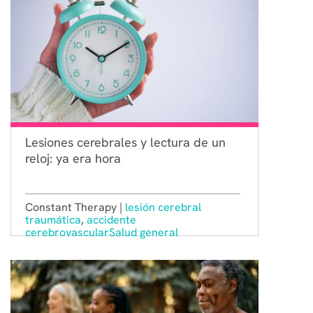
Lesiones cerebrales y lectura de un
reloj: ya era hora
Constant Therapy |
lesión cerebral
traumática
,
accidente
cerebrovascular
Salud general