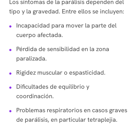
Los síntomas de la parálisis dependen del
tipo y la gravedad. Entre ellos se incluyen:
Incapacidad para mover la parte del
cuerpo afectada.
Pérdida de sensibilidad en la zona
paralizada.
Rigidez muscular o espasticidad.
Dificultades de equilibrio y
coordinación.
Problemas respiratorios en casos graves
de parálisis, en particular tetraplejia.