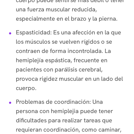
una fuerza muscular reducida,
especialmente en el brazo y la pierna.
Espasticidad: Es una afección en la que
los músculos se vuelven rígidos o se
contraen de forma incontrolada. La
hemiplejía espástica, frecuente en
pacientes con parálisis cerebral,
provoca rigidez muscular en un lado del
cuerpo.
Problemas de coordinación: Una
persona con hemiplejia puede tener
dificultades para realizar tareas que
requieran coordinación, como caminar,