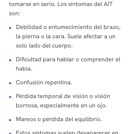
tomarse en serio. Los síntomas del AIT
son:
Debilidad o entumecimiento del brazo,
la pierna o la cara. Suele afectar a un
solo lado del cuerpo.
Dificultad para hablar o comprender el
habla.
Confusión repentina.
Pérdida temporal de visión o visión
borrosa, especialmente en un ojo.
Mareos o pérdida del equilibrio.
Estos síntomas suelen desaparecer en