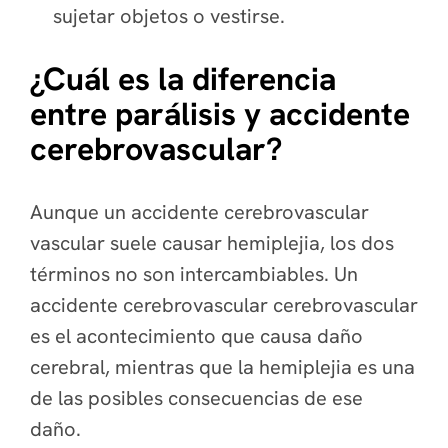
sujetar objetos o vestirse.
¿Cuál es la diferencia
entre parálisis y accidente
cerebrovascular?
Aunque un accidente cerebrovascular
vascular suele causar hemiplejia, los dos
términos no son intercambiables. Un
accidente cerebrovascular cerebrovascular
es el acontecimiento que causa daño
cerebral, mientras que la hemiplejia es una
de las posibles consecuencias de ese
daño.