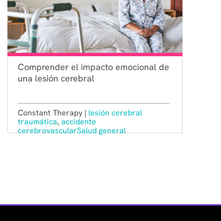
Comprender el impacto emocional de
una lesión cerebral
Constant Therapy |
lesión cerebral
traumática
,
accidente
cerebrovascular
Salud general