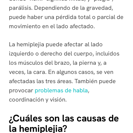
parálisis. Dependiendo de la gravedad,
puede haber una pérdida total o parcial de
movimiento en el lado afectado.
La hemiplejia puede afectar al lado
izquierdo o derecho del cuerpo, incluidos
los músculos del brazo, la pierna y, a
veces, la cara. En algunos casos, se ven
afectadas las tres áreas. También puede
provocar
problemas de habla
,
coordinación y visión.
¿Cuáles son las causas de
la hemiplejia?