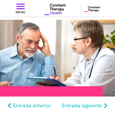
MENÚ
Entrada anterior
Entrada siguiente