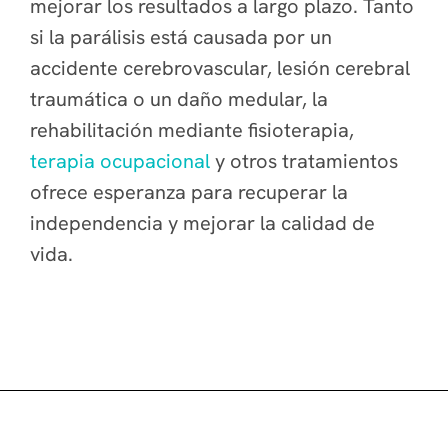
mejorar los resultados a largo plazo. Tanto
si la parálisis está causada por un
accidente cerebrovascular, lesión cerebral
traumática o un daño medular, la
rehabilitación mediante fisioterapia,
terapia ocupacional
y otros tratamientos
ofrece esperanza para recuperar la
independencia y mejorar la calidad de
vida.