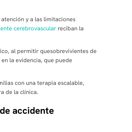
atención y a las limitaciones
dente cerebrovascular
reciban la
co, al permitir quesobrevivientes de
 en la evidencia, que puede
ilias con una terapia escalable,
 de la clínica.
 de accidente