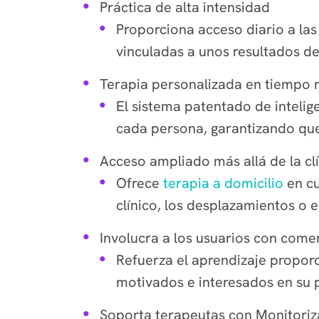
Práctica de alta intensidad
Proporciona acceso diario a las
vinculadas a unos resultados d
Terapia personalizada en tiempo r
El sistema patentado de intelige
cada persona, garantizando que 
Acceso ampliado más allá de la cl
Ofrece
terapia a domicilio
en cu
clínico, los desplazamientos o el
Involucra a los usuarios con come
Refuerza el aprendizaje propor
motivados e interesados en su 
Soporta terapeutas con Monitori