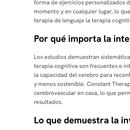
forma de ejercicios personalizados d
momento y en cualquier lugar, lo que
terapia de lenguaje la terapia cogniti
Por qué importa la int
Los estudios demuestran sistemátic
terapia cognitiva son frecuentes e i
la capacidad del cerebro para reconfi
y menos sostenible. Constant Therap
cerebrovascular en casa, lo que perm
resultados.
Lo que demuestra la in