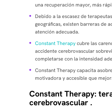
una recuperación mayor, más rápi
Debido a la escasez de terapeutas 
geográficas, existen barreras de
atención adecuada.
Constant Therapy
cubre las caren
accidente cerebrovascular sobrevi
completarse con la intensidad ad
Constant Therapy capacita asobrev
motivadora y accesible que mejora 
Constant Therapy: tera
cerebrovascular .