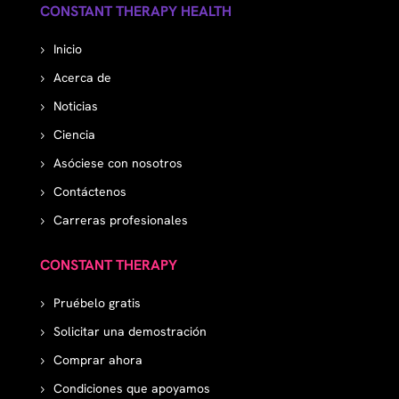
CONSTANT THERAPY HEALTH
Inicio
Acerca de
Noticias
Ciencia
Asóciese con nosotros
Contáctenos
Carreras profesionales
CONSTANT THERAPY
Pruébelo gratis
Solicitar una demostración
Comprar ahora
Condiciones que apoyamos