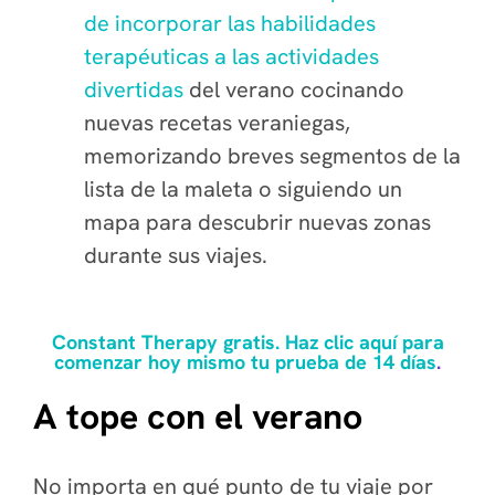
de incorporar las habilidades
terapéuticas a las actividades
divertidas
del verano cocinando
nuevas recetas veraniegas,
memorizando breves segmentos de la
lista de la maleta o siguiendo un
mapa para descubrir nuevas zonas
durante sus viajes.
Constant Therapy gratis. Haz clic aquí para
comenzar hoy mismo tu prueba de 14 días
.
A tope con el verano
No importa en qué punto de tu viaje por