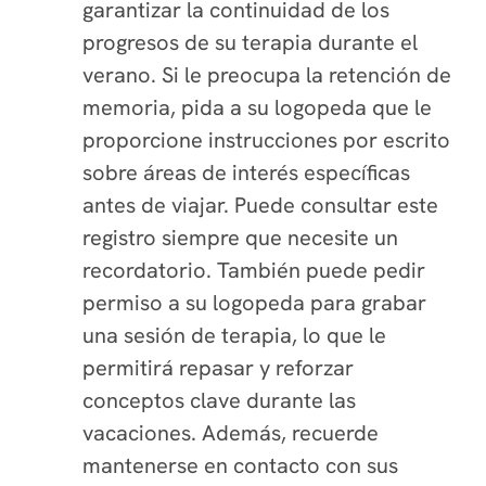
garantizar la continuidad de los
progresos de su terapia durante el
verano. Si le preocupa la retención de
memoria, pida a su logopeda que le
proporcione instrucciones por escrito
sobre áreas de interés específicas
antes de viajar. Puede consultar este
registro siempre que necesite un
recordatorio. También puede pedir
permiso a su logopeda para grabar
una sesión de terapia, lo que le
permitirá repasar y reforzar
conceptos clave durante las
vacaciones. Además, recuerde
mantenerse en contacto con sus