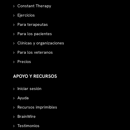
Constant Therapy
Ejercicios
Para terapeutas
Para los pacientes
Clínicas y organizaciones
Para los veteranos
Precios
APOYO Y RECURSOS
Iniciar sesión
Ayuda
Recursos imprimibles
BrainWire
Testimonios