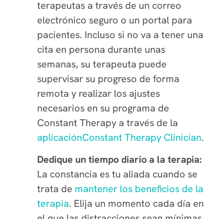
terapeutas a través de un correo
electrónico seguro o un portal para
pacientes. Incluso si no va a tener una
cita en persona durante unas
semanas, su terapeuta puede
supervisar su progreso de forma
remota y realizar los ajustes
necesarios en su programa de
Constant Therapy a través de la
aplicaciónConstant Therapy Clinician
.
Dedique un tiempo diario a la terapia:
La constancia es tu aliada cuando se
trata de
mantener los beneficios de la
terapia
. Elija un momento cada día en
el que las distracciones sean mínimas