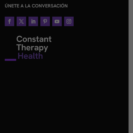
ÚNETE A LA CONVERSACIÓN