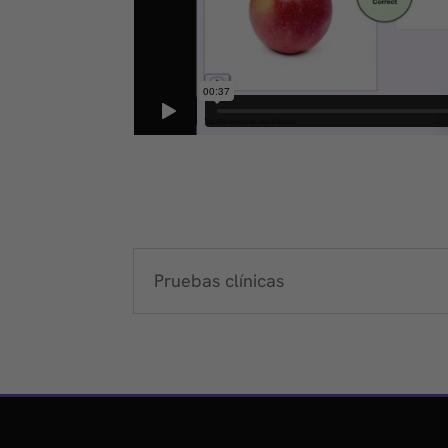
Pruebas clínicas