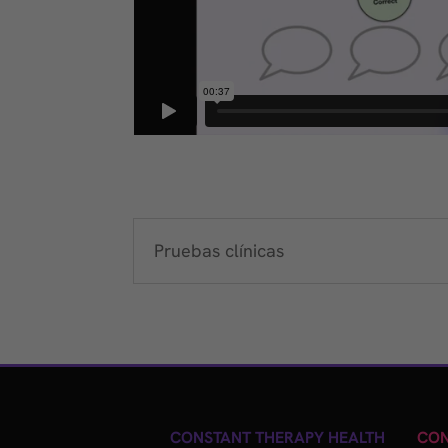
Pruebas clínicas
CONSTANT THERAPY HEALTH
CON