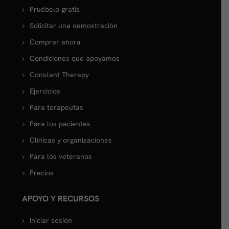
Pruébelo gratis
Solicitar una demostración
Comprar ahora
Condiciones que apoyamos
Constant Therapy
Ejercicios
Para terapeutas
Para los pacientes
Clínicas y organizaciones
Para los veteranos
Precios
APOYO Y RECURSOS
Iniciar sesión