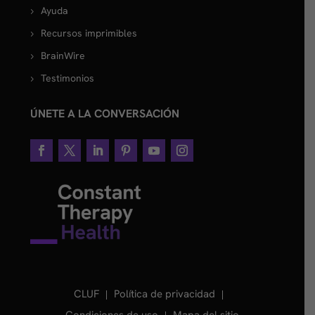
Ayuda
Recursos imprimibles
BrainWire
Testimonios
ÚNETE A LA CONVERSACIÓN
CLUF
Política de privacidad
Condiciones de uso
Mapa del sitio