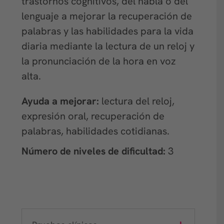
trastornos cognitivos, del habla o del
lenguaje a mejorar la recuperación de
palabras y las habilidades para la vida
diaria mediante la lectura de un reloj y
la pronunciación de la hora en voz
alta.
Ayuda a mejorar:
lectura del reloj,
expresión oral, recuperación de
palabras, habilidades cotidianas.
Número de niveles de dificultad:
3