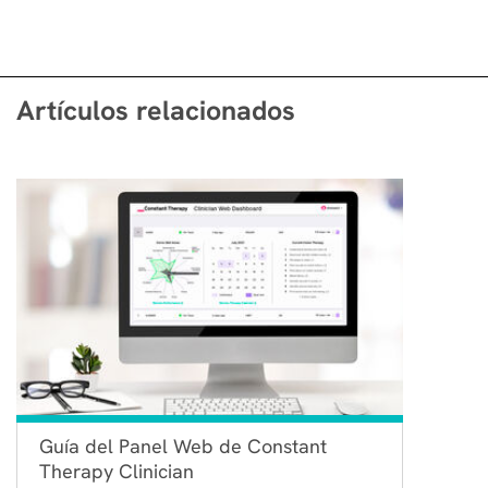
Artículos relacionados
Guía del Panel Web de Constant
Therapy Clinician