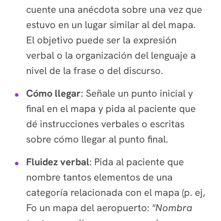
cuente una anécdota sobre una vez que
estuvo en un lugar similar al del mapa.
El objetivo puede ser la expresión
verbal o la organización del lenguaje a
nivel de la frase o del discurso.
Cómo llegar
: Señale un punto inicial y
final en el mapa y pida al paciente que
dé instrucciones verbales o escritas
sobre cómo llegar al punto final.
Fluidez verbal
: Pida al paciente que
nombre tantos elementos de una
categoría relacionada con el mapa (p. ej,
F
o un mapa del aeropuerto:
"Nombra