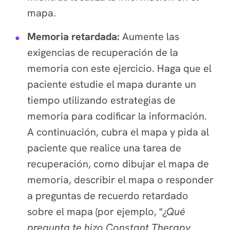
mapa.
Memoria retardada:
Aumente las
exigencias de recuperación de la
memoria con este ejercicio. Haga que el
paciente estudie el mapa durante un
tiempo utilizando estrategias de
memoria para codificar la información.
A continuación, cubra el mapa y pida al
paciente que realice una tarea de
recuperación, como dibujar el mapa de
memoria, describir el mapa o responder
a preguntas de recuerdo retardado
sobre el mapa (por ejemplo, "
¿Qué
pregunta te hizo Constant Therapy