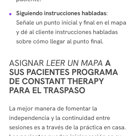
Siguiendo instrucciones habladas
:
Señale un punto inicial y final en el mapa
y dé al cliente instrucciones habladas
sobre cómo llegar al punto final.
ASIGNAR
LEER UN MAPA
A
SUS PACIENTES PROGRAMA
DE CONSTANT THERAPY
PARA EL TRASPASO
La mejor manera de fomentar la
independencia y la continuidad entre
sesiones es a través de la práctica en casa.