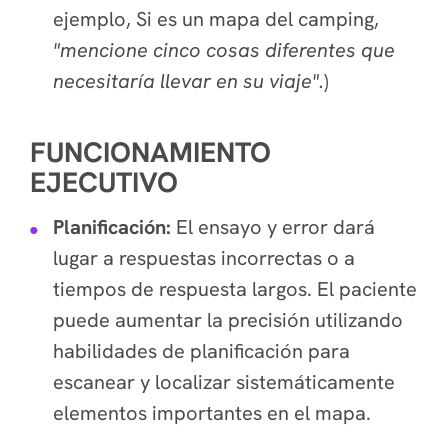
ejemplo,
Si es un mapa del camping,
"
mencione cinco cosas diferentes que
necesitaría llevar en su viaje".
)
FUNCIONAMIENTO
EJECUTIVO
Planificación:
El ensayo y error dará
lugar a respuestas incorrectas o a
tiempos de respuesta largos. El paciente
puede aumentar la precisión utilizando
habilidades de planificación para
escanear y localizar sistemáticamente
elementos importantes en el mapa.