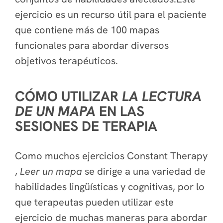
ejercicio es un recurso útil para el paciente
que contiene más de 100 mapas
funcionales para abordar diversos
objetivos terapéuticos.
CÓMO UTILIZAR
LA LECTURA
DE UN MAPA
EN LAS
SESIONES DE TERAPIA
Como muchos ejercicios Constant Therapy
,
Leer un mapa
se dirige a una variedad de
habilidades lingüísticas y cognitivas, por lo
que terapeutas pueden utilizar este
ejercicio de muchas maneras para abordar