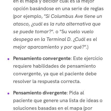
en el mapa y decidir cuál es la mejor
opción basándose en una serie de reglas
(por ejemplo,
"Si Columbus Ave tiene un
atasco, ¿cuál es la ruta alternativa que
se puede tomar?".
o
"Su vuelo
vuelo
despega en la Terminal D. ¿Cuál es el
mejor aparcamiento y por qué?".
)
Pensamiento convergente
: Este ejercicio
requiere habilidades de pensamiento
convergente, ya que el paciente debe
resolver la respuesta correcta.
Pensamiento divergente
: Pida al
paciente que genere una lista de ideas o
soluciones basadas en el mapa (por