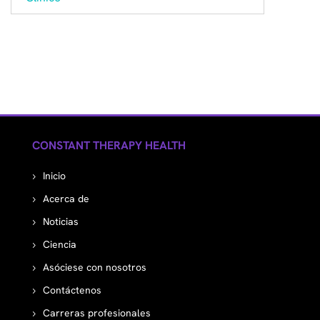
CONSTANT THERAPY HEALTH
Inicio
Acerca de
Noticias
Ciencia
Asóciese con nosotros
Contáctenos
Carreras profesionales