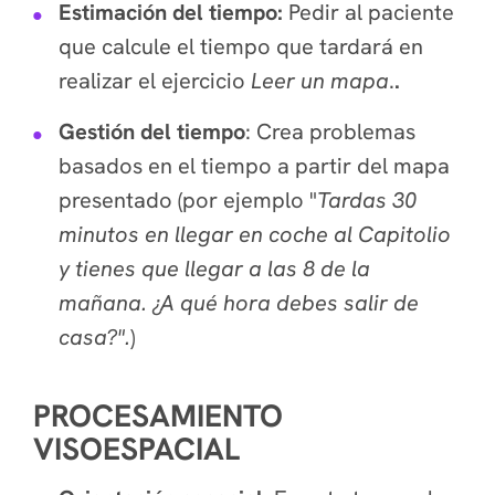
Estimación del tiempo:
Pedir al paciente
que calcule el tiempo que tardará en
realizar el ejercicio
Leer un mapa
.
.
Gestión del tiempo
: Crea problemas
basados en el tiempo a partir del mapa
presentado (por ejemplo "
Tardas 30
minutos en llegar en coche al Capitolio
y tienes que llegar a las 8 de la
mañana. ¿A qué hora debes salir de
casa?".
)
PROCESAMIENTO
VISOESPACIAL