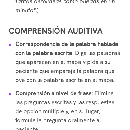
tantas aerolíneas como puedas en un
minuto".
)
COMPRENSIÓN AUDITIVA
Correspondencia de la palabra hablada
con la palabra escrita:
Diga las palabras
que aparecen en el mapa y pida a su
paciente que empareje la palabra que
oye con la palabra escrita en el mapa.
Comprensión a nivel de frase
: Elimine
las preguntas escritas y las respuestas
de opción múltiple y, en su lugar,
formule la pregunta oralmente al
paciente.