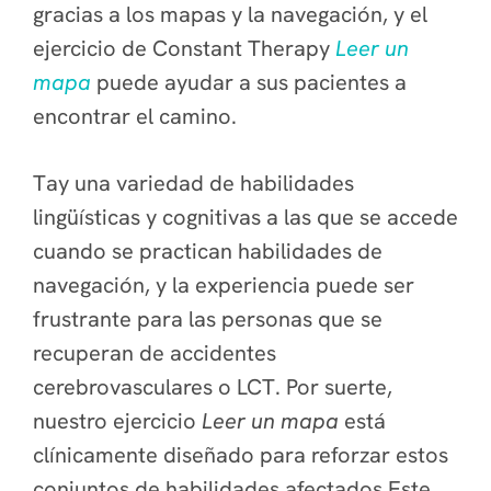
gracias a los mapas y la navegación, y el
ejercicio de Constant Therapy
Leer un
mapa
puede ayudar a sus pacientes a
encontrar el camino.
T
ay una variedad de habilidades
lingüísticas y cognitivas a las que se accede
cuando se practican habilidades de
navegación, y la experiencia puede ser
frustrante para las personas que se
recuperan de accidentes
cerebrovasculares o LCT. Por suerte,
nuestro ejercicio
Leer un mapa
está
clínicamente diseñado para reforzar estos
conjuntos de habilidades afectados.
Este