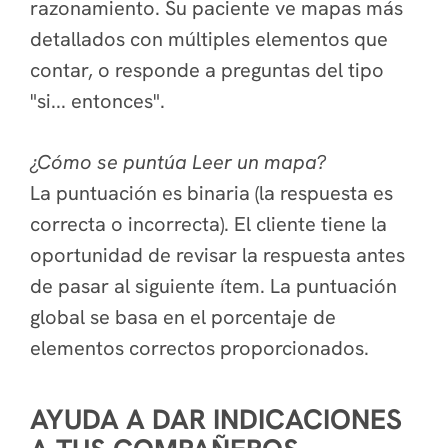
razonamiento. Su paciente ve mapas más
detallados con múltiples elementos que
contar, o responde a preguntas del tipo
"si... entonces".
¿Cómo se puntúa Leer un mapa?
La puntuación es binaria (la respuesta es
correcta o incorrecta). El cliente tiene la
oportunidad de revisar la respuesta antes
de pasar al siguiente ítem. La puntuación
global se basa en el porcentaje de
elementos correctos proporcionados.
AYUDA A DAR INDICACIONES