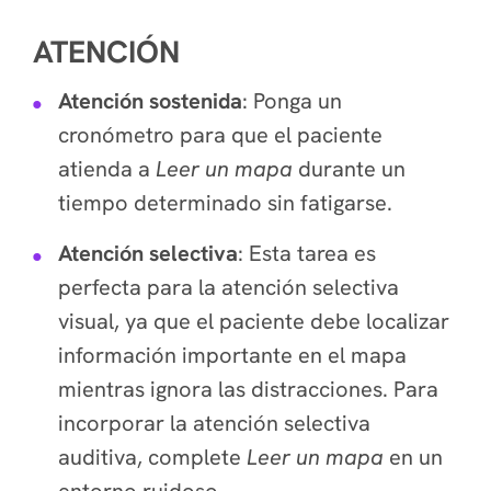
ATENCIÓN
Atención sostenida
: Ponga un
cronómetro para que el paciente
atienda a
Leer un mapa
durante un
tiempo determinado sin fatigarse.
Atención selectiva
: Esta tarea es
perfecta para la atención selectiva
visual, ya que el paciente debe localizar
información importante en el mapa
mientras ignora las distracciones. Para
incorporar la atención selectiva
auditiva, complete
Leer un mapa
en un
entorno ruidoso.