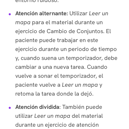
Atención alternante:
Utilizar
Leer un
mapa
para el material durante un
ejercicio de Cambio de Conjuntos. El
paciente puede trabajar en este
ejercicio durante un periodo de tiempo
y, cuando suena un temporizador, debe
cambiar a una nueva tarea. Cuando
vuelve a sonar el temporizador, el
paciente vuelve a
Leer un mapa
y
retoma la tarea donde la dejó.
Atención dividida
: También puede
utilizar
Leer un mapa
del material
durante un ejercicio de atención