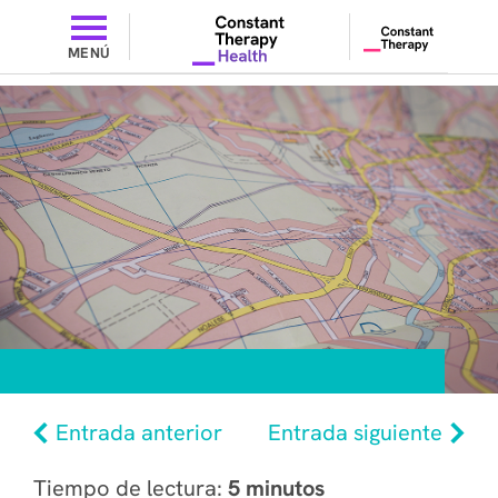
MENÚ
Entrada anterior
Entrada siguiente
Tiempo de lectura:
5 minutos