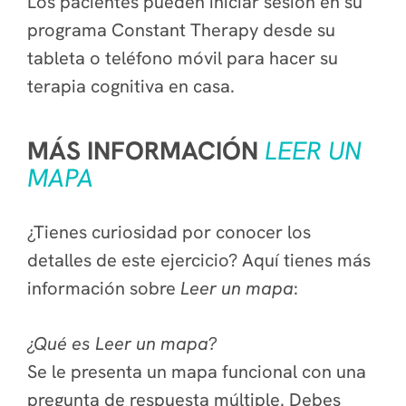
Los pacientes pueden iniciar sesión en su
programa Constant Therapy desde su
tableta o teléfono móvil para hacer su
terapia cognitiva en casa.
MÁS INFORMACIÓN
LEER UN
MAPA
¿Tienes curiosidad por conocer los
detalles de este ejercicio? Aquí tienes más
información sobre
Leer un mapa
:
¿Qué es Leer un mapa?
Se le presenta un mapa funcional con una
pregunta de respuesta múltiple. Debes