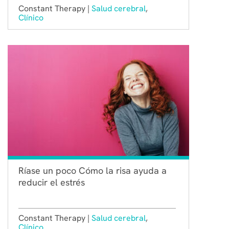
Constant Therapy |
Salud cerebral
,
Clínico
Ríase un poco Cómo la risa ayuda a
reducir el estrés
Constant Therapy |
Salud cerebral
,
Clínico