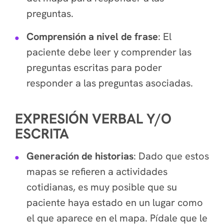
preguntas.
Comprensión a nivel de frase
: El
paciente debe leer y comprender las
preguntas escritas para poder
responder a las preguntas asociadas.
EXPRESIÓN VERBAL Y/O
ESCRITA
Generación de historias
: Dado que estos
mapas se refieren a actividades
cotidianas, es muy posible que su
paciente haya estado en un lugar como
el que aparece en el mapa. Pídale que le