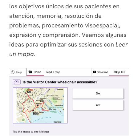
los objetivos únicos de sus pacientes en
atención, memoria, resolución de
problemas, procesamiento visoespacial,
expresión y comprensión. Veamos algunas
ideas para optimizar sus sesiones con
Leer
un mapa
.