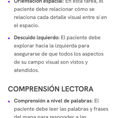
Orientación espacial
: En esta tarea, el
paciente debe relacionar cómo se
relaciona cada detalle visual entre sí en
el espacio.
Descuido izquierdo:
El paciente debe
explorar hacia la izquierda para
asegurarse de que todos los aspectos
de su campo visual son vistos y
atendidos.
COMPRENSIÓN LECTORA
Comprensión a nivel de palabras
: El
paciente debe leer las palabras y frases
del mapa para responder a las