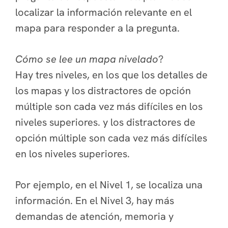
localizar la información relevante en el
mapa para responder a la pregunta.
Cómo se lee un mapa nivelado
?
Hay tres niveles, en los que los detalles de
los mapas y los distractores de opción
múltiple son cada vez más difíciles en los
niveles superiores.
y los distractores de
opción múltiple son cada vez más difíciles
en los niveles superiores.
Por ejemplo, en el Nivel 1, se localiza una
información. En el Nivel 3, hay más
demandas de atención, memoria y