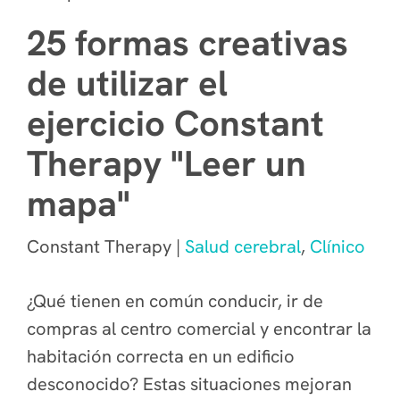
25 formas creativas
de utilizar el
ejercicio Constant
Therapy "Leer un
mapa"
Constant Therapy |
Salud cerebral
,
Clínico
¿Qué tienen en común conducir, ir de
compras al centro comercial y encontrar la
habitación correcta en un edificio
desconocido?
Estas situaciones mejoran