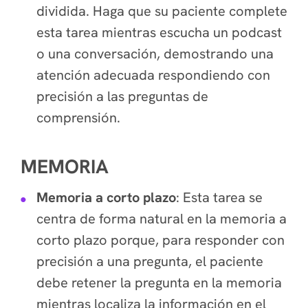
dividida. Haga que su paciente complete
esta tarea mientras escucha un podcast
o una conversación, demostrando una
atención adecuada respondiendo con
precisión a las preguntas de
comprensión.
MEMORIA
Memoria a corto plazo
: Esta tarea se
centra de forma natural en la memoria a
corto plazo porque, para responder con
precisión a una pregunta, el paciente
debe retener la pregunta en la memoria
mientras localiza la información en el