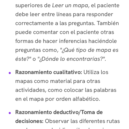
superiores de
Leer un mapa
, el paciente
debe leer entre líneas para responder
correctamente a las preguntas. También
puede comentar con el paciente otras
formas de hacer inferencias haciéndole
preguntas como,
"¿Qué tipo de mapa es
éste?"
o
"
¿Dónde lo encontrarías?".
Razonamiento cualitativo:
Utiliza los
mapas como material para otras
actividades, como colocar las palabras
en el mapa por orden alfabético.
Razonamiento deductivo/Toma de
decisiones:
Observar las diferentes rutas