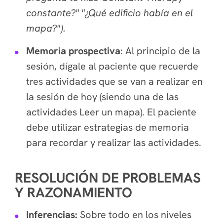
constante?" "¿Qué edificio había en el
mapa?").
Memoria prospectiva
: Al principio de la
sesión, dígale al paciente que recuerde
tres actividades que se van a realizar en
la sesión de hoy (siendo una de las
actividades Leer un mapa). El paciente
debe utilizar estrategias de memoria
para recordar y realizar las actividades.
RESOLUCIÓN DE PROBLEMAS
Y RAZONAMIENTO
Inferencias:
Sobre todo en los niveles