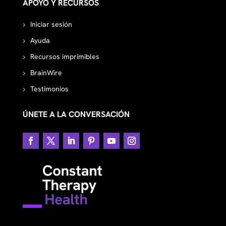
APOYO Y RECURSOS
Iniciar sesión
Ayuda
Recursos imprimibles
BrainWire
Testimonios
ÚNETE A LA CONVERSACIÓN