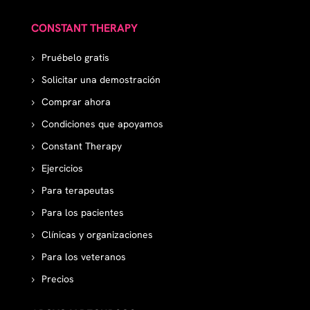
CONSTANT THERAPY
Pruébelo gratis
Solicitar una demostración
Comprar ahora
Condiciones que apoyamos
Constant Therapy
Ejercicios
Para terapeutas
Para los pacientes
Clínicas y organizaciones
Para los veteranos
Precios