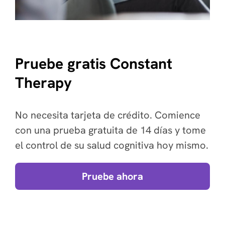
Pruebe gratis Constant
Therapy
No necesita tarjeta de crédito. Comience
con una prueba gratuita de 14 días y tome
el control de su salud cognitiva hoy mismo.
Pruebe ahora