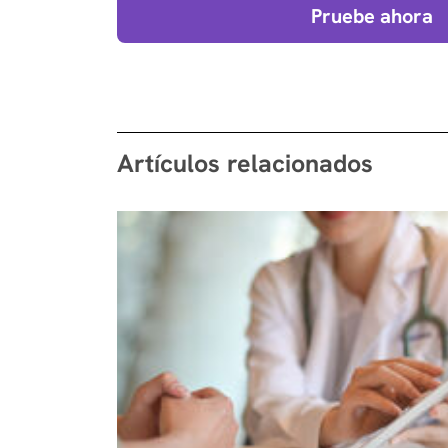
Pruebe ahora
Artículos relacionados