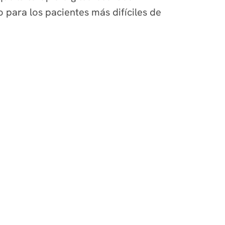
o para los pacientes más difíciles de