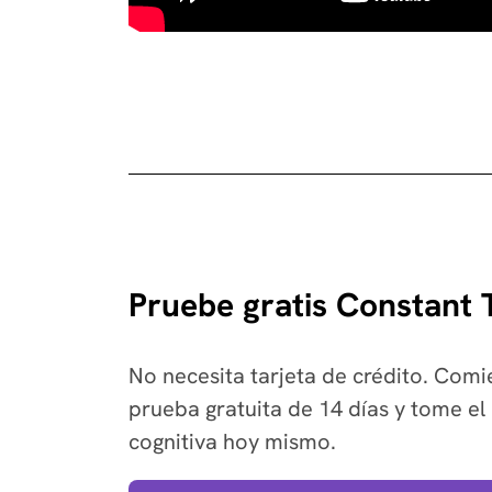
Pruebe gratis Constant
No necesita tarjeta de crédito. Com
prueba gratuita de 14 días y tome el 
cognitiva hoy mismo.