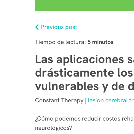
Previous post
Tiempo de lectura:
5 minutos
Las aplicaciones s
drásticamente los
vulnerables y de d
Constant Therapy |
lesión cerebral 
¿Cómo podemos reducir costos rehabi
neurológicos?