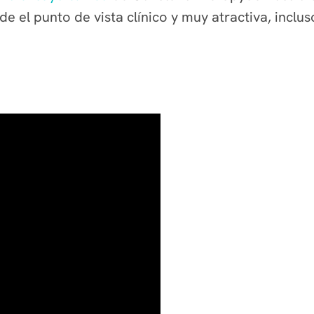
e el punto de vista clínico y muy atractiva, inclus