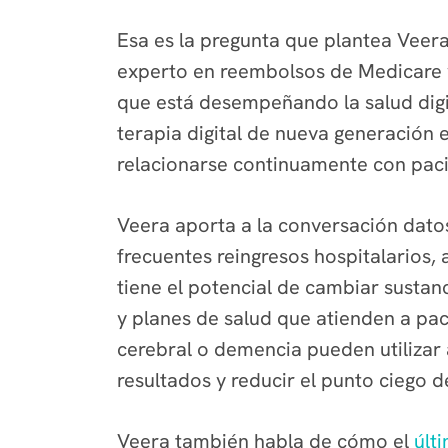
Esa es la pregunta que plantea Veer
experto en reembolsos de Medicare y
que está desempeñando la salud digit
terapia digital de nueva generación 
relacionarse continuamente con pacie
Veera aporta a la conversación dato
frecuentes reingresos hospitalarios, 
tiene el potencial de cambiar sustan
y planes de salud que atienden a pac
cerebral o demencia pueden utilizar 
resultados y reducir el punto ciego 
Veera también habla de cómo el
últ