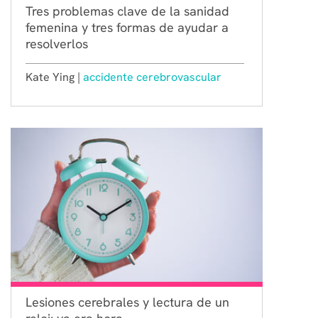
Tres problemas clave de la sanidad
femenina y tres formas de ayudar a
resolverlos
Kate Ying |
accidente cerebrovascular
Lesiones cerebrales y lectura de un