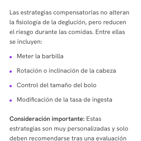
Las estrategias compensatorias no alteran
la fisiología de la deglución, pero reducen
el riesgo durante las comidas. Entre ellas
se incluyen:
Meter la barbilla
Rotación o inclinación de la cabeza
Control del tamaño del bolo
Modificación de la tasa de ingesta
Consideración importante:
Estas
estrategias son muy personalizadas y solo
deben recomendarse tras una evaluación