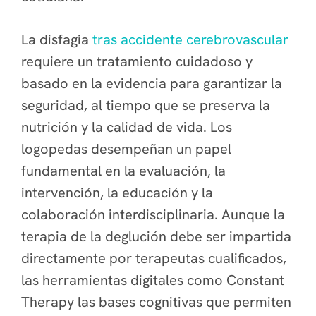
La disfagia
tras accidente cerebrovascular
requiere un tratamiento cuidadoso y
basado en la evidencia para garantizar la
seguridad, al tiempo que se preserva la
nutrición y la calidad de vida. Los
logopedas desempeñan un papel
fundamental en la evaluación, la
intervención, la educación y la
colaboración interdisciplinaria. Aunque la
terapia de la deglución debe ser impartida
directamente por terapeutas cualificados,
las herramientas digitales como Constant
Therapy las bases cognitivas que permiten