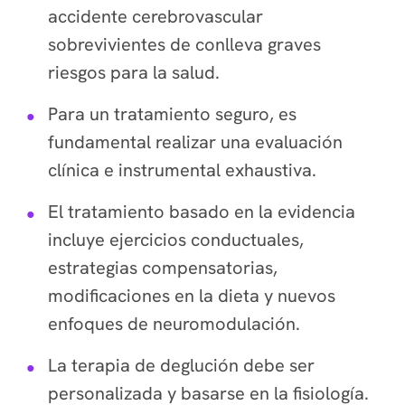
accidente cerebrovascular
sobrevivientes de conlleva graves
riesgos para la salud.
Para un tratamiento seguro, es
fundamental realizar una evaluación
clínica e instrumental exhaustiva.
El tratamiento basado en la evidencia
incluye ejercicios conductuales,
estrategias compensatorias,
modificaciones en la dieta y nuevos
enfoques de neuromodulación.
La terapia de deglución debe ser
personalizada y basarse en la fisiología.