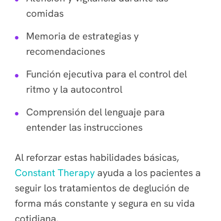
comidas
Memoria de estrategias y
recomendaciones
Función ejecutiva para el control del
ritmo y la autocontrol
Comprensión del lenguaje para
entender las instrucciones
Al reforzar estas habilidades básicas,
Constant Therapy
ayuda a los pacientes a
seguir los tratamientos de deglución de
forma más constante y segura en su vida
cotidiana.