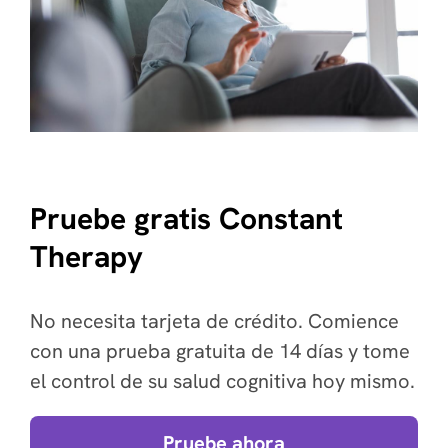
Pruebe gratis Constant
Therapy
No necesita tarjeta de crédito. Comience
con una prueba gratuita de 14 días y tome
el control de su salud cognitiva hoy mismo.
Pruebe ahora