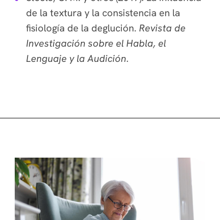
de la textura y la consistencia en la
fisiología de la deglución.
Revista de
Investigación sobre el Habla, el
Lenguaje y la Audición
.