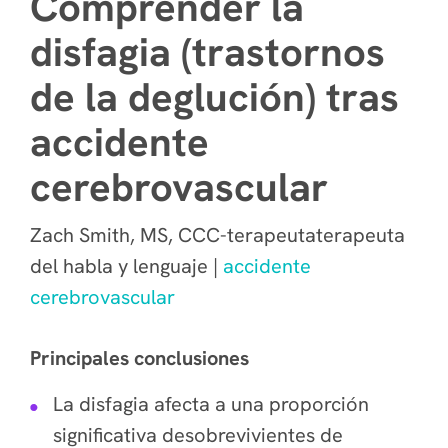
Comprender la
disfagia (trastornos
de la deglución) tras
accidente
cerebrovascular
Zach Smith, MS, CCC-terapeutaterapeuta
del habla y lenguaje |
accidente
cerebrovascular
Principales conclusiones
La disfagia afecta a una proporción
significativa desobrevivientes de