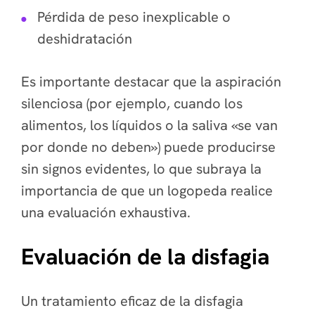
Pérdida de peso inexplicable o
deshidratación
Es importante destacar que la aspiración
silenciosa (por ejemplo, cuando los
alimentos, los líquidos o la saliva «se van
por donde no deben») puede producirse
sin signos evidentes, lo que subraya la
importancia de que un logopeda realice
una evaluación exhaustiva.
Evaluación de la disfagia
Un tratamiento eficaz de la disfagia