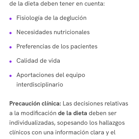
de la dieta deben tener en cuenta:
Fisiología de la deglución
Necesidades nutricionales
Preferencias de los pacientes
Calidad de vida
Aportaciones del equipo
interdisciplinario
Precaución clínica:
Las decisiones relativas
a la modificación
de la dieta
deben ser
individualizadas, sopesando los hallazgos
clínicos con una información clara y el