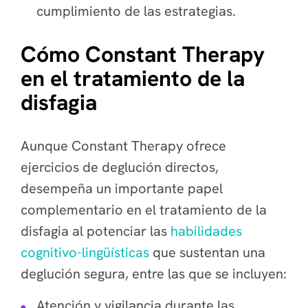
cumplimiento de las estrategias.
Cómo Constant Therapy
en el tratamiento de la
disfagia
Aunque Constant Therapy ofrece
ejercicios de deglución directos,
desempeña un importante papel
complementario en el tratamiento de la
disfagia al potenciar las
habilidades
cognitivo-lingüísticas
que sustentan una
deglución segura, entre las que se incluyen:
Atención y vigilancia durante las