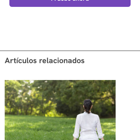
Artículos relacionados