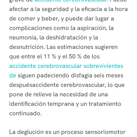
afectar a la seguridad y la eficacia a la hora
de comer y beber, y puede dar lugar a
complicaciones como la aspiración, la
neumonía, la deshidratación y la
desnutrición. Las estimaciones sugieren
que entre el 11 % y el 50 % de los
accidente cerebrovascular sobrevivientes
de
siguen padeciendo disfagia seis meses
despuésaccidente cerebrovascular, lo que
pone de relieve la necesidad de una
identificación temprana y un tratamiento
continuado.
La deglución es un proceso sensoriomotor