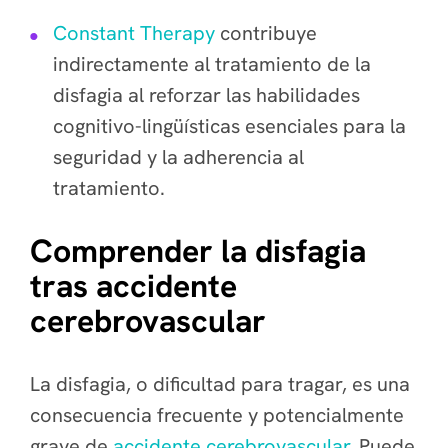
Constant Therapy
contribuye
indirectamente al tratamiento de la
disfagia al reforzar las habilidades
cognitivo-lingüísticas esenciales para la
seguridad y la adherencia al
tratamiento.
Comprender la disfagia
tras accidente
cerebrovascular
La disfagia, o dificultad para tragar, es una
consecuencia frecuente y potencialmente
grave de
accidente cerebrovascular
. Puede