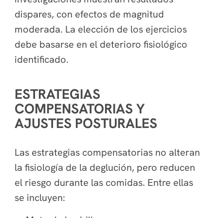
dispares, con efectos de magnitud
moderada. La elección de los ejercicios
debe basarse en el deterioro fisiológico
identificado.
ESTRATEGIAS
COMPENSATORIAS Y
AJUSTES POSTURALES
Las estrategias compensatorias no alteran
la fisiología de la deglución, pero reducen
el riesgo durante las comidas. Entre ellas
se incluyen: