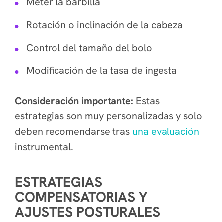
Meter la barbilla
Rotación o inclinación de la cabeza
Control del tamaño del bolo
Modificación de la tasa de ingesta
Consideración importante:
Estas
estrategias son muy personalizadas y solo
deben recomendarse tras
una evaluación
instrumental.
ESTRATEGIAS
COMPENSATORIAS Y
AJUSTES POSTURALES