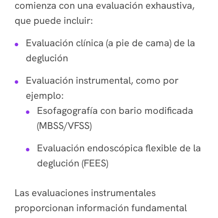
comienza con una evaluación exhaustiva,
que puede incluir:
Evaluación clínica (a pie de cama) de la
deglución
Evaluación instrumental, como por
ejemplo:
Esofagografía con bario modificada
(MBSS/VFSS)
Evaluación endoscópica flexible de la
deglución (FEES)
Las evaluaciones instrumentales
proporcionan información fundamental