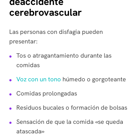
deaccidente
cerebrovascular
Las personas con disfagia pueden
presentar:
Tos o atragantamiento durante las
comidas
Voz con un tono
húmedo o gorgoteante
Comidas prolongadas
Residuos bucales o formación de bolsas
Sensación de que la comida «se queda
atascada»