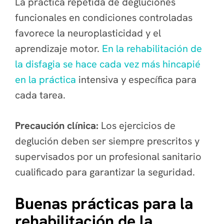
La práctica repetida de degluciones
funcionales en condiciones controladas
favorece la neuroplasticidad y el
aprendizaje motor.
En la rehabilitación de
la disfagia se hace cada vez más hincapié
en la práctica
intensiva y específica para
cada tarea.
Precaución clínica:
Los ejercicios de
deglución deben ser siempre prescritos y
supervisados por un profesional sanitario
cualificado para garantizar la seguridad.
Buenas prácticas para la
rehabilitación de la