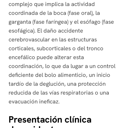
complejo que implica la actividad
coordinada de la boca (fase oral), la
garganta (fase faríngea) y el esófago (fase
esofágica). El daño accidente
cerebrovascular en las estructuras
corticales, subcorticales o del tronco
encefálico puede alterar esta
coordinación, lo que da lugar a un control
deficiente del bolo alimenticio, un inicio
tardío de la deglución, una protección
reducida de las vías respiratorias o una
evacuación ineficaz.
Presentación clínica