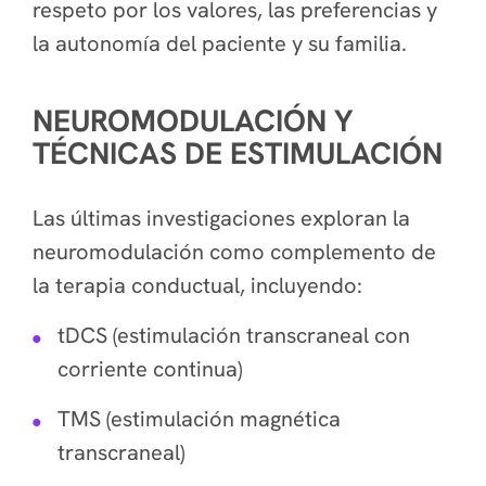
respeto por los valores, las preferencias y
la autonomía del paciente y su familia.
NEUROMODULACIÓN Y
TÉCNICAS DE ESTIMULACIÓN
Las últimas investigaciones exploran la
neuromodulación como complemento de
la terapia conductual, incluyendo:
tDCS (estimulación transcraneal con
corriente continua)
TMS (estimulación magnética
transcraneal)