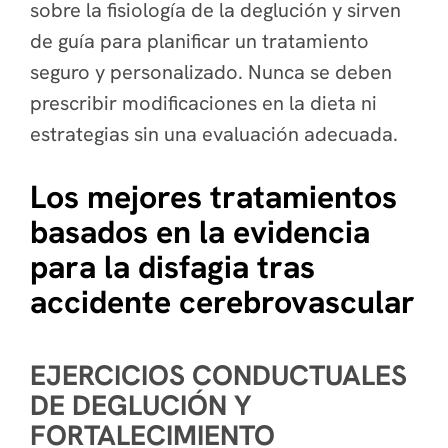
sobre la fisiología de la deglución y sirven
de guía para planificar un tratamiento
seguro y personalizado. Nunca se deben
prescribir modificaciones en la dieta ni
estrategias sin una evaluación adecuada.
Los mejores tratamientos
basados en la evidencia
para la disfagia tras
accidente cerebrovascular
EJERCICIOS CONDUCTUALES
DE DEGLUCIÓN Y
FORTALECIMIENTO