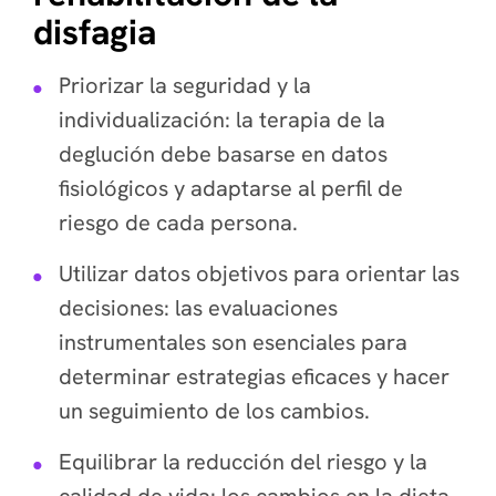
disfagia
Priorizar la seguridad y la
individualización: la terapia de la
deglución debe basarse en datos
fisiológicos y adaptarse al perfil de
riesgo de cada persona.
Utilizar datos objetivos para orientar las
decisiones: las evaluaciones
instrumentales son esenciales para
determinar estrategias eficaces y hacer
un seguimiento de los cambios.
Equilibrar la reducción del riesgo y la