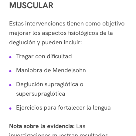
MUSCULAR
Estas intervenciones tienen como objetivo
mejorar los aspectos fisiológicos de la
deglución y pueden incluir:
Tragar con dificultad
Maniobra de Mendelsohn
Deglución supraglótica o
supersupraglótica
Ejercicios para fortalecer la lengua
Nota sobre la evidencia:
Las
investigaciones muestran resultados