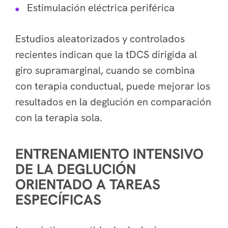
Estimulación eléctrica periférica
Estudios aleatorizados y controlados
recientes indican que la tDCS dirigida al
giro supramarginal, cuando se combina
con terapia conductual, puede mejorar los
resultados en la deglución en comparación
con la terapia sola.
ENTRENAMIENTO INTENSIVO
DE LA DEGLUCIÓN
ORIENTADO A TAREAS
ESPECÍFICAS