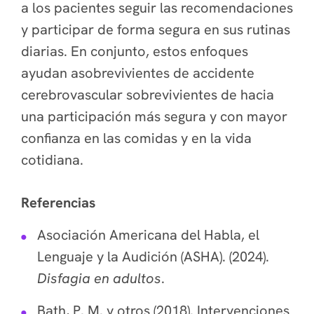
a los pacientes seguir las recomendaciones
y participar de forma segura en sus rutinas
diarias. En conjunto, estos enfoques
ayudan asobrevivientes de accidente
cerebrovascular sobrevivientes de hacia
una participación más segura y con mayor
confianza en las comidas y en la vida
cotidiana.
Referencias
Asociación Americana del Habla, el
Lenguaje y la Audición (ASHA). (2024).
Disfagia en adultos
.
Bath, P. M. y otros (2018). Intervenciones