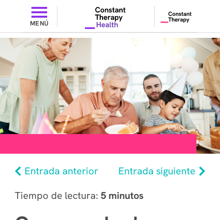
MENÚ
Entrada anterior
Entrada siguiente
Tiempo de lectura:
5 minutos