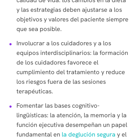
calidad de vida: los cambios en la dieta
y las estrategias deben ajustarse a los
objetivos y valores del paciente siempre
que sea posible.
Involucrar a los cuidadores y a los
equipos interdisciplinarios: la formación
de los cuidadores favorece el
cumplimiento del tratamiento y reduce
los riesgos fuera de las sesiones
terapéuticas.
Fomentar las bases cognitivo-
lingüísticas: la atención, la memoria y la
función ejecutiva desempeñan un papel
fundamental en
la deglución segura
y el