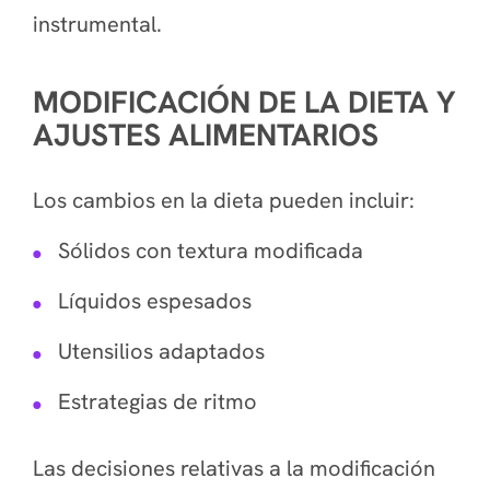
instrumental.
MODIFICACIÓN DE LA DIETA Y
AJUSTES ALIMENTARIOS
Los cambios en la dieta pueden incluir:
Sólidos con textura modificada
Líquidos espesados
Utensilios adaptados
Estrategias de ritmo
Las decisiones relativas a la modificación