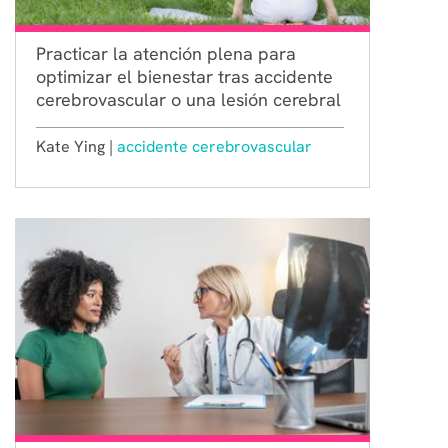
Practicar la atención plena para
optimizar el bienestar tras accidente
cerebrovascular o una lesión cerebral
Kate Ying |
accidente cerebrovascular