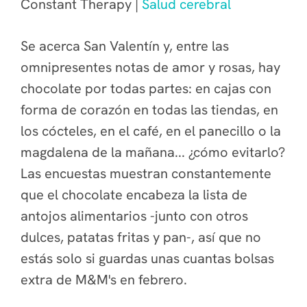
Constant Therapy |
Salud cerebral
Se acerca San Valentín y, entre las
omnipresentes notas de amor y rosas, hay
chocolate por todas partes: en cajas con
forma de corazón en todas las tiendas, en
los cócteles, en el café, en el panecillo o la
magdalena de la mañana... ¿cómo evitarlo?
Las encuestas muestran constantemente
que el chocolate encabeza la lista de
antojos alimentarios -junto con otros
dulces, patatas fritas y pan-, así que no
estás solo si guardas unas cuantas bolsas
extra de M&M's en febrero.