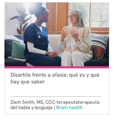
Disartria frente a afasia: qué es y qué
hay que saber
Zach Smith, MS, CCC-terapeutaterapeuta
del habla y lenguaje |
Brain health