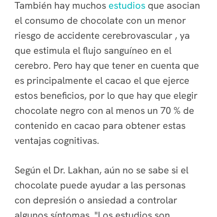
También hay muchos
estudios
que asocian
el consumo de chocolate con un menor
riesgo de
accidente cerebrovascular
, ya
que estimula el flujo sanguíneo en el
cerebro. Pero hay que tener en cuenta que
es principalmente el cacao el que ejerce
estos beneficios, por lo que hay que elegir
chocolate negro con al menos un 70 % de
contenido en cacao para obtener estas
ventajas cognitivas.
Según el Dr. Lakhan, aún no se sabe si el
chocolate puede ayudar a las personas
con depresión o ansiedad a controlar
algunos síntomas. "Los estudios son