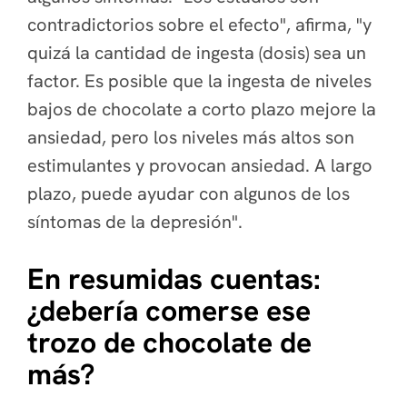
contradictorios sobre el efecto", afirma, "y
quizá la cantidad de ingesta (dosis) sea un
factor. Es posible que la ingesta de niveles
bajos de chocolate a corto plazo mejore la
ansiedad, pero los niveles más altos son
estimulantes y provocan ansiedad. A largo
plazo, puede ayudar con algunos de los
síntomas de la depresión".
En resumidas cuentas:
¿debería comerse ese
trozo de chocolate de
más?