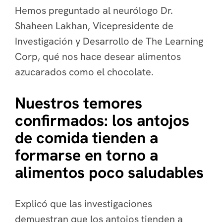
Hemos preguntado al neurólogo Dr.
Shaheen Lakhan, Vicepresidente de
Investigación y Desarrollo de The Learning
Corp, qué nos hace desear alimentos
azucarados como el chocolate.
Nuestros temores
confirmados: los antojos
de comida tienden a
formarse en torno a
alimentos poco saludables
Explicó que las investigaciones
demuestran que los antojos tienden a