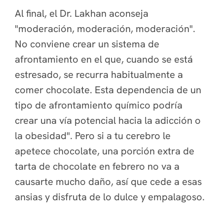
Al final, el Dr. Lakhan aconseja
"moderación, moderación, moderación".
No conviene crear un sistema de
afrontamiento en el que, cuando se está
estresado, se recurra habitualmente a
comer chocolate. Esta dependencia de un
tipo de afrontamiento químico podría
crear una vía potencial hacia la adicción o
la obesidad". Pero si a tu cerebro le
apetece chocolate, una porción extra de
tarta de chocolate en febrero no va a
causarte mucho daño, así que cede a esas
ansias y disfruta de lo dulce y empalagoso.