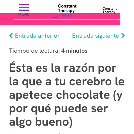
MENÚ
Entrada anterior
Entrada siguiente
Tiempo de lectura:
4 minutos
Ésta es la razón por
la que a tu cerebro le
apetece chocolate (y
por qué puede ser
algo bueno)