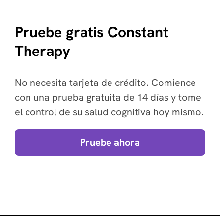
Pruebe gratis Constant
Therapy
No necesita tarjeta de crédito. Comience
con una prueba gratuita de 14 días y tome
el control de su salud cognitiva hoy mismo.
Pruebe ahora