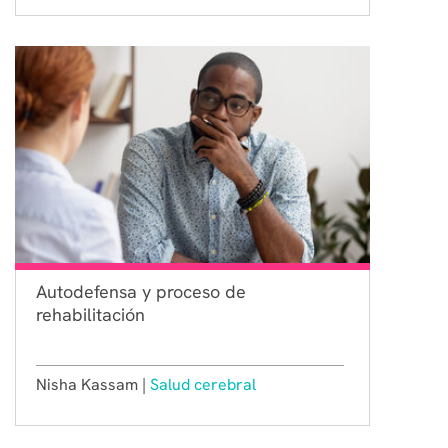
Autodefensa y proceso de
rehabilitación
Nisha Kassam |
Salud cerebral