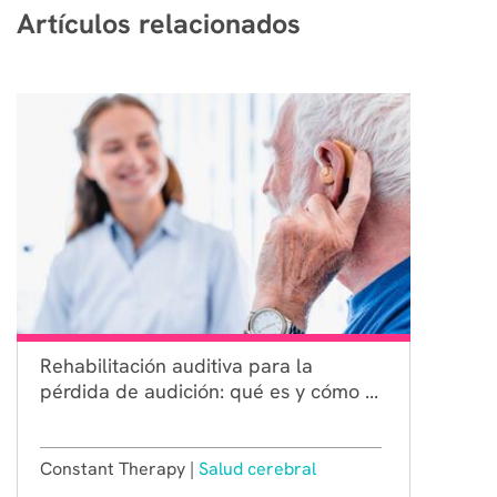
Artículos relacionados
Rehabilitación auditiva para la
pérdida de audición: qué es y cómo ...
Constant Therapy |
Salud cerebral