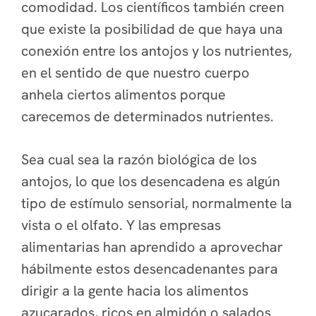
comodidad. Los científicos también creen
que existe la posibilidad de que haya una
conexión entre los antojos y los nutrientes,
en el sentido de que nuestro cuerpo
anhela ciertos alimentos porque
carecemos de determinados nutrientes.
Sea cual sea la razón biológica de los
antojos, lo que los desencadena es algún
tipo de estímulo sensorial, normalmente la
vista o el olfato. Y las empresas
alimentarias han aprendido a aprovechar
hábilmente estos desencadenantes para
dirigir a la gente hacia los alimentos
azucarados, ricos en almidón o salados