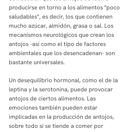
producirse en torno a los alimentos "poco
saludables", es decir, los que contienen
mucho azúcar, almidón, grasa o sal. Los
mecanismos neurológicos que crean los
antojos -así como el tipo de factores
ambientales que los desencadenan- son
bastante universales.
Un desequilibrio hormonal, como el de la
leptina y la serotonina, puede provocar
antojos de ciertos alimentos. Las
emociones también pueden estar
implicadas en la producción de antojos,
sobre todo si se tiende a comer por