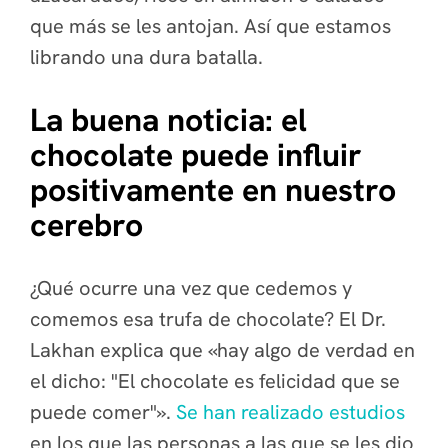
que más se les antojan. Así que estamos
librando una dura batalla.
La buena noticia: el
chocolate puede influir
positivamente en nuestro
cerebro
¿Qué ocurre una vez que cedemos y
comemos esa trufa de chocolate? El Dr.
Lakhan explica que «hay algo de verdad en
el dicho: "El chocolate es felicidad que se
puede comer"».
Se han realizado estudios
en los que las personas a las que se les dio