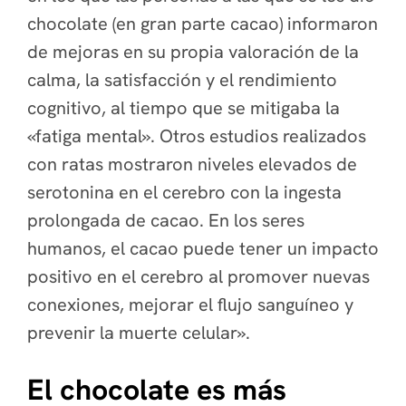
chocolate (en gran parte cacao) informaron
de mejoras en su propia valoración de la
calma, la satisfacción y el rendimiento
cognitivo, al tiempo que se mitigaba la
«fatiga mental». Otros estudios realizados
con ratas mostraron niveles elevados de
serotonina en el cerebro con la ingesta
prolongada de cacao. En los seres
humanos, el cacao puede tener un impacto
positivo en el cerebro al promover nuevas
conexiones, mejorar el flujo sanguíneo y
prevenir la muerte celular».
El chocolate es más