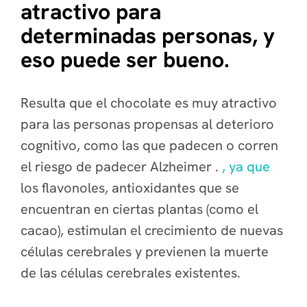
atractivo para
determinadas personas, y
eso puede ser bueno.
Resulta que el chocolate es muy atractivo
para las personas propensas al deterioro
cognitivo, como las que padecen o corren
el riesgo de padecer
Alzheimer
.
, ya que
los flavonoles, antioxidantes que se
encuentran en ciertas plantas (como el
cacao), estimulan el crecimiento de nuevas
células cerebrales y previenen la muerte
de las células cerebrales existentes.