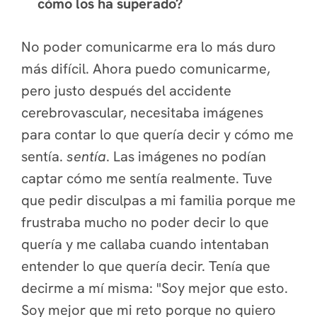
cómo los ha superado?
No poder comunicarme era lo más duro
más difícil. Ahora puedo comunicarme,
pero justo después del accidente
cerebrovascular, necesitaba imágenes
para contar lo que quería decir y cómo me
sentía.
sentía
. Las imágenes no podían
captar cómo me sentía realmente. Tuve
que pedir disculpas a mi familia porque me
frustraba mucho no poder decir lo que
quería y me callaba cuando intentaban
entender lo que quería decir. Tenía que
decirme a mí misma: "Soy mejor que esto.
Soy mejor que mi reto porque no quiero