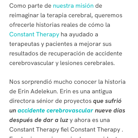
Como parte de
nuestra misión
de
reimaginar la terapia cerebral, queremos
ofrecerle historias reales de cómo la
Constant Therapy
ha ayudado a
terapeutas y pacientes a mejorar sus
resultados de recuperación de accidente
cerebrovascular y lesiones cerebrales.
Nos sorprendió mucho conocer la historia
de Erin Adelekun. Erin es una antigua
directora sénior de proyectos
que sufrió
un
accidente cerebrovascular
nueve días
después de dar a luz
y ahora es una
Constant Therapy fiel Constant Therapy .