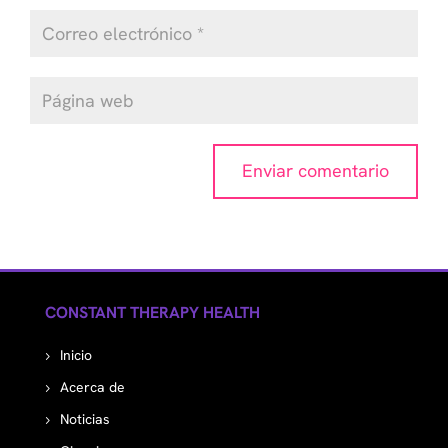
CONSTANT THERAPY HEALTH
Inicio
Acerca de
Noticias