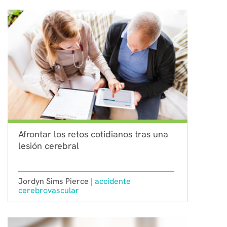
Afrontar los retos cotidianos tras una
lesión cerebral
Jordyn Sims Pierce |
accidente
cerebrovascular