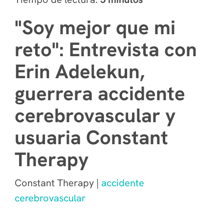
"Soy mejor que mi
reto": Entrevista con
Erin Adelekun,
guerrera accidente
cerebrovascular y
usuaria Constant
Therapy
Constant Therapy |
accidente
cerebrovascular