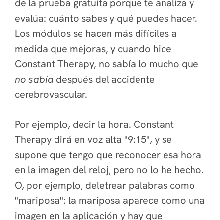
de la prueba gratuita porque te analiza y
evalúa: cuánto sabes y qué puedes hacer.
Los módulos se hacen más difíciles a
medida que mejoras, y cuando hice
Constant Therapy, no sabía lo mucho que
no sabía
después del accidente
cerebrovascular.
Por ejemplo, decir la hora. Constant
Therapy dirá en voz alta "9:15", y se
supone que tengo que reconocer esa hora
en la imagen del reloj, pero no lo he hecho.
O, por ejemplo, deletrear palabras como
"mariposa": la mariposa aparece como una
imagen en la aplicación y hay que