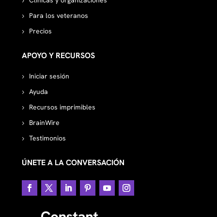
Clínicas y organizaciones
Para los veteranos
Precios
APOYO Y RECURSOS
Iniciar sesión
Ayuda
Recursos imprimibles
BrainWire
Testimonios
ÚNETE A LA CONVERSACIÓN