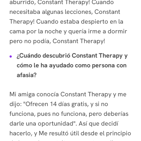
aburrido, Constant Therapy! Cuando
necesitaba algunas lecciones, Constant
Therapy! Cuando estaba despierto en la
cama por la noche y quería irme a dormir
pero no podía, Constant Therapy!
¿Cuándo descubrió Constant Therapy y
cómo le ha ayudado como persona con
afasia?
Mi amiga conocía Constant Therapy y me
dijo: "Ofrecen 14 días gratis, y si no
funciona, pues no funciona, pero deberías
darle una oportunidad". Así que decidí
hacerlo, y
Me resultó útil desde el principio