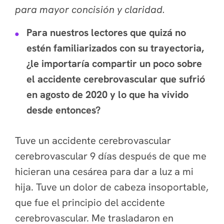
para mayor concisión y claridad.
Para nuestros lectores que quizá no
estén familiarizados con su trayectoria,
¿le importaría compartir un poco sobre
el accidente cerebrovascular que sufrió
en agosto de 2020 y lo que ha vivido
desde entonces?
Tuve un accidente cerebrovascular
cerebrovascular 9 días después de que me
hicieran una cesárea para dar a luz a mi
hija. Tuve un dolor de cabeza insoportable,
que fue el principio del accidente
cerebrovascular. Me trasladaron en