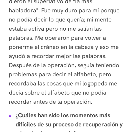
dieron el superlativo de "la más
habladora". Fue muy duro para mí porque
no podía decir lo que quería; mi mente
estaba activa pero no me salían las
palabras. Me operaron para volver a
ponerme el cráneo en la cabeza y eso me
ayudó a recordar mejor las palabras.
Después de la operación, seguía teniendo
problemas para decir el alfabeto, pero
recordaba las cosas que mi logopeda me
decía sobre el alfabeto que no podía
recordar antes de la operación.
¿Cuáles han sido los momentos más
difíciles de su proceso de recuperación y