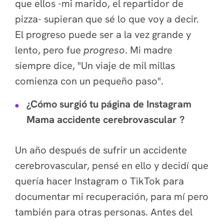
que ellos -mi marido, el repartidor de
pizza- supieran que sé lo que voy a decir.
El progreso puede ser a la vez grande y
lento, pero fue
progreso
. Mi madre
siempre dice,
"Un viaje de mil millas
comienza con un pequeño paso".
¿Cómo surgió tu página de Instagram
Mama accidente cerebrovascular ?
Un año después de sufrir un accidente
cerebrovascular, pensé en ello y decidí que
quería hacer Instagram o TikTok para
documentar mi recuperación, para mí pero
también para otras personas. Antes del