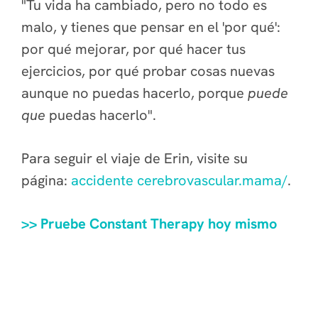
"Tu vida ha cambiado, pero no todo es
malo, y tienes que pensar en el 'por qué':
por qué mejorar, por qué hacer tus
ejercicios, por qué probar cosas nuevas
aunque no puedas hacerlo, porque
puede
que
puedas hacerlo".
Para seguir el viaje de Erin, visite su
página:
accidente cerebrovascular.mama/
.
>> Pruebe Constant Therapy hoy mismo