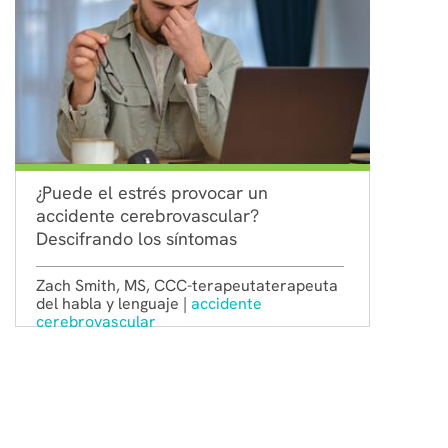
¿Puede el estrés provocar un
accidente cerebrovascular?
Descifrando los síntomas
Zach Smith, MS, CCC-terapeutaterapeuta
del habla y lenguaje |
accidente
cerebrovascular