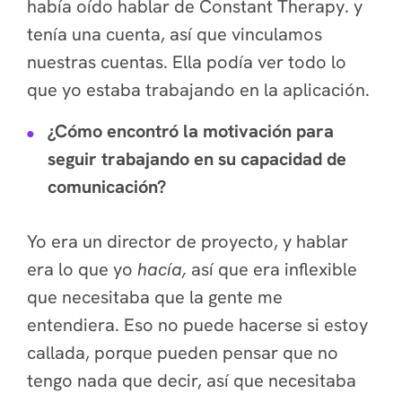
había oído hablar de Constant Therapy.
y
tenía una cuenta, así que vinculamos
nuestras cuentas. Ella podía ver todo lo
que yo estaba trabajando en la aplicación.
¿Cómo encontró la motivación para
seguir trabajando en su capacidad de
comunicación?
Yo era un director de proyecto, y hablar
era lo que yo
hacía,
así que era inflexible
que necesitaba que la gente me
entendiera. Eso no puede hacerse si estoy
callada, porque pueden pensar que no
tengo nada que decir, así que necesitaba