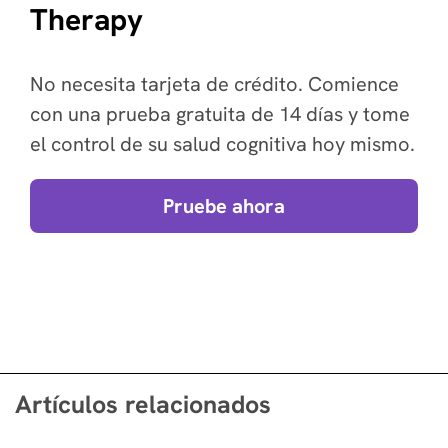
Therapy
No necesita tarjeta de crédito. Comience
con una prueba gratuita de 14 días y tome
el control de su salud cognitiva hoy mismo.
Pruebe ahora
Artículos relacionados