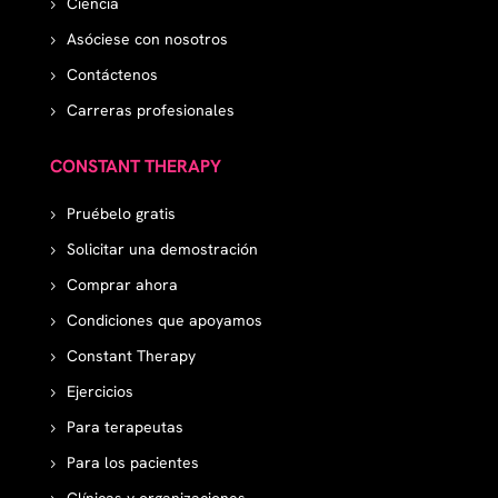
Ciencia
Asóciese con nosotros
Contáctenos
Carreras profesionales
CONSTANT THERAPY
Pruébelo gratis
Solicitar una demostración
Comprar ahora
Condiciones que apoyamos
Constant Therapy
Ejercicios
Para terapeutas
Para los pacientes