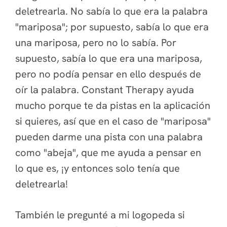
deletrearla. No sabía lo que era la palabra
"mariposa"; por supuesto, sabía lo que era
una mariposa, pero no lo sabía.
Por
supuesto, sabía lo que era una mariposa,
pero no podía pensar en ello después de
oír la palabra. Constant Therapy ayuda
mucho porque te da pistas en la aplicación
si quieres, así que en el caso de "mariposa"
pueden darme una pista con una palabra
como "abeja", que me ayuda a pensar en
lo que es, ¡y entonces solo tenía que
deletrearla!
También le pregunté a mi logopeda si