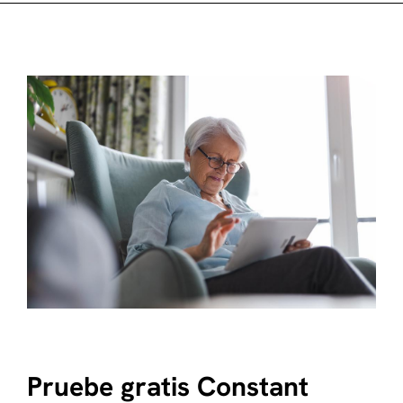
Pruebe gratis Constant