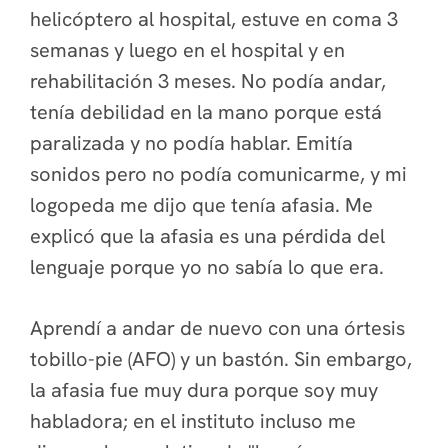
helicóptero al hospital, estuve en coma 3
semanas y luego en el hospital y en
rehabilitación 3 meses. No podía andar,
tenía debilidad en la mano porque está
paralizada y no podía hablar. Emitía
sonidos pero no podía comunicarme, y mi
logopeda me dijo que tenía afasia. Me
explicó que la afasia es una pérdida del
lenguaje porque yo no sabía lo que era.
Aprendí a andar de nuevo con una órtesis
tobillo-pie (AFO) y un bastón. Sin embargo,
la afasia fue muy dura porque soy muy
habladora; en el instituto incluso me