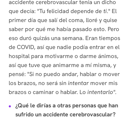
accidente cerebrovascular tenía un dicho
que decía: "Tu felicidad depende de
ti
." El
primer día que salí del coma, lloré y quise
saber por qué me había pasado esto. Pero
eso duró quizás una semana. Eran tiempos
de COVID, así que nadie podía entrar en el
hospital para motivarme o darme ánimos,
así que tuve que animarme a mí misma, y
pensé: "Si no puedo andar, hablar o mover
los brazos, no será sin
intentar
mover mis
brazos o caminar o hablar. Lo
intentarlo".
¿Qué le dirías a otras personas que han
sufrido un accidente cerebrovascular?