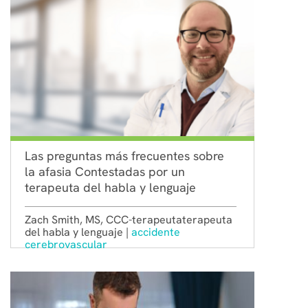
Las preguntas más frecuentes sobre
la afasia Contestadas por un
terapeuta del habla y lenguaje
Zach Smith, MS, CCC-terapeutaterapeuta
del habla y lenguaje |
accidente
cerebrovascular