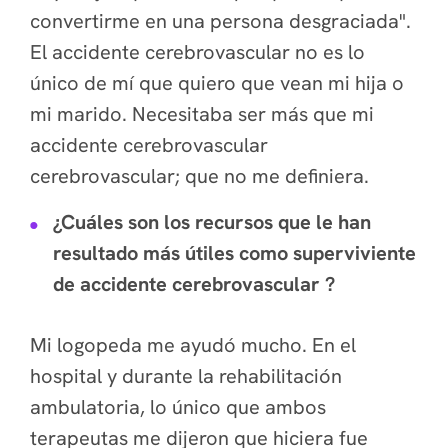
convertirme en una persona desgraciada".
El accidente cerebrovascular no es lo
único de mí que quiero que vean mi hija o
mi marido.
Necesitaba ser más que mi
accidente cerebrovascular
cerebrovascular; que no me definiera.
¿Cuáles son los recursos que le han
resultado más útiles como superviviente
de accidente cerebrovascular ?
Mi logopeda me ayudó mucho. En el
hospital y durante la rehabilitación
ambulatoria, lo único que ambos
terapeutas me dijeron que hiciera fue