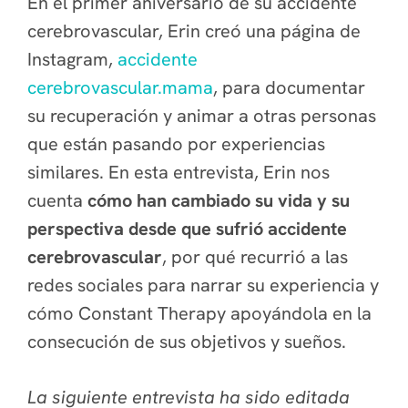
En el primer aniversario de su accidente
cerebrovascular, Erin creó una página de
Instagram,
accidente
cerebrovascular.mama
, para documentar
su recuperación y animar a otras personas
que están pasando por experiencias
similares. En esta entrevista, Erin nos
cuenta
cómo han cambiado su vida y su
perspectiva desde que sufrió accidente
cerebrovascular
, por qué recurrió a las
redes sociales para narrar su experiencia y
cómo Constant Therapy apoyándola en la
consecución de sus objetivos y sueños.
La siguiente entrevista ha sido editada