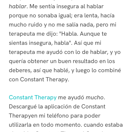
hablar
. Me sentía insegura al hablar
porque no sonaba igual; era lenta, hacía
mucho ruido y no me salía nada, pero mi
terapeuta me dijo: "Habla. Aunque te
sientas insegura, habla". Así que mi
terapeuta me ayudó con lo de hablar, y yo
quería obtener un buen resultado en los
deberes, así que hablé, y luego lo combiné
con Constant Therapy.
Constant Therapy
me ayudó
mucho
.
Descargué la aplicación de Constant
Therapyen mi teléfono para poder
utilizarla en todo momento.
cuando estaba