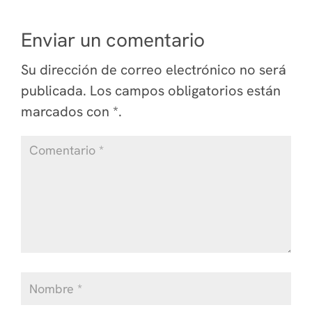
Enviar un comentario
Su dirección de correo electrónico no será
publicada.
Los campos obligatorios están
marcados
con *
.