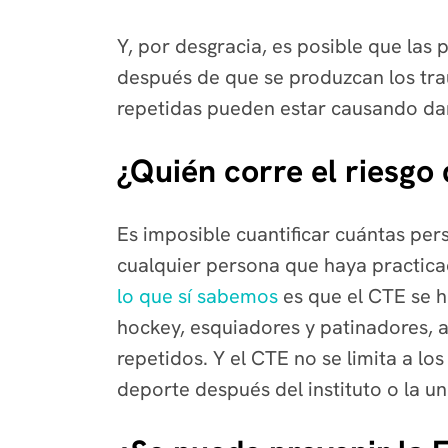
Y, por desgracia, es posible que las
después de que se produzcan los tra
repetidas pueden estar causando dañ
¿Quién corre el riesgo
Es imposible cuantificar cuántas per
cualquier persona que haya practicad
lo que sí sabemos
es que el CTE se 
hockey, esquiadores y patinadores, 
repetidos. Y el CTE no se limita a lo
deporte después del instituto o la un