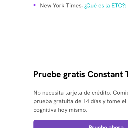
New York Times,
¿Qué es la ETC?:
Pruebe gratis Constant
No necesita tarjeta de crédito. Com
prueba gratuita de 14 días y tome el 
cognitiva hoy mismo.
Pruebe ahora