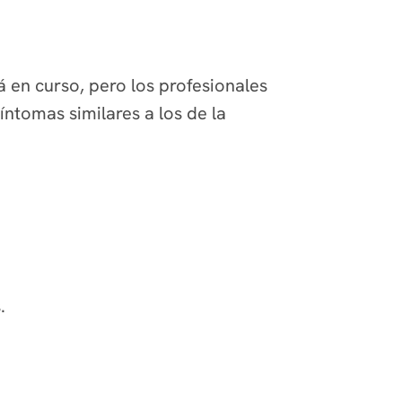
á en curso, pero los profesionales
íntomas similares a los de la
.