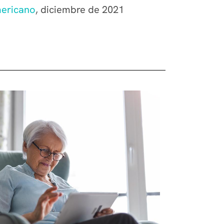
mericano
, diciembre de 2021