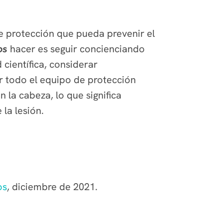
e protección que pueda prevenir el
os
hacer es seguir concienciando
 científica, considerar
r todo el equipo de protección
 la cabeza, lo que significa
la lesión.
os
, diciembre de 2021.