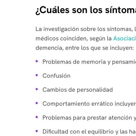
¿Cuáles son los síntom
La investigación sobre los síntomas, 
médicos coinciden, según la
Asociac
demencia, entre los que se incluyen:
Problemas de memoria y pensami
Confusión
Cambios de personalidad
Comportamiento errático incluyen
Problemas para prestar atención 
Dificultad con el equilibrio y las 