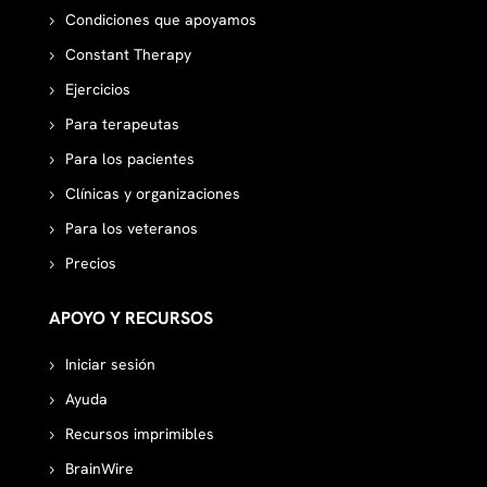
Condiciones que apoyamos
Constant Therapy
Ejercicios
Para terapeutas
Para los pacientes
Clínicas y organizaciones
Para los veteranos
Precios
APOYO Y RECURSOS
Iniciar sesión
Ayuda
Recursos imprimibles
BrainWire