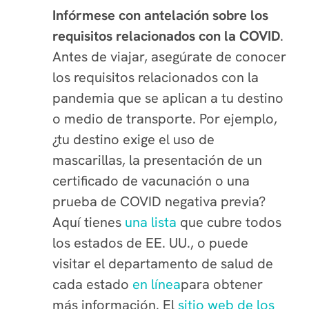
Infórmese con antelación sobre los
requisitos relacionados con la COVID
.
Antes de viajar, asegúrate de conocer
los requisitos relacionados con la
pandemia que se aplican a tu destino
o medio de transporte. Por ejemplo,
¿tu destino exige el uso de
mascarillas, la presentación de un
certificado de vacunación o una
prueba de COVID negativa previa?
Aquí tienes
una lista
que cubre todos
los estados de EE. UU., o puede
visitar el departamento de salud de
cada estado
en línea
para obtener
más información. El
sitio web de los