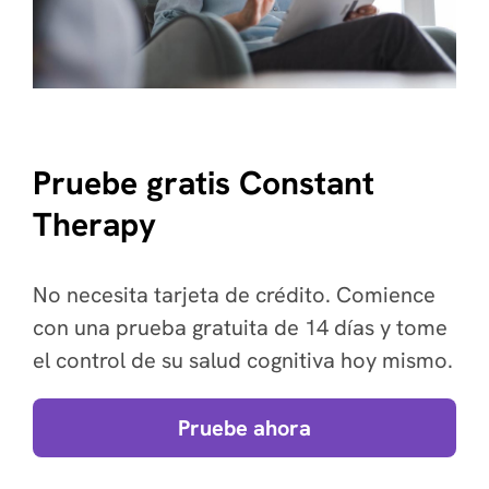
Pruebe gratis Constant
Therapy
No necesita tarjeta de crédito. Comience
con una prueba gratuita de 14 días y tome
el control de su salud cognitiva hoy mismo.
Pruebe ahora