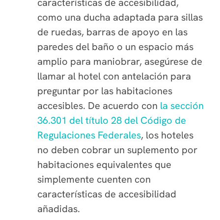
características de accesibilidad,
como una ducha adaptada para sillas
de ruedas, barras de apoyo en las
paredes del baño o un espacio más
amplio para maniobrar, asegúrese de
llamar al hotel con antelación para
preguntar por las habitaciones
accesibles. De acuerdo con
la sección
36.301 del título 28 del Código de
Regulaciones Federales
, los hoteles
no deben cobrar un suplemento por
habitaciones equivalentes que
simplemente cuenten con
características de accesibilidad
añadidas.