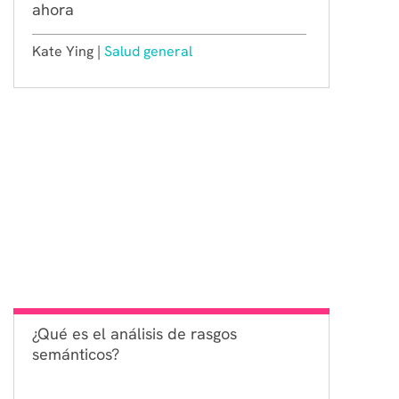
ahora
Kate Ying |
Salud general
¿Qué es el análisis de rasgos
semánticos?