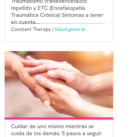
Traumatismo craneoencefálico
repetido y ETC (Encefalopatía
Traumática Crónica) Síntomas a tener
en cuenta...
Constant Therapy |
Salud general
Cuidar de uno mismo mientras se
cuida de los demás: 5 pasos a seguir