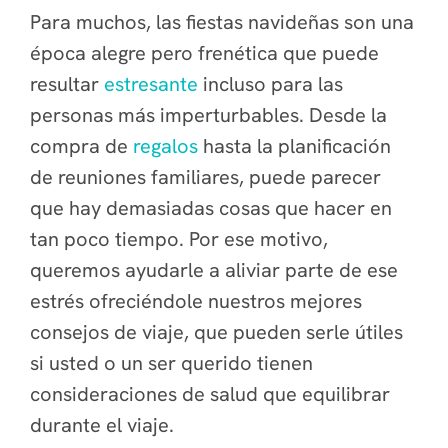
Para muchos, las fiestas navideñas son una
época alegre pero frenética que puede
resultar
estresante
incluso para las
personas más imperturbables. Desde la
compra de
regalos
hasta la planificación
de reuniones familiares, puede parecer
que hay demasiadas cosas que hacer en
tan poco tiempo. Por ese motivo,
queremos ayudarle a aliviar parte de ese
estrés ofreciéndole nuestros mejores
consejos de viaje, que pueden serle útiles
si usted o un ser querido tienen
consideraciones de salud que equilibrar
durante el viaje.