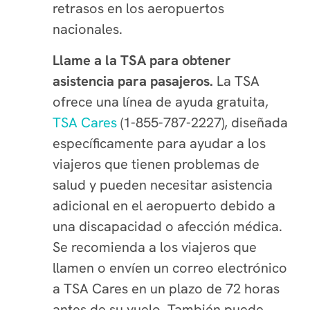
retrasos en los aeropuertos
nacionales.
Llame a la TSA para obtener
asistencia para pasajeros.
La TSA
ofrece una línea de ayuda gratuita,
TSA Cares
(1-855-787-2227), diseñada
específicamente para ayudar a los
viajeros que tienen problemas de
salud y pueden necesitar asistencia
adicional en el aeropuerto debido a
una discapacidad o afección médica.
Se recomienda a los viajeros que
llamen o envíen un correo electrónico
a TSA Cares en un plazo de 72 horas
antes de su vuelo. También puede