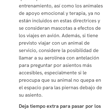
entrenamiento, así como los animales
de apoyo emocional y terapia, ya no
están incluidos en estas directrices y
se consideran mascotas a efectos de
los viajes en avión. Además, si tiene
previsto viajar con un animal de
servicio, considere la posibilidad de
llamar a su aerolínea con antelación
para preguntar por asientos más
accesibles, especialmente si le
preocupa que su animal no quepa en
el espacio para las piernas debajo de
su asiento.
Deja tiempo extra para pasar por los