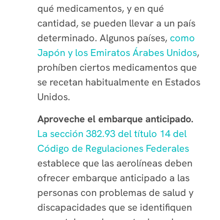
qué medicamentos, y en qué
cantidad, se pueden llevar a un país
determinado. Algunos países,
como
Japón y los Emiratos Árabes Unidos
,
prohíben ciertos medicamentos que
se recetan habitualmente en Estados
Unidos.
Aproveche el embarque anticipado.
La sección 382.93 del título 14 del
Código de Regulaciones Federales
establece que las aerolíneas deben
ofrecer embarque anticipado a las
personas con problemas de salud y
discapacidades que se identifiquen