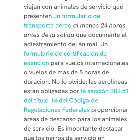
viajan con animales de servicio que
presenten
un formulario de
transporte aéreo
al menos 24 horas
antes de la salida
que documente el
adiestramiento del animal. Un
formulario de certificación de
exención
para vuelos internacionales
o vuelos de más de 8 horas de
duración. No lo olvide: las aerolíneas
están obligadas por
la sección 382.51
del título 14 del Código de
Regulaciones Federales
proporcionar
áreas de descanso para los animales
de servicio. Es importante destacar
que los perros de servicio en