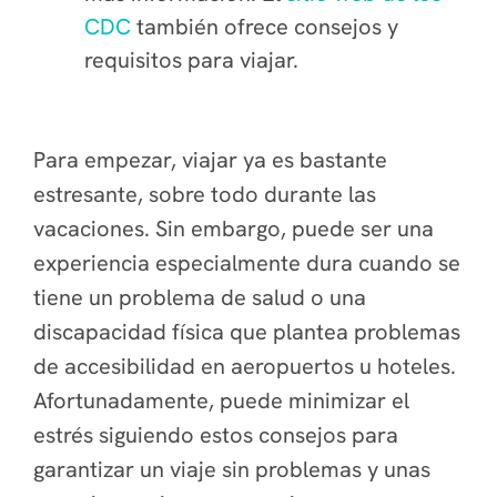
CDC
también ofrece consejos y
requisitos para viajar.
Para empezar, viajar ya es bastante
estresante, sobre todo durante las
vacaciones. Sin embargo, puede ser una
experiencia especialmente dura cuando se
tiene un problema de salud o una
discapacidad física que plantea problemas
de accesibilidad en aeropuertos u hoteles.
Afortunadamente, puede minimizar el
estrés siguiendo estos consejos para
garantizar un viaje sin problemas y unas