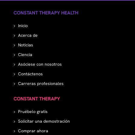
CONSTANT THERAPY HEALTH
Inicio
Acerca de
Noticias
Ciencia
Asóciese con nosotros
Contáctenos
Carreras profesionales
CONSTANT THERAPY
Pruébelo gratis
Solicitar una demostración
Comprar ahora