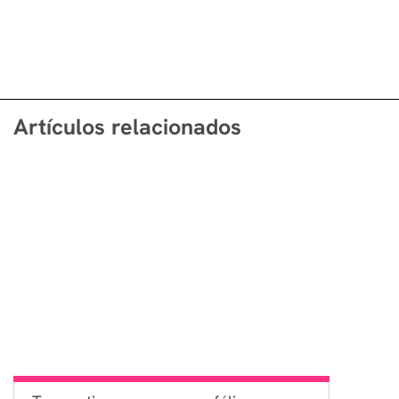
Artículos relacionados