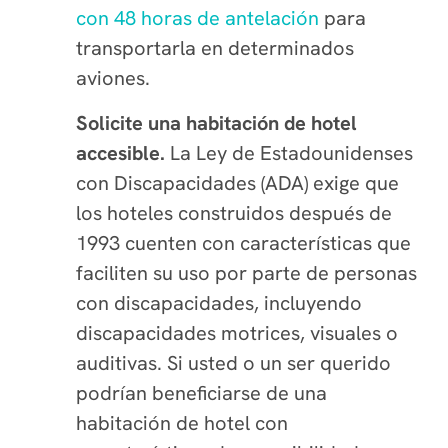
con 48 horas de antelación
para
transportarla en determinados
aviones.
Solicite una habitación de hotel
accesible.
La Ley de Estadounidenses
con Discapacidades (ADA) exige que
los hoteles construidos después de
1993 cuenten con características que
faciliten su uso por parte de personas
con discapacidades, incluyendo
discapacidades motrices, visuales o
auditivas. Si usted o un ser querido
podrían beneficiarse de una
habitación de hotel con