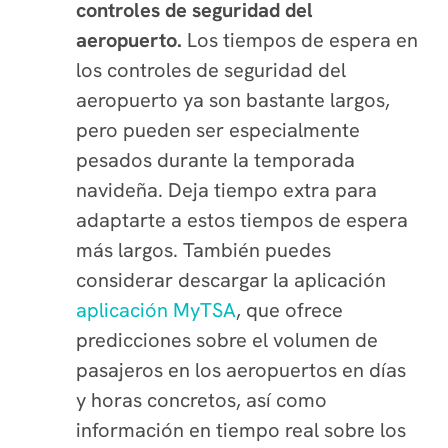
controles de seguridad del
aeropuerto.
Los tiempos de espera en
los controles de seguridad del
aeropuerto ya son bastante largos,
pero pueden ser especialmente
pesados durante la temporada
navideña. Deja tiempo extra para
adaptarte a estos tiempos de espera
más largos. También puedes
considerar descargar la aplicación
aplicación MyTSA
, que ofrece
predicciones sobre el volumen de
pasajeros en los aeropuertos en días
y horas concretos, así como
información en tiempo real sobre los