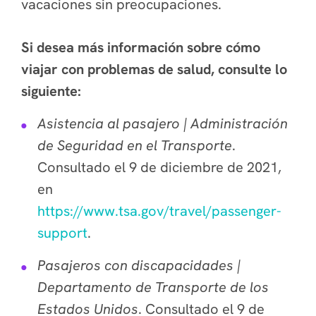
vacaciones sin preocupaciones.
Si desea más información sobre cómo
viajar con problemas de salud, consulte lo
siguiente:
Asistencia al pasajero | Administración
de Seguridad en el Transporte
.
Consultado el 9 de diciembre de 2021,
en
https://www.tsa.gov/travel/passenger-
support
.
Pasajeros con discapacidades |
Departamento de Transporte de los
Estados Unidos
. Consultado el 9 de