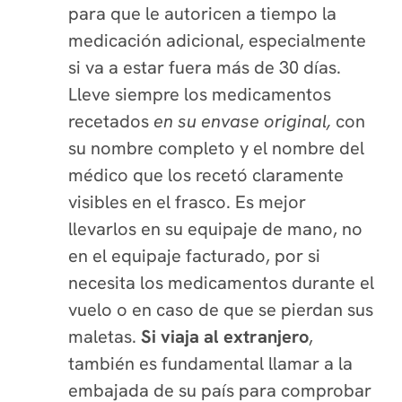
para que le autoricen a tiempo la
medicación adicional, especialmente
si va a estar fuera más de 30 días.
Lleve siempre los medicamentos
recetados
en su envase original,
con
su nombre completo y el nombre del
médico que los recetó claramente
visibles en el frasco. Es mejor
llevarlos en su equipaje de mano, no
en el equipaje facturado, por si
necesita los medicamentos durante el
vuelo o en caso de que se pierdan sus
maletas.
Si viaja al extranjero
,
también es fundamental llamar a la
embajada de su país para comprobar