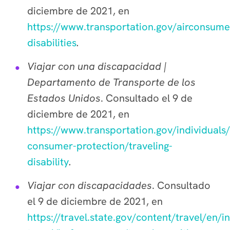
diciembre de 2021, en
https://www.transportation.gov/airconsume
disabilities
.
Viajar con una discapacidad |
Departamento de Transporte de los
Estados Unidos
. Consultado el 9 de
diciembre de 2021, en
https://www.transportation.gov/individuals/
consumer-protection/traveling-
disability
.
Viajar con discapacidades
. Consultado
el 9 de diciembre de 2021, en
https://travel.state.gov/content/travel/en/i