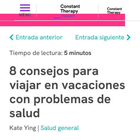
MENÚ
Entrada anterior
Entrada siguiente
Tiempo de lectura:
5 minutos
8 consejos para
viajar en vacaciones
con problemas de
salud
Kate Ying |
Salud general