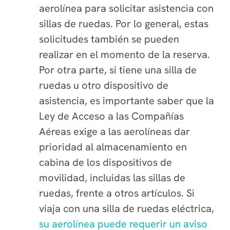
aerolínea para solicitar asistencia con
sillas de ruedas. Por lo general, estas
solicitudes también se pueden
realizar en el momento de la reserva.
Por otra parte, si tiene una silla de
ruedas u otro dispositivo de
asistencia, es importante saber que la
Ley de Acceso a las Compañías
Aéreas exige a las aerolíneas dar
prioridad al almacenamiento en
cabina de los dispositivos de
movilidad, incluidas las sillas de
ruedas, frente a otros artículos. Si
viaja con una silla de ruedas eléctrica,
su aerolínea puede requerir un aviso