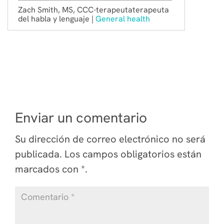
Zach Smith, MS, CCC-terapeutaterapeuta
del habla y lenguaje |
General health
Enviar un comentario
Su dirección de correo electrónico no será
publicada.
Los campos obligatorios están
marcados
con *
.