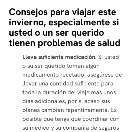
Consejos para viajar este
invierno, especialmente si
usted o un ser querido
tienen problemas de salud
Lleve suficiente medicación.
Si usted
o su ser querido toman algún
medicamento recetado, asegúrese de
llevar una cantidad suficiente para
toda la duración del viaje más unos
días adicionales, por si acaso sus
planes cambian repentinamente. Es
posible que tenga que coordinar con
su médico y su compañía de seguros