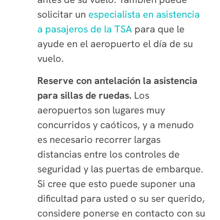
solicitar un
especialista en asistencia
a pasajeros de la TSA
para que le
ayude en el aeropuerto el día de su
vuelo.
Reserve con antelación la asistencia
para sillas de ruedas.
Los
aeropuertos son lugares muy
concurridos y caóticos, y a menudo
es necesario recorrer largas
distancias entre los controles de
seguridad y las puertas de embarque.
Si cree que esto puede suponer una
dificultad para usted o su ser querido,
considere ponerse en contacto con su