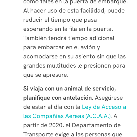
como tales en la puerta de embarque.
Al hacer uso de esta facilidad, puede
reducir el tiempo que pasa
esperando en la fila en la puerta.
También tendrá tiempo adicional
para embarcar en el avión y
acomodarse en su asiento sin que las
grandes multitudes le presionen para
que se apresure.
Si viaja con un animal de servicio,
planifique con antelación.
Asegúrese
de estar al día con la
Ley de Acceso a
las Compañías Aéreas (A.C.A.A.)
. A
partir de 2020, el Departamento de
Transporte exige a las personas que