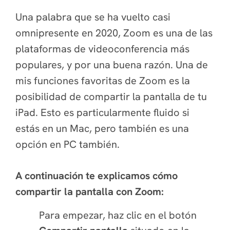
Una palabra que se ha vuelto casi
omnipresente en 2020, Zoom es una de las
plataformas de videoconferencia más
populares, y por una buena razón. Una de
mis funciones favoritas de Zoom es la
posibilidad de compartir la pantalla de tu
iPad. Esto es particularmente fluido si
estás en un Mac, pero también es una
opción en PC también.
A continuación te explicamos cómo
compartir la pantalla con Zoom:
Para empezar, haz clic en el botón