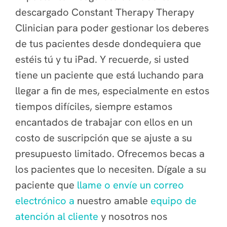
descargado Constant Therapy Therapy
Clinician para poder gestionar los deberes
de tus pacientes desde dondequiera que
estéis tú y tu iPad. Y recuerde, si usted
tiene un paciente que está luchando para
llegar a fin de mes, especialmente en estos
tiempos difíciles, siempre estamos
encantados de trabajar con ellos en un
costo de suscripción que se ajuste a su
presupuesto limitado. Ofrecemos becas a
los pacientes que lo necesiten. Dígale a su
paciente que
llame o envíe un correo
electrónico a
nuestro amable
equipo de
atención al cliente
y nosotros nos