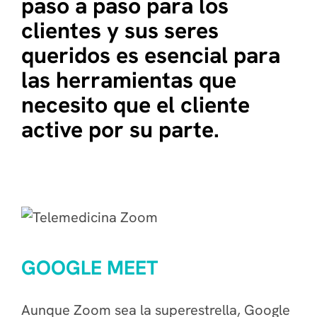
paso a paso para los
clientes y sus seres
queridos es esencial para
las herramientas que
necesito que el cliente
active por su parte.
GOOGLE MEET
Aunque Zoom sea la superestrella, Google