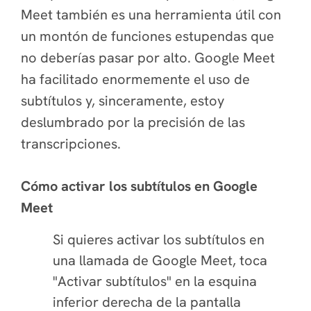
Meet también es una herramienta útil con
un montón de funciones estupendas que
no deberías pasar por alto. Google Meet
ha facilitado enormemente el uso de
subtítulos y, sinceramente, estoy
deslumbrado por la precisión de las
transcripciones.
Cómo activar los subtítulos en Google
Meet
Si quieres activar los subtítulos en
una llamada de Google Meet, toca
"Activar subtítulos" en la esquina
inferior derecha de la pantalla