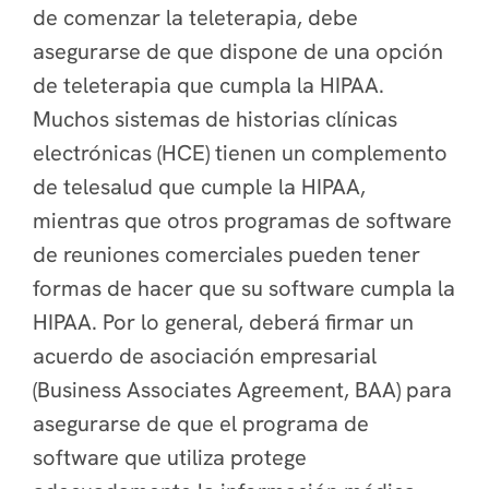
de comenzar la teleterapia, debe
asegurarse de que dispone de una opción
de teleterapia que cumpla la HIPAA.
Muchos sistemas de historias clínicas
electrónicas (HCE) tienen un complemento
de telesalud que cumple la HIPAA,
mientras que otros programas de software
de reuniones comerciales pueden tener
formas de hacer que su software cumpla la
HIPAA. Por lo general, deberá firmar un
acuerdo de asociación empresarial
(Business Associates Agreement, BAA) para
asegurarse de que el programa de
software que utiliza protege