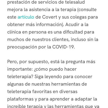
prestación de servicios de telesalud
mejora la asistencia a la terapia (consulte
este
artículo
de Covert y sus colegas para
obtener más información). Acudir a la
clínica en persona es una dificultad para
muchos de nuestros clientes, incluso sin la
preocupación por la COVID-19.
Pero, por supuesto, está la pregunta más
importante: ¿cómo puedo hacer
teleterapia? Siga leyendo para conocer
algunas de nuestras herramientas de
teleterapia favoritas en diversas
plataformas y para aprender a adaptar la
increíble terapia y las herramientas que ya