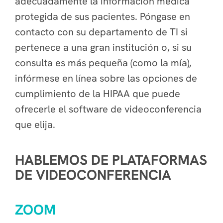
adecuadamente la información médica
protegida de sus pacientes. Póngase en
contacto con su departamento de TI si
pertenece a una gran institución o, si su
consulta es más pequeña (como la mía),
infórmese en línea sobre las opciones de
cumplimiento de la HIPAA que puede
ofrecerle el software de videoconferencia
que elija.
HABLEMOS DE PLATAFORMAS
DE VIDEOCONFERENCIA
ZOOM