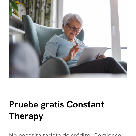
Pruebe gratis Constant
Therapy
No necesita tarjeta de crédito. Comience