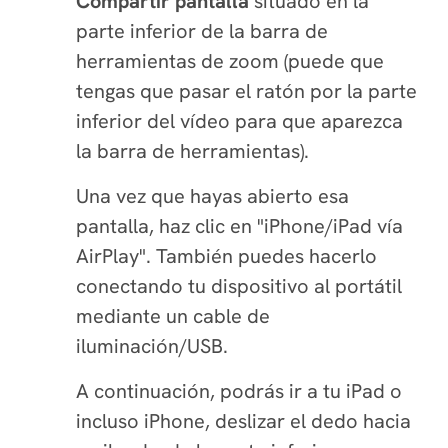
Compartir pantalla
situado en la
parte inferior de la barra de
herramientas de zoom (puede que
tengas que pasar el ratón por la parte
inferior del vídeo para que aparezca
la barra de herramientas).
Una vez que hayas abierto esa
pantalla, haz clic en "iPhone/iPad vía
AirPlay". También puedes hacerlo
conectando tu dispositivo al portátil
mediante un cable de
iluminación/USB.
A continuación, podrás ir a tu iPad o
incluso iPhone, deslizar el dedo hacia