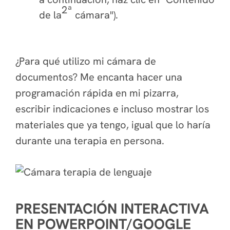
2ª
de la
cámara").
¿Para qué utilizo mi cámara de
documentos? Me encanta hacer una
programación rápida en mi pizarra,
escribir indicaciones e incluso mostrar los
materiales que ya tengo, igual que lo haría
durante una terapia en persona.
PRESENTACIÓN INTERACTIVA
EN POWERPOINT/GOOGLE