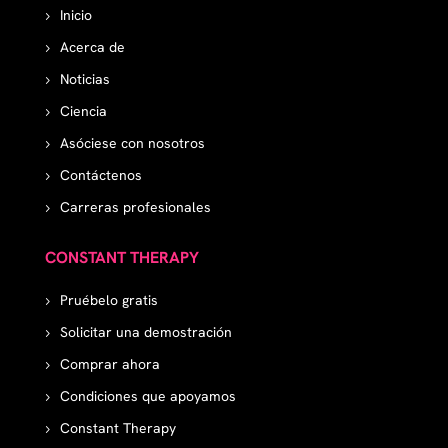
Inicio
Acerca de
Noticias
Ciencia
Asóciese con nosotros
Contáctenos
Carreras profesionales
CONSTANT THERAPY
Pruébelo gratis
Solicitar una demostración
Comprar ahora
Condiciones que apoyamos
Constant Therapy