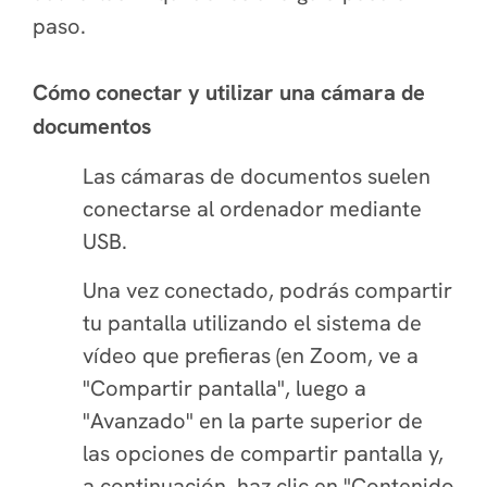
paso.
Cómo conectar y utilizar una cámara de
documentos
Las cámaras de documentos suelen
conectarse al ordenador mediante
USB.
Una vez conectado, podrás compartir
tu pantalla utilizando el sistema de
vídeo que prefieras (en Zoom, ve a
"Compartir pantalla", luego a
"Avanzado" en la parte superior de
las opciones de compartir pantalla y,
a continuación, haz clic en "Contenido