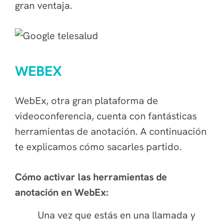
gran ventaja.
WEBEX
WebEx, otra gran plataforma de
videoconferencia, cuenta con fantásticas
herramientas de anotación. A continuación
te explicamos cómo sacarles partido.
Cómo activar las herramientas de
anotación en WebEx:
Una vez que estás en una llamada y