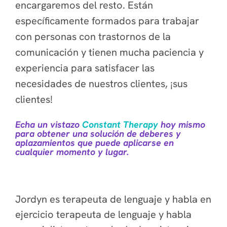
encargaremos del resto. Están
específicamente formados para trabajar
con personas con trastornos de la
comunicación y tienen mucha paciencia y
experiencia para satisfacer las
necesidades de nuestros clientes, ¡sus
clientes!
Echa un vistazo
Constant Therapy
hoy mismo
para obtener una solución de deberes y
aplazamientos que puede aplicarse en
cualquier momento y lugar.
Jordyn es terapeuta de lenguaje y habla en
ejercicio terapeuta de lenguaje y habla