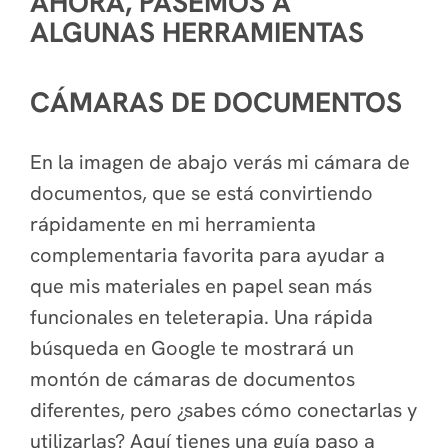
AHORA, PASEMOS A
ALGUNAS HERRAMIENTAS
CÁMARAS DE DOCUMENTOS
En la imagen de abajo verás mi cámara de
documentos, que se está convirtiendo
rápidamente en mi herramienta
complementaria favorita para ayudar a
que mis materiales en papel sean más
funcionales en teleterapia. Una rápida
búsqueda en Google te mostrará un
montón de cámaras de documentos
diferentes, pero ¿sabes cómo conectarlas y
utilizarlas? Aquí tienes una guía paso a