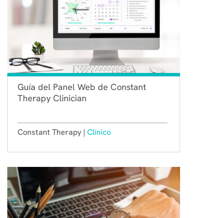
Guía del Panel Web de Constant
Therapy Clinician
Constant Therapy |
Clínico