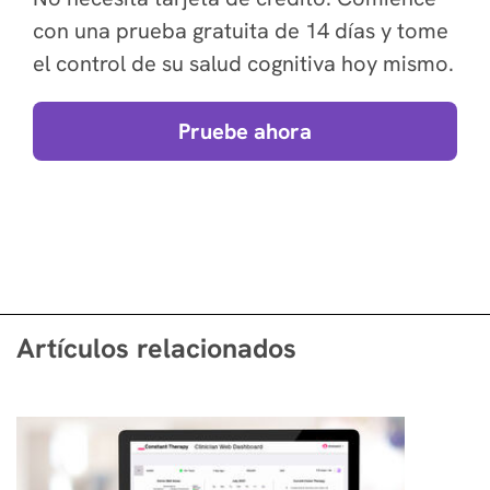
con una prueba gratuita de 14 días y tome
el control de su salud cognitiva hoy mismo.
Pruebe ahora
Artículos relacionados