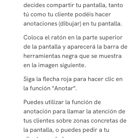
decides compartir tu pantalla, tanto
tú como tu cliente podéis hacer
anotaciones (dibujar) en tu pantalla.
Coloca el ratón en la parte superior
de la pantalla y aparecerá la barra de
herramientas negra que se muestra
en la imagen siguiente.
Siga la flecha roja para hacer clic en
la función "Anotar".
Puedes utilizar la función de
anotación para llamar la atención de
tus clientes sobre zonas concretas de
la pantalla, o puedes pedir a tu