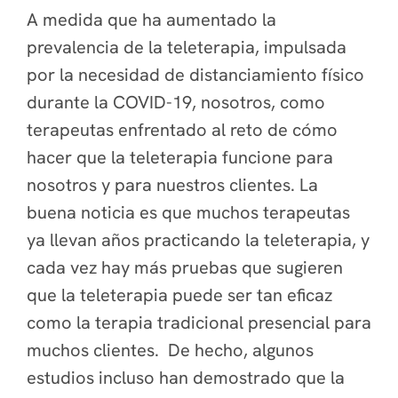
A medida que ha aumentado la
prevalencia de la teleterapia, impulsada
por la necesidad de distanciamiento físico
durante la COVID-19, nosotros, como
terapeutas enfrentado al reto de cómo
hacer que la teleterapia funcione para
nosotros y para nuestros clientes. La
buena noticia es que muchos terapeutas
ya llevan años practicando la teleterapia, y
cada vez hay más pruebas que sugieren
que la teleterapia puede ser tan eficaz
como la terapia tradicional presencial para
muchos clientes. De hecho, algunos
estudios incluso han demostrado que la