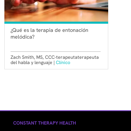
¿Qué es la terapia de entonación
melódica?
Zach Smith, MS, CCC-terapeutaterapeuta
del habla y lenguaje |
Clínico
CONSTANT THERAPY HEALTH