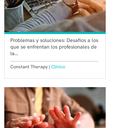
Problemas y soluciones: Desafíos a los
que se enfrentan los profesionales de
la...
Constant Therapy |
Clínico