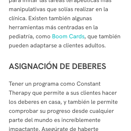
para imitar las tareas terapéuticas más
manipulativas que solías realizar en la
clínica. Existen también algunas
herramientas más centradas en la
pediatría, como
Boom Cards
, que también
pueden adaptarse a clientes adultos.
ASIGNACIÓN DE DEBERES
Tener un programa como Constant
Therapy que permite a sus clientes hacer
los deberes en casa, y también le permite
comprobar su progreso desde cualquier
parte del mundo es increíblemente
impactante. Asegúrate de haberte