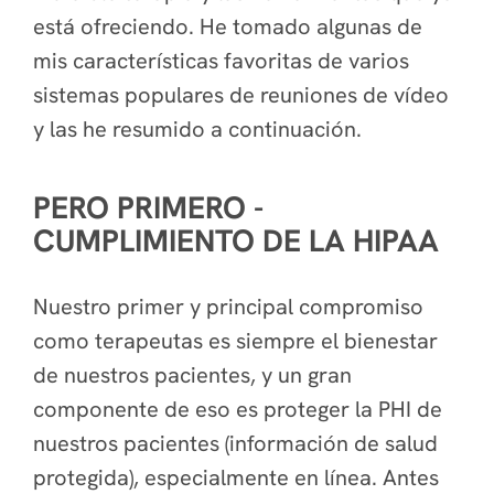
está ofreciendo. He tomado algunas de
mis características favoritas de varios
sistemas populares de reuniones de vídeo
y las he resumido a continuación.
PERO PRIMERO -
CUMPLIMIENTO DE LA HIPAA
Nuestro primer y principal compromiso
como terapeutas es siempre el bienestar
de nuestros pacientes, y un gran
componente de eso es proteger la PHI de
nuestros pacientes (información de salud
protegida), especialmente en línea. Antes