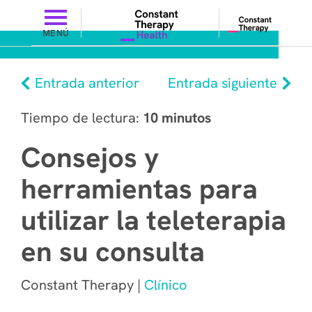
MENÚ
Entrada anterior
Entrada siguiente
Tiempo de lectura:
10 minutos
Consejos y
herramientas para
utilizar la teleterapia
en su consulta
Constant Therapy |
Clínico