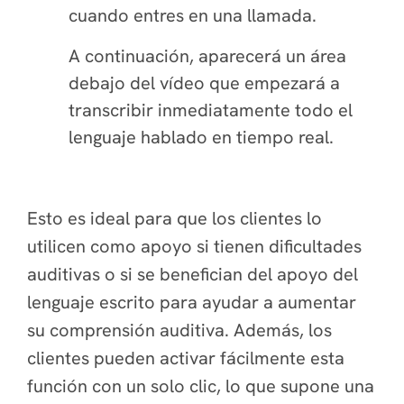
cuando entres en una llamada.
A continuación, aparecerá un área
debajo del vídeo que empezará a
transcribir inmediatamente todo el
lenguaje hablado en tiempo real.
Esto es ideal para que los clientes lo
utilicen como apoyo si tienen dificultades
auditivas o si se benefician del apoyo del
lenguaje escrito para ayudar a aumentar
su comprensión auditiva. Además, los
clientes pueden activar fácilmente esta
función con un solo clic, lo que supone una