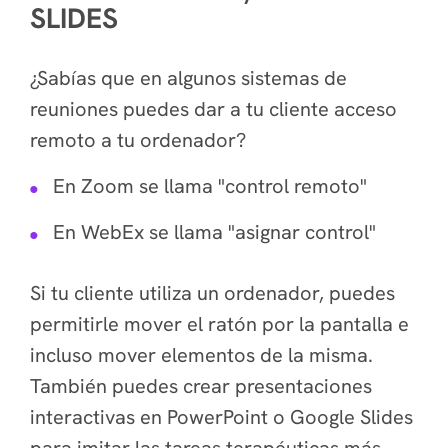
SLIDES
¿Sabías que en algunos sistemas de
reuniones puedes dar a tu cliente acceso
remoto a tu ordenador?
En Zoom se llama "control remoto"
En WebEx se llama "asignar control"
Si tu cliente utiliza un ordenador, puedes
permitirle mover el ratón por la pantalla e
incluso mover elementos de la misma.
También puedes crear presentaciones
interactivas en PowerPoint o Google Slides