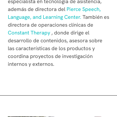
especialista en tecnología de asistencia,
además de directora del
Pierce Speech,
Language, and Learning Center.
También es
directora de operaciones clínicas de
Constant Therapy
, donde dirige el
desarrollo de contenidos, asesora sobre
las características de los productos y
coordina proyectos de investigación
internos y externos.