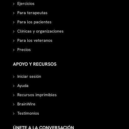
Ejercicios
Para terapeutas
Para los pacientes
Clínicas y organizaciones
Para los veteranos
Precios
APOYO Y RECURSOS
Iniciar sesión
Ayuda
Recursos imprimibles
BrainWire
Testimonios
ÚNETE A LA CONVERSACIÓN