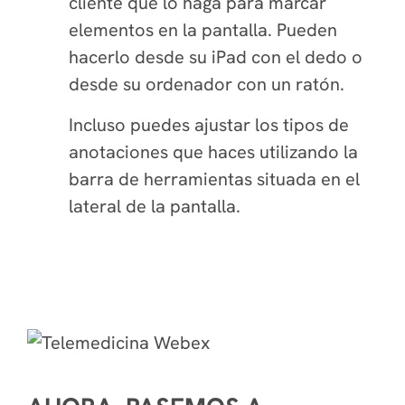
cliente que lo haga para marcar
elementos en la pantalla. Pueden
hacerlo desde su iPad con el dedo o
desde su ordenador con un ratón.
Incluso puedes ajustar los tipos de
anotaciones que haces utilizando la
barra de herramientas situada en el
lateral de la pantalla.