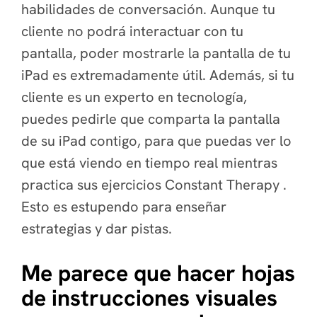
habilidades de conversación. Aunque tu
cliente no podrá interactuar con tu
pantalla, poder mostrarle la pantalla de tu
iPad es extremadamente útil. Además, si tu
cliente es un experto en tecnología,
puedes pedirle que comparta la pantalla
de su iPad contigo, para que puedas ver lo
que está viendo en tiempo real mientras
practica sus ejercicios Constant Therapy .
Esto es estupendo para enseñar
estrategias y dar pistas.
Me parece que hacer hojas
de instrucciones visuales