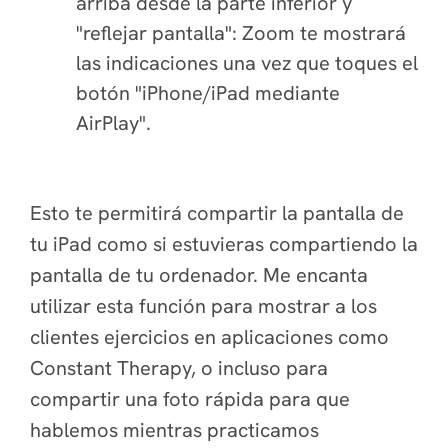
arriba desde la parte inferior y
"reflejar pantalla": Zoom te mostrará
las indicaciones una vez que toques el
botón "iPhone/iPad mediante
AirPlay".
Esto te permitirá compartir la pantalla de
tu iPad como si estuvieras compartiendo la
pantalla de tu ordenador. Me encanta
utilizar esta función para mostrar a los
clientes ejercicios en aplicaciones como
Constant Therapy, o incluso para
compartir una foto rápida para que
hablemos mientras practicamos