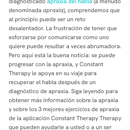
diagnosticado
apraxia del habla
(a menudo
denominada
apraxia
), comprendemos que
al principio puede ser un reto
desalentador. La frustración de tener que
esforzarse por comunicarse como uno
quiere puede resultar a veces abrumadora.
Pero aquí está la buena noticia: se
puede
progresar con la apraxia, y Constant
Therapy le apoya en su viaje para
recuperar el habla después de un
diagnóstico de apraxia. Siga leyendo para
obtener más información sobre la apraxia
y sobre los 3 mejores ejercicios de apraxia
de la aplicación Constant Therapy Therapy
que pueden ayudarle a usted o a un ser