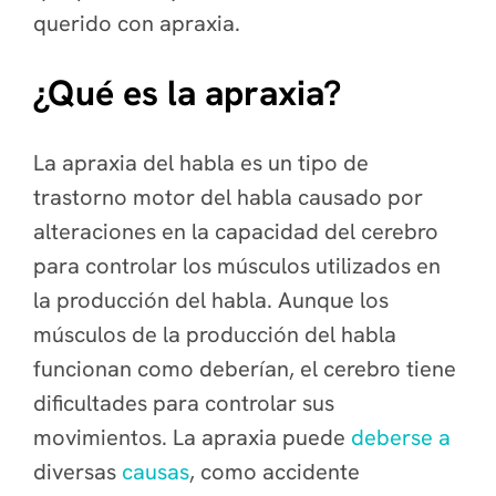
querido con apraxia.
¿Qué es la apraxia?
La apraxia del habla es un tipo de
trastorno motor del habla causado por
alteraciones en la capacidad del cerebro
para controlar los músculos utilizados en
la producción del habla. Aunque los
músculos de la producción del habla
funcionan como deberían, el cerebro tiene
dificultades para controlar sus
movimientos. La apraxia puede
deberse a
diversas
causas
, como accidente