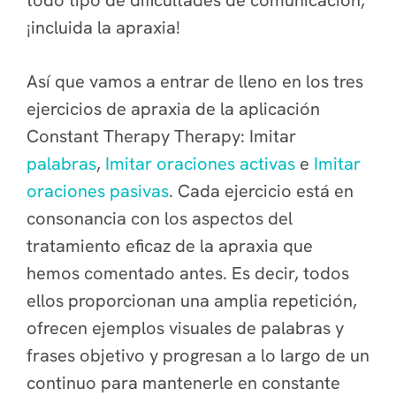
¡incluida la apraxia!
Así que vamos a entrar de lleno en los tres
ejercicios de apraxia de la aplicación
Constant Therapy Therapy: Imitar
palabras
,
Imitar oraciones activas
e
Imitar
oraciones pasivas
. Cada ejercicio está en
consonancia con los aspectos del
tratamiento eficaz de la apraxia que
hemos comentado antes. Es decir, todos
ellos proporcionan una amplia repetición,
ofrecen ejemplos visuales de palabras y
frases objetivo y progresan a lo largo de un
continuo para mantenerle en constante