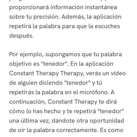
proporcionará información instantánea
sobre tu precisión. Además, la aplicación
repetirá la palabra para que la escuches
después.
Por ejemplo, supongamos que tu palabra
objetivo es "tenedor". En la aplicación
Constant Therapy Therapy, verás un vídeo
de alguien diciendo "tenedor" y tú
repetirás la palabra en el micrófono. A
continuación, Constant Therapy te dirá
cómo lo has hecho y te repetirá "tenedor"
una última vez, dándote otra oportunidad
de oír la palabra correctamente. Es como