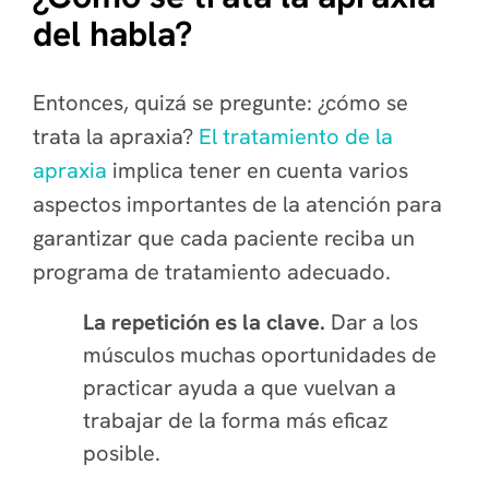
del habla?
Entonces, quizá se pregunte: ¿cómo se
trata la apraxia?
El tratamiento de la
apraxia
implica tener en cuenta varios
aspectos importantes de la atención para
garantizar que cada paciente reciba un
programa de tratamiento adecuado.
La repetición es la clave.
Dar a los
músculos muchas oportunidades de
practicar ayuda a que vuelvan a
trabajar de la forma más eficaz
posible.