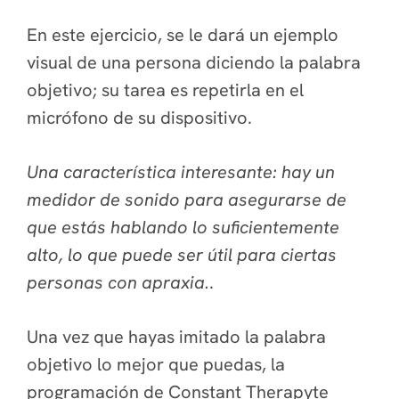
En este ejercicio, se le dará un ejemplo
visual de una persona diciendo la palabra
objetivo;
su tarea es repetirla en el
micrófono de su dispositivo.
Una característica interesante: hay un
medidor de sonido para asegurarse de
que estás hablando lo suficientemente
alto, lo que puede ser útil para ciertas
personas con apraxia.
.
Una vez que hayas imitado la palabra
objetivo lo mejor que puedas, la
programación de Constant Therapyte