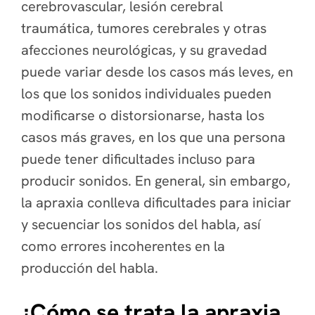
cerebrovascular, lesión cerebral
traumática, tumores cerebrales y otras
afecciones neurológicas, y su gravedad
puede variar desde los casos más leves, en
los que los sonidos individuales pueden
modificarse o distorsionarse, hasta los
casos más graves, en los que una persona
puede tener dificultades incluso para
producir sonidos. En general, sin embargo,
la apraxia conlleva dificultades para iniciar
y secuenciar los sonidos del habla, así
como errores incoherentes en la
producción del habla.
¿Cómo se trata la apraxia