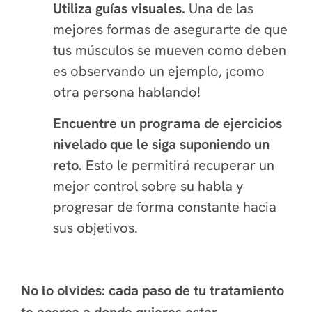
Utiliza guías visuales.
Una de las
mejores formas de asegurarte de que
tus músculos se mueven como deben
es observando un ejemplo, ¡como
otra persona hablando!
Encuentre un programa de ejercicios
nivelado que le siga suponiendo un
reto.
Esto le permitirá recuperar un
mejor control sobre su habla y
progresar de forma constante hacia
sus objetivos.
No lo olvides:
cada paso de tu tratamiento
te acerca a donde quieres estar.