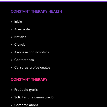
CONSTANT THERAPY HEALTH
Inicio
Acerca de
Noticias
Ciencia
Asóciese con nosotros
Contáctenos
Carreras profesionales
CONSTANT THERAPY
Pruébelo gratis
Solicitar una demostración
Comprar ahora