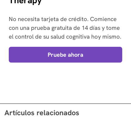
Therapy
No necesita tarjeta de crédito. Comience
con una prueba gratuita de 14 días y tome
el control de su salud cognitiva hoy mismo.
Pruebe ahora
Artículos relacionados