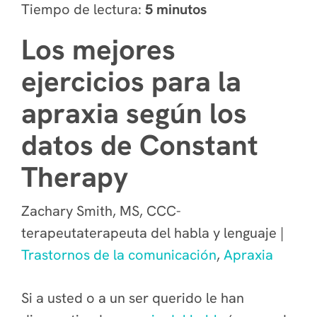
Tiempo de lectura:
5 minutos
Los mejores
ejercicios para la
apraxia según los
datos de Constant
Therapy
Zachary Smith, MS, CCC-
terapeutaterapeuta del habla y lenguaje |
Trastornos de la comunicación
,
Apraxia
Si a usted o a un ser querido le han