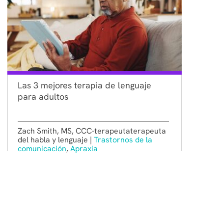
Las 3 mejores terapia de lenguaje
para adultos
Zach Smith, MS, CCC-terapeutaterapeuta
del habla y lenguaje |
Trastornos de la
comunicación
,
Apraxia