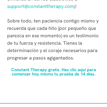
support@constanttherapy.com
¡!
Sobre todo, ten paciencia contigo mismo y
recuerda que cada hito (por pequeño que
parezca en ese momento) es un testimonio
de tu fuerza y resistencia. Tienes la
determinación y el coraje necesarios para
progresar a pasos agigantados.
Constant Therapy gratis. Haz clic aquí para
comenzar hoy mismo tu prueba de 14 días
.