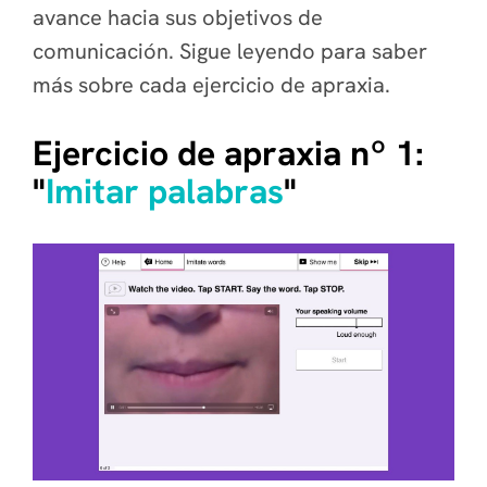
avance hacia sus objetivos de
comunicación. Sigue leyendo para saber
más sobre cada ejercicio de apraxia.
Ejercicio de apraxia nº 1:
"
Imitar palabras
"