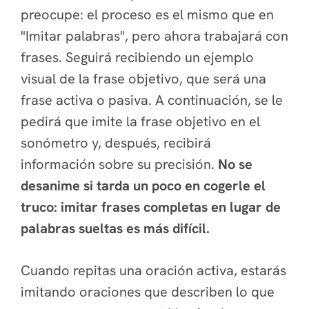
preocupe: el proceso es el mismo que en
"Imitar palabras", pero ahora trabajará con
frases. Seguirá recibiendo un ejemplo
visual de la frase objetivo, que será una
frase activa o pasiva. A continuación, se le
pedirá que imite la frase objetivo en el
sonómetro y, después, recibirá
información sobre su precisión.
No se
desanime si tarda un poco en cogerle el
truco: imitar frases completas en lugar de
palabras sueltas es más difícil.
Cuando repitas una oración activa, estarás
imitando oraciones que describen lo que