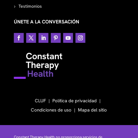
Testimonios
ÚNETE A LA CONVERSACIÓN
CLUF
Política de privacidad
Condiciones de uso
Mapa del sitio
Constant Therapy Health no proporciona servicios de