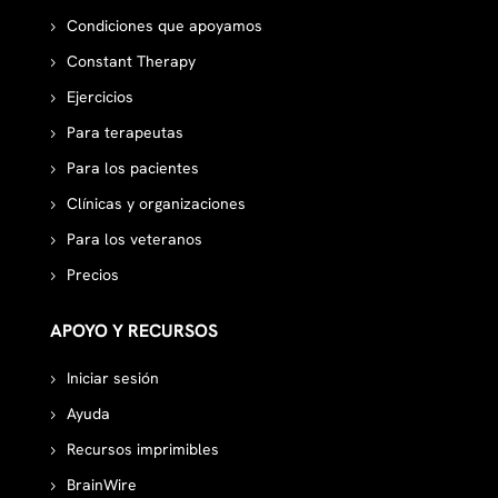
Condiciones que apoyamos
Constant Therapy
Ejercicios
Para terapeutas
Para los pacientes
Clínicas y organizaciones
Para los veteranos
Precios
APOYO Y RECURSOS
Iniciar sesión
Ayuda
Recursos imprimibles
BrainWire