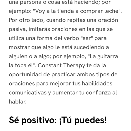
una persona o cosa está haciendo; por
ejemplo: "Voy a la tienda a comprar leche".
Por otro lado, cuando repitas una oración
pasiva, imitarás oraciones en las que se
utiliza una forma del verbo "ser" para
mostrar que algo le está sucediendo a
alguien o a algo; por ejemplo, "La guitarra
la toca él". Constant Therapy te da la
oportunidad de practicar ambos tipos de
oraciones para mejorar tus habilidades
comunicativas y aumentar tu confianza al
hablar.
Sé positivo: ¡Tú puedes!