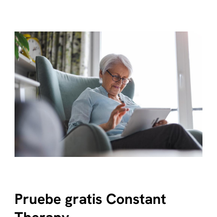
Pruebe gratis Constant