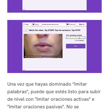
Una vez que hayas dominado "Imitar
palabras", puede que estés listo para subir
de nivel con "Imitar oraciones activas" e
"Imitar oraciones pasivas". No se