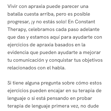
Vivir con apraxia puede parecer una
batalla cuesta arriba, pero es posible
progresar, ¡y no estás solo! En Constant
Therapy, celebramos cada paso adelante
que das y estamos aquí para ayudarte con
ejercicios de apraxia basados en la
evidencia que pueden ayudarte a mejorar
tu comunicación y conquistar tus objetivos
relacionados con el habla.
Si tiene alguna pregunta sobre cómo estos
ejercicios pueden encajar en su terapia de
lenguaje o si está pensando en probar
terapia de lenguaje primera vez, no dude