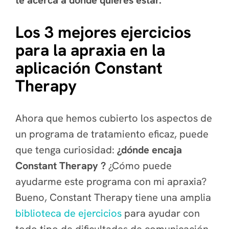
Los 3 mejores ejercicios
para la apraxia en la
aplicación Constant
Therapy
Ahora que hemos cubierto los aspectos de
un programa de tratamiento eficaz, puede
que tenga curiosidad:
¿dónde encaja
Constant Therapy ?
¿Cómo puede
ayudarme este programa con mi apraxia?
Bueno, Constant Therapy tiene una amplia
biblioteca de ejercicios
para ayudar con
todo tipo de dificultades de comunicación,