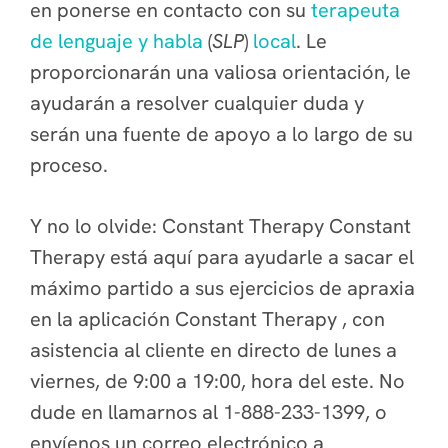
en ponerse en contacto con su
terapeuta
de lenguaje y habla
(
SLP
)
local
. Le
proporcionarán una valiosa orientación, le
ayudarán a resolver cualquier duda y
serán una fuente de apoyo a lo largo de su
proceso.
Y no lo olvide: Constant Therapy Constant
Therapy está aquí para ayudarle a sacar el
máximo partido a sus ejercicios de apraxia
en la aplicación Constant Therapy , con
asistencia al cliente en directo de lunes a
viernes, de 9:00 a 19:00, hora del este. No
dude en llamarnos al 1-888-233-1399, o
envíenos un correo electrónico a