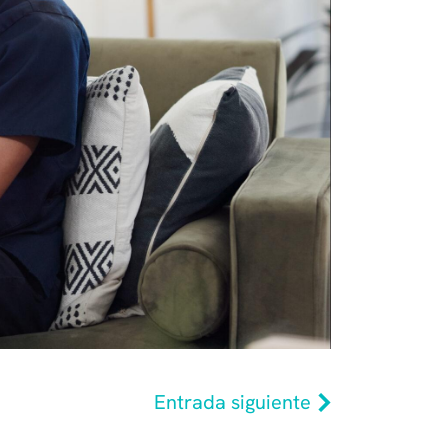
Entrada siguiente