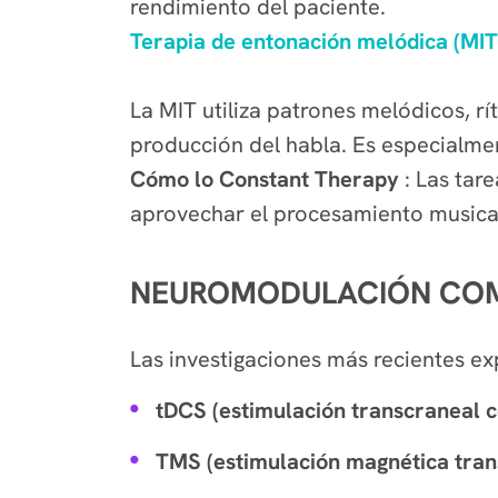
rendimiento del paciente.
Terapia de entonación melódica (MIT
La MIT utiliza patrones melódicos, r
producción del habla. Es especialment
Cómo lo Constant Therapy
: Las tar
aprovechar el procesamiento musica
NEUROMODULACIÓN COM
Las investigaciones más recientes ex
tDCS (estimulación transcraneal c
TMS (estimulación magnética tran