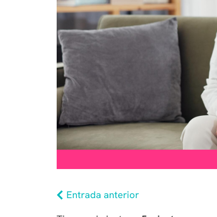
Entrada anterior