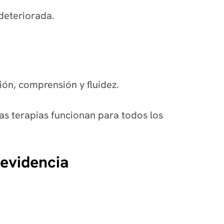
 deteriorada.
ión, comprensión y fluidez.
as terapias funcionan para todos los
 evidencia