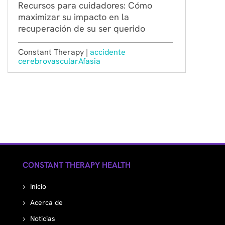
Recursos para cuidadores: Cómo
maximizar su impacto en la
recuperación de su ser querido
Constant Therapy |
accidente
cerebrovascular
Afasia
CONSTANT THERAPY HEALTH
Inicio
Acerca de
Noticias