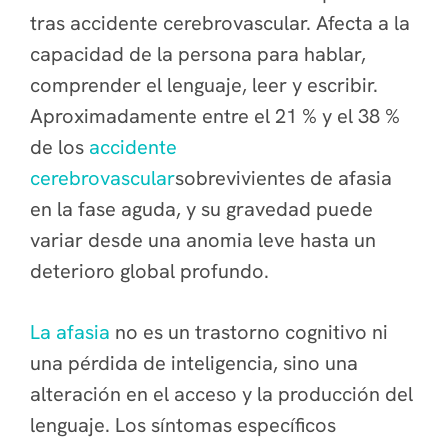
tras accidente cerebrovascular. Afecta a la
capacidad de la persona para hablar,
comprender el lenguaje, leer y escribir.
Aproximadamente entre el 21 % y el 38 %
de los
accidente
cerebrovascular
sobrevivientes de afasia
en la fase aguda, y su gravedad puede
variar desde una anomia leve hasta un
deterioro global profundo.
La afasia
no es un trastorno cognitivo ni
una pérdida de inteligencia, sino una
alteración en el acceso y la producción del
lenguaje. Los síntomas específicos