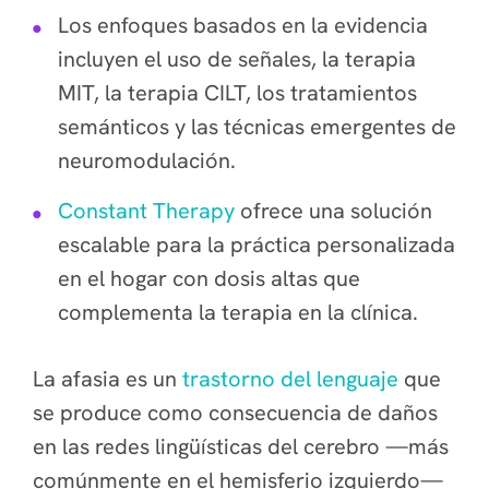
Los enfoques basados en la evidencia
incluyen el uso de señales, la terapia
MIT, la terapia CILT, los tratamientos
semánticos y las técnicas emergentes de
neuromodulación.
Constant Therapy
ofrece una solución
escalable para la práctica personalizada
en el hogar con dosis altas que
complementa la terapia en la clínica.
La afasia es un
trastorno del lenguaje
que
se produce como consecuencia de daños
en las redes lingüísticas del cerebro —más
comúnmente en el hemisferio izquierdo—