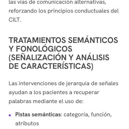
las vías de comunicación alternativas,
reforzando los principios conductuales del
CILT.
TRATAMIENTOS SEMÁNTICOS
Y FONOLÓGICOS
(SEÑALIZACIÓN Y ANÁLISIS
DE CARACTERÍSTICAS)
Las intervenciones de jerarquía de señales
ayudan a los pacientes a recuperar
palabras mediante el uso de:
Pistas semánticas
: categoría, función,
atributos