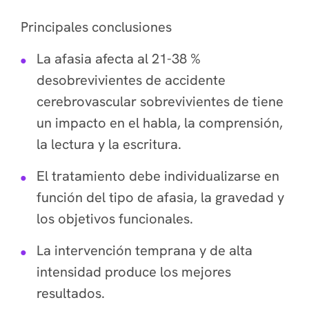
Principales conclusiones
La afasia afecta al 21-38 %
desobrevivientes de accidente
cerebrovascular sobrevivientes de tiene
un impacto en el habla, la comprensión,
la lectura y la escritura.
El tratamiento debe individualizarse en
función del tipo de afasia, la gravedad y
los objetivos funcionales.
La intervención temprana y de alta
intensidad produce los mejores
resultados.