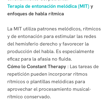
Terapia de entonación melódica (MIT)
y
enfoques de habla rítmica
La MIT utiliza patrones melódicos, rítmicos
y de entonación para estimular las redes
del hemisferio derecho y favorecer la
producción del habla. Es especialmente
eficaz para la afasia no fluida.
Cómo lo Constant Therapy
: Las tareas de
repetición pueden incorporar ritmos
rítmicos o plantillas melódicas para
aprovechar el procesamiento musical-
rítmico conservado.