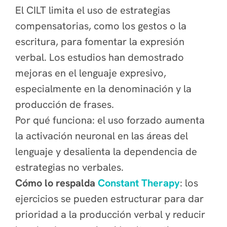
El CILT limita el uso de estrategias
compensatorias, como los gestos o la
escritura, para fomentar la expresión
verbal. Los estudios han demostrado
mejoras en el lenguaje expresivo,
especialmente en la denominación y la
producción de frases.
Por qué funciona: el
uso forzado aumenta
la activación neuronal en las áreas del
lenguaje y desalienta la dependencia de
estrategias no verbales.
Cómo lo respalda
Constant Therapy
: los
ejercicios se pueden estructurar para dar
prioridad a la producción verbal y reducir