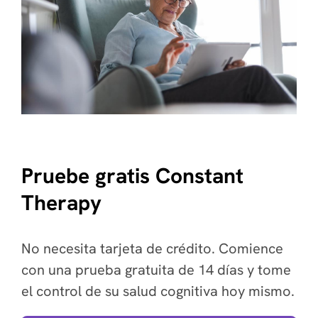
Pruebe gratis Constant
Therapy
No necesita tarjeta de crédito. Comience
con una prueba gratuita de 14 días y tome
el control de su salud cognitiva hoy mismo.