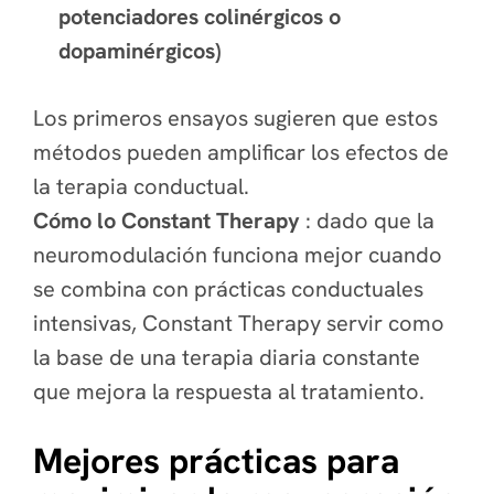
potenciadores colinérgicos o
dopaminérgicos)
Los primeros ensayos sugieren que estos
métodos pueden amplificar los efectos de
la terapia conductual.
Cómo lo Constant Therapy
: dado que la
neuromodulación funciona mejor cuando
se combina con prácticas conductuales
intensivas, Constant Therapy servir como
la base de una terapia diaria constante
que mejora la respuesta al tratamiento.
Mejores prácticas para