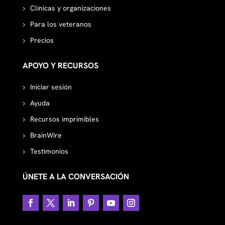
Clínicas y organizaciones
Para los veteranos
Precios
APOYO Y RECURSOS
Iniciar sesión
Ayuda
Recursos imprimibles
BrainWire
Testimonios
ÚNETE A LA CONVERSACIÓN