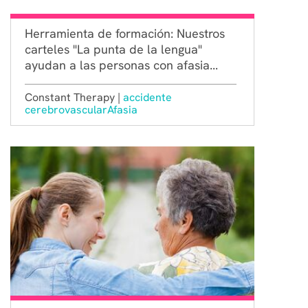
Herramienta de formación: Nuestros
carteles "La punta de la lengua"
ayudan a las personas con afasia...
Constant Therapy |
accidente
cerebrovascular
Afasia