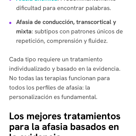
dificultad para encontrar palabras.
Afasia de conducción, transcortical y
mixta
: subtipos con patrones únicos de
repetición, comprensión y fluidez.
Cada tipo requiere un tratamiento
individualizado y basado en la evidencia.
No todas las terapias funcionan para
todos los perfiles de afasia: la
personalización es fundamental.
Los mejores tratamientos
para la afasia basados en