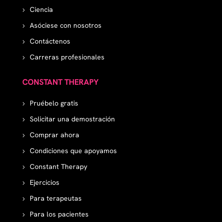
Ciencia
Asóciese con nosotros
Contáctenos
Carreras profesionales
CONSTANT THERAPY
Pruébelo gratis
Solicitar una demostración
Comprar ahora
Condiciones que apoyamos
Constant Therapy
Ejercicios
Para terapeutas
Para los pacientes