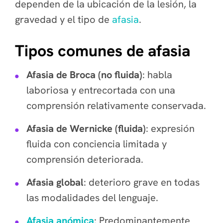
dependen de la ubicación de la lesión, la
gravedad y el tipo de
afasia
.
Tipos comunes de afasia
Afasia de Broca (no fluida)
: habla
laboriosa y entrecortada con una
comprensión relativamente conservada.
Afasia de Wernicke (fluida)
: expresión
fluida con conciencia limitada y
comprensión deteriorada.
Afasia global
: deterioro grave en todas
las modalidades del lenguaje.
Afasia anómica
: Predominantemente