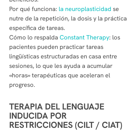
Por qué funciona:
la neuroplasticidad
se
nutre de la repetición, la dosis y la práctica
específica de tareas.
Cómo lo respalda
Constant Therapy
: los
pacientes pueden practicar tareas
lingüísticas estructuradas en casa entre
sesiones, lo que les ayuda a acumular
«horas» terapéuticas que aceleran el
progreso.
TERAPIA DEL LENGUAJE
INDUCIDA POR
RESTRICCIONES (CILT / CIAT)