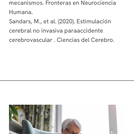
mecanismos. Fronteras en Neurociencia
Humana.
Sandars, M., et al. (2020). Estimulación
cerebral no invasiva paraaccidente
cerebrovascular . Ciencias del Cerebro.