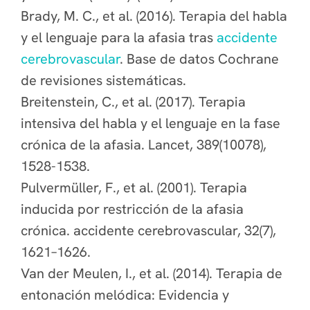
Brady, M. C., et al. (2016). Terapia del habla
y el lenguaje para la afasia tras
accidente
cerebrovascular
. Base de datos Cochrane
de revisiones sistemáticas.
Breitenstein, C., et al. (2017). Terapia
intensiva del habla y el lenguaje en la fase
crónica de la afasia. Lancet, 389(10078),
1528-1538.
Pulvermüller, F., et al. (2001). Terapia
inducida por restricción de la afasia
crónica. accidente cerebrovascular, 32(7),
1621–1626.
Van der Meulen, I., et al. (2014). Terapia de
entonación melódica: Evidencia y