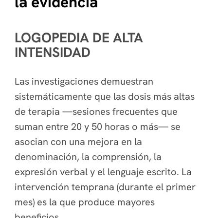
la evidencia
LOGOPEDIA DE ALTA
INTENSIDAD
Las investigaciones demuestran
sistemáticamente que las dosis más altas
de terapia —sesiones frecuentes que
suman entre 20 y 50 horas o más— se
asocian con una mejora en la
denominación, la comprensión, la
expresión verbal y el lenguaje escrito. La
intervención temprana (durante el primer
mes) es la que produce mayores
beneficios.