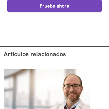
Pruebe ahora
Artículos relacionados