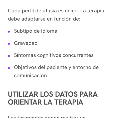
Cada perfil de afasia es único. La terapia
debe adaptarse en función de:
Subtipo de idioma
Gravedad
Síntomas cognitivos concurrentes
Objetivos del paciente y entorno de
comunicación
UTILIZAR LOS DATOS PARA
ORIENTAR LA TERAPIA
Los terapeutas deben realizar un