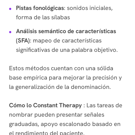
Pistas fonológicas
: sonidos iniciales,
forma de las sílabas
Análisis semántico de características
(SFA)
: mapeo de características
significativas de una palabra objetivo.
Estos métodos cuentan con una sólida
base empírica para mejorar la precisión y
la generalización de la denominación.
Cómo lo Constant Therapy
: Las tareas de
nombrar pueden presentar señales
graduadas, apoyo escalonado basado en
el rendimiento del paciente.