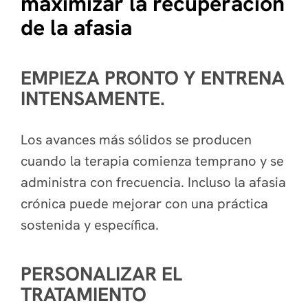
maximizar la recuperación
de la afasia
EMPIEZA PRONTO Y ENTRENA
INTENSAMENTE.
Los avances más sólidos se producen
cuando la terapia comienza temprano y se
administra con frecuencia. Incluso la afasia
crónica puede mejorar con una práctica
sostenida y específica.
PERSONALIZAR EL
TRATAMIENTO