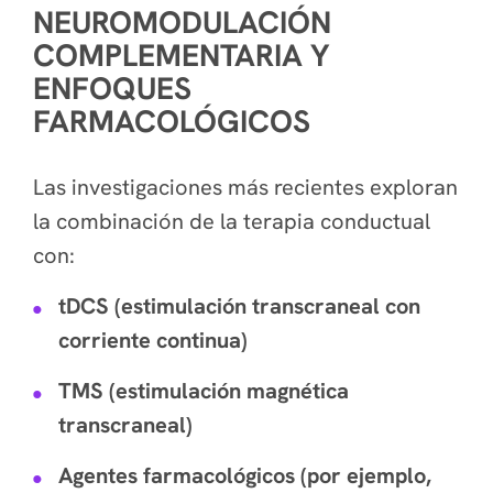
NEUROMODULACIÓN
COMPLEMENTARIA Y
ENFOQUES
FARMACOLÓGICOS
Las investigaciones más recientes exploran
la combinación de la terapia conductual
con:
tDCS (estimulación transcraneal con
corriente continua)
TMS (estimulación magnética
transcraneal)
Agentes farmacológicos (por ejemplo,