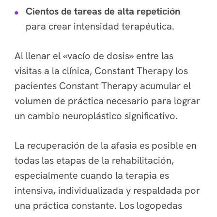
Cientos de tareas de alta repetición
para crear intensidad terapéutica.
Al llenar el «vacío de dosis» entre las
visitas a la clínica, Constant Therapy los
pacientes Constant Therapy acumular el
volumen de práctica necesario para lograr
un cambio neuroplástico significativo.
La recuperación de la afasia es posible en
todas las etapas de la rehabilitación,
especialmente cuando la terapia es
intensiva, individualizada y respaldada por
una práctica constante. Los logopedas