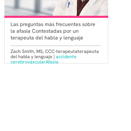
Las preguntas más frecuentes sobre
la afasia Contestadas por un
terapeuta del habla y lenguaje
Zach Smith, MS, CCC-terapeutaterapeuta
del habla y lenguaje |
accidente
cerebrovascular
Afasia