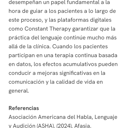
desempeñan un papel fundamental a la
hora de guiar a los pacientes a lo largo de
este proceso, y las plataformas digitales
como Constant Therapy garantizar que la
práctica del lenguaje continúe mucho más
allá de la clínica. Cuando los pacientes
participan en una terapia continua basada
en datos, los efectos acumulativos pueden
conducir a mejoras significativas en la
comunicación y la calidad de vida en
general.
Referencias
Asociación Americana del Habla, Lenguaje
y Audición (ASHA). (2024). Afasia.