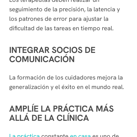
seguimiento de la precisión, la latencia y
los patrones de error para ajustar la
dificultad de las tareas en tiempo real.
INTEGRAR SOCIOS DE
COMUNICACIÓN
La formación de los cuidadores mejora la
generalización y el éxito en el mundo real.
AMPLÍE LA PRÁCTICA MÁS
ALLÁ DE LA CLÍNICA
La práctica
constante
en casa
es uno de