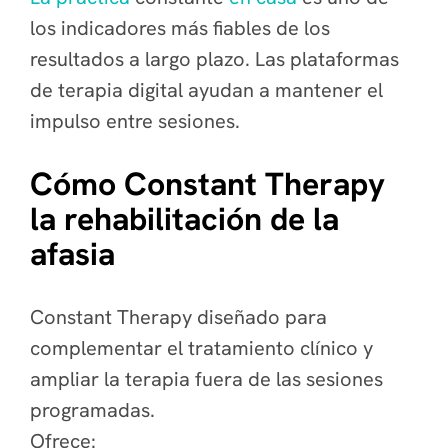
los indicadores más fiables de los
resultados a largo plazo. Las plataformas
de terapia digital ayudan a mantener el
impulso entre sesiones.
Cómo Constant Therapy
la rehabilitación de la
afasia
Constant Therapy diseñado para
complementar el tratamiento clínico y
ampliar la terapia fuera de las sesiones
programadas.
Ofrece: