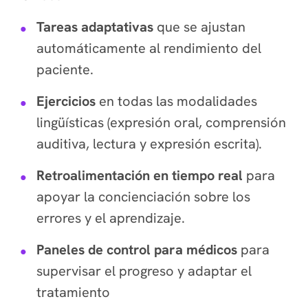
Tareas adaptativas
que se ajustan
automáticamente al rendimiento del
paciente.
Ejercicios
en todas las modalidades
lingüísticas (expresión oral, comprensión
auditiva, lectura y expresión escrita).
Retroalimentación en tiempo real
para
apoyar la concienciación sobre los
errores y el aprendizaje.
Paneles de control para médicos
para
supervisar el progreso y adaptar el
tratamiento