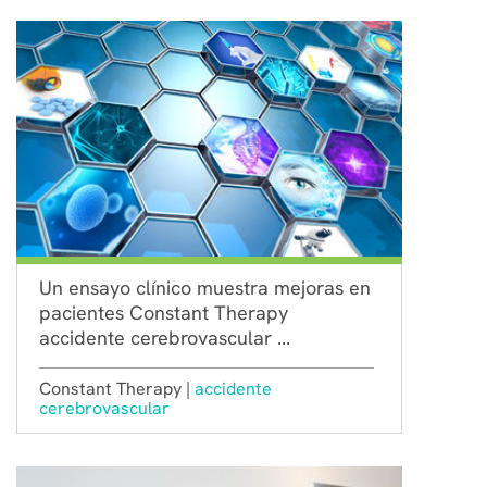
Un ensayo clínico muestra mejoras en
pacientes Constant Therapy
accidente cerebrovascular ...
Constant Therapy |
accidente
cerebrovascular