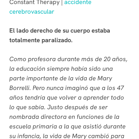
Constant Therapy |
accidente
cerebrovascular
El lado derecho de su cuerpo estaba
totalmente paralizado.
Como profesora durante más de 20 años,
la educación siempre había sido una
parte importante de la vida de Mary
Borrelli. Pero nunca imaginó que a los 47
años tendría que volver a aprender todo
lo que sabía. Justo después de ser
nombrada directora en funciones de la
escuela primaria a la que asistió durante
su infancia, la vida de Mary cambió para