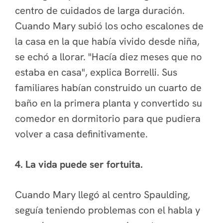
centro de cuidados de larga duración.
Cuando Mary subió los ocho escalones de
la casa en la que había vivido desde niña,
se echó a llorar. "Hacía diez meses que no
estaba en casa", explica Borrelli. Sus
familiares habían construido un cuarto de
baño en la primera planta y convertido su
comedor en dormitorio para que pudiera
volver a casa definitivamente.
4. La vida puede ser fortuita.
Cuando Mary llegó al centro Spaulding,
seguía teniendo problemas con el habla y