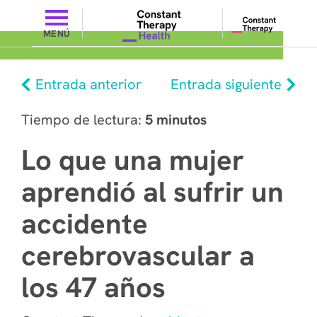
MENÚ
Entrada anterior
Entrada siguiente
Tiempo de lectura:
5 minutos
Lo que una mujer
aprendió al sufrir un
accidente
cerebrovascular a
los 47 años