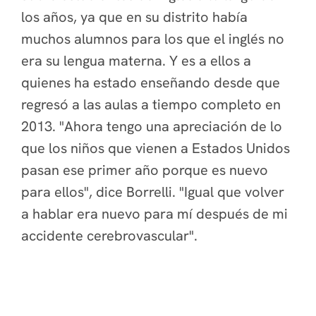
los años, ya que en su distrito había
muchos alumnos para los que el inglés no
era su lengua materna. Y es a ellos a
quienes ha estado enseñando desde que
regresó a las aulas a tiempo completo en
2013. "Ahora tengo una apreciación de lo
que los niños que vienen a Estados Unidos
pasan ese primer año porque es nuevo
para ellos", dice Borrelli. "Igual que volver
a hablar era nuevo para mí después de mi
accidente cerebrovascular".