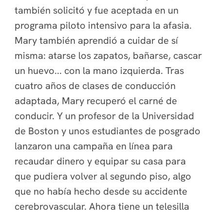
también solicitó y fue aceptada en un
programa piloto intensivo para la afasia.
Mary también aprendió a cuidar de sí
misma: atarse los zapatos, bañarse, cascar
un huevo... con la mano izquierda. Tras
cuatro años de clases de conducción
adaptada, Mary recuperó el carné de
conducir. Y un profesor de la Universidad
de Boston y unos estudiantes de posgrado
lanzaron una campaña en línea para
recaudar dinero y equipar su casa para
que pudiera volver al segundo piso, algo
que no había hecho desde su accidente
cerebrovascular. Ahora tiene un telesilla