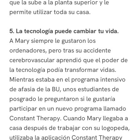
que la sube a la planta superior y le
permite utilizar toda su casa.
5. La tecnología puede cambiar tu vida.
A Mary siempre le gustaron los
ordenadores, pero tras su accidente
cerebrovascular aprendió que el poder de
la tecnología podía transformar vidas.
Mientras estaba en el programa intensivo
de afasia de la BU, unos estudiantes de
posgrado le preguntaron si le gustaría
participar en un nuevo programa llamado
Constant Therapy. Cuando Mary llegaba a
casa después de trabajar con su logopeda,
utilizaba la aplicación Constant Therapy