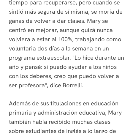
tiempo para recuperarse, pero cuando se
sintió más segura de sí misma, se moría de
ganas de volver a dar clases. Mary se
centró en mejorar, aunque quizá nunca
volviera a estar al 100%, trabajando como
voluntaria dos días a la semana en un
programa extraescolar. "Lo hice durante un
año y pensé: si puedo ayudar a los niños
con los deberes, creo que puedo volver a
ser profesora", dice Borrelli.
Además de sus titulaciones en educación
primaria y administración educativa, Mary
también había recibido muchas clases
sobre estudiantes de inglés a lo largo de