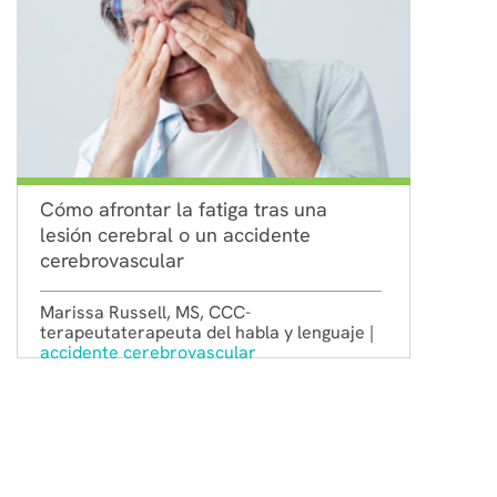
Cómo afrontar la fatiga tras una
lesión cerebral o un accidente
cerebrovascular
Marissa Russell, MS, CCC-
terapeutaterapeuta del habla y lenguaje |
accidente cerebrovascular