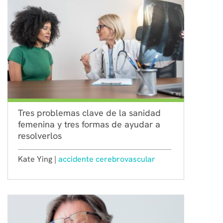
Tres problemas clave de la sanidad
femenina y tres formas de ayudar a
resolverlos
Kate Ying |
accidente cerebrovascular