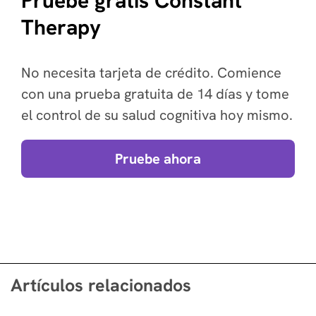
Pruebe gratis Constant
Therapy
No necesita tarjeta de crédito. Comience
con una prueba gratuita de 14 días y tome
el control de su salud cognitiva hoy mismo.
Pruebe ahora
Artículos relacionados