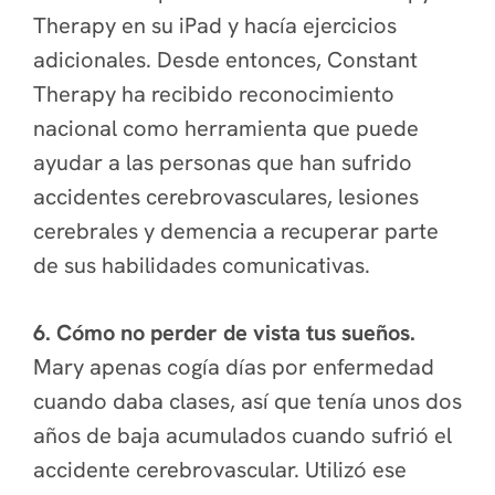
Therapy en su iPad y hacía ejercicios
adicionales. Desde entonces, Constant
Therapy ha recibido reconocimiento
nacional como herramienta que puede
ayudar a las personas que han sufrido
accidentes cerebrovasculares, lesiones
cerebrales y demencia a recuperar parte
de sus habilidades comunicativas.
6. Cómo no perder de vista tus sueños.
Mary apenas cogía días por enfermedad
cuando daba clases, así que tenía unos dos
años de baja acumulados cuando sufrió el
accidente cerebrovascular. Utilizó ese