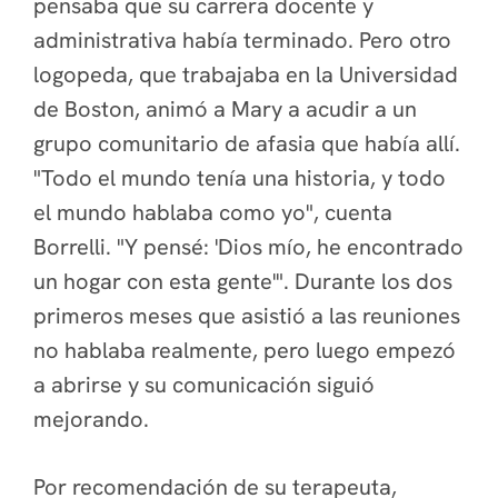
pensaba que su carrera docente y
administrativa había terminado. Pero otro
logopeda, que trabajaba en la Universidad
de Boston, animó a Mary a acudir a un
grupo comunitario de afasia que había allí.
"Todo el mundo tenía una historia, y todo
el mundo hablaba como yo", cuenta
Borrelli. "Y pensé: 'Dios mío, he encontrado
un hogar con esta gente'". Durante los dos
primeros meses que asistió a las reuniones
no hablaba realmente, pero luego empezó
a abrirse y su comunicación siguió
mejorando.
Por recomendación de su terapeuta,