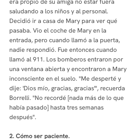
era propio de su amiga no estar fuera
saludando a los niños y al personal.
Decidió ir a casa de Mary para ver qué
pasaba. Vio el coche de Mary en la
entrada, pero cuando llamó a la puerta,
nadie respondió. Fue entonces cuando
llamó al 911. Los bomberos entraron por
una ventana abierta y encontraron a Mary
inconsciente en el suelo. "Me desperté y
dije: 'Dios mío, gracias, gracias'", recuerda
Borrelli. "No recordé [nada más de lo que
había pasado] hasta tres semanas
después".
2. Cómo ser paciente.