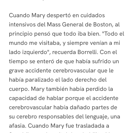
Cuando Mary despertó en cuidados
intensivos del Mass General de Boston, al
principio pensó que todo iba bien. "Todo el
mundo me visitaba, y siempre venían a mi
lado izquierdo", recuerda Borrelli. Con el
tiempo se enteró de que había sufrido un
grave accidente cerebrovascular que le
había paralizado el lado derecho del
cuerpo. Mary también había perdido la
capacidad de hablar porque el accidente
cerebrovascular había dañado partes de
su cerebro responsables del lenguaje, una
afasia. Cuando Mary fue trasladada a