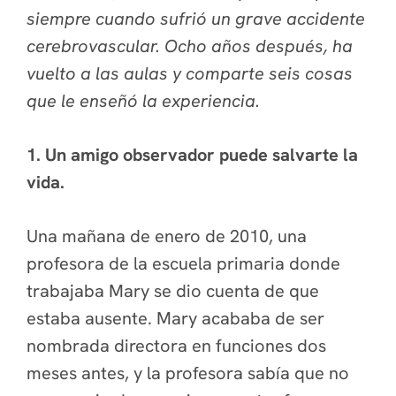
siempre cuando sufrió un grave accidente
cerebrovascular. Ocho años después, ha
vuelto a las aulas y comparte seis cosas
que le enseñó la experiencia.
1. Un amigo observador puede salvarte la
vida.
Una mañana de enero de 2010, una
profesora de la escuela primaria donde
trabajaba Mary se dio cuenta de que
estaba ausente. Mary acababa de ser
nombrada directora en funciones dos
meses antes, y la profesora sabía que no