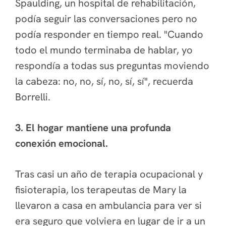
Spaulding, un hospital de rehabilitación,
podía seguir las conversaciones pero no
podía responder en tiempo real. "Cuando
todo el mundo terminaba de hablar, yo
respondía a todas sus preguntas moviendo
la cabeza: no, no, sí, no, sí, sí", recuerda
Borrelli.
3. El hogar mantiene una profunda
conexión emocional.
Tras casi un año de terapia ocupacional y
fisioterapia, los terapeutas de Mary la
llevaron a casa en ambulancia para ver si
era seguro que volviera en lugar de ir a un