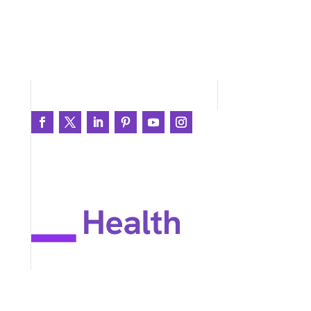
Únete a la conversación