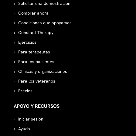
Solicitar una demostración
Comprar ahora
Condiciones que apoyamos
Constant Therapy
Ejercicios
Para terapeutas
Para los pacientes
Clínicas y organizaciones
Para los veteranos
Precios
APOYO Y RECURSOS
Iniciar sesión
Ayuda