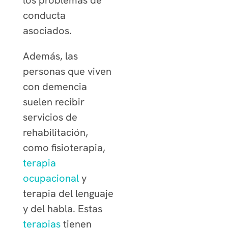
los problemas de
conducta
asociados.
Además, las
personas que viven
con demencia
suelen recibir
servicios de
rehabilitación,
como fisioterapia,
terapia
ocupacional
y
terapia del lenguaje
y del habla. Estas
terapias
tienen