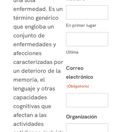
una sola
enfermedad. Es un
término genérico
En primer lugar
que engloba un
conjunto de
enfermedades y
Última
afecciones
caracterizadas por
Correo
un deterioro de la
electrónico
memoria, el
(Obligatorio)
lenguaje y otras
capacidades
cognitivas que
afectan a las
Organización
actividades