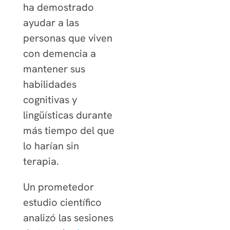
ha demostrado
ayudar a las
personas que viven
con demencia a
mantener sus
habilidades
cognitivas y
lingüísticas durante
más tiempo del que
lo harían sin
terapia.
Un prometedor
estudio científico
analizó las sesiones