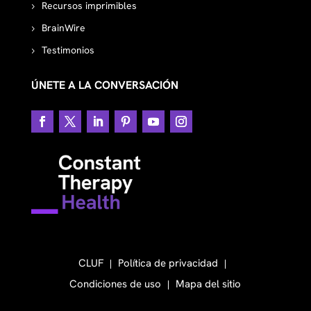
Recursos imprimibles
BrainWire
Testimonios
ÚNETE A LA CONVERSACIÓN
CLUF
Política de privacidad
Condiciones de uso
Mapa del sitio