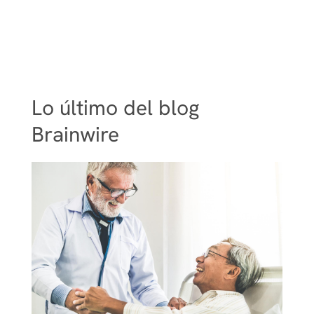
Lo último del blog
Brainwire