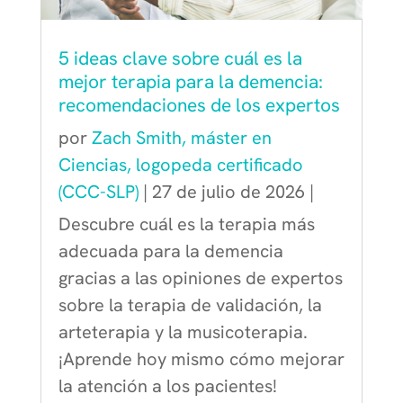
5 ideas clave sobre cuál es la
mejor terapia para la demencia:
recomendaciones de los expertos
por
Zach Smith, máster en
Ciencias, logopeda certificado
(CCC-SLP)
|
27 de julio de 2026
|
Descubre cuál es la terapia más
adecuada para la demencia
gracias a las opiniones de expertos
sobre la terapia de validación, la
arteterapia y la musicoterapia.
¡Aprende hoy mismo cómo mejorar
la atención a los pacientes!