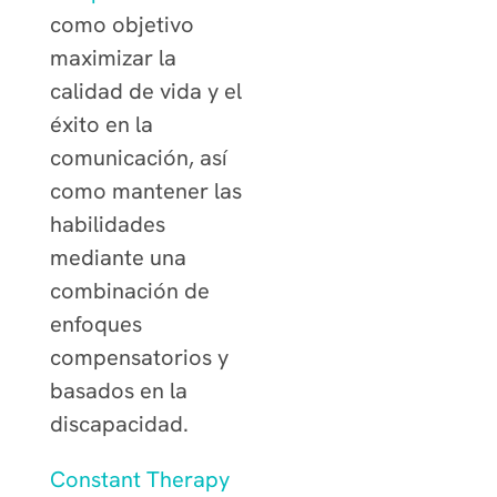
como objetivo
maximizar la
calidad de vida y el
éxito en la
comunicación, así
como mantener las
habilidades
mediante una
combinación de
enfoques
compensatorios y
basados en la
discapacidad.
Constant Therapy