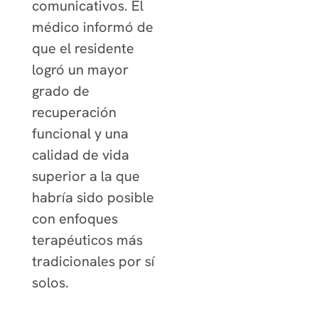
comunicativos. El
médico informó de
que el residente
logró un mayor
grado de
recuperación
funcional y una
calidad de vida
superior a la que
habría sido posible
con enfoques
terapéuticos más
tradicionales por sí
solos.