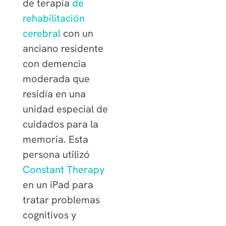
de terapia
de
rehabilitación
cerebral
con un
anciano residente
con demencia
moderada que
residía en una
unidad especial de
cuidados para la
memoria. Esta
persona utilizó
Constant Therapy
en un iPad para
tratar problemas
cognitivos y