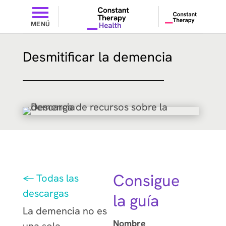
MENÚ
Desmitificar la demencia
Consigue
← Todas las
descargas
la guía
La demencia no es
Nombre