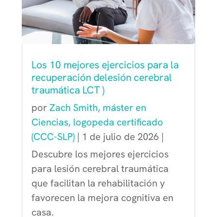
Los 10 mejores ejercicios para la
recuperación delesión cerebral
traumática LCT )
por
Zach Smith, máster en
Ciencias, logopeda certificado
(CCC-SLP)
|
1 de julio de 2026
|
Descubre los mejores ejercicios
para lesión cerebral traumática
que facilitan la rehabilitación y
favorecen la mejora cognitiva en
casa.