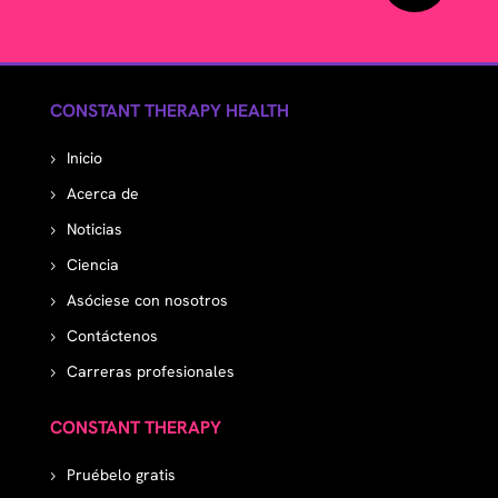
CONSTANT THERAPY HEALTH
Inicio
Acerca de
Noticias
Ciencia
Asóciese con nosotros
Contáctenos
Carreras profesionales
CONSTANT THERAPY
Pruébelo gratis