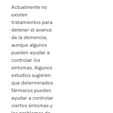
Actualmente no
existen
tratamientos para
detener el avance
de la demencia,
aunque algunos
pueden ayudar a
controlar los
síntomas. Algunos
estudios sugieren
que determinados
fármacos pueden
ayudar a controlar
ciertos síntomas y