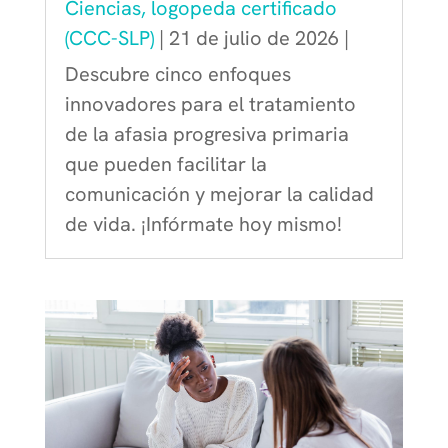
Ciencias, logopeda certificado
(CCC-SLP)
|
21 de julio de 2026
|
Descubre cinco enfoques
innovadores para el tratamiento
de la afasia progresiva primaria
que pueden facilitar la
comunicación y mejorar la calidad
de vida. ¡Infórmate hoy mismo!