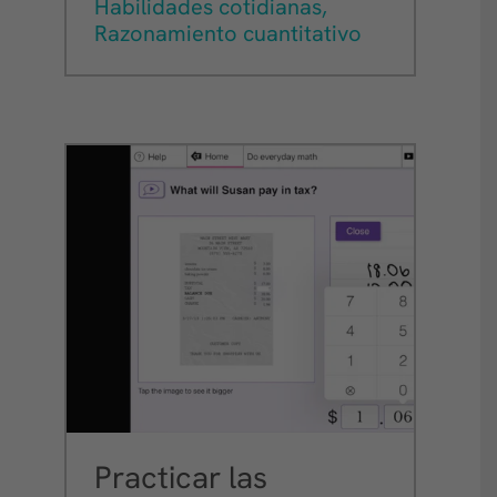
Habilidades cotidianas,
Razonamiento cuantitativo
Practicar las