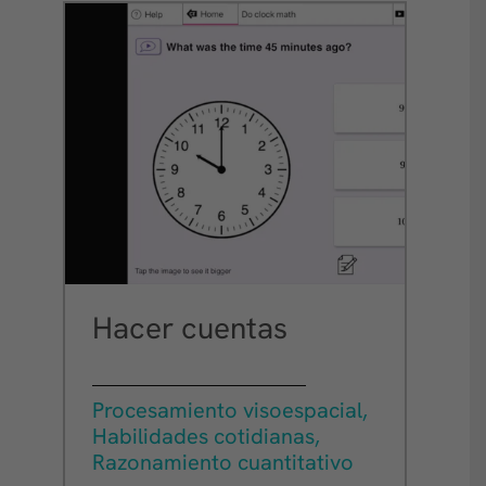
Hacer cuentas
Procesamiento visoespacial,
Habilidades cotidianas,
Razonamiento cuantitativo