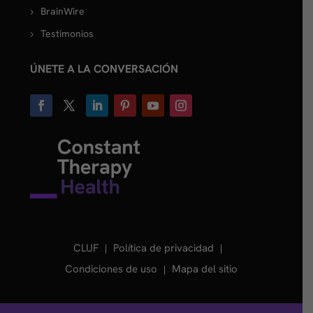
BrainWire
Testimonios
ÚNETE A LA CONVERSACIÓN
CLUF
Política de privacidad
Condiciones de uso
Mapa del sitio