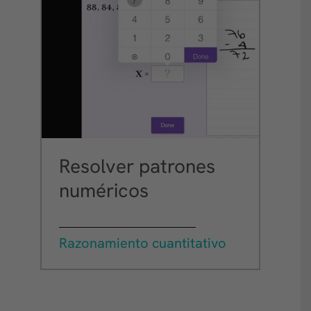
Resolver patrones
numéricos
Razonamiento cuantitativo