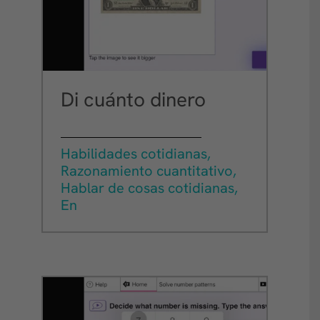
Di cuánto dinero
Habilidades cotidianas,
Razonamiento cuantitativo,
Hablar de cosas cotidianas,
En