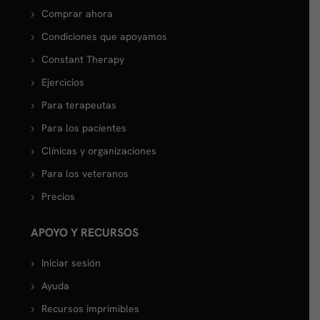
Comprar ahora
Condiciones que apoyamos
Constant Therapy
Ejercicios
Para terapeutas
Para los pacientes
Clínicas y organizaciones
Para los veteranos
Precios
APOYO Y RECURSOS
Iniciar sesión
Ayuda
Recursos imprimibles