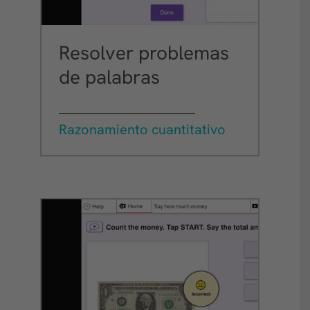
Resolver problemas
de palabras
Razonamiento cuantitativo