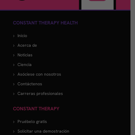
CONSTANT THERAPY HEALTH
Inicio
Acerca de
Noticias
Ciencia
Asóciese con nosotros
Contáctenos
Carreras profesionales
CONSTANT THERAPY
Pruébelo gratis
Solicitar una demostración