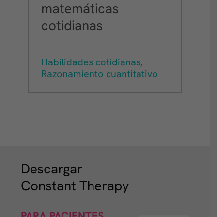
matemáticas
cotidianas
Habilidades cotidianas,
Razonamiento cuantitativo
Descargar
Constant Therapy
PARA PACIENTES