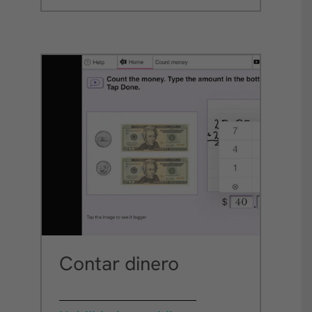
Contar dinero