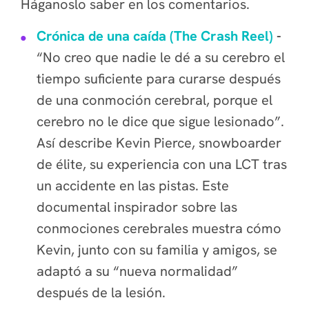
Háganoslo saber en los comentarios.
Crónica de una caída (The Crash Reel)
-
“No creo que nadie le dé a su cerebro el
tiempo suficiente para curarse después
de una conmoción cerebral, porque el
cerebro no le dice que sigue lesionado”.
Así describe Kevin Pierce, snowboarder
de élite, su experiencia con una LCT tras
un accidente en las pistas. Este
documental inspirador sobre las
conmociones cerebrales muestra cómo
Kevin, junto con su familia y amigos, se
adaptó a su “nueva normalidad”
después de la lesión.