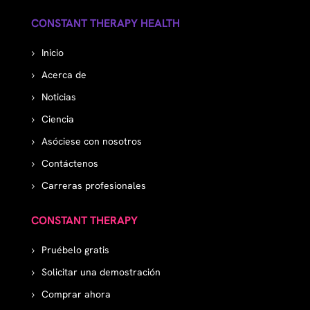
CONSTANT THERAPY HEALTH
Inicio
Acerca de
Noticias
Ciencia
Asóciese con nosotros
Contáctenos
Carreras profesionales
CONSTANT THERAPY
Pruébelo gratis
Solicitar una demostración
Comprar ahora