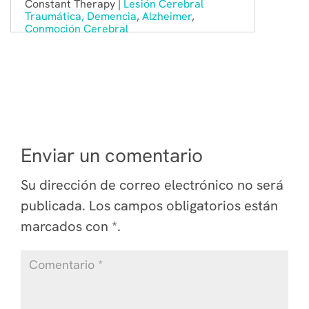
Constant Therapy |
Lesión Cerebral
Traumática,
Demencia
,
Alzheimer
,
Conmoción Cerebral
Enviar un comentario
Su dirección de correo electrónico no será
publicada.
Los campos obligatorios están
marcados
con *
.