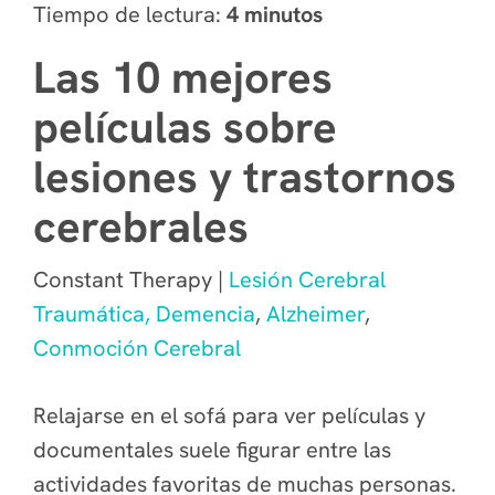
Tiempo de lectura:
4 minutos
Las 10 mejores
películas sobre
lesiones y trastornos
cerebrales
Constant Therapy |
Lesión Cerebral
Traumática,
Demencia
,
Alzheimer
,
Conmoción Cerebral
Relajarse en el sofá para ver películas y
documentales suele figurar entre las
actividades favoritas de muchas personas.