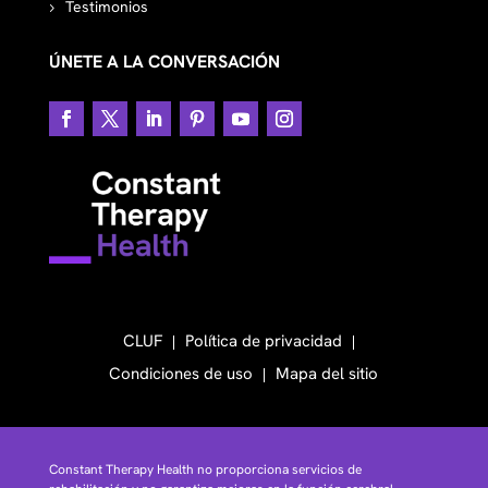
Testimonios
ÚNETE A LA CONVERSACIÓN
CLUF
Política de privacidad
Condiciones de uso
Mapa del sitio
Constant Therapy Health no proporciona servicios de