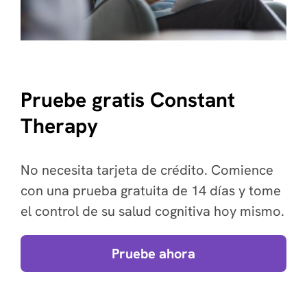
Pruebe gratis Constant
Therapy
No necesita tarjeta de crédito. Comience
con una prueba gratuita de 14 días y tome
el control de su salud cognitiva hoy mismo.
Pruebe ahora