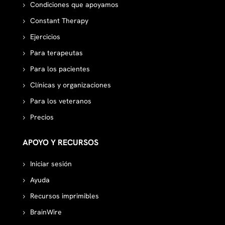
Condiciones que apoyamos
Constant Therapy
Ejercicios
Para terapeutas
Para los pacientes
Clínicas y organizaciones
Para los veteranos
Precios
APOYO Y RECURSOS
Iniciar sesión
Ayuda
Recursos imprimibles
BrainWire