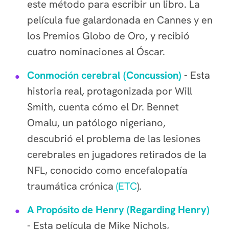
este método para escribir un libro. La
película fue galardonada en Cannes y en
los Premios Globo de Oro, y recibió
cuatro nominaciones al Óscar.
Conmoción cerebral (Concussion)
-
Esta
historia real, protagonizada por Will
Smith, cuenta cómo el Dr. Bennet
Omalu, un patólogo nigeriano,
descubrió el problema de las lesiones
cerebrales en jugadores retirados de la
NFL, conocido como encefalopatía
traumática crónica
(ETC
).
A Propósito de Henry (Regarding Henry)
- Esta película de Mike Nichols,