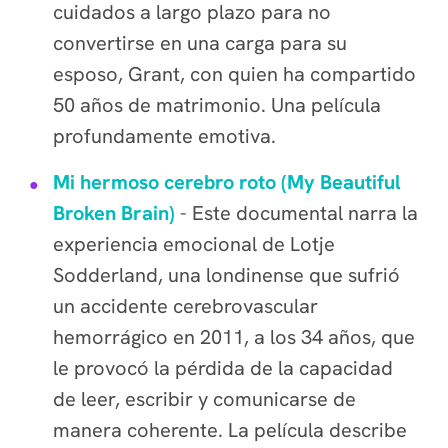
cuidados a largo plazo para no
convertirse en una carga para su
esposo, Grant, con quien ha compartido
50 años de matrimonio. Una película
profundamente emotiva.
Mi hermoso cerebro roto (My Beautiful
Broken Brain)
- Este documental narra la
experiencia emocional de Lotje
Sodderland, una londinense que sufrió
un accidente cerebrovascular
hemorrágico en 2011, a los 34 años, que
le provocó la pérdida de la capacidad
de leer, escribir y comunicarse de
manera coherente. La película describe