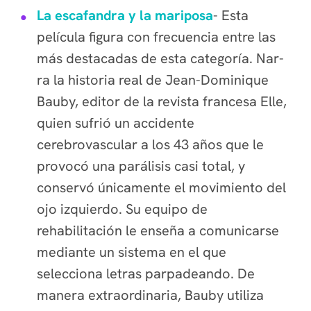
La escafandra y la mariposa
-
Esta
película figura con frecuencia entre las
más destacadas de esta categoría. Nar­
ra la historia real de Jean-Dominique
Bauby, editor de la revista francesa Elle,
quien sufrió un accidente
cerebrovascular a los 43 años que le
provocó una parálisis casi total, y
conservó únicamente el movimiento del
ojo izquierdo. Su equipo de
rehabilitación le enseña a comunicarse
mediante un sistema en el que
selecciona letras parpadeando. De
manera extraordinaria, Bauby utiliza