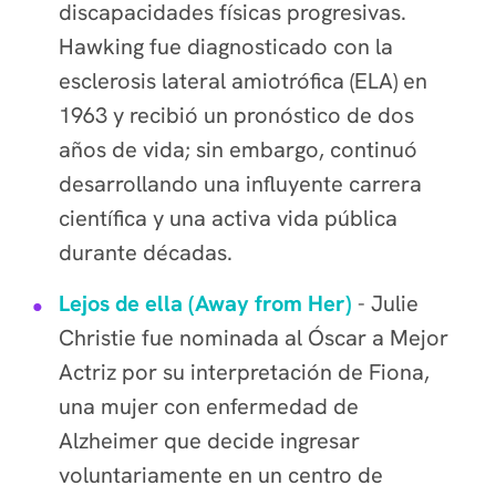
discapacidades físicas progresivas.
Hawking fue diagnosticado con la
esclerosis lateral amiotrófica (ELA) en
1963 y recibió un pronóstico de dos
años de vida; sin embargo, continuó
desarrollando una influyente carrera
científica y una activa vida pública
durante décadas.
Lejos de ella (Away from Her)
- Julie
Christie fue nominada al Óscar a Mejor
Actriz por su interpretación de Fiona,
una mujer con enfermedad de
Alzheimer que decide ingresar
voluntariamente en un centro de