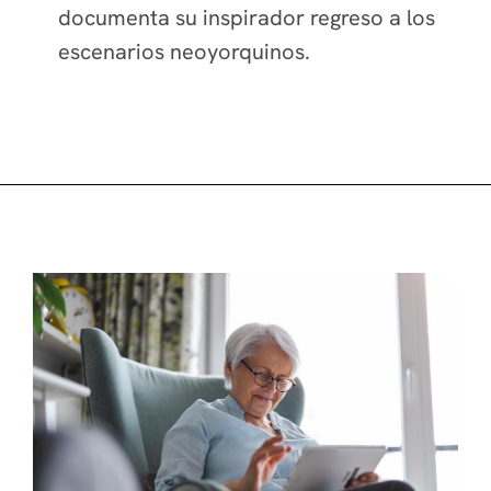
documenta su inspirador regreso a los
escenarios neoyorquinos.