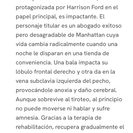
protagonizada por Harrison Ford en el
papel principal, es impactante. El
personaje titular es un abogado exitoso
pero desagradable de Manhattan cuya
vida cambia radicalmente cuando una
noche le disparan en una tienda de
conveniencia. Una bala impacta su
lóbulo frontal derecho y otra da en la
vena subclavia izquierda del pecho,
provocándole anoxia y daño cerebral.
Aunque sobrevive al tiroteo, al principio
no puede moverse ni hablar y sufre
amnesia. Gracias a la terapia de
rehabilitación, recupera gradualmente el