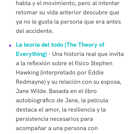
habla y el movimiento, pero al intentar
retomar su vida anterior descubre que
ya no le gusta la persona que era antes
del accidente.
La teoría del todo (The Theory of
Everything)
- Una historia real que invita
a la reflexión sobre el físico Stephen
Hawking (interpretado por Eddie
Redmayne) y su relación con su esposa,
Jane Wilde. Basada en el libro
autobiográfico de Jane, la película
destaca el amor, la resiliencia y la
persistencia necesarios para
acompañar a una persona con