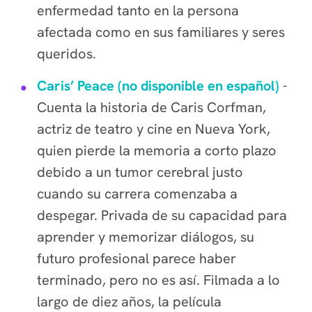
enfermedad tanto en la persona
afectada como en sus familiares y seres
queridos.
Caris’ Peace (no disponible en español)
-
Cuenta la historia de Caris Corfman,
actriz de teatro y cine en Nueva York,
quien pierde la memoria a corto plazo
debido a un tumor cerebral justo
cuando su carrera comenzaba a
despegar. Privada de su capacidad para
aprender y memorizar diálogos, su
futuro profesional parece haber
terminado, pero no es así. Filmada a lo
largo de diez años, la película