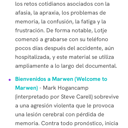
los retos cotidianos asociados con la
afasia, la apraxia, los problemas de
memoria, la confusión, la fatiga y la
frustración. De forma notable, Lotje
comenzó a grabarse con su teléfono
pocos días después del accidente, aún
hospitalizada, y este material se utiliza
ampliamente a lo largo del documental.
Bienvenidos a Marwen (Welcome to
Marwen)
- Mark Hogancamp
(interpretado por Steve Carell) sobrevive
a una agresión violenta que le provoca
una lesión cerebral con pérdida de
memoria. Contra todo pronóstico, inicia