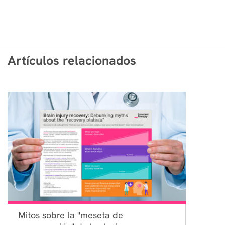
Artículos relacionados
Mitos sobre la "meseta de