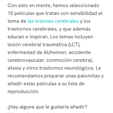
Con esto en mente, hemos seleccionado
10 películas que tratan con sensibilidad el
tema de
las lesiones cerebrales
y los
trastornos cerebrales, y que además
educan e inspiran. Los temas incluyen
lesión cerebral traumática (LCT),
enfermedad de Alzheimer, accidente
cerebrovascular, conmoción cerebral,
afasia y otros trastornos neurológicos. Le
recomendamos preparar unas palomitas y
añadir estas películas a su lista de
reproducción.
¿Hay alguna que le gustaría añadir?