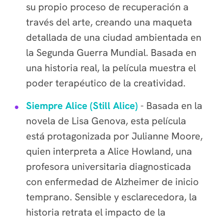
su propio proceso de recuperación a
través del arte, creando una maqueta
detallada de una ciudad ambientada en
la Segunda Guerra Mundial. Basada en
una historia real, la película muestra el
poder terapéutico de la creatividad.
Siempre Alice (Still Alice)
- Basada en la
novela de Lisa Genova, esta película
está protagonizada por Julianne Moore,
quien interpreta a Alice Howland, una
profesora universitaria diagnosticada
con enfermedad de Alzheimer de inicio
temprano. Sensible y esclarecedora, la
historia retrata el impacto de la