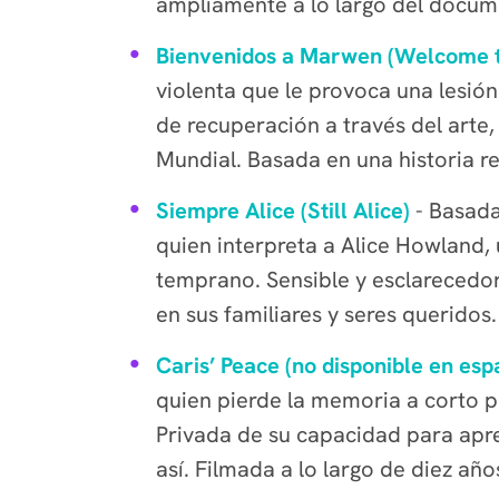
ampliamente a lo largo del docum
Bienvenidos a Marwen (Welcome 
violenta que le provoca una lesió
de recuperación a través del art
Mundial. Basada en una historia re
Siempre Alice (Still Alice)
- Basada
quien interpreta a Alice Howland,
temprano. Sensible y esclarecedor
en sus familiares y seres queridos.
Caris’ Peace (no disponible en esp
quien pierde la memoria a corto 
Privada de su capacidad para apre
así. Filmada a lo largo de diez añ