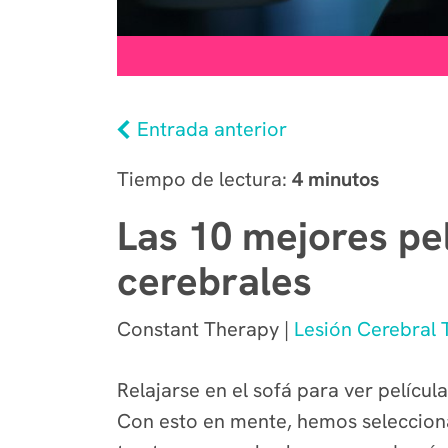
Entrada anterior
Tiempo de lectura:
4 minutos
Las 10 mejores pel
cerebrales
Constant Therapy |
Lesión Cerebral 
Relajarse en el sofá para ver películ
Con esto en mente, hemos selecciona