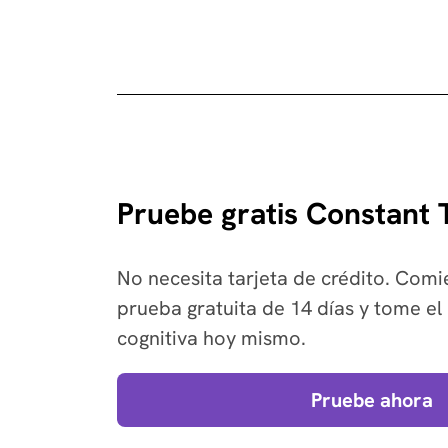
Pruebe gratis Constant
No necesita tarjeta de crédito. Com
prueba gratuita de 14 días y tome el 
cognitiva hoy mismo.
Pruebe ahora