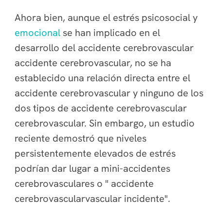
Ahora bien, aunque el estrés psicosocial y
emocional
se han implicado en el
desarrollo del accidente cerebrovascular
accidente cerebrovascular, no se ha
establecido una relación directa entre el
accidente cerebrovascular y ninguno de los
dos tipos de accidente cerebrovascular
cerebrovascular. Sin embargo, un estudio
reciente demostró que niveles
persistentemente elevados de estrés
podrían dar lugar a mini-accidentes
cerebrovasculares o " accidente
cerebrovascularvascular incidente".