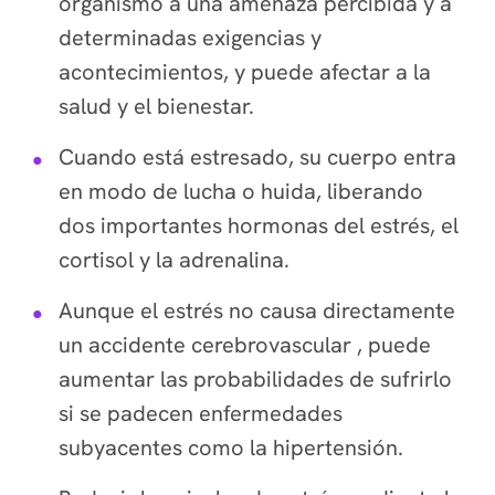
organismo a una amenaza percibida y a
determinadas exigencias y
acontecimientos, y puede afectar a la
salud y el bienestar.
Cuando está estresado, su cuerpo entra
en modo de lucha o huida, liberando
dos importantes hormonas del estrés, el
cortisol y la adrenalina.
Aunque el estrés no causa directamente
un accidente cerebrovascular , puede
aumentar las probabilidades de sufrirlo
si se padecen enfermedades
subyacentes como la hipertensión.