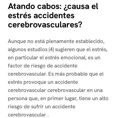
Atando cabos: ¿causa el
estrés accidentes
cerebrovasculares?
Aunque no está plenamente establecido,
algunos estudios (4) sugieren que el estrés,
en particular el estrés emocional, es un
factor de riesgo de accidente
cerebrovascular. Es más probable que el
estrés provoque un accidente
cerebrovascular cerebrovascular en una
persona que, en primer lugar, tiene un alto
riesgo de sufrir un accidente
cerebrovascular .