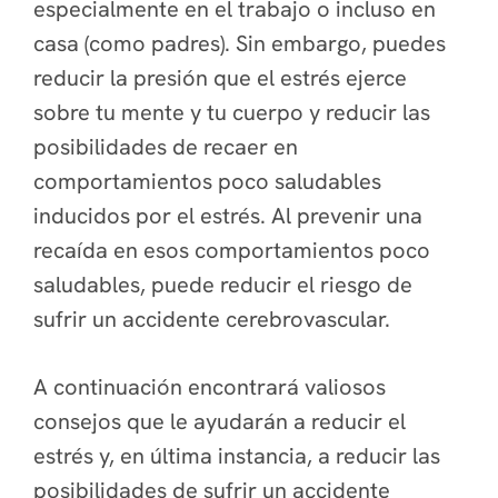
especialmente en el trabajo o incluso en
casa (como padres). Sin embargo, puedes
reducir la presión que el estrés ejerce
sobre tu mente y tu cuerpo y reducir las
posibilidades de recaer en
comportamientos poco saludables
inducidos por el estrés. Al prevenir una
recaída en esos comportamientos poco
saludables, puede reducir el riesgo de
sufrir un accidente cerebrovascular.
A continuación encontrará valiosos
consejos que le ayudarán a reducir el
estrés y, en última instancia, a reducir las
posibilidades de sufrir un accidente