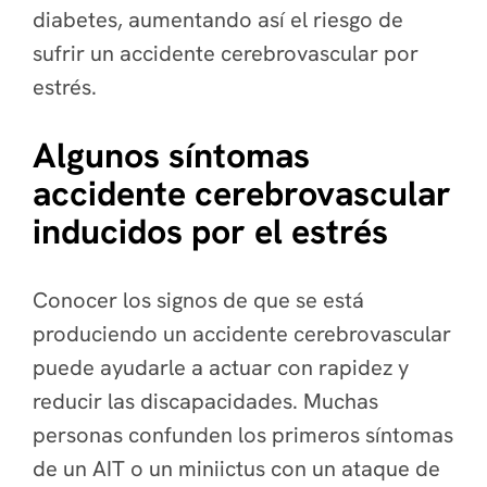
diabetes, aumentando así el riesgo de
sufrir un accidente cerebrovascular por
estrés.
Algunos síntomas
accidente cerebrovascular
inducidos por el estrés
Conocer los signos de que se está
produciendo un accidente cerebrovascular
puede ayudarle a actuar con rapidez y
reducir las discapacidades. Muchas
personas confunden los primeros síntomas
de un AIT o un miniictus con un ataque de