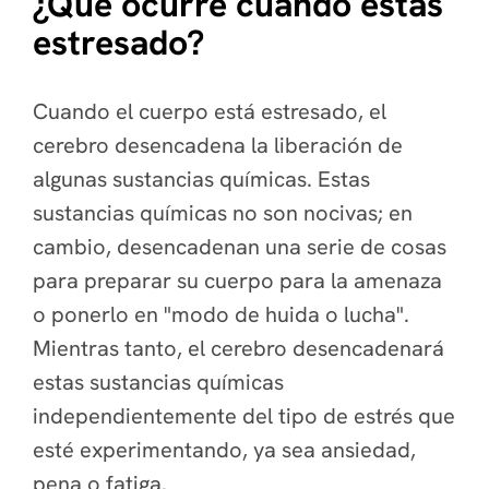
¿Qué ocurre cuando estás
estresado?
Cuando el cuerpo está estresado, el
cerebro desencadena la liberación de
algunas sustancias químicas. Estas
sustancias químicas no son nocivas; en
cambio, desencadenan una serie de cosas
para preparar su cuerpo para la amenaza
o ponerlo en "modo de huida o lucha".
Mientras tanto, el cerebro desencadenará
estas sustancias químicas
independientemente del tipo de estrés que
esté experimentando, ya sea ansiedad,
pena o fatiga.