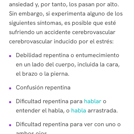
ansiedad y, por tanto, los pasan por alto.
Sin embargo, si experimenta alguno de los
siguientes síntomas, es posible que esté
sufriendo un accidente cerebrovascular
cerebrovascular inducido por el estrés:
Debilidad repentina o entumecimiento
en un lado del cuerpo, incluida la cara,
el brazo o la pierna.
Confusión repentina
Dificultad repentina para
hablar
o
entender el habla, o
habla
arrastrada.
Dificultad repentina para ver con uno o
ambos ojos.