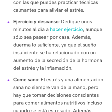
con las que puedes practicar técnicas
calmantes para aliviar el estrés.
Ejercicio y descanso
: Dedique unos
minutos al día a
hacer ejercicio
, aunque
sólo sea pasear por casa. Además,
duerma lo suficiente, ya que el sueño
insuficiente se ha relacionado con un
aumento de la secreción de la hormona
del estrés y la inflamación.
Come sano
: El estrés y una alimentación
sana no siempre van de la mano, pero
hay que tomar decisiones conscientes
para comer alimentos nutritivos incluso
cuando se está estresado. Además,