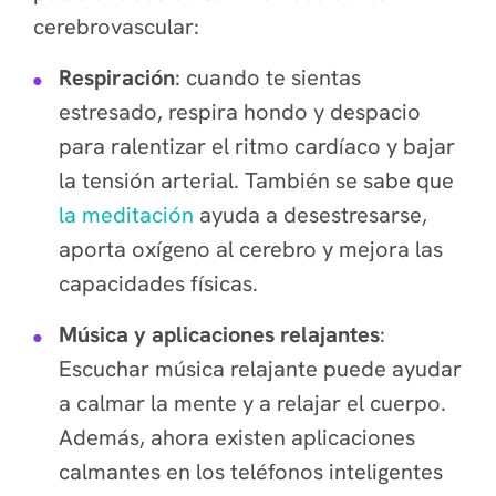
cerebrovascular:
Respiración
: cuando te sientas
estresado, respira hondo y despacio
para ralentizar el ritmo cardíaco y bajar
la tensión arterial. También se sabe que
la meditación
ayuda a desestresarse,
aporta oxígeno al cerebro y mejora las
capacidades físicas.
Música y aplicaciones relajantes
:
Escuchar música relajante puede ayudar
a calmar la mente y a relajar el cuerpo.
Además, ahora existen aplicaciones
calmantes en los teléfonos inteligentes