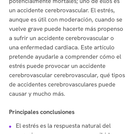
potencialmente mortales; uno de ellos es
un accidente cerebrovascular. El estrés,
aunque es útil con moderación, cuando se
vuelve grave puede hacerte más propenso
a sufrir un accidente cerebrovascular o
una enfermedad cardiaca. Este artículo
pretende ayudarle a comprender cómo el
estrés puede provocar un accidente
cerebrovascular cerebrovascular, qué tipos
de accidentes cerebrovasculares puede
causar y mucho más.
Principales conclusiones
El estrés es la respuesta natural del