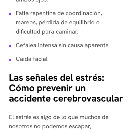
Falta repentina de coordinación,
mareos, pérdida de equilibrio o
dificultad para caminar.
Cefalea intensa sin causa aparente
Caída facial
Las señales del estrés:
Cómo prevenir un
accidente cerebrovascular
El estrés es algo de lo que muchos de
nosotros no podemos escapar,