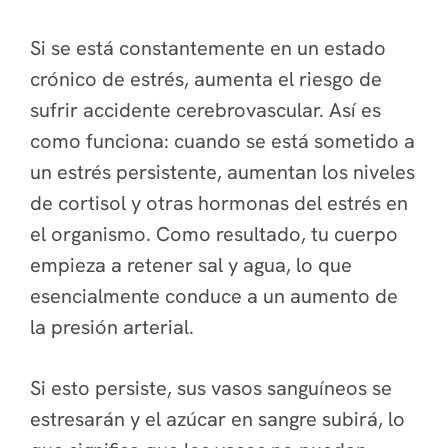
Si se está constantemente en un estado
crónico de estrés, aumenta el riesgo de
sufrir accidente cerebrovascular. Así es
como funciona: cuando se está sometido a
un estrés persistente, aumentan los niveles
de cortisol y otras hormonas del estrés en
el organismo. Como resultado, tu cuerpo
empieza a retener sal y agua, lo que
esencialmente conduce a un aumento de
la presión arterial.
Si esto persiste, sus vasos sanguíneos se
estresarán y el azúcar en sangre subirá, lo