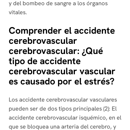
y del bombeo de sangre a los órganos
vitales.
Comprender el accidente
cerebrovascular
cerebrovascular: ¿Qué
tipo de accidente
cerebrovascular vascular
es causado por el estrés?
Los accidente cerebrovascular vasculares
pueden ser de dos tipos principales (2): El
accidente cerebrovascular isquémico, en el
que se bloquea una arteria del cerebro, y