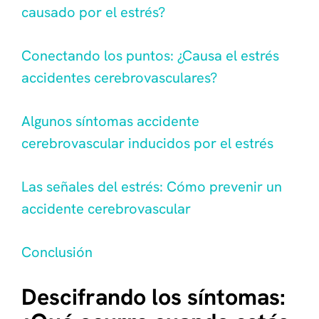
causado por el estrés?
Conectando los puntos: ¿Causa el estrés
accidentes cerebrovasculares?
Algunos síntomas accidente
cerebrovascular inducidos por el estrés
Las señales del estrés: Cómo prevenir un
accidente cerebrovascular
Conclusión
Descifrando los síntomas: