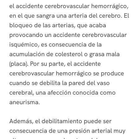
el accidente cerebrovascular hemorrágico,
en el que sangra una arteria del cerebro. El
bloqueo de las arterias, que acaba
provocando un accidente cerebrovascular
isquémico, es consecuencia de la
acumulación de colesterol o grasa mala
(placa). Por su parte, el accidente
cerebrovascular hemorrágico se produce
cuando se debilita la pared del vaso
cerebral, una afección conocida como
aneurisma.
Además, el debilitamiento puede ser
consecuencia de una presión arterial muy