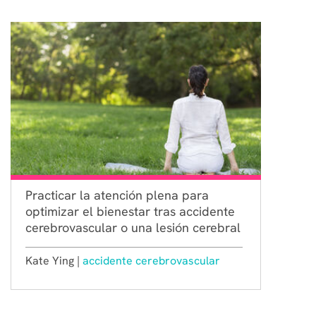
Practicar la atención plena para
optimizar el bienestar tras accidente
cerebrovascular o una lesión cerebral
Kate Ying |
accidente cerebrovascular