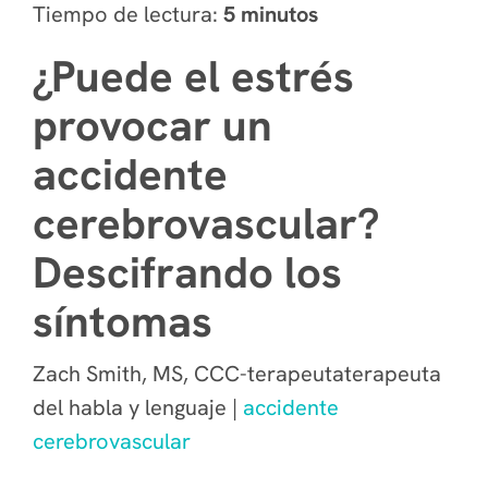
Tiempo de lectura:
5 minutos
¿Puede el estrés
provocar un
accidente
cerebrovascular?
Descifrando los
síntomas
Zach Smith, MS, CCC-terapeutaterapeuta
del habla y lenguaje |
accidente
cerebrovascular