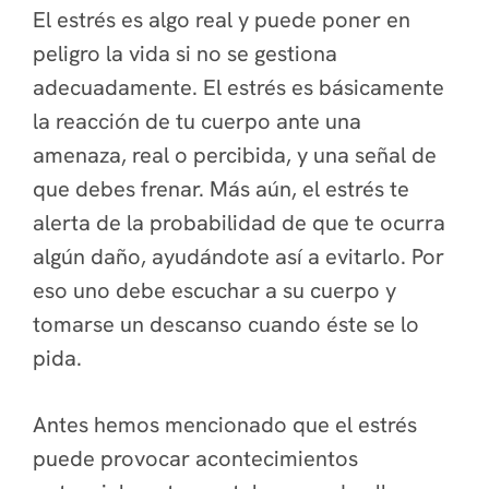
El estrés es algo real y puede poner en
peligro la vida si no se gestiona
adecuadamente. El estrés es básicamente
la reacción de tu cuerpo ante una
amenaza, real o percibida, y una señal de
que debes frenar. Más aún, el estrés te
alerta de la probabilidad de que te ocurra
algún daño, ayudándote así a evitarlo. Por
eso uno debe escuchar a su cuerpo y
tomarse un descanso cuando éste se lo
pida.
Antes hemos mencionado que el estrés
puede provocar acontecimientos