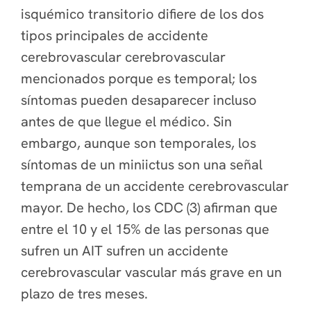
isquémico transitorio difiere de los dos
tipos principales de accidente
cerebrovascular cerebrovascular
mencionados porque es temporal; los
síntomas pueden desaparecer incluso
antes de que llegue el médico. Sin
embargo, aunque son temporales, los
síntomas de un miniictus son una señal
temprana de un accidente cerebrovascular
mayor. De hecho, los CDC (3) afirman que
entre el 10 y el 15% de las personas que
sufren un AIT sufren un accidente
cerebrovascular vascular más grave en un
plazo de tres meses.