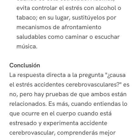
evita controlar el estrés con alcohol o
tabaco; en su lugar, sustitúyelos por
mecanismos de afrontamiento
saludables como caminar o escuchar
música.
Conclusión
La respuesta directa a la pregunta "¿causa
el estrés accidentes cerebrovasculares?" es
no, pero hay pruebas de que ambos están
relacionados. Es más, cuando entiendas lo
que ocurre en el cuerpo cuando está
estresado y experimenta accidente
cerebrovascular, comprenderás mejor