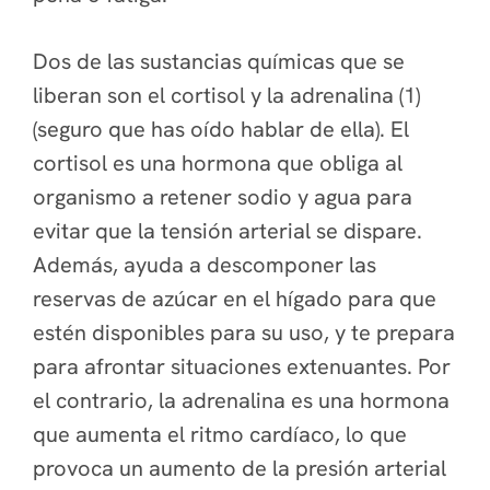
Dos de las sustancias químicas que se
liberan son el cortisol y la adrenalina (1)
(seguro que has oído hablar de ella). El
cortisol es una hormona que obliga al
organismo a retener sodio y agua para
evitar que la tensión arterial se dispare.
Además, ayuda a descomponer las
reservas de azúcar en el hígado para que
estén disponibles para su uso, y te prepara
para afrontar situaciones extenuantes. Por
el contrario, la adrenalina es una hormona
que aumenta el ritmo cardíaco, lo que
provoca un aumento de la presión arterial