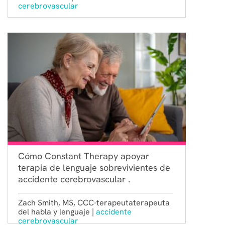
cerebrovascular
Cómo Constant Therapy apoyar
terapia de lenguaje sobrevivientes de
accidente cerebrovascular .
Zach Smith, MS, CCC-terapeutaterapeuta
del habla y lenguaje |
accidente
cerebrovascular