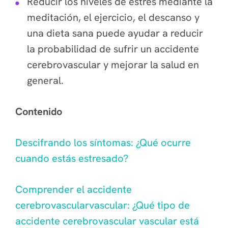
Reducir los niveles de estrés mediante la
meditación, el ejercicio, el descanso y
una dieta sana puede ayudar a reducir
la probabilidad de sufrir un accidente
cerebrovascular y mejorar la salud en
general.
Contenido
Descifrando los síntomas: ¿Qué ocurre
cuando estás estresado?
Comprender el accidente
cerebrovascularvascular: ¿Qué tipo de
accidente cerebrovascular vascular está