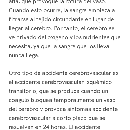
alta, que provoque la rotura del vaso.
Cuando esto ocurre, la sangre empieza a
filtrarse al tejido circundante en lugar de
llegar al cerebro. Por tanto, el cerebro se
ve privado del oxígeno y los nutrientes que
necesita, ya que la sangre que los lleva
nunca llega.
Otro tipo de accidente cerebrovascular es
el accidente cerebrovascular isquémico
transitorio, que se produce cuando un
coágulo bloquea temporalmente un vaso
del cerebro y provoca síntomas accidente
cerebrovascular a corto plazo que se
resuelven en 24 horas. El accidente