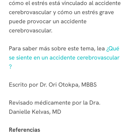
cómo el estrés está vinculado al accidente
cerebrovascular y cómo un estrés grave
puede provocar un accidente
cerebrovascular.
Para saber más sobre este tema, lea
¿Qué
se siente en un accidente cerebrovascular
?
Escrito por Dr. Ori Otokpa, MBBS
Revisado médicamente por la Dra.
Danielle Kelvas, MD
Referencias