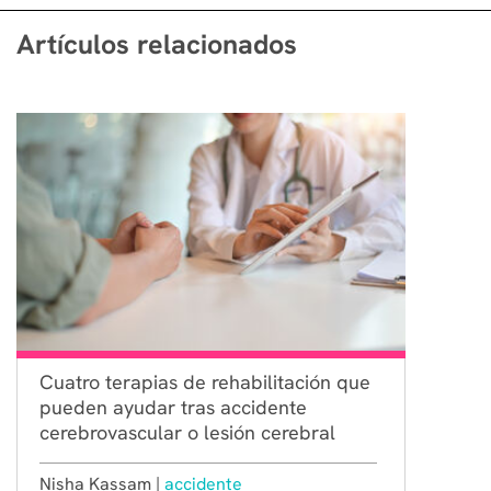
Artículos relacionados
Cuatro terapias de rehabilitación que
pueden ayudar tras accidente
cerebrovascular o lesión cerebral
Nisha Kassam |
accidente