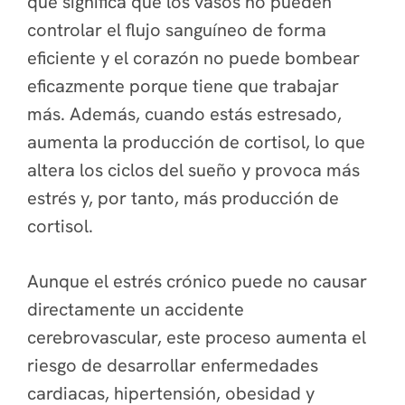
que significa que los vasos no pueden
controlar el flujo sanguíneo de forma
eficiente y el corazón no puede bombear
eficazmente porque tiene que trabajar
más. Además, cuando estás estresado,
aumenta la producción de cortisol, lo que
altera los ciclos del sueño y provoca más
estrés y, por tanto, más producción de
cortisol.
Aunque el estrés crónico puede no causar
directamente un accidente
cerebrovascular, este proceso aumenta el
riesgo de desarrollar enfermedades
cardiacas, hipertensión, obesidad y