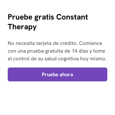
Pruebe gratis Constant
Therapy
No necesita tarjeta de crédito. Comience
con una prueba gratuita de 14 días y tome
el control de su salud cognitiva hoy mismo.
Pruebe ahora