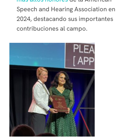
Speech and Hearing Association
en
2024, destacando sus importantes
contribuciones al campo.