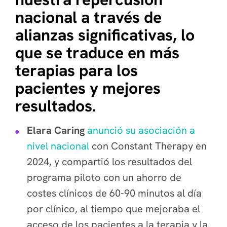
nacional a través de
alianzas significativas, lo
que se traduce en más
terapias para los
pacientes y mejores
resultados.
Elara Caring
anunció su asociación a
nivel nacional
con Constant Therapy en
2024, y compartió los resultados del
programa piloto con un ahorro de
costes clínicos de 60-90 minutos al día
por clínico, al tiempo que mejoraba el
acceso de los pacientes a la terapia y la