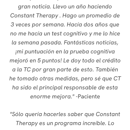
gran noticia. Llevo un año haciendo
Constant Therapy . Hago un promedio de
3 veces por semana. Hacía dos años que
no me hacía un test cognitivo y me lo hice
la semana pasada. Fantásticas noticias,
¡mi puntuación en la prueba cognitiva
mejoró en 5 puntos! Le doy todo el crédito
a la TC por gran parte de esto. También
he tomado otras medidas, pero sé que CT
ha sido el principal responsable de esta
enorme mejora."
-
Paciente
"Sólo quería hacerles saber que Constant
Therapy es un programa increíble. Lo