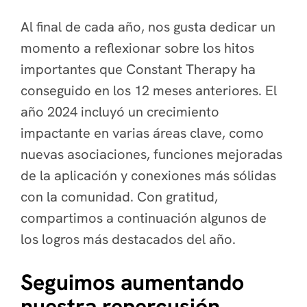
Al final de cada año, nos gusta dedicar un
momento a reflexionar sobre los hitos
importantes que Constant Therapy ha
conseguido en los 12 meses anteriores. El
año 2024 incluyó un crecimiento
impactante en varias áreas clave, como
nuevas asociaciones, funciones mejoradas
de la aplicación y conexiones más sólidas
con la comunidad. Con gratitud,
compartimos a continuación algunos de
los logros más destacados del año.
Seguimos aumentando
nuestra repercusión