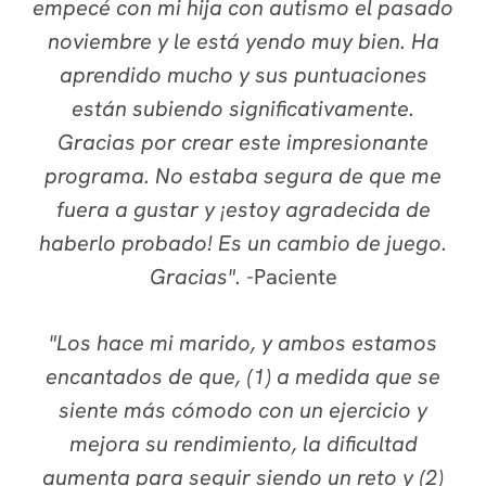
empecé con mi hija con autismo el pasado
noviembre y le está yendo muy bien. Ha
aprendido mucho y sus puntuaciones
están subiendo significativamente.
Gracias por crear este impresionante
programa. No estaba segura de que me
fuera a gustar y ¡estoy agradecida de
haberlo probado! Es un cambio de juego.
Gracias".
-
Paciente
"Los hace mi marido, y ambos estamos
encantados de que, (1) a medida que se
siente más cómodo con un ejercicio y
mejora su rendimiento, la dificultad
aumenta para seguir siendo un reto y (2)