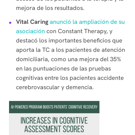
mejora de los resultados.
Vital Caring
anunció la ampliación de su
asociación
con Constant Therapy
, y
destacó los importantes beneficios que
aporta la TC a los pacientes de atención
domiciliaria, como una mejora del 35%
en las puntuaciones de las pruebas
cognitivas entre los pacientes accidente
cerebrovascular y demencia.