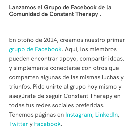
Lanzamos el Grupo de Facebook de la
Comunidad de Constant Therapy .
En otoño de 2024, creamos nuestro primer
grupo de Facebook
. Aquí, los miembros
pueden encontrar apoyo, compartir ideas,
y simplemente conectarse con otros que
comparten algunas de las mismas luchas y
triunfos. Pide unirte al grupo hoy mismo y
asegúrate de seguir Constant Therapy en
todas tus redes sociales preferidas.
Tenemos páginas en
Instagram
,
LinkedIn
,
Twitter
y
Facebook
.