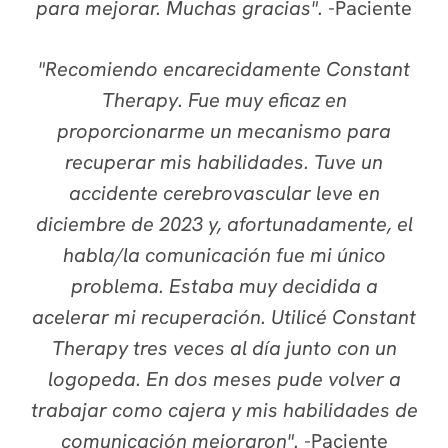
para mejorar. Muchas gracias".
-
Paciente
"Recomiendo encarecidamente Constant
Therapy. Fue muy eficaz en
proporcionarme un mecanismo para
recuperar mis habilidades. Tuve un
accidente cerebrovascular leve en
diciembre de 2023 y, afortunadamente, el
habla/la comunicación fue mi único
problema. Estaba muy decidida a
acelerar mi recuperación. Utilicé Constant
Therapy tres veces al día junto con un
logopeda. En dos meses pude volver a
trabajar como cajera y mis habilidades de
comunicación mejoraron".
-
Paciente