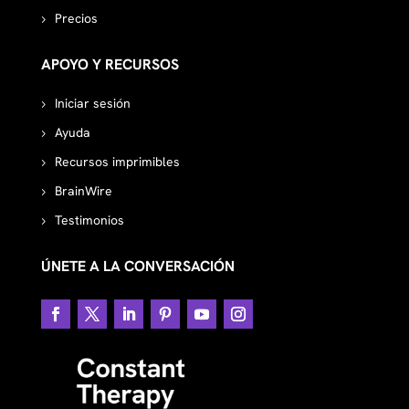
Precios
APOYO Y RECURSOS
Iniciar sesión
Ayuda
Recursos imprimibles
BrainWire
Testimonios
ÚNETE A LA CONVERSACIÓN