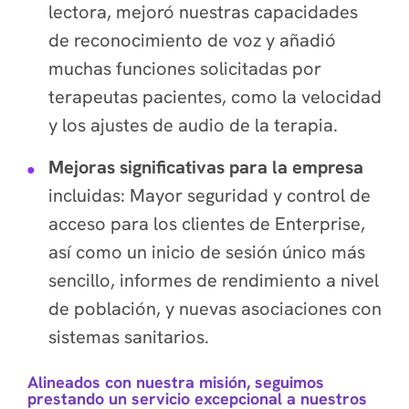
lectora, mejoró nuestras capacidades
de reconocimiento de voz y añadió
muchas funciones solicitadas por
terapeutas pacientes, como la velocidad
y los ajustes de audio de la terapia.
Mejoras significativas para la empresa
incluidas:
Mayor seguridad y control de
acceso para los clientes de Enterprise,
así como un inicio de sesión único más
sencillo,
informes de rendimiento a nivel
de población, y n
uevas asociaciones con
sistemas sanitarios.
Alineados con nuestra misión, seguimos
prestando un servicio excepcional a nuestros