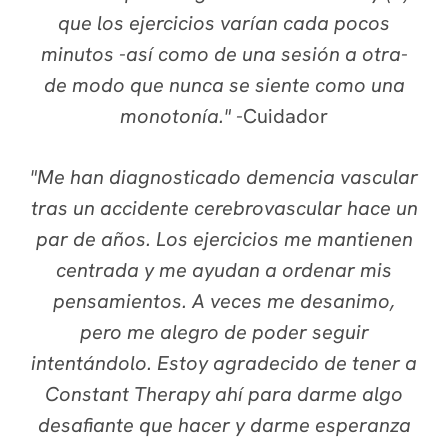
que los ejercicios varían cada pocos
minutos -así como de una sesión a otra-
de modo que nunca se siente como una
monotonía."
-
Cuidador
"Me han diagnosticado demencia vascular
tras un accidente cerebrovascular hace un
par de años. Los ejercicios me mantienen
centrada y me ayudan a ordenar mis
pensamientos. A veces me desanimo,
pero me alegro de poder seguir
intentándolo. Estoy agradecido de tener a
Constant Therapy ahí para darme algo
desafiante que hacer y darme esperanza