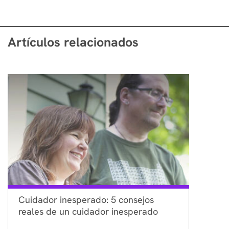
Artículos relacionados
Cuidador inesperado: 5 consejos
reales de un cuidador inesperado