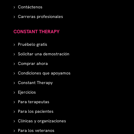
Contáctenos
Carreras profesionales
CONSTANT THERAPY
Pruébelo gratis
Solicitar una demostración
Comprar ahora
Condiciones que apoyamos
Constant Therapy
Ejercicios
Para terapeutas
Para los pacientes
Clínicas y organizaciones
Para los veteranos