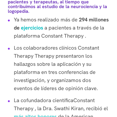
pacientes y terapeutas, al tiempo que
contribuimos al estudio de la neurociencia y la
logopedia.
Ya hemos realizado más de
294 millones
de
ejercicios
a pacientes a través de la
plataforma Constant Therapy .
Los colaboradores clínicos Constant
Therapy Therapy presentaron los
hallazgos sobre la aplicación y su
plataforma en tres conferencias de
investigación, y organizamos dos
eventos de líderes de opinión clave.
La cofundadora científicaConstant
Therapy , la Dra. Swathi Kiran, recibió el
más altos honores
de la American