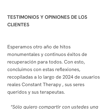
TESTIMONIOS Y OPINIONES DE LOS
CLIENTES
Esperamos otro año de hitos
monumentales y continuos éxitos de
recuperación para todos.
Con esto,
concluimos con estas reflexiones,
recopiladas a lo largo de 2024 de usuarios
reales Constant Therapy , sus seres
queridos y sus terapeutas.
"Sólo quiero compartir con ustedes una