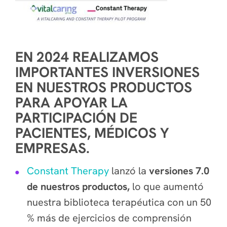
EN 2024 REALIZAMOS
IMPORTANTES INVERSIONES
EN NUESTROS PRODUCTOS
PARA APOYAR LA
PARTICIPACIÓN DE
PACIENTES, MÉDICOS Y
EMPRESAS.
Constant Therapy
lanzó la
versiones 7.0
de nuestros productos,
lo que aumentó
nuestra biblioteca terapéutica con un 50
% más de ejercicios de comprensión