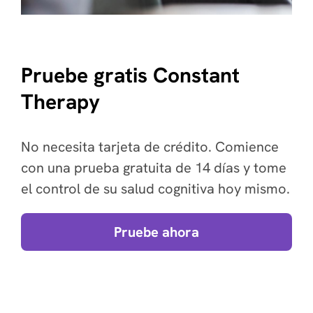
Pruebe gratis Constant
Therapy
No necesita tarjeta de crédito. Comience
con una prueba gratuita de 14 días y tome
el control de su salud cognitiva hoy mismo.
Pruebe ahora