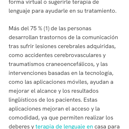
forma virtual o sugerirle terapia de
lenguaje para ayudarle en su tratamiento.
Más del 75 % (1) de las personas
desarrollan trastornos de la comunicación
tras sufrir lesiones cerebrales adquiridas,
como accidentes cerebrovasculares y
traumatismos craneoencefálicos, y las
intervenciones basadas en la tecnología,
como las aplicaciones móviles, ayudan a
mejorar el alcance y los resultados
lingüísticos de los pacientes. Estas
aplicaciones mejoran el acceso y la
comodidad, ya que permiten realizar los
deberes y
terapia de lenguaje en
casa para