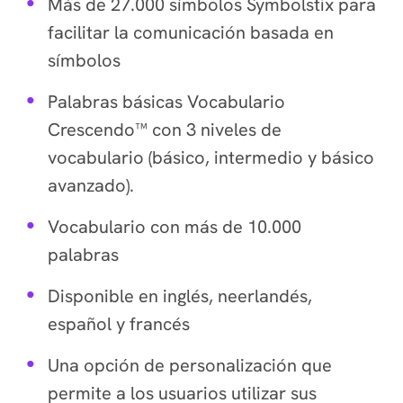
Más de 27.000 símbolos Symbolstix para
facilitar la comunicación basada en
símbolos
Palabras básicas Vocabulario
Crescendo™ con 3 niveles de
vocabulario (básico, intermedio y básico
avanzado).
Vocabulario con más de 10.000
palabras
Disponible en inglés, neerlandés,
español y francés
Una opción de personalización que
permite a los usuarios utilizar sus