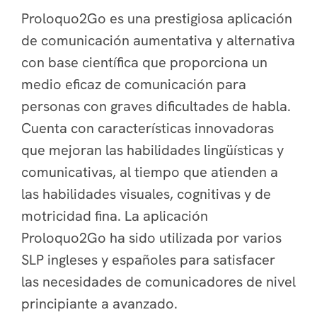
Proloquo2Go es una prestigiosa aplicación
de comunicación aumentativa y alternativa
con base científica que proporciona un
medio eficaz de comunicación para
personas con graves dificultades de habla.
Cuenta con características innovadoras
que mejoran las habilidades lingüísticas y
comunicativas, al tiempo que atienden a
las habilidades visuales, cognitivas y de
motricidad fina. La aplicación
Proloquo2Go ha sido utilizada por varios
SLP ingleses y españoles para satisfacer
las necesidades de comunicadores de nivel
principiante a avanzado.