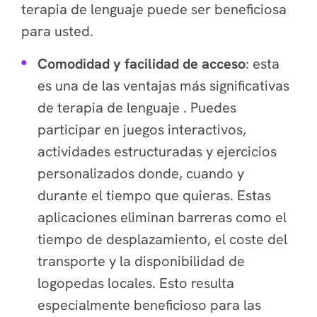
terapia de lenguaje puede ser beneficiosa
para usted.
Comodidad y facilidad de acceso
: esta
es una de las ventajas más significativas
de terapia de lenguaje . Puedes
participar en juegos interactivos,
actividades estructuradas y ejercicios
personalizados donde, cuando y
durante el tiempo que quieras. Estas
aplicaciones eliminan barreras como el
tiempo de desplazamiento, el coste del
transporte y la disponibilidad de
logopedas locales. Esto resulta
especialmente beneficioso para las