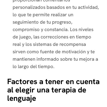
personalizados basados en tu actividad,
lo que te permite realizar un
seguimiento de tu progreso,
compromiso y constancia. Los niveles
de juego, las correcciones en tiempo
real y los sistemas de recompensa
sirven como fuente de motivación y te
mantienen informado sobre tu mejora a
lo largo del tiempo.
Factores a tener en cuenta
al elegir una terapia de
lenguaje