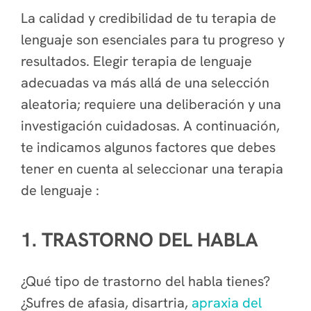
La calidad y credibilidad de tu terapia de
lenguaje son esenciales para tu progreso y
resultados. Elegir terapia de lenguaje
adecuadas va más allá de una selección
aleatoria; requiere una deliberación y una
investigación cuidadosas. A continuación,
te indicamos algunos factores que debes
tener en cuenta al seleccionar una terapia
de lenguaje :
1. TRASTORNO DEL HABLA
¿Qué tipo de trastorno del habla tienes?
¿Sufres de afasia, disartria,
apraxia del