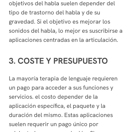
objetivos del habla suelen depender del
tipo de trastorno del habla y de su
gravedad. Si el objetivo es mejorar los
sonidos del habla, lo mejor es suscribirse a
aplicaciones centradas en la articulación.
3. COSTE Y PRESUPUESTO
La mayoría terapia de lenguaje requieren
un pago para acceder a sus funciones y
servicios. el costo depender de la
aplicación específica, el paquete y la
duración del mismo. Estas aplicaciones
suelen requerir un pago único por