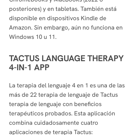
posteriores) y en tabletas. También está
disponible en dispositivos Kindle de
Amazon. Sin embargo, aún no funciona en
Windows 10 u 11.
TACTUS LANGUAGE THERAPY
4-IN-1 APP
La terapia del lenguaje 4 en 1 es una de las
más de 22 terapia de lenguaje de Tactus
terapia de lenguaje con beneficios
terapéuticos probados. Esta aplicación
combina cuidadosamente cuatro
aplicaciones de terapia Tactus: