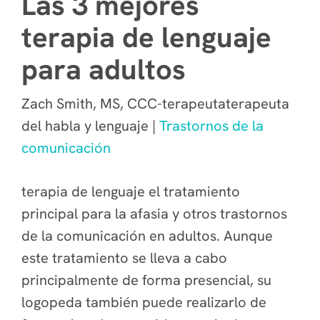
Las 3 mejores
terapia de lenguaje
para adultos
Zach Smith, MS, CCC-terapeutaterapeuta
del habla y lenguaje |
Trastornos de la
comunicación
terapia de lenguaje el tratamiento
principal para la afasia y otros trastornos
de la comunicación en adultos. Aunque
este tratamiento se lleva a cabo
principalmente de forma presencial, su
logopeda también puede realizarlo de