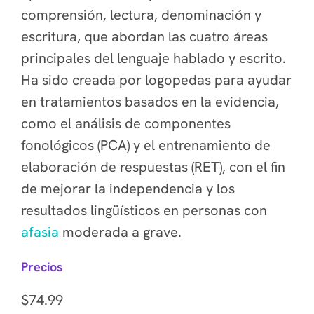
comprensión, lectura, denominación y
escritura, que abordan las cuatro áreas
principales del lenguaje hablado y escrito.
Ha sido creada por logopedas para ayudar
en tratamientos basados en la evidencia,
como el análisis de componentes
fonológicos (PCA) y el entrenamiento de
elaboración de respuestas (RET), con el fin
de mejorar la independencia y los
resultados lingüísticos en personas con
afasia
moderada a grave.
Precios
$74.99