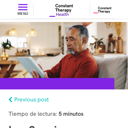
MENÚ
Previous post
Tiempo de lectura:
5 minutos