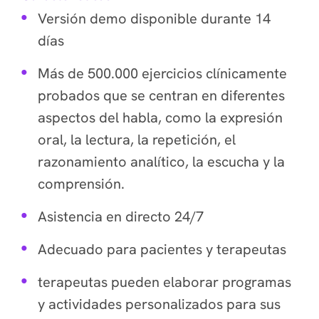
Versión demo disponible durante 14
días
Más de 500.000 ejercicios clínicamente
probados que se centran en diferentes
aspectos del habla, como la expresión
oral, la lectura, la repetición, el
razonamiento analítico, la escucha y la
comprensión.
Asistencia en directo 24/7
Adecuado para pacientes y terapeutas
terapeutas pueden elaborar programas
y actividades personalizados para sus