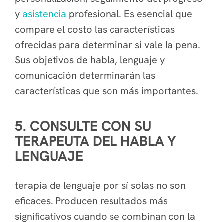
y
asistencia
profesional. Es esencial que
compare el costo las características
ofrecidas para determinar si vale la pena.
Sus objetivos de habla, lenguaje y
comunicación determinarán las
características que son más importantes.
5. CONSULTE CON SU
TERAPEUTA DEL HABLA Y
LENGUAJE
terapia de lenguaje por sí solas no son
eficaces. Producen resultados más
significativos cuando se combinan con la