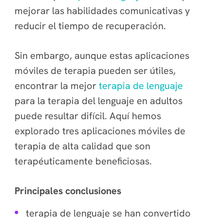
mejorar las habilidades comunicativas y
reducir el tiempo de recuperación.
Sin embargo, aunque estas aplicaciones
móviles de terapia pueden ser útiles,
encontrar la mejor
terapia de lenguaje
para la terapia del lenguaje en adultos
puede resultar difícil. Aquí hemos
explorado tres aplicaciones móviles de
terapia de alta calidad que son
terapéuticamente beneficiosas.
Principales conclusiones
terapia de lenguaje se han convertido