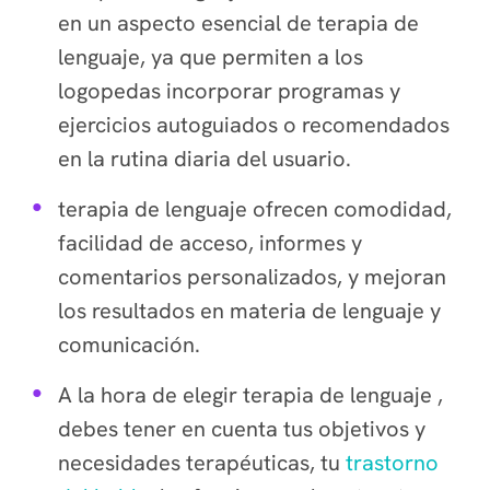
en un aspecto esencial de terapia de
lenguaje, ya que permiten a los
logopedas incorporar programas y
ejercicios autoguiados o recomendados
en la rutina diaria del usuario.
terapia de lenguaje ofrecen comodidad,
facilidad de acceso, informes y
comentarios personalizados, y mejoran
los resultados en materia de lenguaje y
comunicación.
A la hora de elegir terapia de lenguaje ,
debes tener en cuenta tus objetivos y
necesidades terapéuticas, tu
trastorno