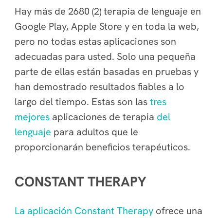
Hay más de 2680 (2) terapia de lenguaje en
Google Play, Apple Store y en toda la web,
pero no todas estas aplicaciones son
adecuadas para usted. Solo una pequeña
parte de ellas están basadas en pruebas y
han demostrado resultados fiables a lo
largo del tiempo. Estas son las
tres
mejores
aplicaciones de terapia
del
lenguaje
para adultos que le
proporcionarán beneficios terapéuticos.
CONSTANT THERAPY
La aplicación Constant Therapy
ofrece una