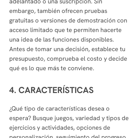
adelantado o una suscripción. Sin
embargo, también ofrecen pruebas
gratuitas o versiones de demostración con
acceso limitado que te permiten hacerte
una idea de las funciones disponibles.
Antes de tomar una decisión, establece tu
presupuesto, comprueba el costo y decide
qué es lo que más te conviene.
4. CARACTERÍSTICAS
¿Qué tipo de características desea o
espera? Busque juegos, variedad y tipos de
ejercicios y actividades, opciones de
personalización, seguimiento del progreso