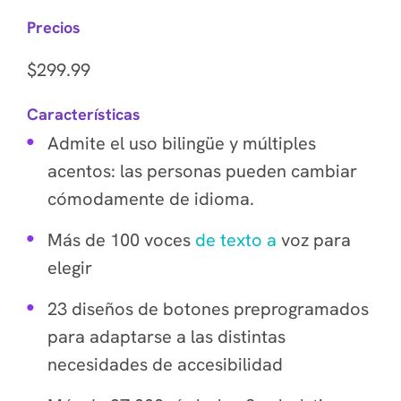
Precios
$299.99
Características
Admite el uso bilingüe y múltiples
acentos: las personas pueden cambiar
cómodamente de idioma.
Más de 100 voces
de texto a
voz para
elegir
23 diseños de botones preprogramados
para adaptarse a las distintas
necesidades de accesibilidad