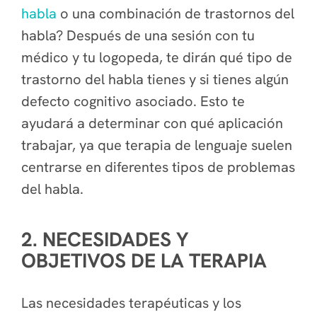
habla
o una combinación de trastornos del
habla? Después de una sesión con tu
médico y tu logopeda, te dirán qué tipo de
trastorno del habla tienes y si tienes algún
defecto cognitivo asociado. Esto te
ayudará a determinar con qué aplicación
trabajar, ya que terapia de lenguaje suelen
centrarse en diferentes tipos de problemas
del habla.
2. NECESIDADES Y
OBJETIVOS DE LA TERAPIA
Las necesidades terapéuticas y los