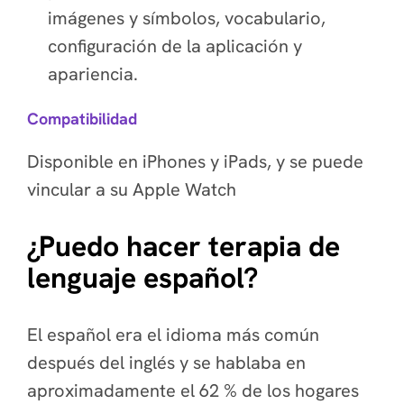
imágenes y símbolos, vocabulario,
configuración de la aplicación y
apariencia.
Compatibilidad
Disponible en iPhones y iPads, y se puede
vincular a su Apple Watch
¿Puedo hacer terapia de
lenguaje español?
El español era el idioma más común
después del inglés y se hablaba en
aproximadamente el 62 % de los hogares