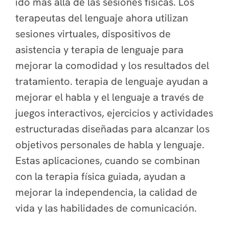
ido más allá de las sesiones físicas. Los
terapeutas del lenguaje ahora utilizan
sesiones virtuales, dispositivos de
asistencia y terapia de lenguaje para
mejorar la comodidad y los resultados del
tratamiento. terapia de lenguaje ayudan a
mejorar el habla y el lenguaje a través de
juegos interactivos, ejercicios y actividades
estructuradas diseñadas para alcanzar los
objetivos personales de habla y lenguaje.
Estas aplicaciones, cuando se combinan
con la terapia física guiada, ayudan a
mejorar la independencia, la calidad de
vida y las habilidades de comunicación.