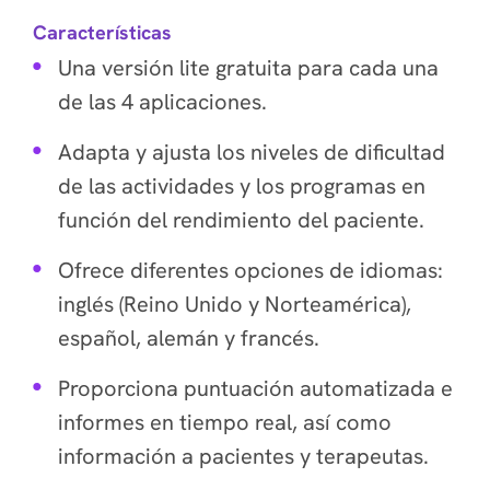
Características
Una versión lite gratuita para cada una
de las 4 aplicaciones.
Adapta y ajusta los niveles de dificultad
de las actividades y los programas en
función del rendimiento del paciente.
Ofrece diferentes opciones de idiomas:
inglés (Reino Unido y Norteamérica),
español, alemán y francés.
Proporciona puntuación automatizada e
informes en tiempo real, así como
información a pacientes y terapeutas.