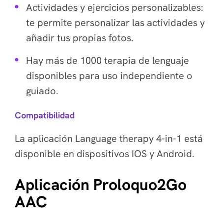
Actividades y ejercicios personalizables:
te permite personalizar las actividades y
añadir tus propias fotos.
Hay más de 1000 terapia de lenguaje
disponibles para uso independiente o
guiado.
Compatibilidad
La aplicación Language therapy 4-in-1 está
disponible en dispositivos IOS y Android.
Aplicación Proloquo2Go
AAC