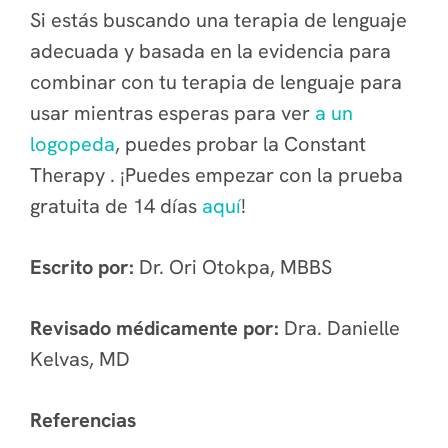
Si estás buscando una terapia de lenguaje
adecuada y basada en la evidencia para
combinar con tu terapia de lenguaje para
usar mientras esperas para ver
a un
logopeda
, puedes probar la Constant
Therapy . ¡Puedes empezar con la prueba
gratuita de 14 días
aquí
!
Escrito por:
Dr. Ori Otokpa, MBBS
Revisado médicamente por:
Dra. Danielle
Kelvas, MD
Referencias