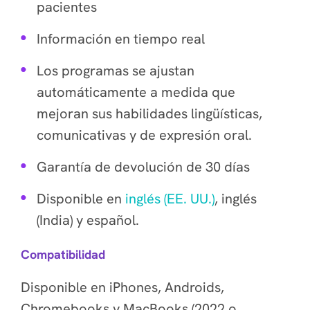
pacientes
Información en tiempo real
Los programas se ajustan
automáticamente a medida que
mejoran sus habilidades lingüísticas,
comunicativas y de expresión oral.
Garantía de devolución de 30 días
Disponible en
inglés (EE. UU.)
, inglés
(India) y español.
Compatibilidad
Disponible en iPhones, Androids,
Chromebooks y MacBooks (2022 o