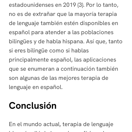
estadounidenses en 2019 (3). Por lo tanto,
no es de extrañar que la mayoría terapia
de lenguaje también estén disponibles en
español para atender a las poblaciones
bilingües y de habla hispana. Así que, tanto
si eres bilingüe como si hablas
principalmente español, las aplicaciones
que se enumeran a continuación también
son algunas de las mejores terapia de
lenguaje en español.
Conclusión
En el mundo actual, terapia de lenguaje