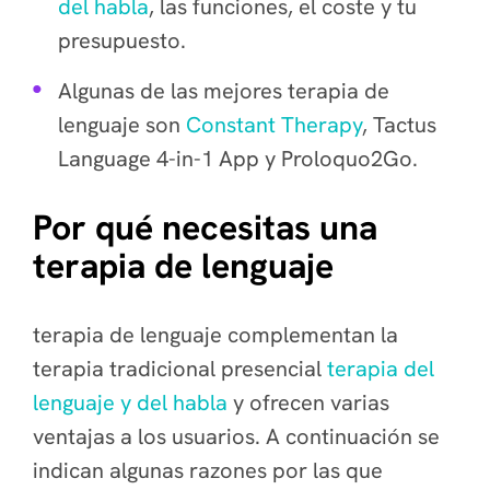
del habla
, las funciones, el coste y tu
presupuesto.
Algunas de las mejores terapia de
lenguaje son
Constant Therapy
, Tactus
Language 4-in-1 App y Proloquo2Go.
Por qué necesitas una
terapia de lenguaje
terapia de lenguaje complementan la
terapia tradicional presencial
terapia del
lenguaje y del habla
y ofrecen varias
ventajas a los usuarios. A continuación se
indican algunas razones por las que