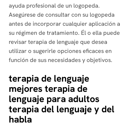
ayuda profesional de un logopeda.
Asegúrese de consultar con su logopeda
antes de incorporar cualquier aplicación a
su régimen de tratamiento. Él o ella puede
revisar terapia de lenguaje que desea
utilizar o sugerirle opciones eficaces en
función de sus necesidades y objetivos.
terapia de lenguaje
mejores terapia de
lenguaje para adultos
terapia del lenguaje y del
habla