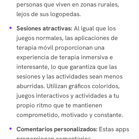
personas que viven en zonas rurales,
lejos de sus logopedas.
Sesiones atractivas:
Al igual que los
juegos normales, las aplicaciones de
terapia móvil proporcionan una
experiencia de terapia inmersiva e
interesante, lo que garantiza que las
sesiones y las actividades sean menos
aburridas. Utilizan gráficos coloridos,
juegos interactivos y actividades a tu
propio ritmo que te mantienen
comprometido, motivado y constante.
Comentarios personalizados:
Estas apps
proporcionan comentarios