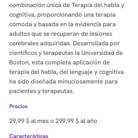
combinación única de Terapia del habla y
cognitiva, proporcionando una terapia
cómoda y basada en la evidencia para
adultos que se recuperan de lesiones
cerebrales adquiridas. Desarrollada por
científicos y terapeutas la Universidad de
Boston, esta completa aplicación de
terapia del habla, del lenguaje y cognitiva
ha sido diseñada minuciosamente para
pacientes y terapeutas.
Precios
29,99 $ al mes o 299,99 $ al año
Características