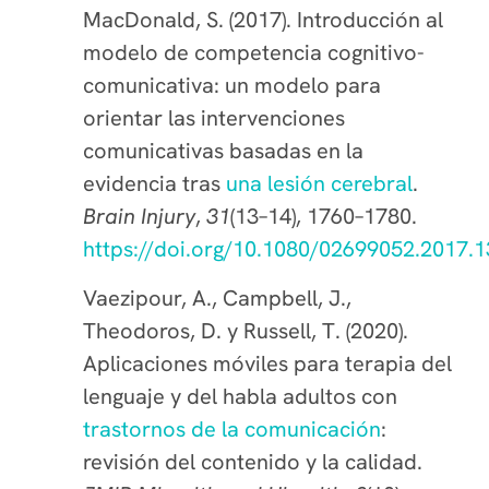
MacDonald, S. (2017). Introducción al
modelo de competencia cognitivo-
comunicativa: un modelo para
orientar las intervenciones
comunicativas basadas en la
evidencia tras
una lesión cerebral
.
Brain Injury
,
31
(13–14), 1760–1780.
https://doi.org/10.1080/02699052.2017.
Vaezipour, A., Campbell, J.,
Theodoros, D. y Russell, T. (2020).
Aplicaciones móviles para terapia del
lenguaje y del habla adultos con
trastornos de la comunicación
:
revisión del contenido y la calidad.