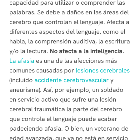
capacidad para utilizar o comprender las
palabras. Se debe a daños en las áreas del
cerebro que controlan el lenguaje. Afecta a
diferentes aspectos del lenguaje, como el
habla, la comprensión auditiva, la escritura
y/o la lectura.
No afecta a la inteligencia.
La afasia
es una de las afecciones más
comunes causadas por
lesiones cerebrales
(incluido
accidente cerebrovascular
y
aneurisma). Así, por ejemplo, un soldado
en servicio activo que sufre una lesión
cerebral traumática la parte del cerebro
que controla el lenguaje puede acabar
padeciendo afasia. O bien, un veterano de
edad avanzada, que ya no está en servicio