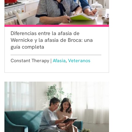
Diferencias entre la afasia de
Wernicke y la afasia de Broca: una
guía completa
Constant Therapy |
Afasia
,
Veteranos