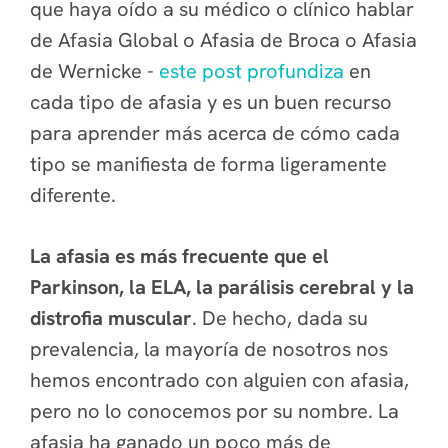
que haya oído a su médico o clínico hablar
de Afasia Global o Afasia de Broca o Afasia
de Wernicke -
este post profundiza
en
cada tipo de afasia y es un buen recurso
para aprender más acerca de cómo cada
tipo se manifiesta de forma ligeramente
diferente.
La afasia es más frecuente que el
Parkinson, la ELA, la parálisis cerebral y la
distrofia muscular
. De hecho, dada su
prevalencia, la mayoría de nosotros nos
hemos encontrado con alguien con afasia,
pero no lo conocemos por su nombre. La
afasia ha ganado un poco más de