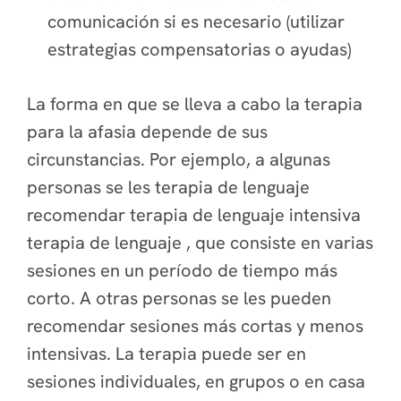
comunicación si es necesario (utilizar
estrategias compensatorias o ayudas)
La forma en que se lleva a cabo la terapia
para la afasia depende de sus
circunstancias. Por ejemplo, a algunas
personas se les terapia de lenguaje
recomendar terapia de lenguaje intensiva
terapia de lenguaje , que consiste en varias
sesiones en un período de tiempo más
corto. A otras personas se les pueden
recomendar sesiones más cortas y menos
intensivas. La terapia puede ser en
sesiones individuales, en grupos o en casa