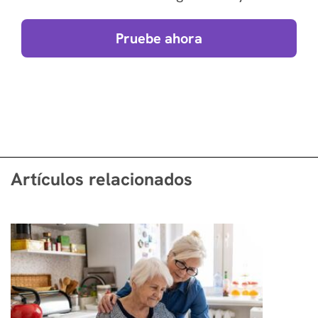
Pruebe ahora
Artículos relacionados