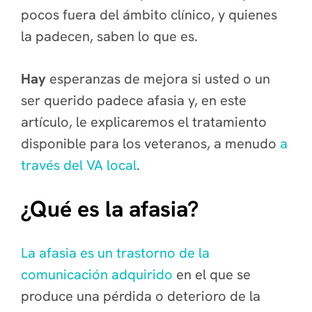
pocos fuera del ámbito clínico, y quienes
la padecen, saben lo que es.
Hay
esperanzas de mejora si usted o un
ser querido padece afasia y, en este
artículo, le explicaremos el tratamiento
disponible para los veteranos, a menudo
a
través del VA local
.
¿Qué es la afasia?
La afasia es un trastorno de la
comunicación adquirido
en el que se
produce una pérdida o deterioro de la