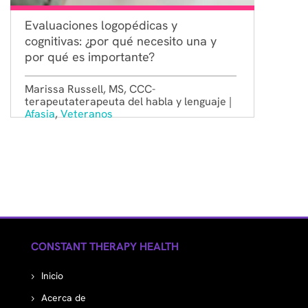
Evaluaciones logopédicas y
cognitivas: ¿por qué necesito una y
por qué es importante?
Marissa Russell, MS, CCC-
terapeutaterapeuta del habla y lenguaje |
Afasia
,
Veteranos
CONSTANT THERAPY HEALTH
Inicio
Acerca de