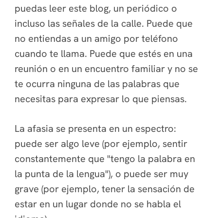
puedas leer este blog, un periódico o
incluso las señales de la calle. Puede que
no entiendas a un amigo por teléfono
cuando te llama. Puede que estés en una
reunión o en un encuentro familiar y no se
te ocurra ninguna de las palabras que
necesitas para expresar lo que piensas.
La afasia se presenta en un espectro:
puede ser algo leve (por ejemplo, sentir
constantemente que "tengo la palabra en
la punta de la lengua"), o puede ser muy
grave (por ejemplo, tener la sensación de
estar en un lugar donde no se habla el