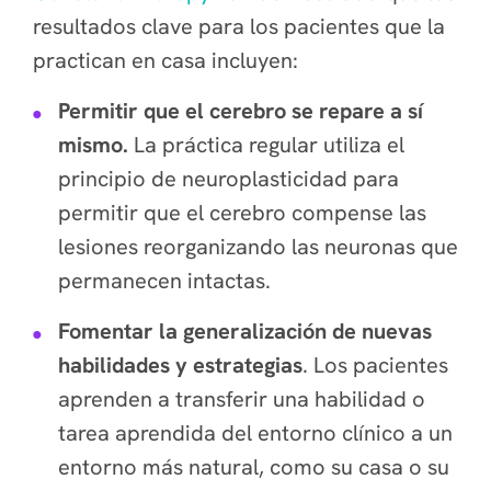
resultados clave para los pacientes que la
practican en casa incluyen:
Permitir que el cerebro se repare a sí
mismo.
La práctica regular utiliza el
principio de neuroplasticidad para
permitir que el cerebro compense las
lesiones reorganizando las neuronas que
permanecen intactas.
Fomentar la generalización de nuevas
habilidades y estrategias
. Los pacientes
aprenden a transferir una habilidad o
tarea aprendida del entorno clínico a un
entorno más natural, como su casa o su