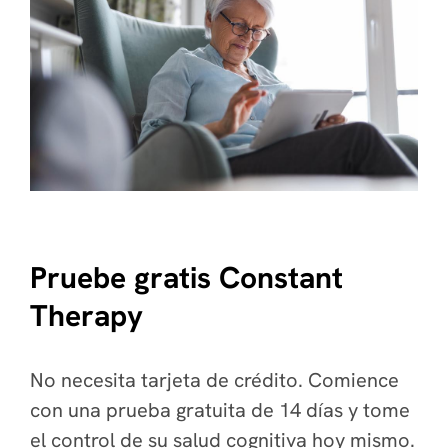
Pruebe gratis Constant
Therapy
No necesita tarjeta de crédito. Comience
con una prueba gratuita de 14 días y tome
el control de su salud cognitiva hoy mismo.