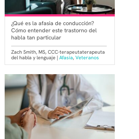
¿Qué es la afasia de conducción?
Cómo entender este trastorno del
habla tan particular
Zach Smith, MS, CCC-terapeutaterapeuta
del habla y lenguaje |
Afasia
,
Veteranos