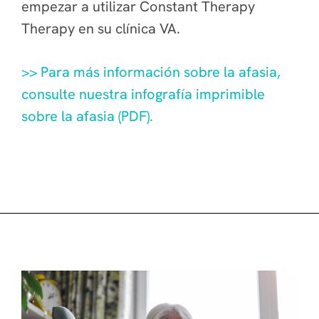
empezar a utilizar Constant Therapy
Therapy en su clínica VA.
>> Para más información sobre la afasia,
consulte nuestra infografía imprimible
sobre la afasia (PDF).