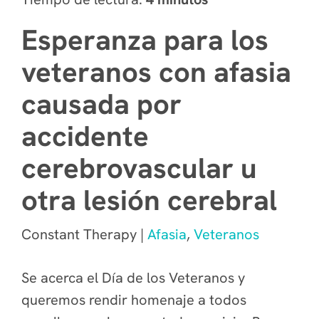
Esperanza para los
veteranos con afasia
causada por
accidente
cerebrovascular u
otra lesión cerebral
Constant Therapy |
Afasia
,
Veteranos
Se acerca el Día de los Veteranos y
queremos rendir homenaje a todos