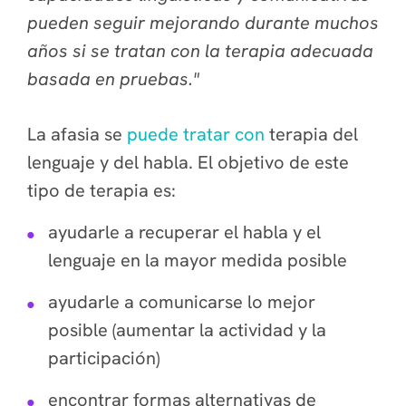
pueden seguir mejorando durante muchos
años si se tratan con la terapia adecuada
basada en pruebas."
La afasia se
puede tratar con
terapia del
lenguaje y del habla. El objetivo de este
tipo de terapia es:
ayudarle a recuperar el habla y el
lenguaje en la mayor medida posible
ayudarle a comunicarse lo mejor
posible (aumentar la actividad y la
participación)
encontrar formas alternativas de