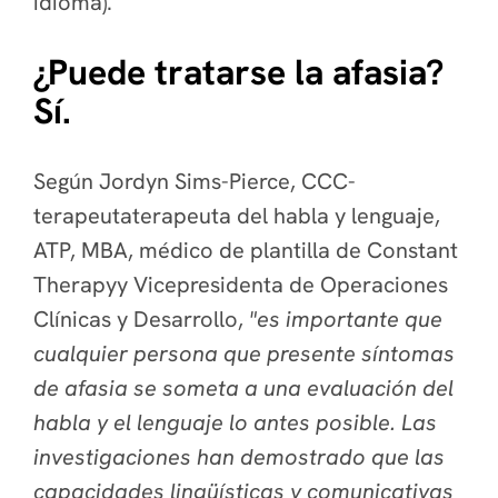
idioma).
¿Puede tratarse la afasia?
Sí.
Según Jordyn Sims-Pierce, CCC-
terapeutaterapeuta del habla y lenguaje,
ATP, MBA, médico de plantilla de Constant
Therapyy Vicepresidenta de Operaciones
Clínicas y Desarrollo,
"es importante que
cualquier persona que presente síntomas
de afasia se someta a una evaluación del
habla y el lenguaje lo antes posible. Las
investigaciones han demostrado que las
capacidades lingüísticas y comunicativas