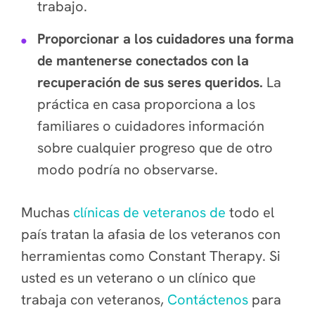
trabajo.
Proporcionar a los cuidadores una forma
de mantenerse conectados con la
recuperación de sus seres queridos.
La
práctica en casa proporciona a los
familiares o cuidadores información
sobre cualquier progreso que de otro
modo podría no observarse.
Muchas
clínicas de veteranos de
todo el
país tratan la afasia de los veteranos con
herramientas como Constant Therapy. Si
usted es un veterano o un clínico que
trabaja con veteranos,
Contáctenos
para