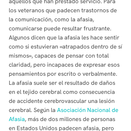
aquellos que han prestado servicio. Para
los veteranos que padecen trastornos de
la comunicación, como la afasia,
comunicarse puede resultar frustrante.
Algunos dicen que la afasia les hace sentir
como si estuvieran «atrapados dentro de sí
mismos», capaces de pensar con total
claridad, pero incapaces de expresar esos
pensamientos por escrito o verbalmente.
La afasia suele ser el resultado de daños
en el tejido cerebral como consecuencia
de accidente cerebrovascular una lesión
cerebral. Según la
Asociación Nacional de
Afasia
, más de dos millones de personas
en Estados Unidos padecen afasia, pero