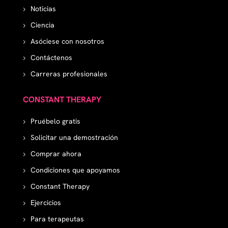
Noticias
Ciencia
Asóciese con nosotros
Contáctenos
Carreras profesionales
CONSTANT THERAPY
Pruébelo gratis
Solicitar una demostración
Comprar ahora
Condiciones que apoyamos
Constant Therapy
Ejercicios
Para terapeutas