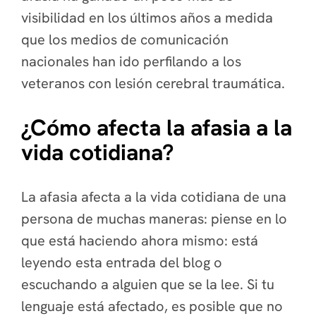
visibilidad en los últimos años a medida
que los medios de comunicación
nacionales han ido perfilando a los
veteranos con lesión cerebral traumática.
¿Cómo afecta la afasia a la
vida cotidiana?
La afasia afecta a la vida cotidiana de una
persona de muchas maneras: piense en lo
que está haciendo ahora mismo: está
leyendo esta entrada del blog o
escuchando a alguien que se la lee. Si tu
lenguaje está afectado, es posible que no