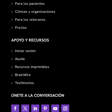
Para los pacientes
Clínicas y organizaciones
Para los veteranos
Precios
APOYO Y RECURSOS
Iniciar sesión
Ayuda
Recursos imprimibles
BrainWire
Testimonios
ÚNETE A LA CONVERSACIÓN