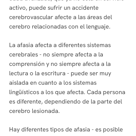
activo, puede sufrir un accidente
cerebrovascular afecte a las áreas del
cerebro relacionadas con el lenguaje.
La afasia afecta a diferentes sistemas
cerebrales - no siempre afecta a la
comprensión y no siempre afecta a la
lectura o la escritura - puede ser muy
aislada en cuanto a los sistemas
lingüísticos a los que afecta. Cada persona
es diferente, dependiendo de la parte del
cerebro lesionada.
Hay diferentes tipos de afasia - es posible