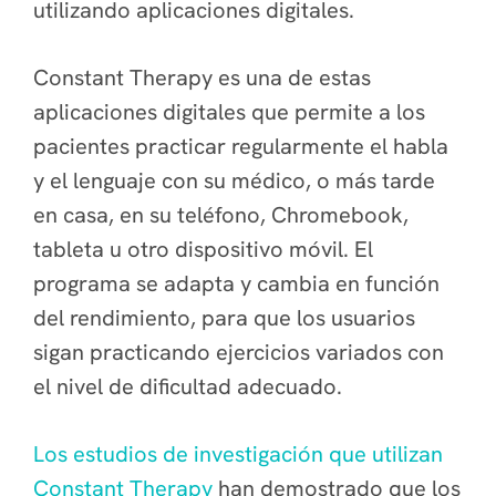
utilizando aplicaciones digitales.
Constant Therapy es una de estas
aplicaciones digitales que permite a los
pacientes practicar regularmente el habla
y el lenguaje con su médico, o más tarde
en casa, en su teléfono, Chromebook,
tableta u otro dispositivo móvil. El
programa se adapta y cambia en función
del rendimiento, para que los usuarios
sigan practicando ejercicios variados con
el nivel de dificultad adecuado.
Los estudios de investigación que utilizan
Constant Therapy
han demostrado que los