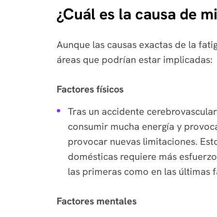
¿Cuál es la causa de mi
Aunque las causas exactas de la fati
áreas que podrían estar implicadas:
Factores físicos
Tras un accidente cerebrovascular
consumir mucha energía y provocar
provocar nuevas limitaciones. Esto
domésticas requiere más esfuerzo
las primeras como en las últimas f
Factores mentales