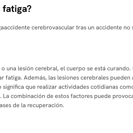
 fatiga?
gaaccidente cerebrovascular tras un accidente no 
 o una lesión cerebral, el cuerpo se está curando
 fatiga. Además, las lesiones cerebrales pueden af
 significa que realizar actividades cotidianas com
. La combinación de estos factores puede provoca
ases de la recuperación.