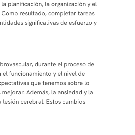
 planificación, la organización y el
l. Como resultado, completar tareas
tidades significativas de esfuerzo y
brovascular,
durante el proceso de
 el funcionamiento y el nivel de
xpectativas que tenemos sobre lo
mejorar. Además, la ansiedad y la
 lesión cerebral. Estos cambios