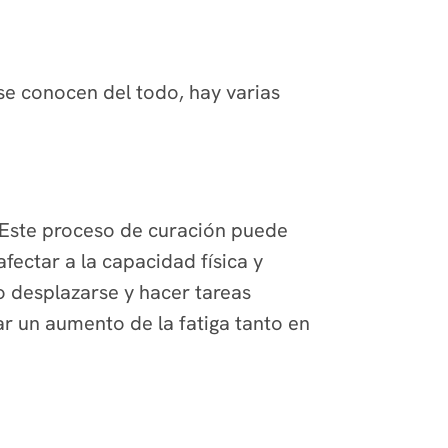
se conocen del todo, hay varias
. Este proceso de curación puede
ectar a la capacidad física y
o desplazarse y hacer tareas
r un aumento de la fatiga tanto en