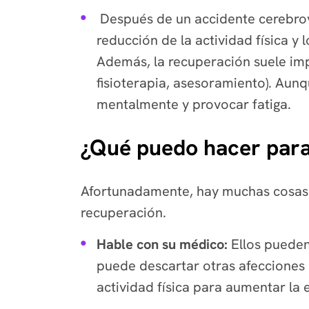
Después de un accidente cerebrova
reducción de la actividad física y
Además, la recuperación suele imp
fisioterapia, asesoramiento). Aunq
mentalmente y provocar fatiga.
¿Qué puedo hacer para
Afortunadamente, hay muchas cosas q
recuperación.
Hable con su médico:
Ellos puede
puede descartar otras afecciones 
actividad física para aumentar la 