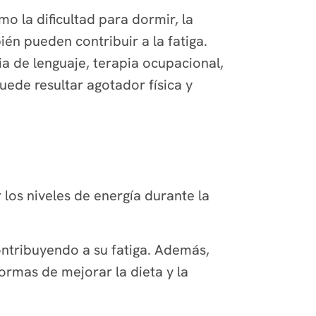
 la dificultad para dormir, la
én pueden contribuir a la fatiga.
a de lenguaje, terapia ocupacional,
uede resultar agotador física y
los niveles de energía durante la
ntribuyendo a su fatiga. Además,
ormas de mejorar la dieta y la