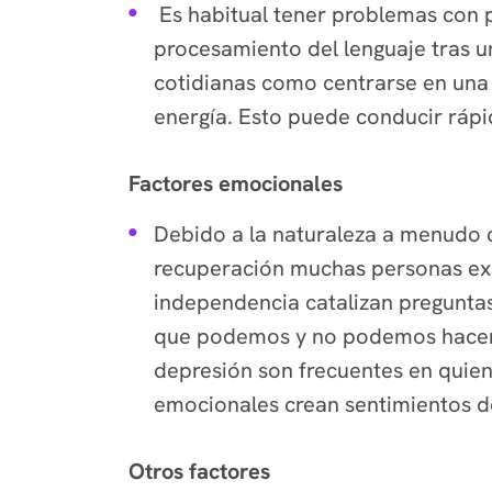
Es habitual tener problemas con pr
procesamiento del lenguaje tras u
cotidianas como centrarse en una c
energía. Esto puede conducir rápi
Factores emocionales
Debido a la naturaleza a menudo c
recuperación muchas personas
ex
independencia catalizan pregunta
que podemos y no podemos hacer, 
depresión son frecuentes en quien
emocionales crean sentimientos de
Otros factores