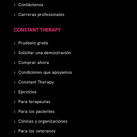
Contáctenos
Carreras profesionales
CONSTANT THERAPY
Pruébelo gratis
Solicitar una demostración
Comprar ahora
Condiciones que apoyamos
Constant Therapy
Ejercicios
Para terapeutas
Para los pacientes
Clínicas y organizaciones
Para los veteranos