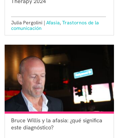
Therapy 2024
Julia Pergolini |
Afasia
,
Trastornos de la
comunicación
Bruce Willis y la afasia: ¿qué significa
este diagnóstico?