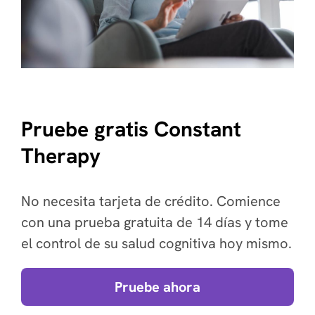
Pruebe gratis Constant
Therapy
No necesita tarjeta de crédito. Comience
con una prueba gratuita de 14 días y tome
el control de su salud cognitiva hoy mismo.
Pruebe ahora