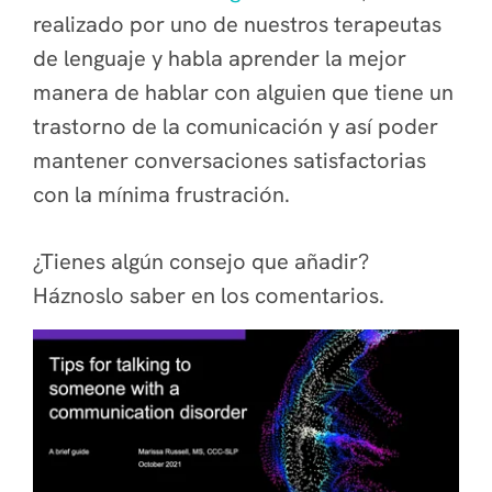
realizado por uno de nuestros terapeutas
de lenguaje y habla aprender la mejor
manera de hablar con alguien que tiene un
trastorno de la comunicación y así poder
mantener conversaciones satisfactorias
con la mínima frustración.
¿Tienes algún consejo que añadir?
Háznoslo saber en los comentarios.