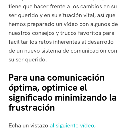
tiene que hacer frente a los cambios en su
ser querido y en su situación vital, así que
hemos preparado un vídeo con algunos de
nuestros consejos y trucos favoritos para
facilitar los retos inherentes al desarrollo
de un nuevo sistema de comunicación con
su ser querido.
Para una comunicación
óptima, optimice el
significado minimizando la
frustración
Echa un vistazo
al siguiente vídeo
,