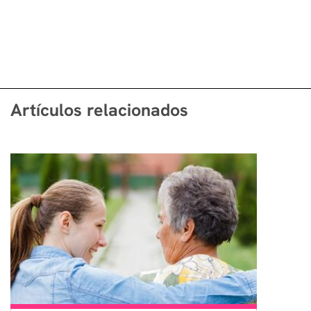
Artículos relacionados