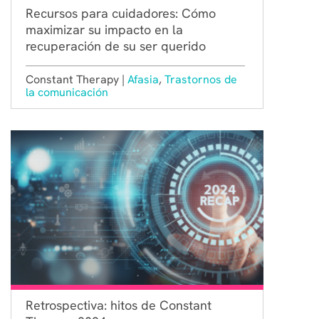
Recursos para cuidadores: Cómo
maximizar su impacto en la
recuperación de su ser querido
Constant Therapy |
Afasia
,
Trastornos de
la comunicación
Retrospectiva: hitos de Constant