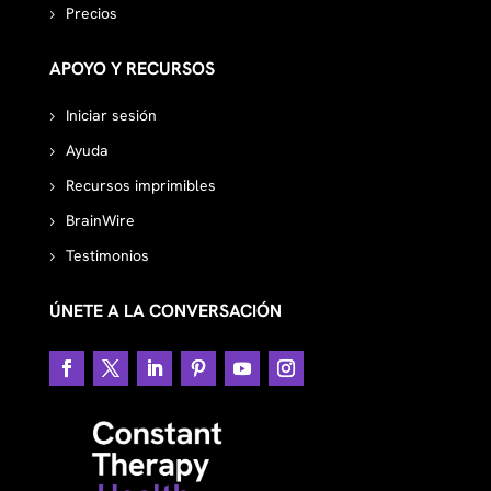
Precios
APOYO Y RECURSOS
Iniciar sesión
Ayuda
Recursos imprimibles
BrainWire
Testimonios
ÚNETE A LA CONVERSACIÓN