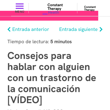
MENÚ
Entrada anterior
Entrada siguiente
Tiempo de lectura:
5 minutos
Consejos para
hablar con alguien
con un trastorno de
la comunicación
[VÍDEO]