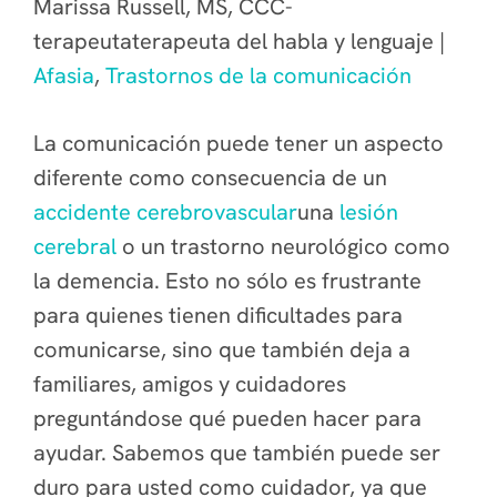
Marissa Russell, MS, CCC-
terapeutaterapeuta del habla y lenguaje |
Afasia
,
Trastornos de la comunicación
La comunicación puede tener un aspecto
diferente como consecuencia de un
accidente cerebrovascular
una
lesión
cerebral
o un trastorno neurológico como
la demencia. Esto no sólo es frustrante
para quienes tienen dificultades para
comunicarse, sino que también deja a
familiares, amigos y cuidadores
preguntándose qué pueden hacer para
ayudar. Sabemos que también puede ser
duro para usted como cuidador, ya que