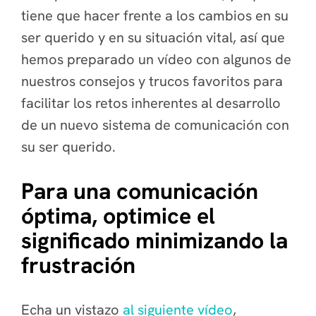
tiene que hacer frente a los cambios en su
ser querido y en su situación vital, así que
hemos preparado un vídeo con algunos de
nuestros consejos y trucos favoritos para
facilitar los retos inherentes al desarrollo
de un nuevo sistema de comunicación con
su ser querido.
Para una comunicación
óptima, optimice el
significado minimizando la
frustración
Echa un vistazo
al siguiente vídeo
,