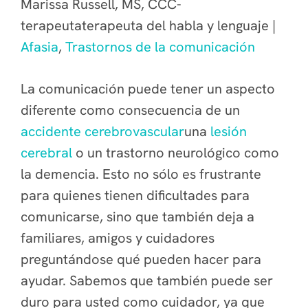
Marissa Russell, MS, CCC-
terapeutaterapeuta del habla y lenguaje |
Afasia
,
Trastornos de la comunicación
La comunicación puede tener un aspecto
diferente como consecuencia de un
accidente cerebrovascular
una
lesión
cerebral
o un trastorno neurológico como
la demencia. Esto no sólo es frustrante
para quienes tienen dificultades para
comunicarse, sino que también deja a
familiares, amigos y cuidadores
preguntándose qué pueden hacer para
ayudar. Sabemos que también puede ser
duro para usted como cuidador, ya que