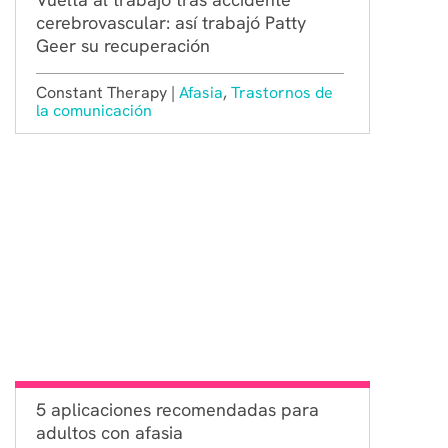
cerebrovascular: así trabajó Patty
Geer su recuperación
Constant Therapy |
Afasia
,
Trastornos de
la comunicación
5 aplicaciones recomendadas para
adultos con afasia