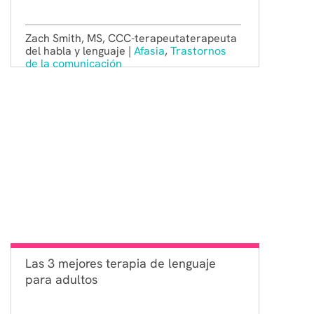
Zach Smith, MS, CCC-terapeutaterapeuta
del habla y lenguaje |
Afasia
,
Trastornos
de la comunicación
Las 3 mejores terapia de lenguaje
para adultos