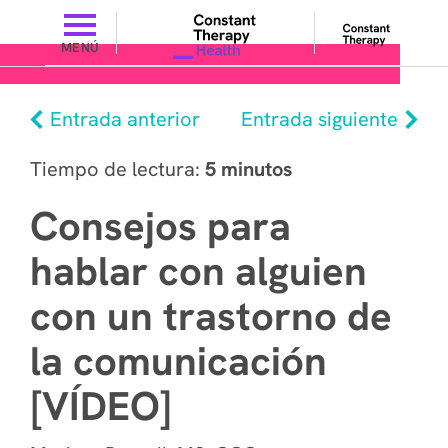
MENÚ
Entrada anterior
Entrada siguiente
Tiempo de lectura:
5 minutos
Consejos para
hablar con alguien
con un trastorno de
la comunicación
[VÍDEO]