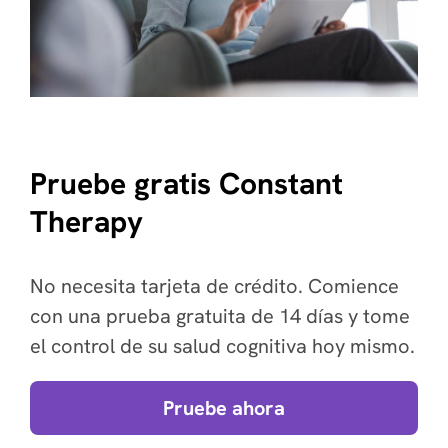
Pruebe gratis Constant
Therapy
No necesita tarjeta de crédito. Comience
con una prueba gratuita de 14 días y tome
el control de su salud cognitiva hoy mismo.
Pruebe ahora