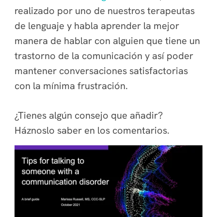
realizado por uno de nuestros terapeutas
de lenguaje y habla aprender la mejor
manera de hablar con alguien que tiene un
trastorno de la comunicación y así poder
mantener conversaciones satisfactorias
con la mínima frustración.
¿Tienes algún consejo que añadir?
Háznoslo saber en los comentarios.