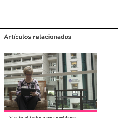
Artículos relacionados
Vuelta al trabajo tras accidente