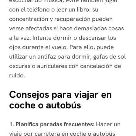
escuchando música, evite también jugar
con el teléfono o leer un libro: su
concentración y recuperación pueden
verse afectadas si hace demasiadas cosas
a la vez. Intente dormir o descansar los
ojos durante el vuelo. Para ello, puede
utilizar un antifaz para dormir, gafas de sol
oscuras o auriculares con cancelación de
ruido.
Consejos para viajar en
coche o autobús
1. Planifica paradas frecuentes:
Hacer un
viaje por carretera en coche o autobús