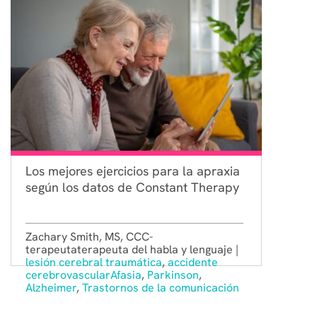
Los mejores ejercicios para la apraxia
según los datos de Constant Therapy
Zachary Smith, MS, CCC-
terapeutaterapeuta del habla y lenguaje |
lesión cerebral traumática
,
accidente
cerebrovascular
Afasia
,
Parkinson
,
Alzheimer
,
Trastornos de la comunicación