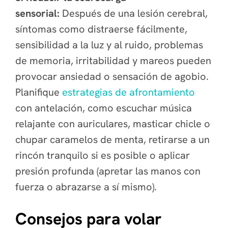
sensorial:
Después de una lesión cerebral,
síntomas como distraerse fácilmente,
sensibilidad a la luz y al ruido, problemas
de memoria, irritabilidad y mareos pueden
provocar ansiedad o sensación de agobio.
Planifique
estrategias de afrontamiento
con antelación, como escuchar música
relajante con auriculares, masticar chicle o
chupar caramelos de menta, retirarse a un
rincón tranquilo si es posible o aplicar
presión profunda (apretar las manos con
fuerza o abrazarse a sí mismo).
Consejos para volar