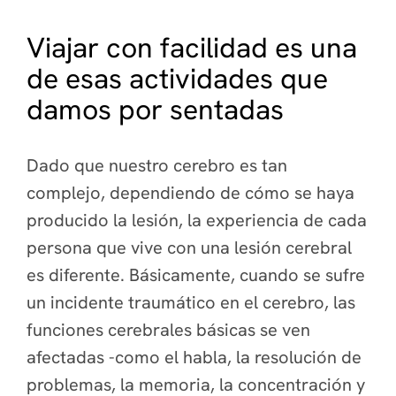
Viajar con facilidad es una
de esas actividades que
damos por sentadas
Dado que nuestro cerebro es tan
complejo, dependiendo de cómo se haya
producido la lesión, la experiencia de cada
persona que vive con una lesión cerebral
es diferente. Básicamente, cuando se sufre
un incidente traumático en el cerebro, las
funciones cerebrales básicas se ven
afectadas -como el habla, la resolución de
problemas, la memoria, la concentración y