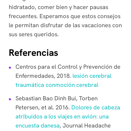
hidratado, comer bien y hacer pausas
frecuentes. Esperamos que estos consejos
le permitan disfrutar de las vacaciones con
sus seres queridos.
Referencias
Centros para el Control y Prevención de
Enfermedades, 2018.
lesión cerebral
traumática conmoción cerebral
Sebastian Bao Dinh Bui, Torben
Petersen, et al. 2016.
Dolores de cabeza
atribuidos a los viajes en avión: una
encuesta danesa
, Journal Headache