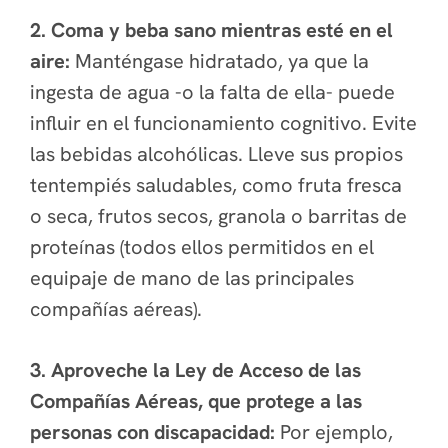
2. Coma y beba sano mientras esté en el
aire:
Manténgase hidratado, ya que
la
ingesta de agua -o la falta de ella- puede
influir en el funcionamiento cognitivo. Evite
las bebidas alcohólicas. Lleve sus propios
tentempiés saludables, como fruta fresca
o seca, frutos secos, granola o barritas de
proteínas (todos ellos permitidos en el
equipaje de mano de las principales
compañías aéreas).
3. Aproveche la Ley de Acceso de las
Compañías Aéreas, que protege a las
personas con discapacidad:
Por ejemplo,