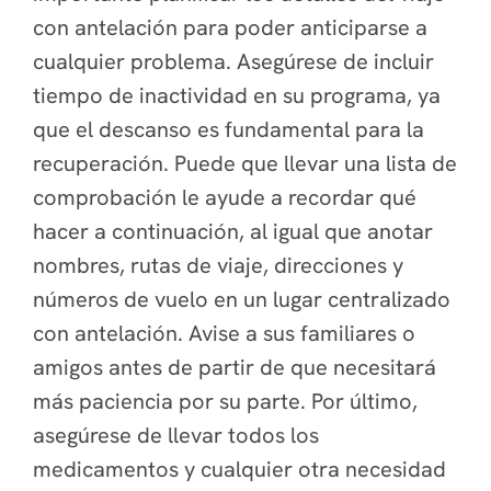
con antelación para poder anticiparse a
cualquier problema. Asegúrese de incluir
tiempo de inactividad en su programa, ya
que el descanso es fundamental para la
recuperación. Puede que llevar una lista de
comprobación le ayude a recordar qué
hacer a continuación, al igual que anotar
nombres, rutas de viaje, direcciones y
números de vuelo en un lugar centralizado
con antelación. Avise a sus familiares o
amigos antes de partir de que necesitará
más paciencia por su parte. Por último,
asegúrese de llevar todos los
medicamentos y cualquier otra necesidad