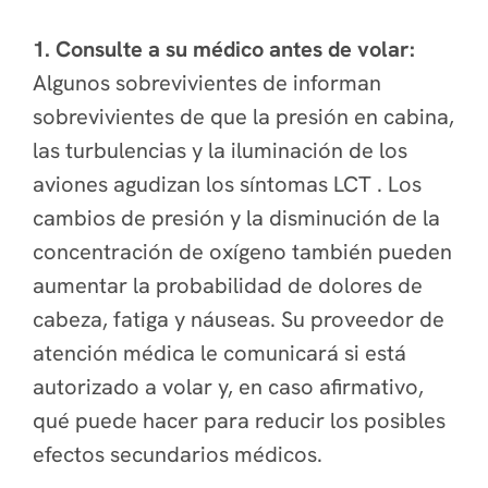
1. Consulte a su médico antes de volar:
Algunos sobrevivientes de informan
sobrevivientes de que la presión en cabina,
las turbulencias y la iluminación de los
aviones agudizan los síntomas LCT . Los
cambios de presión y la disminución de la
concentración de oxígeno también pueden
aumentar la probabilidad de dolores de
cabeza, fatiga y náuseas. Su proveedor de
atención médica le comunicará si está
autorizado a volar y, en caso afirmativo,
qué puede hacer para reducir los posibles
efectos secundarios médicos.