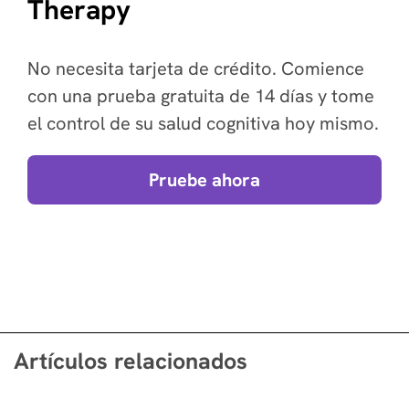
Therapy
No necesita tarjeta de crédito. Comience
con una prueba gratuita de 14 días y tome
el control de su salud cognitiva hoy mismo.
Pruebe ahora
Artículos relacionados