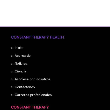
CONSTANT THERAPY HEALTH
Inicio
Acerca de
Noticias
Ciencia
Asóciese con nosotros
Contáctenos
Carreras profesionales
CONSTANT THERAPY