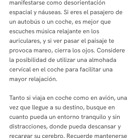
manifestarse como desorientación
espacial y náuseas. Si eres el pasajero de
un autobús o un coche, es mejor que
escuches música relajante en los
auriculares, y si ver pasar el paisaje te
provoca mareo, cierra los ojos. Considere
la posibilidad de utilizar una almohada
cervical en el coche para facilitar una
mayor relajación.
Tanto si viaja en coche como en avión, una
vez que llegue a su destino, busque en
cuanto pueda un entorno tranquilo y sin
distracciones, donde pueda descansar y
recargar su cerebro. Recuerde mantenerse