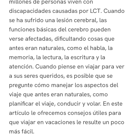
millones de personas viven con
discapacidades causadas por LCT. Cuando
se ha sufrido una lesión cerebral, las
funciones básicas del cerebro pueden
verse afectadas, dificultando cosas que
antes eran naturales, como el habla, la
memoria, la lectura, la escritura y la
atención. Cuando piense en viajar para ver
a sus seres queridos, es posible que se
pregunte cómo manejar los aspectos del
viaje que antes eran naturales, como
planificar el viaje, conducir y volar. En este
artículo le ofrecemos consejos útiles para
que viajar en vacaciones le resulte un poco
más fácil.