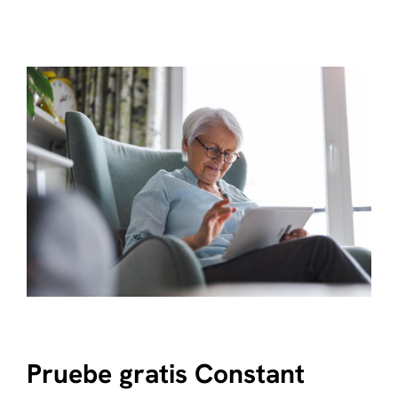
Pruebe gratis Constant