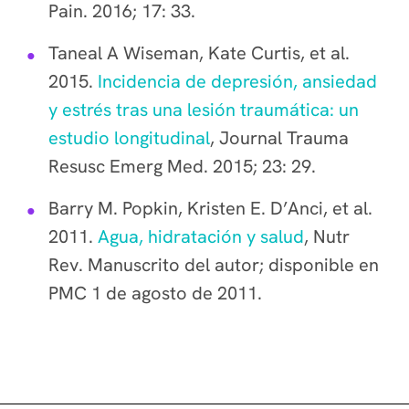
Pain. 2016; 17: 33.
Taneal A Wiseman, Kate Curtis, et al.
2015.
Incidencia de depresión, ansiedad
y estrés tras una lesión traumática: un
estudio longitudinal
, Journal Trauma
Resusc Emerg Med. 2015; 23: 29.
Barry M. Popkin, Kristen E. D’Anci, et al.
2011.
Agua, hidratación y salud
, Nutr
Rev. Manuscrito del autor; disponible en
PMC 1 de agosto de 2011.