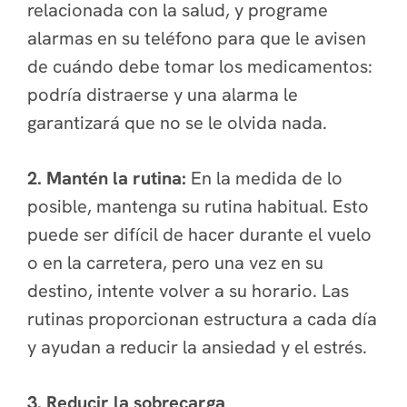
relacionada con la salud, y programe
alarmas en su teléfono para que le avisen
de cuándo debe tomar los medicamentos:
podría distraerse y una alarma le
garantizará que no se le olvida nada.
2. Mantén la rutina:
En la medida de lo
posible, mantenga su rutina habitual. Esto
puede ser difícil de hacer durante el vuelo
o en la carretera, pero una vez en su
destino, intente volver a su horario. Las
rutinas proporcionan estructura a cada día
y ayudan a reducir la ansiedad y el estrés.
3. Reducir la sobrecarga