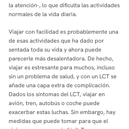
la atención-, lo que dificulta las actividades
normales de la vida diaria.
Viajar con facilidad es probablemente una
de esas actividades que ha dado por
sentada toda su vida y ahora puede
parecerle más desalentadora. De hecho,
viajar es estresante para muchos, incluso
sin un problema de salud, y con un LCT se
añade una capa extra de complicación.
Dados los síntomas del LCT, viajar en
avión, tren, autobús o coche puede
exacerbar estas luchas. Sin embargo, hay
medidas que puede tomar para que el