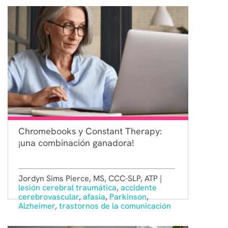
Chromebooks y Constant Therapy:
¡una combinación ganadora!
Jordyn Sims Pierce, MS, CCC-SLP, ATP |
lesión cerebral traumática
,
accidente
cerebrovascular
,
afasia
,
Parkinson
,
Alzheimer
,
trastornos de la comunicación