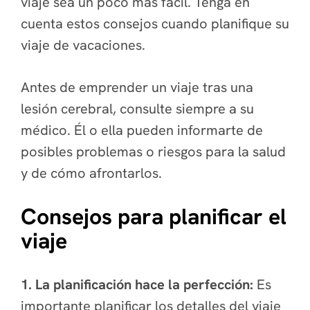
viaje sea un poco más fácil. Tenga en
cuenta estos consejos cuando planifique su
viaje de vacaciones.
Antes de emprender un viaje tras una
lesión cerebral, consulte siempre a su
médico. Él o ella pueden informarte de
posibles problemas o riesgos para la salud
y de cómo afrontarlos.
Consejos para planificar el
viaje
1. La planificación hace la perfección:
Es
importante planificar los detalles del viaje