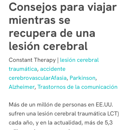
Consejos para viajar
mientras se
recupera de una
lesión cerebral
Constant Therapy |
lesión cerebral
traumática
,
accidente
cerebrovascular
Afasia
,
Parkinson
,
Alzheimer
,
Trastornos de la comunicación
Más de un millón de personas en EE.UU.
sufren una lesión cerebral traumática LCT)
cada año, y en la actualidad, más de 5,3