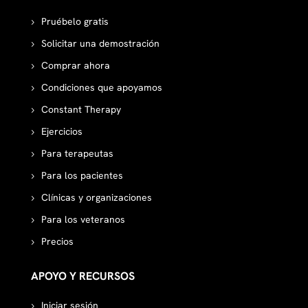
Pruébelo gratis
Solicitar una demostración
Comprar ahora
Condiciones que apoyamos
Constant Therapy
Ejercicios
Para terapeutas
Para los pacientes
Clínicas y organizaciones
Para los veteranos
Precios
APOYO Y RECURSOS
Iniciar sesión