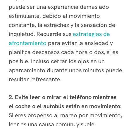
puede ser una experiencia demasiado
estimulante, debido al movimiento
constante, la estrechez y la sensación de
inquietud. Recuerde sus
estrategias de
afrontamiento
para evitar la ansiedad y
planifica descansos cada hora o dos, si es
posible. Incluso cerrar los ojos en un
aparcamiento durante unos minutos puede
resultar refrescante.
2. Evite leer o mirar el teléfono mientras
el coche o el autobús están en movimiento:
Si eres propenso al mareo por movimiento,
leer es una causa común, y suele