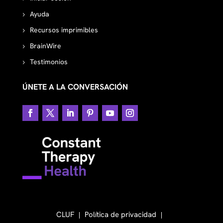
Ayuda
Recursos imprimibles
BrainWire
Testimonios
ÚNETE A LA CONVERSACIÓN
CLUF
Política de privacidad