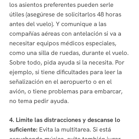
los asientos preferentes pueden serle
útiles (asegúrese de solicitarlos 48 horas
antes del vuelo). Y comunique a las
compañías aéreas con antelación si va a
necesitar equipos médicos especiales,
como una silla de ruedas, durante el vuelo.
Sobre todo, pida ayuda si la necesita. Por
ejemplo, si tiene dificultades para leer la
señalización en el aeropuerto o en el
avión, o tiene problemas para embarcar,
no tema pedir ayuda.
4. Limite las distracciones y descanse lo
suficiente:
Evita la multitarea. Si está