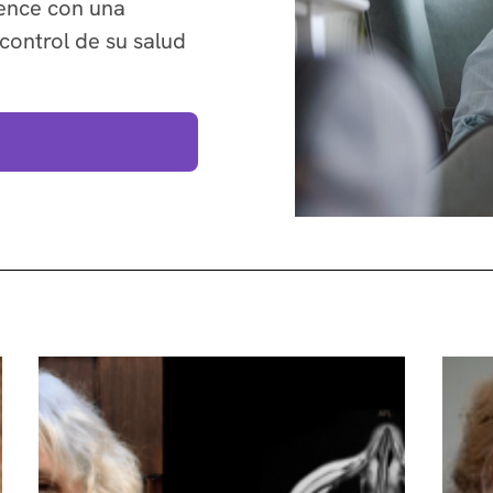
ience con una
control de su salud