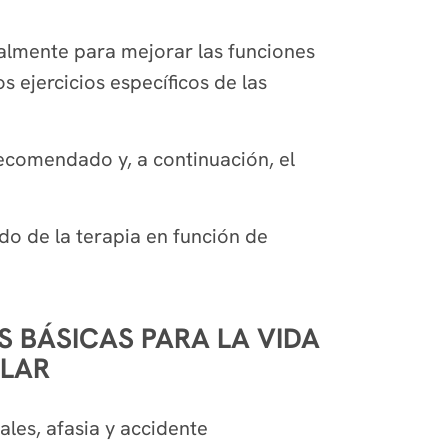
almente para mejorar las funciones
 ejercicios específicos de las
 recomendado y, a continuación, el
do de la terapia en función de
 BÁSICAS PARA LA VIDA
ULAR
les, afasia y accidente