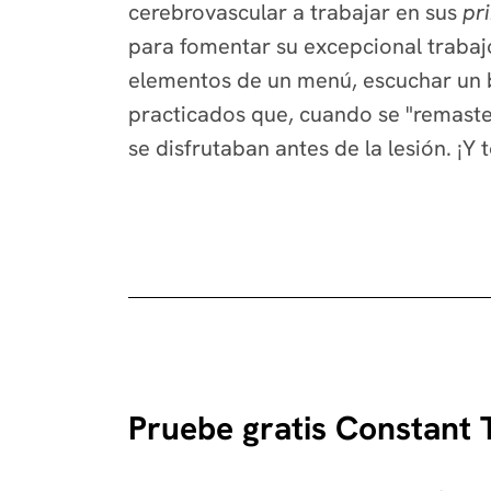
cerebrovascular a trabajar en sus
pr
para fomentar su excepcional trabajo
elementos de un menú, escuchar un bu
practicados que, cuando se "remaster
se disfrutaban antes de la lesión. ¡Y
Pruebe gratis Constant