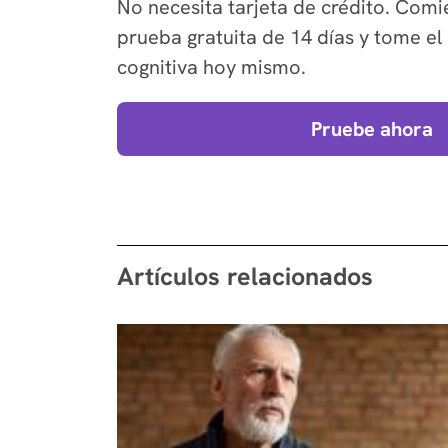
No necesita tarjeta de crédito. Com
prueba gratuita de 14 días y tome el 
cognitiva hoy mismo.
Pruebe ahora
Artículos relacionados