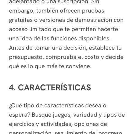
adelantado o una suscripción. Sin
embargo, también ofrecen pruebas
gratuitas o versiones de demostración con
acceso limitado que te permiten hacerte
una idea de las funciones disponibles.
Antes de tomar una decisión, establece tu
presupuesto, comprueba el costo y decide
qué es lo que más te conviene.
4. CARACTERÍSTICAS
¿Qué tipo de características desea o
espera? Busque juegos, variedad y tipos de
ejercicios y actividades, opciones de
personalización, seguimiento del progreso