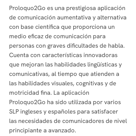
Proloquo2Go es una prestigiosa aplicación
de comunicación aumentativa y alternativa
con base científica que proporciona un
medio eficaz de comunicación para
personas con graves dificultades de habla.
Cuenta con características innovadoras
que mejoran las habilidades lingüísticas y
comunicativas, al tiempo que atienden a
las habilidades visuales, cognitivas y de
motricidad fina. La aplicación
Proloquo2Go ha sido utilizada por varios
SLP ingleses y españoles para satisfacer
las necesidades de comunicadores de nivel
principiante a avanzado.