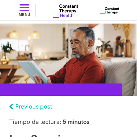
MENÚ
Previous post
Tiempo de lectura:
5 minutos