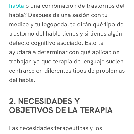
habla
o una combinación de trastornos del
habla? Después de una sesión con tu
médico y tu logopeda, te dirán qué tipo de
trastorno del habla tienes y si tienes algún
defecto cognitivo asociado. Esto te
ayudará a determinar con qué aplicación
trabajar, ya que terapia de lenguaje suelen
centrarse en diferentes tipos de problemas
del habla.
2. NECESIDADES Y
OBJETIVOS DE LA TERAPIA
Las necesidades terapéuticas y los