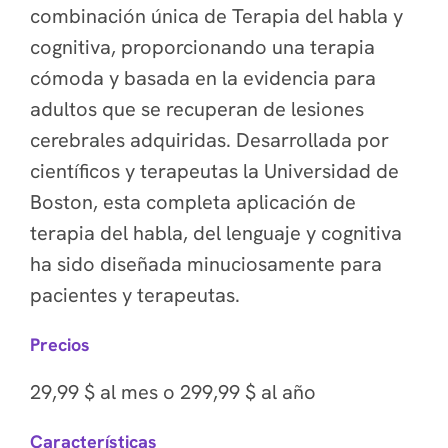
combinación única de Terapia del habla y
cognitiva, proporcionando una terapia
cómoda y basada en la evidencia para
adultos que se recuperan de lesiones
cerebrales adquiridas. Desarrollada por
científicos y terapeutas la Universidad de
Boston, esta completa aplicación de
terapia del habla, del lenguaje y cognitiva
ha sido diseñada minuciosamente para
pacientes y terapeutas.
Precios
29,99 $ al mes o 299,99 $ al año
Características