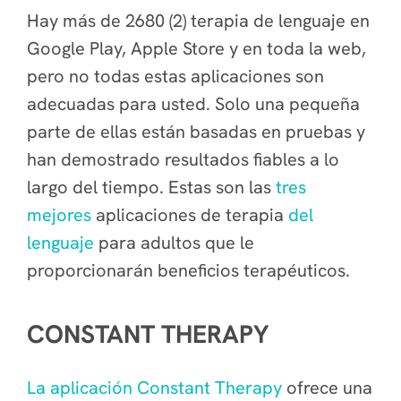
Hay más de 2680 (2) terapia de lenguaje en
Google Play, Apple Store y en toda la web,
pero no todas estas aplicaciones son
adecuadas para usted. Solo una pequeña
parte de ellas están basadas en pruebas y
han demostrado resultados fiables a lo
largo del tiempo. Estas son las
tres
mejores
aplicaciones de terapia
del
lenguaje
para adultos que le
proporcionarán beneficios terapéuticos.
CONSTANT THERAPY
La aplicación Constant Therapy
ofrece una