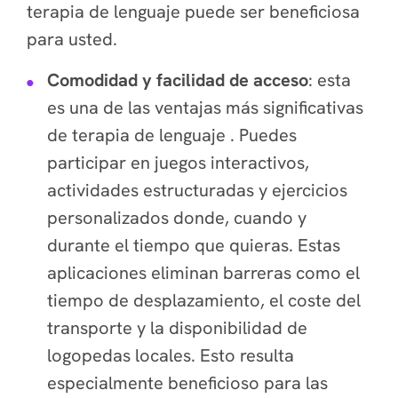
terapia de lenguaje puede ser beneficiosa
para usted.
Comodidad y facilidad de acceso
: esta
es una de las ventajas más significativas
de terapia de lenguaje . Puedes
participar en juegos interactivos,
actividades estructuradas y ejercicios
personalizados donde, cuando y
durante el tiempo que quieras. Estas
aplicaciones eliminan barreras como el
tiempo de desplazamiento, el coste del
transporte y la disponibilidad de
logopedas locales. Esto resulta
especialmente beneficioso para las