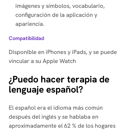
imágenes y símbolos, vocabulario,
configuración de la aplicación y
apariencia.
Compatibilidad
Disponible en iPhones y iPads, y se puede
vincular a su Apple Watch
¿Puedo hacer terapia de
lenguaje español?
El español era el idioma más común
después del inglés y se hablaba en
aproximadamente el 62 % de los hogares