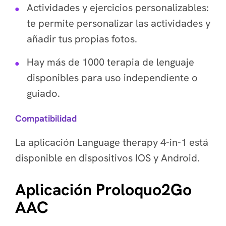
Actividades y ejercicios personalizables:
te permite personalizar las actividades y
añadir tus propias fotos.
Hay más de 1000 terapia de lenguaje
disponibles para uso independiente o
guiado.
Compatibilidad
La aplicación Language therapy 4-in-1 está
disponible en dispositivos IOS y Android.
Aplicación Proloquo2Go
AAC