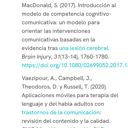
MacDonald, S. (2017). Introducción al
modelo de competencia cognitivo-
comunicativa: un modelo para
orientar las intervenciones
comunicativas basadas en la
evidencia tras
una lesión cerebral
.
Brain Injury
,
31
(13–14), 1760–1780.
https://doi.org/10.1080/02699052.2017.
Vaezipour, A., Campbell, J.,
Theodoros, D. y Russell, T. (2020).
Aplicaciones móviles para terapia del
lenguaje y del habla adultos con
trastornos de la comunicación
:
revisión del contenido y la calidad.