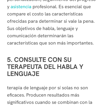
y
asistencia
profesional. Es esencial que
compare el costo las características
ofrecidas para determinar si vale la pena.
Sus objetivos de habla, lenguaje y
comunicación determinarán las
características que son más importantes.
5. CONSULTE CON SU
TERAPEUTA DEL HABLA Y
LENGUAJE
terapia de lenguaje por sí solas no son
eficaces. Producen resultados más
significativos cuando se combinan con la