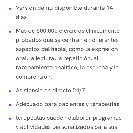
Versión demo disponible durante 14
días
Más de 500.000 ejercicios clínicamente
probados que se centran en diferentes
aspectos del habla, como la expresión
oral, la lectura, la repetición, el
razonamiento analítico, la escucha y la
comprensión.
Asistencia en directo 24/7
Adecuado para pacientes y terapeutas
terapeutas pueden elaborar programas
y actividades personalizados para sus