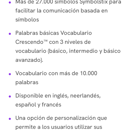
Más de 27.000 símbolos Symbolstix para
facilitar la comunicación basada en
símbolos
Palabras básicas Vocabulario
Crescendo™ con 3 niveles de
vocabulario (básico, intermedio y básico
avanzado).
Vocabulario con más de 10.000
palabras
Disponible en inglés, neerlandés,
español y francés
Una opción de personalización que
permite a los usuarios utilizar sus