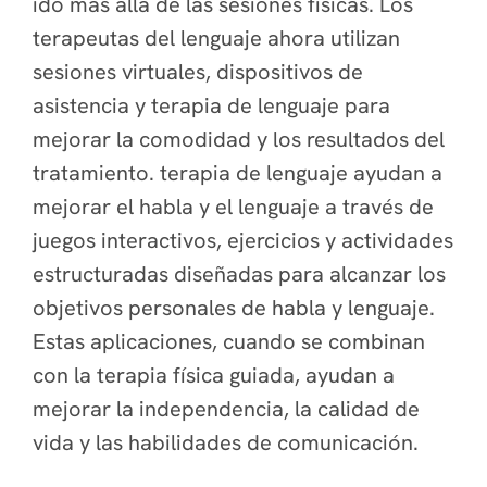
ido más allá de las sesiones físicas. Los
terapeutas del lenguaje ahora utilizan
sesiones virtuales, dispositivos de
asistencia y terapia de lenguaje para
mejorar la comodidad y los resultados del
tratamiento. terapia de lenguaje ayudan a
mejorar el habla y el lenguaje a través de
juegos interactivos, ejercicios y actividades
estructuradas diseñadas para alcanzar los
objetivos personales de habla y lenguaje.
Estas aplicaciones, cuando se combinan
con la terapia física guiada, ayudan a
mejorar la independencia, la calidad de
vida y las habilidades de comunicación.