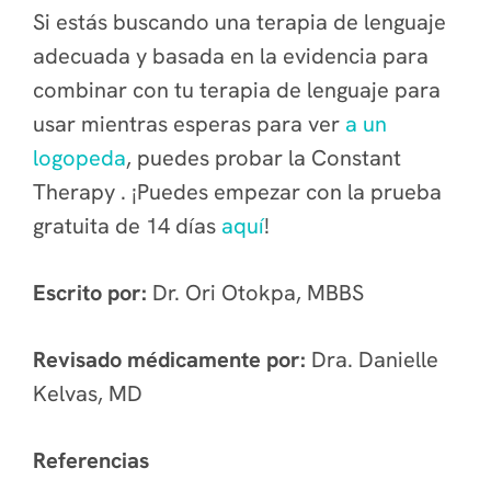
Si estás buscando una terapia de lenguaje
adecuada y basada en la evidencia para
combinar con tu terapia de lenguaje para
usar mientras esperas para ver
a un
logopeda
, puedes probar la Constant
Therapy . ¡Puedes empezar con la prueba
gratuita de 14 días
aquí
!
Escrito por:
Dr. Ori Otokpa, MBBS
Revisado médicamente por:
Dra. Danielle
Kelvas, MD
Referencias