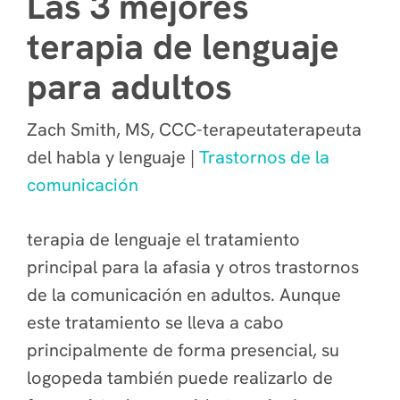
Las 3 mejores
terapia de lenguaje
para adultos
Zach Smith, MS, CCC-terapeutaterapeuta
del habla y lenguaje |
Trastornos de la
comunicación
terapia de lenguaje el tratamiento
principal para la afasia y otros trastornos
de la comunicación en adultos. Aunque
este tratamiento se lleva a cabo
principalmente de forma presencial, su
logopeda también puede realizarlo de