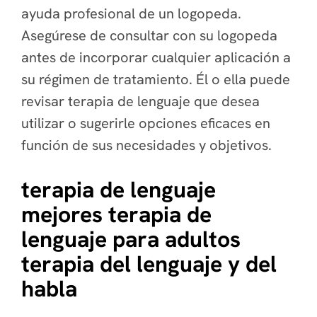
ayuda profesional de un logopeda.
Asegúrese de consultar con su logopeda
antes de incorporar cualquier aplicación a
su régimen de tratamiento. Él o ella puede
revisar terapia de lenguaje que desea
utilizar o sugerirle opciones eficaces en
función de sus necesidades y objetivos.
terapia de lenguaje
mejores terapia de
lenguaje para adultos
terapia del lenguaje y del
habla