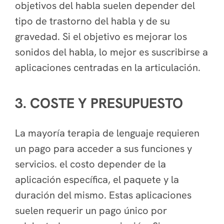
objetivos del habla suelen depender del
tipo de trastorno del habla y de su
gravedad. Si el objetivo es mejorar los
sonidos del habla, lo mejor es suscribirse a
aplicaciones centradas en la articulación.
3. COSTE Y PRESUPUESTO
La mayoría terapia de lenguaje requieren
un pago para acceder a sus funciones y
servicios. el costo depender de la
aplicación específica, el paquete y la
duración del mismo. Estas aplicaciones
suelen requerir un pago único por