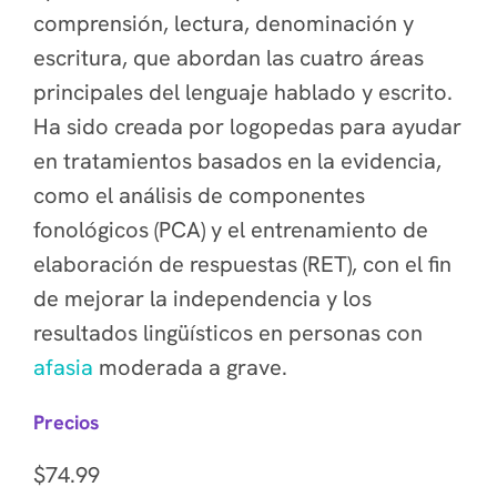
comprensión, lectura, denominación y
escritura, que abordan las cuatro áreas
principales del lenguaje hablado y escrito.
Ha sido creada por logopedas para ayudar
en tratamientos basados en la evidencia,
como el análisis de componentes
fonológicos (PCA) y el entrenamiento de
elaboración de respuestas (RET), con el fin
de mejorar la independencia y los
resultados lingüísticos en personas con
afasia
moderada a grave.
Precios
$74.99