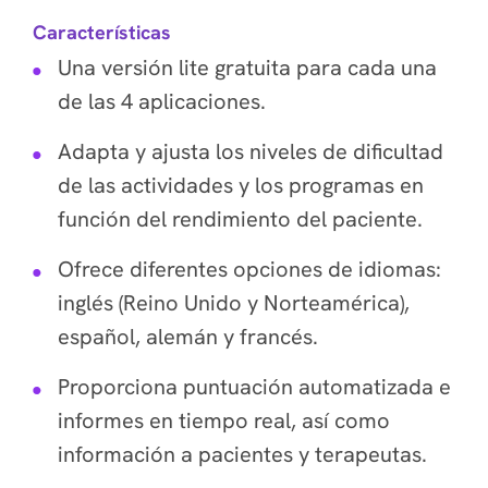
Características
Una versión lite gratuita para cada una
de las 4 aplicaciones.
Adapta y ajusta los niveles de dificultad
de las actividades y los programas en
función del rendimiento del paciente.
Ofrece diferentes opciones de idiomas:
inglés (Reino Unido y Norteamérica),
español, alemán y francés.
Proporciona puntuación automatizada e
informes en tiempo real, así como
información a pacientes y terapeutas.