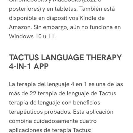
posteriores) y en tabletas. También está
disponible en dispositivos Kindle de
Amazon. Sin embargo, aún no funciona en
Windows 10 u 11.
TACTUS LANGUAGE THERAPY
4-IN-1 APP
La terapia del lenguaje 4 en 1 es una de las
más de 22 terapia de lenguaje de Tactus
terapia de lenguaje con beneficios
terapéuticos probados. Esta aplicación
combina cuidadosamente cuatro
aplicaciones de terapia Tactus: