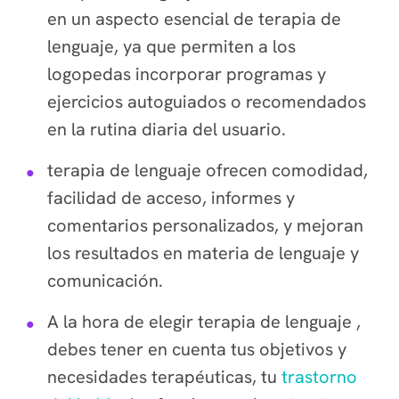
en un aspecto esencial de terapia de
lenguaje, ya que permiten a los
logopedas incorporar programas y
ejercicios autoguiados o recomendados
en la rutina diaria del usuario.
terapia de lenguaje ofrecen comodidad,
facilidad de acceso, informes y
comentarios personalizados, y mejoran
los resultados en materia de lenguaje y
comunicación.
A la hora de elegir terapia de lenguaje ,
debes tener en cuenta tus objetivos y
necesidades terapéuticas, tu
trastorno