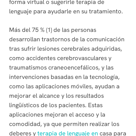
forma virtual o sugerirle terapia de
lenguaje para ayudarle en su tratamiento.
Más del 75 % (1) de las personas
desarrollan trastornos de la comunicación
tras sufrir lesiones cerebrales adquiridas,
como accidentes cerebrovasculares y
traumatismos craneoencefálicos, y las
intervenciones basadas en la tecnología,
como las aplicaciones móviles, ayudan a
mejorar el alcance y los resultados
lingüísticos de los pacientes. Estas
aplicaciones mejoran el acceso y la
comodidad, ya que permiten realizar los
deberes y
terapia de lenguaje en
casa para