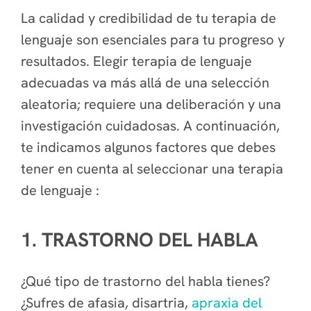
La calidad y credibilidad de tu terapia de
lenguaje son esenciales para tu progreso y
resultados. Elegir terapia de lenguaje
adecuadas va más allá de una selección
aleatoria; requiere una deliberación y una
investigación cuidadosas. A continuación,
te indicamos algunos factores que debes
tener en cuenta al seleccionar una terapia
de lenguaje :
1. TRASTORNO DEL HABLA
¿Qué tipo de trastorno del habla tienes?
¿Sufres de afasia, disartria,
apraxia del