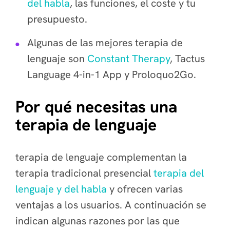
del habla
, las funciones, el coste y tu
presupuesto.
Algunas de las mejores terapia de
lenguaje son
Constant Therapy
, Tactus
Language 4-in-1 App y Proloquo2Go.
Por qué necesitas una
terapia de lenguaje
terapia de lenguaje complementan la
terapia tradicional presencial
terapia del
lenguaje y del habla
y ofrecen varias
ventajas a los usuarios. A continuación se
indican algunas razones por las que