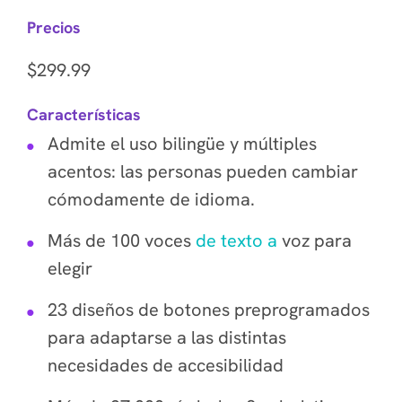
Precios
$299.99
Características
Admite el uso bilingüe y múltiples
acentos: las personas pueden cambiar
cómodamente de idioma.
Más de 100 voces
de texto a
voz para
elegir
23 diseños de botones preprogramados
para adaptarse a las distintas
necesidades de accesibilidad