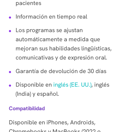
pacientes
Información en tiempo real
Los programas se ajustan
automáticamente a medida que
mejoran sus habilidades lingüísticas,
comunicativas y de expresión oral.
Garantía de devolución de 30 días
Disponible en
inglés (EE. UU.)
, inglés
(India) y español.
Compatibilidad
Disponible en iPhones, Androids,
Chromebooks y MacBooks (2022 o