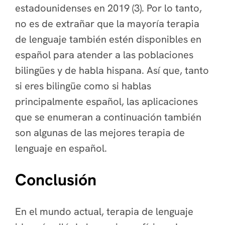
estadounidenses en 2019 (3). Por lo tanto,
no es de extrañar que la mayoría terapia
de lenguaje también estén disponibles en
español para atender a las poblaciones
bilingües y de habla hispana. Así que, tanto
si eres bilingüe como si hablas
principalmente español, las aplicaciones
que se enumeran a continuación también
son algunas de las mejores terapia de
lenguaje en español.
Conclusión
En el mundo actual, terapia de lenguaje