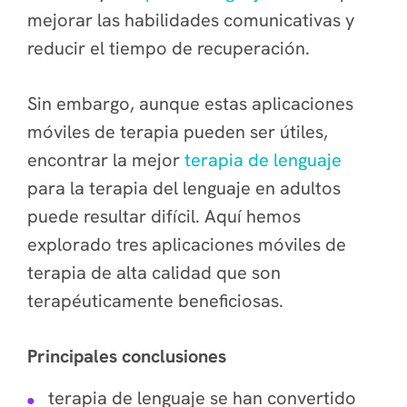
mejorar las habilidades comunicativas y
reducir el tiempo de recuperación.
Sin embargo, aunque estas aplicaciones
móviles de terapia pueden ser útiles,
encontrar la mejor
terapia de lenguaje
para la terapia del lenguaje en adultos
puede resultar difícil. Aquí hemos
explorado tres aplicaciones móviles de
terapia de alta calidad que son
terapéuticamente beneficiosas.
Principales conclusiones
terapia de lenguaje se han convertido