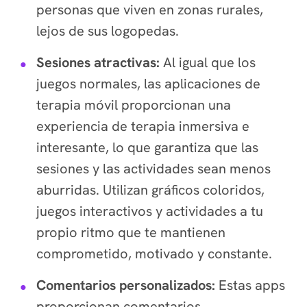
personas que viven en zonas rurales,
lejos de sus logopedas.
Sesiones atractivas:
Al igual que los
juegos normales, las aplicaciones de
terapia móvil proporcionan una
experiencia de terapia inmersiva e
interesante, lo que garantiza que las
sesiones y las actividades sean menos
aburridas. Utilizan gráficos coloridos,
juegos interactivos y actividades a tu
propio ritmo que te mantienen
comprometido, motivado y constante.
Comentarios personalizados:
Estas apps
proporcionan comentarios