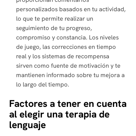
personalizados basados en tu actividad,
lo que te permite realizar un
seguimiento de tu progreso,
compromiso y constancia. Los niveles
de juego, las correcciones en tiempo
real y los sistemas de recompensa
sirven como fuente de motivación y te
mantienen informado sobre tu mejora a
lo largo del tiempo.
Factores a tener en cuenta
al elegir una terapia de
lenguaje