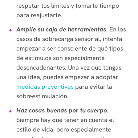
respetar tus límites y tomarte tiempo
para reajustarte.
Amplíe su caja de herramientas
. En los
casos de sobrecarga sensorial, intenta
empezar a ser consciente de qué tipos
de estímulos son especialmente
desencadenantes. Una vez que tengas
una idea, puedes empezar a adoptar
medidas preventivas
para evitar la
sobreestimulación.
Haz cosas buenas por tu cuerpo
.
Siempre hay que tener en cuenta el
estilo de vida, pero especialmente