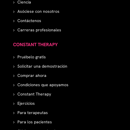
Ciencia
Asóciese con nosotros
Contáctenos
Carreras profesionales
CONSTANT THERAPY
Pruébelo gratis
Solicitar una demostración
Comprar ahora
Condiciones que apoyamos
Constant Therapy
Ejercicios
Para terapeutas
Para los pacientes