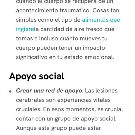
cuando el cuerpo se recupera de un
acontecimiento traumático. Cosas tan
simples como el tipo de
alimentos que
ingiere
la cantidad de aire fresco que
tomas e incluso cuánto mueves tu
cuerpo pueden tener un impacto
significativo en tu estado emocional.
Apoyo social
Crear una red de apoyo
. Las lesiones
cerebrales son experiencias vitales
cruciales. En esos momentos, es crucial
contar con un grupo de apoyo social.
Aunque este grupo puede estar