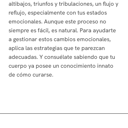
altibajos, triunfos y tribulaciones, un flujo y
reflujo, especialmente con tus estados
emocionales. Aunque este proceso no
siempre es fácil, es natural. Para ayudarte
a gestionar estos cambios emocionales,
aplica las estrategias que te parezcan
adecuadas. Y consuélate sabiendo que tu
cuerpo ya posee un conocimiento innato
de cómo curarse.