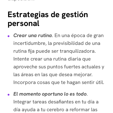
Estrategias de gestión
personal
Crear una rutina
. En una época de gran
incertidumbre, la previsibilidad de una
rutina fija puede ser tranquilizadora.
Intente crear una rutina diaria que
aproveche sus puntos fuertes actuales y
las áreas en las que desea mejorar.
Incorpora cosas que te hagan sentir útil.
El momento oportuno lo es todo
.
Integrar tareas desafiantes en tu día a
día ayuda a tu cerebro a reformar las