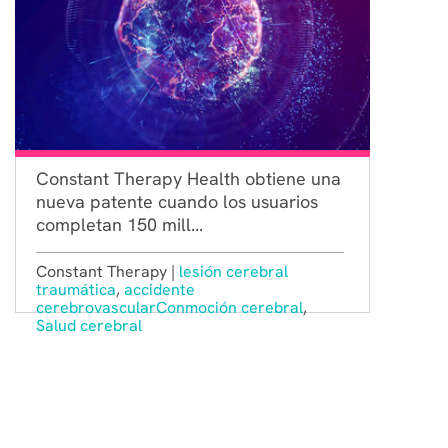
Constant Therapy Health obtiene una
nueva patente cuando los usuarios
completan 150 mill...
Constant Therapy |
lesión cerebral
traumática
,
accidente
cerebrovascular
Conmoción cerebral
,
Salud cerebral