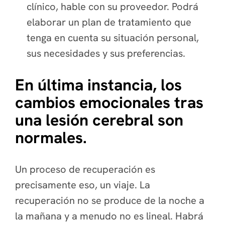
clínico, hable con su proveedor. Podrá
elaborar un plan de tratamiento que
tenga en cuenta su situación personal,
sus necesidades y sus preferencias.
En última instancia, los
cambios emocionales tras
una lesión cerebral son
normales.
Un proceso de recuperación es
precisamente eso, un viaje. La
recuperación no se produce de la noche a
la mañana y a menudo no es lineal. Habrá