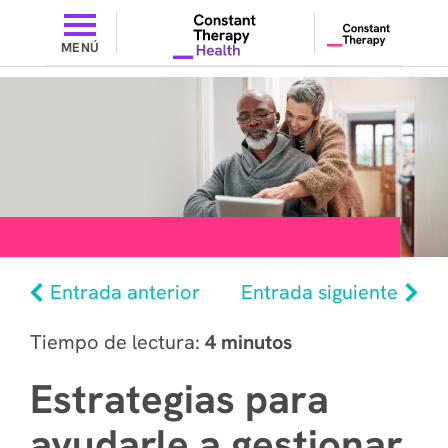
MENÚ
Entrada anterior
Entrada siguiente
Tiempo de lectura:
4 minutos
Estrategias para
ayudarle a gestionar