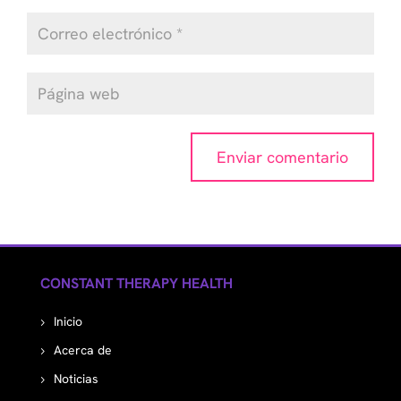
CONSTANT THERAPY HEALTH
Inicio
Acerca de
Noticias