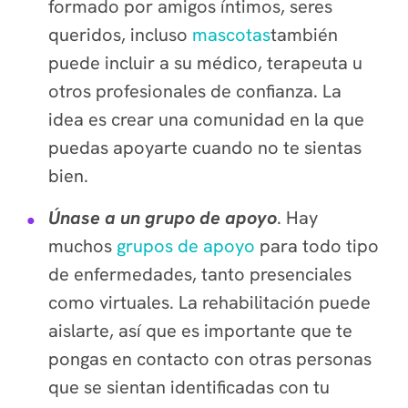
formado por amigos íntimos, seres
queridos, incluso
mascotas
también
puede incluir a su médico, terapeuta u
otros profesionales de confianza. La
idea es crear una comunidad en la que
puedas apoyarte cuando no te sientas
bien.
Únase a un grupo de apoyo
. Hay
muchos
grupos de apoyo
para todo tipo
de enfermedades, tanto presenciales
como virtuales. La rehabilitación puede
aislarte, así que es importante que te
pongas en contacto con otras personas
que se sientan identificadas con tu