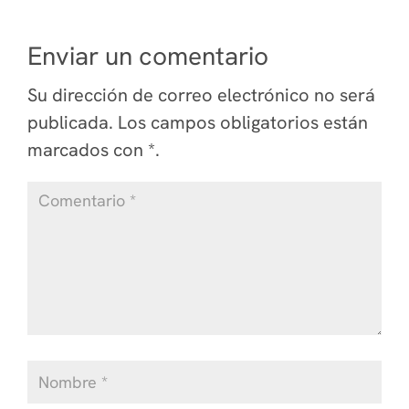
Enviar un comentario
Su dirección de correo electrónico no será
publicada.
Los campos obligatorios están
marcados
con *
.