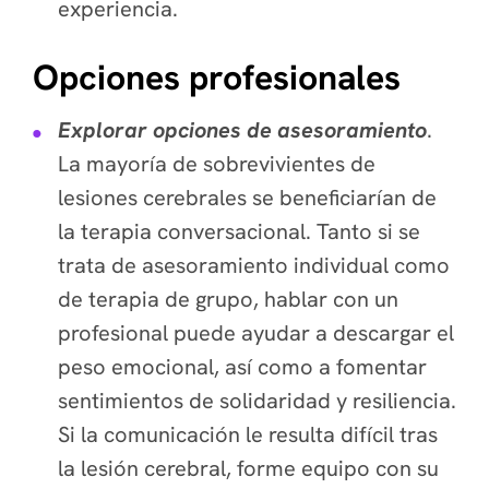
experiencia.
Opciones profesionales
Explorar opciones de asesoramiento
.
La mayoría de sobrevivientes de
lesiones cerebrales se beneficiarían de
la terapia conversacional. Tanto si se
trata de asesoramiento individual como
de terapia de grupo, hablar con un
profesional puede ayudar a descargar el
peso emocional, así como a fomentar
sentimientos de solidaridad y resiliencia.
Si la comunicación le resulta difícil tras
la lesión cerebral, forme equipo con su