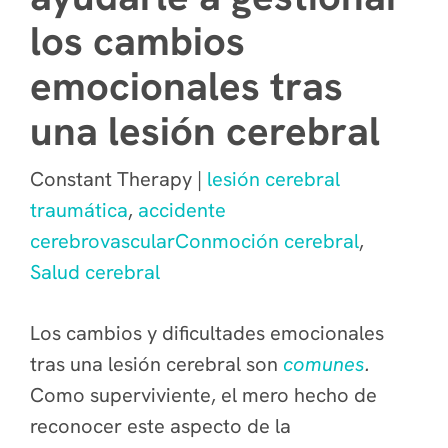
los cambios
emocionales tras
una lesión cerebral
Constant Therapy |
lesión cerebral
traumática
,
accidente
cerebrovascular
Conmoción cerebral
,
Salud cerebral
Los cambios y dificultades emocionales
tras una lesión cerebral son
comunes
.
Como superviviente, el mero hecho de
reconocer este aspecto de la