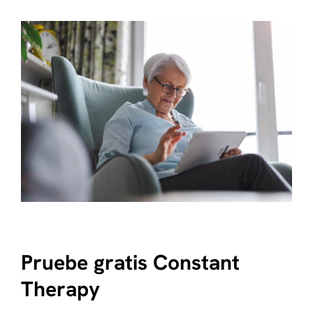
Pruebe gratis Constant
Therapy