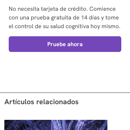
No necesita tarjeta de crédito. Comience
con una prueba gratuita de 14 días y tome
el control de su salud cognitiva hoy mismo.
Pruebe ahora
Artículos relacionados