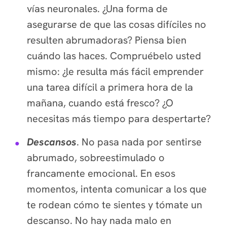
vías neuronales. ¿Una forma de
asegurarse de que las cosas difíciles no
resulten abrumadoras? Piensa bien
cuándo las haces. Compruébelo usted
mismo: ¿le resulta más fácil emprender
una tarea difícil a primera hora de la
mañana, cuando está fresco? ¿O
necesitas más tiempo para despertarte?
Descansos
. No pasa nada por sentirse
abrumado, sobreestimulado o
francamente emocional. En esos
momentos, intenta comunicar a los que
te rodean cómo te sientes y tómate un
descanso. No hay nada malo en