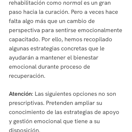
rehabilitación como
normal
es un gran
paso hacia la curación. Pero a veces hace
falta algo más que un cambio de
perspectiva para sentirse emocionalmente
capacitado. Por ello, hemos recopilado
algunas estrategias concretas que le
ayudarán a mantener el bienestar
emocional durante proceso de
recuperación.
Atención
: Las siguientes opciones no son
prescriptivas. Pretenden ampliar su
conocimiento de las estrategias de apoyo
y gestión emocional que tiene a su
disposición.