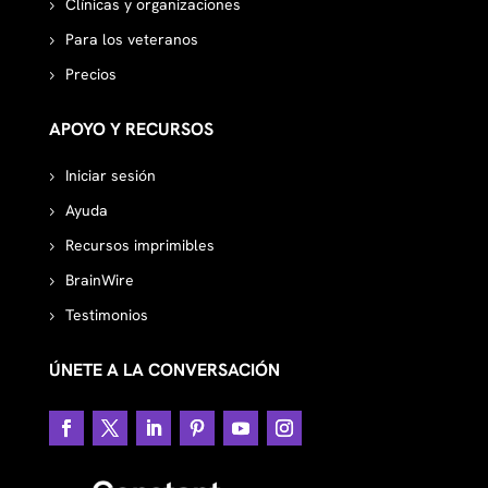
Clínicas y organizaciones
Para los veteranos
Precios
APOYO Y RECURSOS
Iniciar sesión
Ayuda
Recursos imprimibles
BrainWire
Testimonios
ÚNETE A LA CONVERSACIÓN