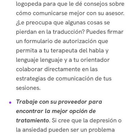
logopeda para que le dé consejos sobre
cómo comunicarse mejor con su asesor.
¿Le preocupa que algunas cosas se
pierdan en la traducción? Puedes firmar
un formulario de autorización que
permita a tu terapeuta del habla y
lenguaje lenguaje y a tu orientador
colaborar directamente en las
estrategias de comunicación de tus
sesiones.
Trabaje con su proveedor para
encontrar la mejor opción de
tratamiento
. Si cree que la depresión o
la ansiedad pueden ser un problema