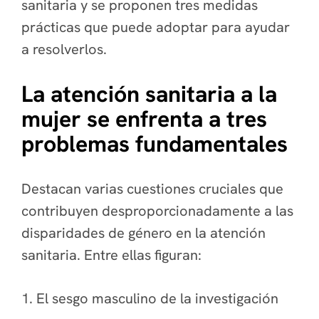
sanitaria y se proponen tres medidas
prácticas que puede adoptar para ayudar
a resolverlos.
La atención sanitaria a la
mujer se enfrenta a tres
problemas fundamentales
Destacan varias cuestiones cruciales que
contribuyen desproporcionadamente a las
disparidades de género en la atención
sanitaria. Entre ellas figuran:
1. El sesgo masculino de la investigación