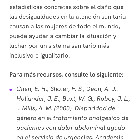
estadísticas concretas sobre el daño que
las desigualdades en la atención sanitaria
causan a las mujeres de todo el mundo,
puede ayudar a cambiar la situación y
luchar por un sistema sanitario más
inclusivo e igualitario.
Para más recursos, consulte lo siguiente:
Chen, E. H., Shofer, F. S., Dean, A. J.,
Hollander, J. E., Baxt, W. G., Robey, J. L.,
… Mills, A. M. (2008). Disparidad de
género en el tratamiento analgésico de
pacientes con dolor abdominal agudo
en el servicio de urgencias. Academic