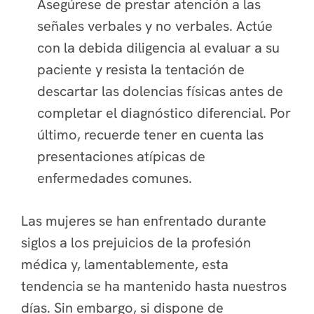
Asegúrese de prestar atención a las
señales verbales y no verbales. Actúe
con la debida diligencia al evaluar a su
paciente y resista la tentación de
descartar las dolencias físicas antes de
completar el diagnóstico diferencial. Por
último, recuerde tener en cuenta las
presentaciones atípicas de
enfermedades comunes.
Las mujeres se han enfrentado durante
siglos a los prejuicios de la profesión
médica y, lamentablemente, esta
tendencia se ha mantenido hasta nuestros
días. Sin embargo, si dispone de