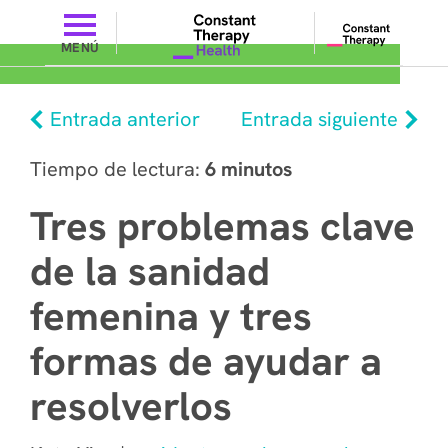
MENÚ
Entrada anterior
Entrada siguiente
Tiempo de lectura:
6 minutos
Tres problemas clave
de la sanidad
femenina y tres
formas de ayudar a
resolverlos