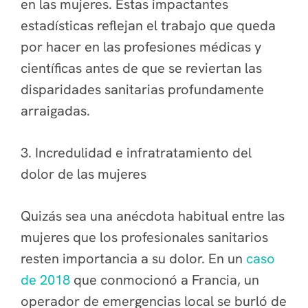
en las mujeres. Estas impactantes
estadísticas reflejan el trabajo que queda
por hacer en las profesiones médicas y
científicas antes de que se reviertan las
disparidades sanitarias profundamente
arraigadas.
3. Incredulidad e infratratamiento del
dolor de las mujeres
Quizás sea una anécdota habitual entre las
mujeres que los profesionales sanitarios
resten importancia a su dolor. En un
caso
de 2018
que conmocionó a Francia, un
operador de emergencias local se burló de