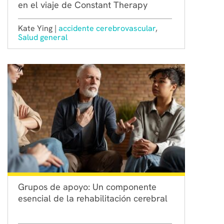
en el viaje de Constant Therapy
Kate Ying |
accidente cerebrovascular
,
Salud general
Grupos de apoyo: Un componente
esencial de la rehabilitación cerebral