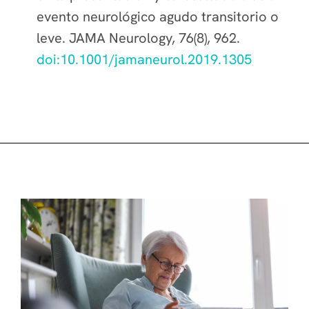
evento neurológico agudo transitorio o
leve. JAMA Neurology, 76(8), 962.
doi:10.1001/jamaneurol.2019.1305