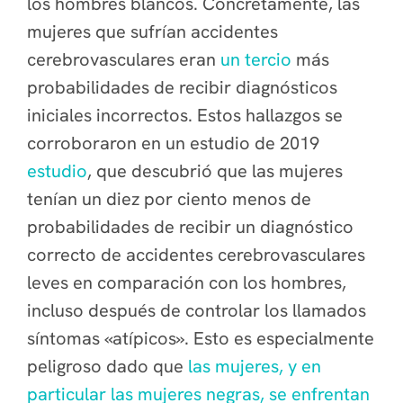
los hombres blancos. Concretamente, las
mujeres que sufrían accidentes
cerebrovasculares eran
un tercio
más
probabilidades de recibir diagnósticos
iniciales incorrectos. Estos hallazgos se
corroboraron en un estudio de 2019
estudio
, que descubrió que las mujeres
tenían un diez por ciento menos de
probabilidades de recibir un diagnóstico
correcto de accidentes cerebrovasculares
leves en comparación con los hombres,
incluso después de controlar los llamados
síntomas «atípicos». Esto es especialmente
peligroso dado que
las mujeres, y en
particular las mujeres negras, se enfrentan