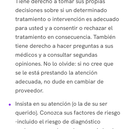
Tiene derecho a tomar sus propias
decisiones sobre si un determinado
tratamiento o intervención es adecuado
para usted y a consentir o rechazar el
tratamiento en consecuencia. También
tiene derecho a hacer preguntas a sus
médicos y a consultar segundas
opiniones. No lo olvide: si no cree que
se le está prestando la atención
adecuada, no dude en cambiar de
proveedor.
Insista en su atención (o la de su ser
querido).
Conozca sus factores de riesgo
-incluido el riesgo de diagnóstico