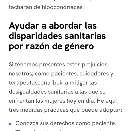
tacharan de hipocondríacas.
Ayudar a abordar las
disparidades sanitarias
por razón de género
Si tenemos presentes estos prejuicios,
nosotros, como pacientes, cuidadores y
terapeutascontribuir a mitigar las
desigualdades sanitarias a las que se
enfrentan las mujeres hoy en día. He aquí
tres medidas prácticas que puede adoptar:
Conozca sus derechos como paciente.