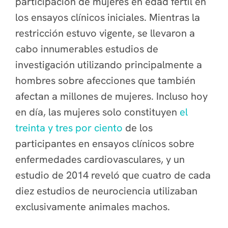
participación de mujeres en edad fértil en
los ensayos clínicos iniciales. Mientras la
restricción estuvo vigente, se llevaron a
cabo innumerables estudios de
investigación utilizando principalmente a
hombres sobre afecciones que también
afectan a millones de mujeres. Incluso hoy
en día, las mujeres solo constituyen
el
treinta y tres por ciento
de los
participantes en ensayos clínicos sobre
enfermedades cardiovasculares, y un
estudio de 2014 reveló que cuatro de cada
diez estudios de neurociencia utilizaban
exclusivamente animales machos.