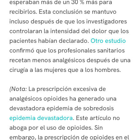
esperaban más de un 30 % más para
recibirlos. Esta conclusión se mantuvo
incluso después de que los investigadores
controlaran la intensidad del dolor que los
pacientes habían declarado.
Otro estudio
confirmó que los profesionales sanitarios
recetan menos analgésicos después de una
cirugía a las mujeres que a los hombres.
(Nota:
La prescripción excesiva de
analgésicos opioides ha generado una
devastadora epidemia de sobredosis
epidemia devastadora
. Este artículo no
aboga por el uso de opioides. Sin
embargo, la prescripción de opioides en el