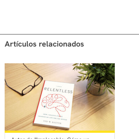
Artículos relacionados