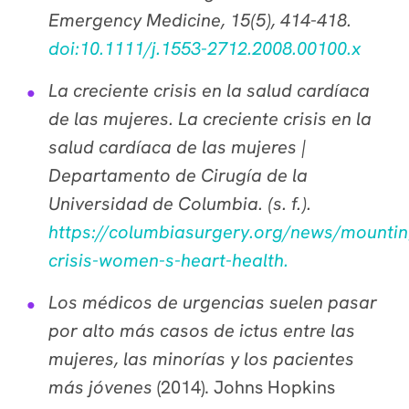
Emergency Medicine, 15(5), 414-418.
doi:10.1111/j.1553-2712.2008.00100.x
La creciente crisis en la salud cardíaca
de las mujeres. La creciente crisis en la
salud cardíaca de las mujeres |
Departamento de Cirugía de la
Universidad de Columbia. (s. f.).
https://columbiasurgery.org/news/mountin
crisis-women-s-heart-health.
Los médicos de urgencias suelen pasar
por alto más casos de ictus entre las
mujeres, las minorías y los pacientes
más jóvenes
(2014). Johns Hopkins