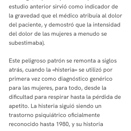
estudio anterior sirvió como indicador de
la gravedad que el médico atribuía al dolor
del paciente, y demostró que la intensidad
del dolor de las mujeres a menudo se
subestimaba).
Este peligroso patrón se remonta a siglos
atrás, cuando la «histeria» se utilizó por
primera vez como diagnóstico genérico
para las mujeres, para todo, desde la
dificultad para respirar hasta la pérdida de
apetito. La histeria siguió siendo un
trastorno psiquiátrico oficialmente
reconocido hasta 1980, y su historia