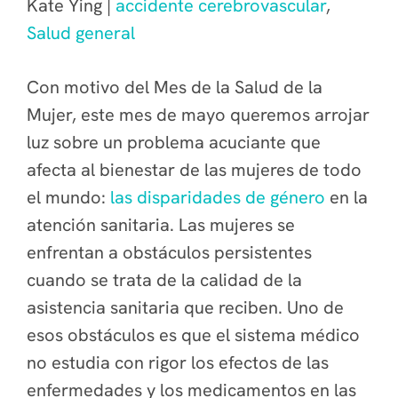
Kate Ying |
accidente cerebrovascular
,
Salud general
Con motivo del Mes de la Salud de la
Mujer, este mes de mayo queremos arrojar
luz sobre un problema acuciante que
afecta al bienestar de las mujeres de todo
el mundo:
las disparidades de género
en la
atención sanitaria.
Las mujeres se
enfrentan a obstáculos persistentes
cuando se trata de la calidad de la
asistencia sanitaria que reciben. Uno de
esos obstáculos es que el sistema médico
no estudia con rigor los efectos de las
enfermedades y los medicamentos en las