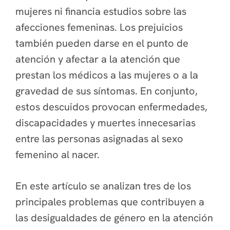
mujeres ni financia estudios sobre las
afecciones femeninas. Los prejuicios
también pueden darse en el punto de
atención y afectar a la atención que
prestan los médicos a las mujeres o a la
gravedad de sus síntomas. En conjunto,
estos descuidos provocan enfermedades,
discapacidades y muertes innecesarias
entre las personas asignadas al sexo
femenino al nacer.
En este artículo se analizan tres de los
principales problemas que contribuyen a
las desigualdades de género en la atención