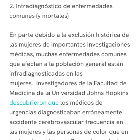
2. Infradiagnóstico de enfermedades
comunes (y mortales)
En parte debido a la exclusión histórica de
las mujeres de importantes investigaciones
médicas, muchas enfermedades comunes
que afectan a la población general están
infradiagnosticadas en las
mujeres.
Investigadores de la Facultad de
Medicina de la Universidad Johns Hopkins
descubrieron que
los médicos de
urgencias diagnosticaban erróneamente
accidente cerebrovascular frecuencia en
las mujeres y las personas de color que en