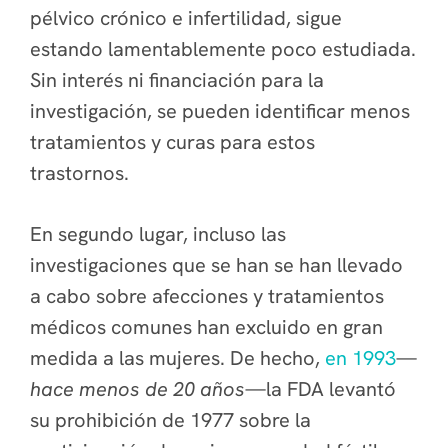
pélvico crónico e infertilidad, sigue
estando lamentablemente poco estudiada.
Sin interés ni financiación para la
investigación, se pueden identificar menos
tratamientos y curas para estos
trastornos.
En segundo lugar, incluso las
investigaciones que se han
se han llevado
a cabo sobre afecciones y tratamientos
médicos comunes han excluido en gran
medida a las mujeres. De hecho,
en 1993
—
hace menos de 20 años
—la FDA levantó
su prohibición de 1977 sobre la