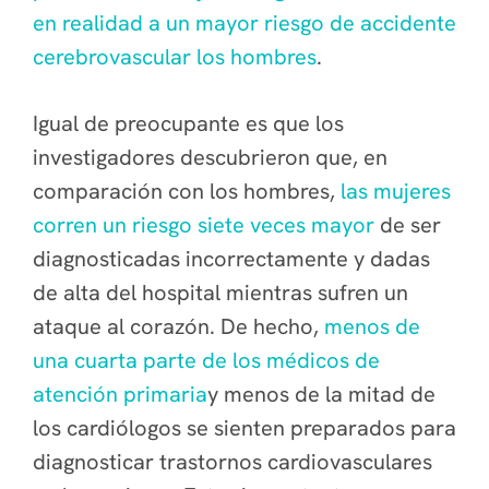
en realidad a un mayor riesgo de accidente
cerebrovascular los hombres
.
Igual de preocupante es que los
investigadores descubrieron que, en
comparación con los hombres,
las mujeres
corren un riesgo siete veces mayor
de ser
diagnosticadas incorrectamente y dadas
de alta del hospital mientras sufren un
ataque al corazón. De hecho,
menos de
una cuarta parte de los médicos de
atención primaria
y menos de la mitad de
los cardiólogos se sienten preparados para
diagnosticar trastornos cardiovasculares