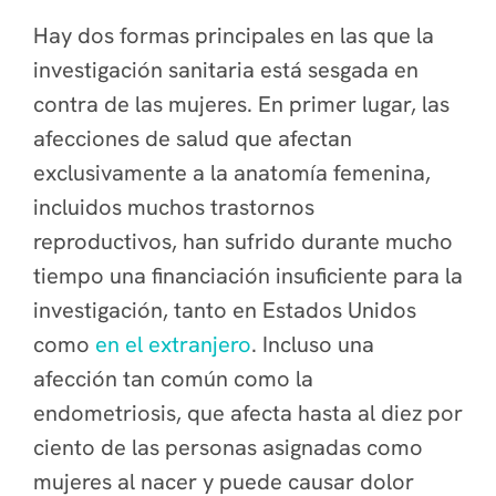
Hay dos formas principales en las que la
investigación sanitaria está sesgada en
contra de las mujeres.
En primer lugar, las
afecciones de salud que afectan
exclusivamente a la anatomía femenina,
incluidos muchos trastornos
reproductivos, han sufrido durante mucho
tiempo una financiación insuficiente para la
investigación, tanto en Estados Unidos
como
en el extranjero
. Incluso una
afección tan común como la
endometriosis, que afecta hasta al diez por
ciento de las personas asignadas como
mujeres al nacer y puede causar dolor