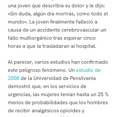
una joven que describía su dolor y le dijo:
«Sin duda, algún día morirás, como todo el
mundo». La joven finalmente falleció a
causa de un accidente cerebrovascular un
fallo multiorgánico tras esperar cinco
horas a que la trasladaran al hospital.
Al parecer, varios estudios han confirmado
este peligroso fenómeno. Un
estudio de
2008
de la Universidad de Pensilvania
demostró que, en los servicios de
urgencias, las mujeres tenían hasta un 25 %
menos de probabilidades que los hombres
de recibir analgésicos opioides y