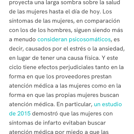
proyecta una larga sombra sobre la salud
de las mujeres hasta el día de hoy. Los
síntomas de las mujeres, en comparación
con los de los hombres, siguen siendo más
a menudo
consideran psicosomáticos
, es
decir, causados por el estrés o la ansiedad,
en lugar de tener una causa física. Y este
ciclo tiene efectos perjudiciales tanto en la
forma en que los proveedores prestan
atención médica a las mujeres como en la
forma en que las propias mujeres buscan
atención médica. En particular,
un estudio
de 2015
demostró que las mujeres con
síntomas de infarto evitaban buscar
atención médica por miedo a que las