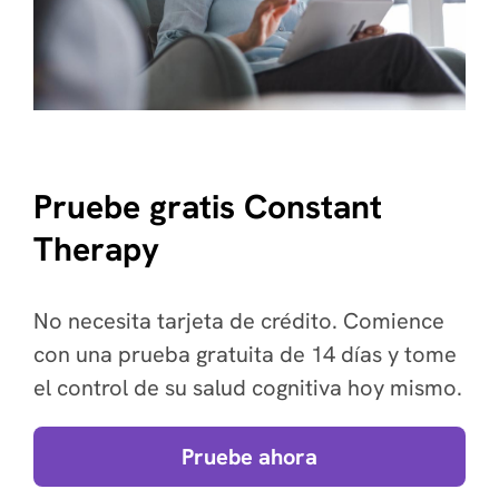
Pruebe gratis Constant
Therapy
No necesita tarjeta de crédito. Comience
con una prueba gratuita de 14 días y tome
el control de su salud cognitiva hoy mismo.
Pruebe ahora