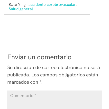
Kate Ying |
accidente cerebrovascular
,
Salud general
Enviar un comentario
Su dirección de correo electrónico no será
publicada.
Los campos obligatorios están
marcados
con *
.