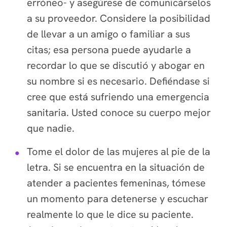
erróneo- y asegúrese de comunicárselos
a su proveedor. Considere la posibilidad
de llevar a un amigo o familiar a sus
citas; esa persona puede ayudarle a
recordar lo que se discutió y abogar en
su nombre si es necesario. Defiéndase si
cree que está sufriendo una emergencia
sanitaria. Usted conoce su cuerpo mejor
que nadie.
Tome el dolor de las mujeres al pie de la
letra.
Si se encuentra en la situación de
atender a pacientes femeninas, tómese
un momento para detenerse y escuchar
realmente lo que le dice su paciente.