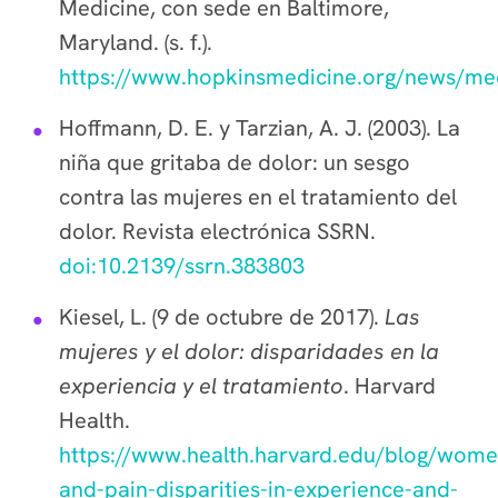
Medicine, con sede en Baltimore,
Maryland. (s. f.).
https://www.hopkinsmedicine.org/news/me
Hoffmann, D. E. y Tarzian, A. J. (2003). La
niña que gritaba de dolor: un sesgo
contra las mujeres en el tratamiento del
dolor. Revista electrónica SSRN.
doi:10.2139/ssrn.383803
Kiesel, L. (9 de octubre de 2017).
Las
mujeres y el dolor: disparidades en la
experiencia y el tratamiento
. Harvard
Health.
https://www.health.harvard.edu/blog/wome
and-pain-disparities-in-experience-and-