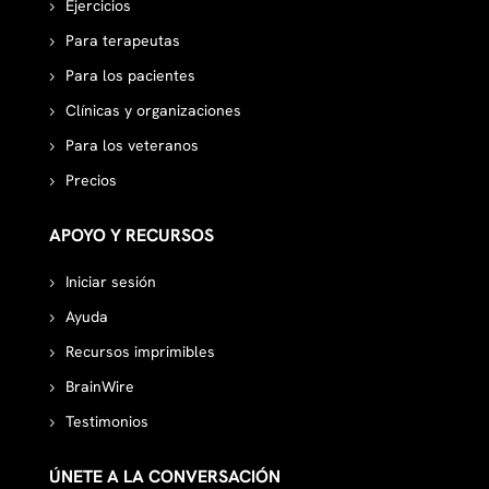
Ejercicios
Para terapeutas
Para los pacientes
Clínicas y organizaciones
Para los veteranos
Precios
APOYO Y RECURSOS
Iniciar sesión
Ayuda
Recursos imprimibles
BrainWire
Testimonios
ÚNETE A LA CONVERSACIÓN