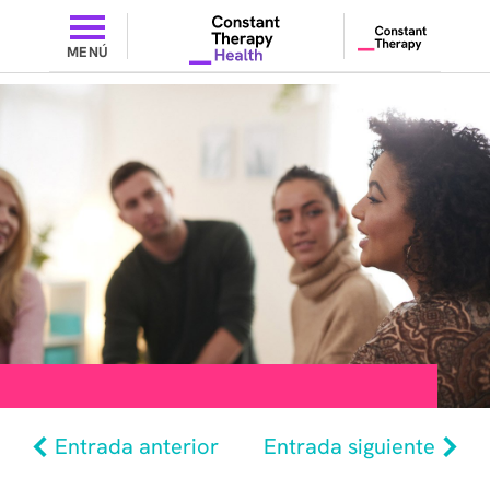
MENÚ
Entrada anterior
Entrada siguiente