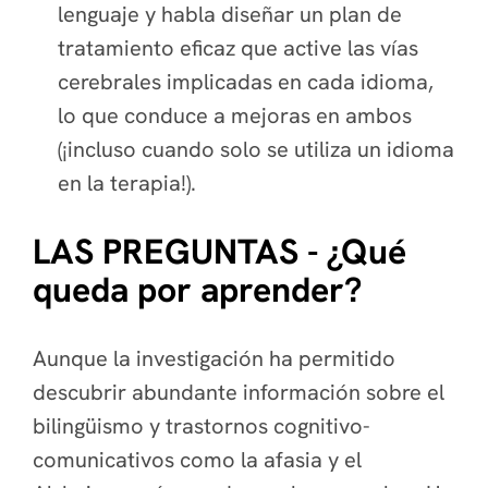
lenguaje y habla diseñar un plan de
tratamiento eficaz que active las vías
cerebrales implicadas en cada idioma,
lo que conduce a mejoras en ambos
(¡incluso cuando solo se utiliza un idioma
en la terapia!).
LAS PREGUNTAS - ¿Qué
queda por aprender?
Aunque la investigación ha permitido
descubrir abundante información sobre el
bilingüismo y trastornos cognitivo-
comunicativos como la afasia y el