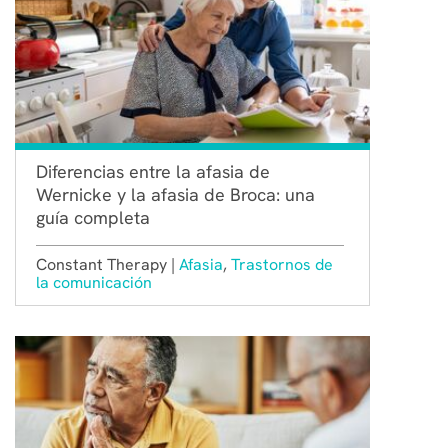
Diferencias entre la afasia de
Wernicke y la afasia de Broca: una
guía completa
Constant Therapy |
Afasia
,
Trastornos de
la comunicación