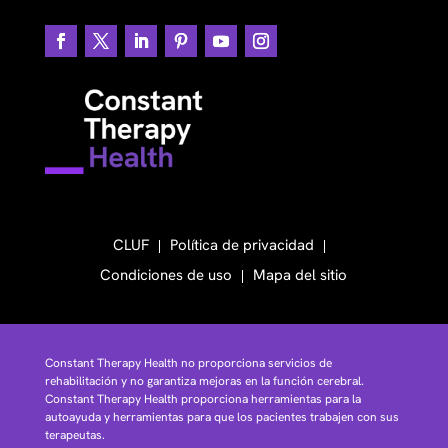
CLUF
Política de privacidad
Condiciones de uso
Mapa del sitio
Constant Therapy Health no proporciona servicios de
rehabilitación y no garantiza mejoras en la función cerebral.
Constant Therapy Health proporciona herramientas para la
autoayuda y herramientas para que los pacientes trabajen con sus
terapeutas.