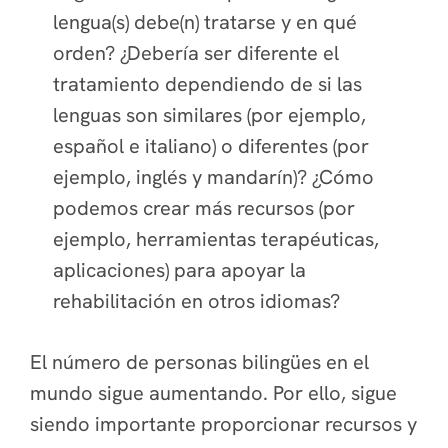
lengua(s) debe(n) tratarse y en qué
orden? ¿Debería ser diferente el
tratamiento dependiendo de si las
lenguas son similares (por ejemplo,
español e italiano) o diferentes (por
ejemplo, inglés y mandarín)? ¿Cómo
podemos crear más recursos (por
ejemplo, herramientas terapéuticas,
aplicaciones) para apoyar la
rehabilitación en otros idiomas?
El número de personas bilingües en el
mundo sigue aumentando. Por ello, sigue
siendo importante proporcionar recursos y