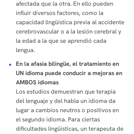
afectada que la otra. En ello pueden
influir diversos factores, como la
capacidad lingüística previa al accidente
cerebrovascular o a la lesión cerebral y
la edad a la que se aprendió cada
lengua.
En la afasia bilingüe, el tratamiento en
UN idioma puede conducir a mejoras en
AMBOS idiomas
Los estudios demuestran que terapia
del lenguaje y del habla un idioma da
lugar a cambios neutros o positivos en
el segundo idioma. Para ciertas
dificultades lingüísticas, un terapeuta de