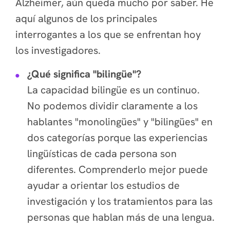
Alzheimer, aún queda mucho por saber. He
aquí algunos de los principales
interrogantes a los que se enfrentan hoy
los investigadores.
¿Qué significa "bilingüe"?
La capacidad bilingüe es un continuo.
No podemos dividir claramente a los
hablantes "monolingües" y "bilingües" en
dos categorías porque las experiencias
lingüísticas de cada persona son
diferentes. Comprenderlo mejor puede
ayudar a orientar los estudios de
investigación y los tratamientos para las
personas que hablan más de una lengua.