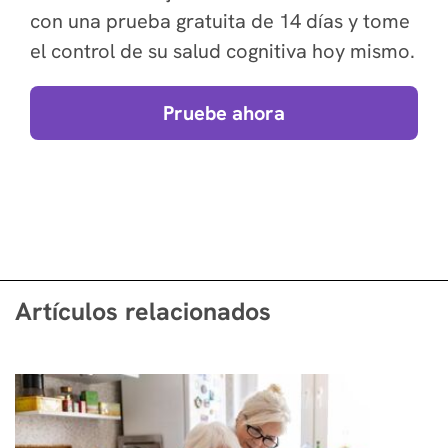
con una prueba gratuita de 14 días y tome
el control de su salud cognitiva hoy mismo.
Pruebe ahora
Artículos relacionados