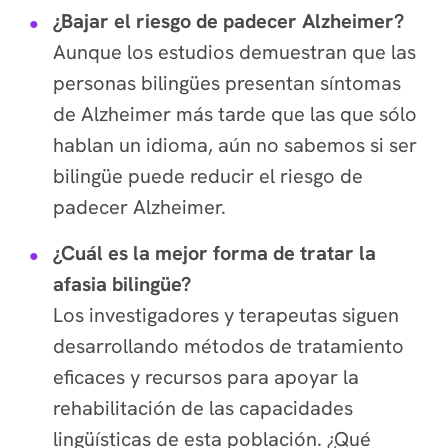
¿Bajar el riesgo de padecer Alzheimer?
Aunque los estudios demuestran que las
personas bilingües presentan síntomas
de Alzheimer más tarde que las que sólo
hablan un idioma, aún no sabemos si ser
bilingüe puede reducir el riesgo de
padecer Alzheimer.
¿Cuál es la mejor forma de tratar la
afasia bilingüe?
Los investigadores y terapeutas siguen
desarrollando métodos de tratamiento
eficaces y recursos para apoyar la
rehabilitación de las capacidades
lingüísticas de esta población. ¿Qué