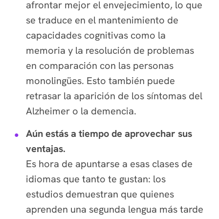
afrontar mejor el envejecimiento, lo que
se traduce en el mantenimiento de
capacidades cognitivas como la
memoria y la resolución de problemas
en comparación con las personas
monolingües. Esto también puede
retrasar la aparición de los síntomas del
Alzheimer o la demencia.
Aún estás a tiempo de aprovechar sus
ventajas.
Es hora de apuntarse a esas clases de
idiomas que tanto te gustan: los
estudios demuestran que quienes
aprenden una segunda lengua más tarde