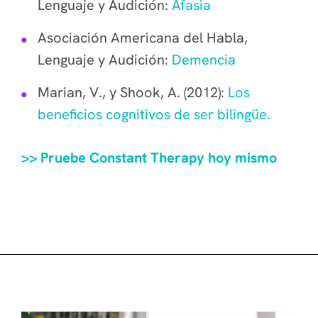
Lenguaje y Audición:
Afasia
Asociación Americana del Habla,
Lenguaje y Audición:
Demencia
Marian, V., y Shook, A. (2012):
Los
beneficios cognitivos de ser bilingüe.
>> Pruebe Constant Therapy hoy mismo