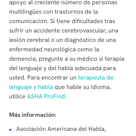
apoyo al creciente número de personas
multilingües con trastornos de la
comunicación. Si tiene dificultades tras
sufrir un accidente cerebrovascular, una
lesión cerebral o un diagnóstico de una
enfermedad neurológica como la
demencia, pregunte a su médico si terapia
del lenguaje y del habla adecuada para
usted. Para encontrar un
terapeuta de
lenguaje y habla
que hable su idioma,
utilice
ASHA ProFind.
Más información:
Asociación Americana del Habla,