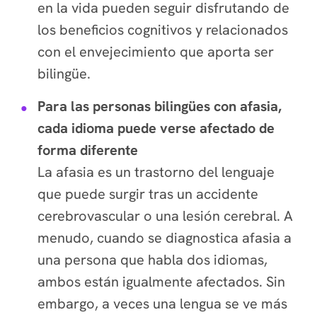
en la vida pueden seguir disfrutando de
los beneficios cognitivos y relacionados
con el envejecimiento que aporta ser
bilingüe.
Para las personas bilingües con afasia,
cada idioma puede verse afectado de
forma diferente
La afasia es un trastorno del lenguaje
que puede surgir tras un accidente
cerebrovascular o una lesión cerebral. A
menudo, cuando se diagnostica afasia a
una persona que habla dos idiomas,
ambos están igualmente afectados. Sin
embargo, a veces una lengua se ve más