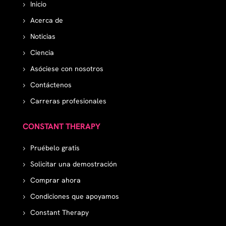
Inicio
Acerca de
Noticias
Ciencia
Asóciese con nosotros
Contáctenos
Carreras profesionales
CONSTANT THERAPY
Pruébelo gratis
Solicitar una demostración
Comprar ahora
Condiciones que apoyamos
Constant Therapy