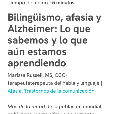
Tiempo de lectura:
5 minutos
Bilingüismo, afasia y
Alzheimer: Lo que
sabemos y lo que
aún estamos
aprendiendo
Marissa Russell, MS, CCC-
terapeutaterapeuta del habla y lenguaje |
Afasia
,
Trastornos de la comunicación
M
ás de la mitad
de la población mundial