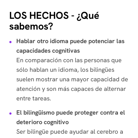
LOS HECHOS - ¿Qué
sabemos?
Hablar otro idioma puede potenciar las
capacidades cognitivas
En comparación con las personas que
sólo hablan un idioma, los bilingües
suelen mostrar una mayor capacidad de
atención y son más capaces de alternar
entre tareas.
El bilingüismo puede proteger contra el
deterioro cognitivo
Ser bilingüe puede ayudar al cerebro a