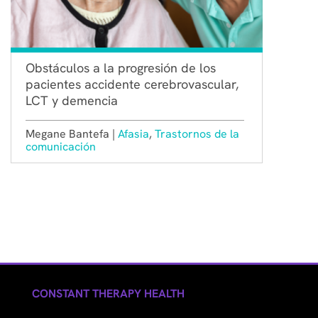
Obstáculos a la progresión de los
pacientes accidente cerebrovascular,
LCT y demencia
Megane Bantefa |
Afasia
,
Trastornos de la
comunicación
CONSTANT THERAPY HEALTH