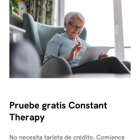
Pruebe gratis Constant
Therapy
No necesita tarjeta de crédito. Comience